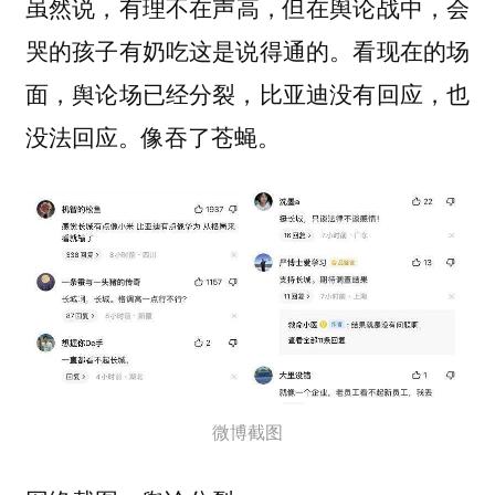
虽然说，
有理不在声高，但在舆论战中，会
哭的孩子有奶吃这是说得通的。看现在的场
比亚迪没有回应，也
面，舆论场已经分裂，
没法回应。像吞了苍蝇。
微博截图