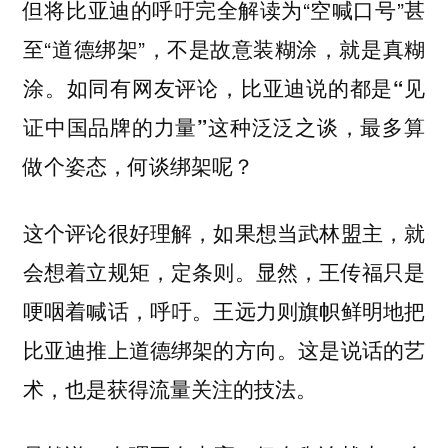
但将比亚迪的呼吁完全解读为“空喊口号”甚
至“道德绑架”，不是故意装糊涂，就是真糊
涂。如同有网友评论，
比亚迪说的都是“见
证中国品牌的力量”这种泛泛之谈，最多算
做个姿态，何谈绑架呢？
这个评论很好理解，如果想当武林盟主，就
会想着立规矩，定条则。显然，王传福只是
哽咽着喊话，呼吁。王远力则旗帜鲜明地把
比亚迪推上道德绑架的方向。这是说话的艺
术，也是获得流量关注的技法。