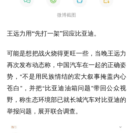
微博截图
王远力用“先打一架”回应比亚迪。
可能是想把战火烧得更旺一些，当晚王远力
再次发布动态称，中国汽车在一起的正确姿
势，“不是用民族情结的宏大叙事掩盖内心
苍白”，并把“比亚迪油箱问题”带回公众视
野，称生态环境部已就长城汽车对比亚迪的
举报问题，展开联合调查。