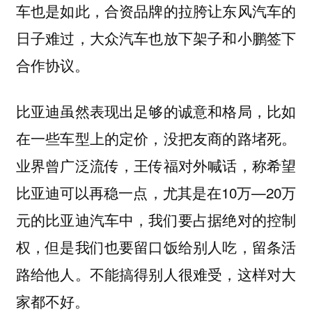
车也是如此，合资品牌的拉胯让东风汽车的
日子难过，大众汽车也放下架子和小鹏签下
合作协议。
比亚迪虽然表现出足够的诚意和格局，比如
在一些车型上的定价，没把友商的路堵死。
业界曾广泛流传，王传福对外喊话，称希望
比亚迪可以再稳一点，尤其是在10万—20万
元的比亚迪汽车中，我们要占据绝对的控制
权，但是我们也要留口饭给别人吃，留条活
路给他人。不能搞得别人很难受，这样对大
家都不好。