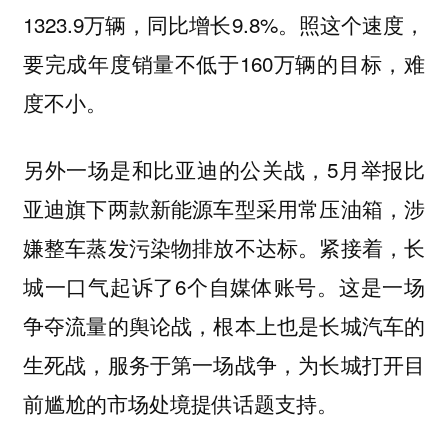
1323.9万辆，同比增长9.8%。照这个速度，
要完成年度销量不低于160万辆的目标，难
度不小。
5月举报比
另外一场是和比亚迪的公关战，
亚迪旗下两款新能源车型采用常压油箱，涉
嫌整车蒸发污染物排放不达标。紧接着，长
城一口气起诉了6个自媒体账号。这是一场
争夺流量的舆论战，根本上也是长城汽车的
生死战，服务于第一场战争，为长城打开目
前尴尬的市场处境提供话题支持。