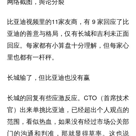
网络截图，舆论分裂
比亚迪视频里的11家友商，有 9 家回应了比
亚迪的善意与格局，仅有长城和吉利未正面
回应。
每家都有小算盘十分理解，但每家心
里也都有一杆秤。
长城输了，但比亚迪也没有赢
长城的回复有些应激反应。CTO（首席技术
官）出来单挑比亚迪，已经超出个人观点的
范围，看似热血，如果没有经过市场公关部
门的沟通和判准，那就显得草率。这也说