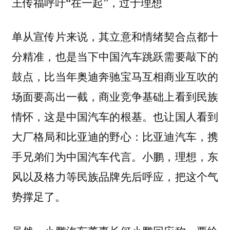
王传福呼吁“在一起”，过于理想
单从宣传片来说，其立意和情绪契合点都十
分精准，也是当下中国汽车跳跃需要敲下的
鼓点，比当年奥迪奔驰宝马互相商业互吹的
场面要高出一截，商业竞争基础上看到民族
情怀，这是中国汽车的根基。也让国人看到
大厂格局和比亚迪的野心：比亚迪汽车，携
手兄弟们为中国汽车代言。小鹏，理想，东
风以及格力等民族品牌先后呼应，把这个气
势撑足了。