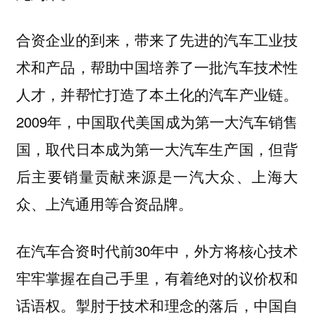
合资企业的到来，带来了先进的汽车工业技
术和产品，帮助中国培养了一批汽车技术性
人才，并帮忙打造了本土化的汽车产业链。
2009年，中国取代美国成为第一大汽车销售
国，取代日本成为第一大汽车生产国，但背
后主要销量贡献来源是一汽大众、上海大
众、上汽通用等合资品牌。
在汽车合资时代前30年中，外方将核心技术
牢牢掌握在自己手里，有着绝对的议价权和
话语权。掣肘于技术和理念的落后，中国自