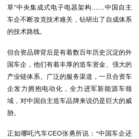
草”中央集成式电子电器架构……中国自主
车企不断攻克技术难关，钻研出了自成体系
的技术路线。
但合资品牌背后是有着数百年历史沉淀的外
国车企，他们有着丰厚的造车资金、强大的
产业链体系、广泛的服务渠道，一旦合资车
企发力拥抱电动化，全力进军新能源车领
域，对中国自主造车品牌来说仍是巨大的威
胁。
正如哪吒汽车CEO张勇所说：“中国车企还