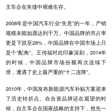
主车企在夹缝中艰难生存。
2008年是中国汽车行业“失意”的一年，产销
规模未能如愿达到千万。中国品牌的市占率
更是下跌至28%，中国品牌在中国市场上只
是个“配角”。王传福对此印象深刻，2014年
的时候，中国品牌市场份额再次连续下
滑，遭遇了史上最严重的“十二连降”。
2010年，中国发布新能源汽车补贴方案迎来
了历史转折点。在合资品牌还在观望的时
候，自主车企在国家战略的支持下，抢先一