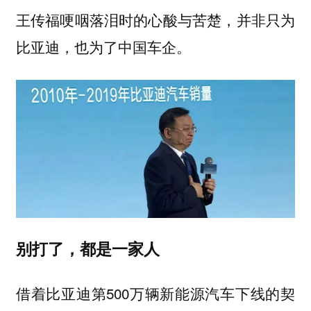
王传福哽咽落泪时的心酸与苦楚，并非只为
比亚迪，也为了中国车企。
别打了，都是一家人
借着比亚迪第500万辆新能源汽车下线的契