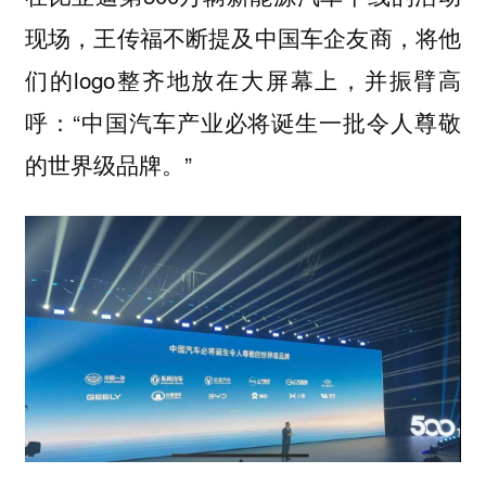
现场，王传福不断提及中国车企友商，将他
们的logo整齐地放在大屏幕上，并振臂高
呼：“中国汽车产业必将诞生一批令人尊敬
的世界级品牌。”