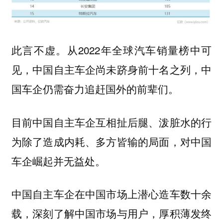
此言不虚。从2022年全球汽车销量榜中可
见，中国自主车企尚未跻身前十名之列，中
国车企仍需奋力追赶国外的前辈们。
目前中国自主车企互相扯后腿、泼脏水的行
为除了造成内耗、多方皆输的局面，对中国
车企崛起并无益处。
中国自主车企在中国市场上潜心造车数十余
载，深刻了解中国市场与用户，厚积薄发终