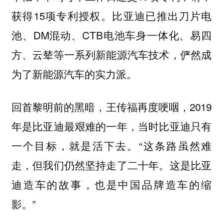
获得15项专利授权。比亚迪已推出刀片电
池、DM混动、CTB电池车身一体化、易四
方、云辇等一系列新能源汽车技术，俨然成
为了新能源汽车的实力派。
回首黎明前的黑暗，王传福再度哽咽，2019
年是比亚迪最艰难的一年，当时比亚迪只有
一个目标，就是活下去。“这条路虽然难
走，但我们仍然坚持走了二十年。这是比亚
迪造车的故事，也是中国品牌造车的缩
影。”