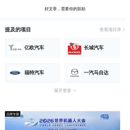
好文章，需要你的鼓励
提及的项目
查看项目库
亿欧汽车
长城汽车
福特汽车
一汽马自达
展开更多
品牌专题