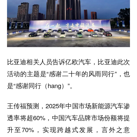
比亚迪相关人员告诉亿欧汽车，比亚迪此次
活动的主题是“感谢二十年的风雨同行”，也
是“感谢同行（hang）”。
王传福预测，2025年中国市场新能源汽车渗
透率将超60%，中国汽车品牌市场份额将提
升至70%，实现跨越式发展，言外之意