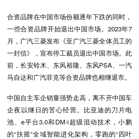
合资品牌在中国市场份额逐年下跌的同时，
一些合资品牌开始退出中国市场。2023年7
月，广汽三菱发布《至广汽三菱全体员工的
一封信》，宣布停工裁员退出中国市场。此
前，长安铃木、东风裕隆、东风PSA、一汽
马自达和广汽菲克等合资品牌也相继退市。
中国自主车企销量强势走高，离不开中国车
企夜以继日的苦心经营。比亚迪的刀片电
池、e平台3.0和DM-i超级混动技术，小鹏
的“扶摇”全域智能进化架构，零跑的“四叶