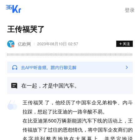
离岗
登录
王传福哭了
亿欧网
2023年08月10日 02:57
在一起，才是中国汽车。
王传福哭 了，他经历了中国车企兄弟相争、内斗
拉踩，想起了比亚迪的一路辛酸不易。
在比亚迪第500万辆新能源汽车下线的活动上，王
传福放下了过往的恩怨情仇，将中国车企友商们的
名字排列整齐地放在大屏幕上，并坚定地说