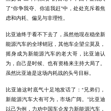
了“你争我夺、你追我赶”中，处处充斥着焦
虑和内耗、偏见与非理性。
比亚迪终于看不下去了，虽然他现在稳坐新
能源汽车的全球销冠，其他车企望尘莫及，
摇身成为新能源汽车的老大哥，比亚迪认
为，自己是时候、也有资格来主持大局了。
虽然比亚迪是这场内耗战的头号目标。
比亚迪这时底气十足地发话了：“兄弟们，
新能源汽车大有可为，市场广阔。”比亚迪
以己为例，力劝中国车企发力新能源汽车，