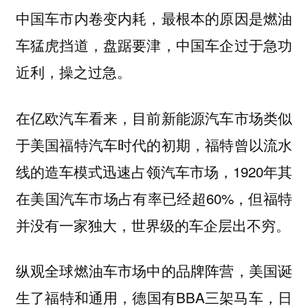
中国车市内卷变内耗，最根本的原因是燃油
车猛虎挡道，盘踞要津，中国车企过于急功
近利，操之过急。
在亿欧汽车看来，目前新能源汽车市场类似
于美国福特汽车时代的初期，福特曾以流水
线的造车模式迅速占领汽车市场，1920年其
在美国汽车市场占有率已经超60%，但福特
并没有一家独大，世界级的车企层出不穷。
纵观全球燃油车市场中的品牌阵营，美国诞
生了福特和通用，德国有BBA三架马车，日