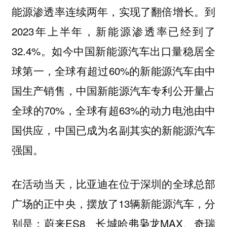
能源渗透率连续两年，实现了翻倍增长。到
2023年上半年，新能源渗透率已经到了
32.4%。如今中国新能源汽车出口量稳居全
球第一，全球有超过60%的新能源汽车由中
国生产销售，中国新能源汽车专利公开量占
全球的70%，全球有超63%的动力电池由中
国供应，中国已成为名副其实的新能源汽车
强国。
在活动当天，比亚迪在位于深圳的全球总部
广场的正中央，摆放了13辆新能源汽车，分
别是：蔚来ES8、长城哈弗枭龙MAX、奇瑞