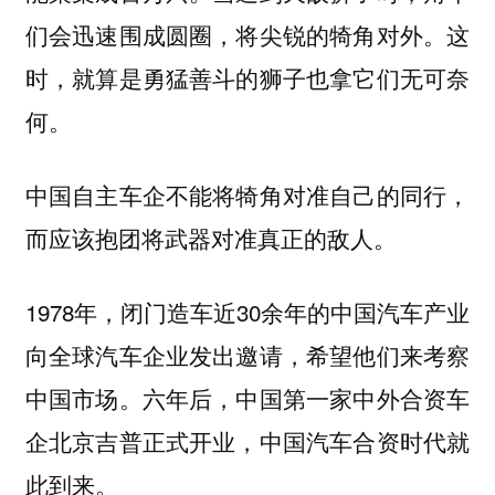
们会迅速围成圆圈，将尖锐的犄角对外。这
时，就算是勇猛善斗的狮子也拿它们无可奈
何。
中国自主车企不能将犄角对准自己的同行，
而应该抱团将武器对准真正的敌人。
1978年，闭门造车近30余年的中国汽车产业
向全球汽车企业发出邀请，希望他们来考察
中国市场。六年后，中国第一家中外合资车
企北京吉普正式开业，中国汽车合资时代就
此到来。