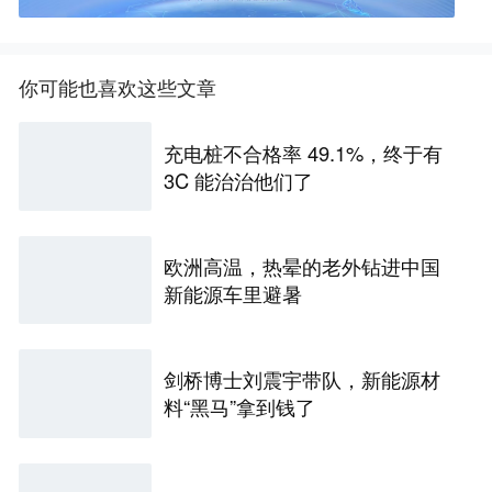
你可能也喜欢这些文章
充电桩不合格率 49.1%，终于有
3C 能治治他们了
欧洲高温，热晕的老外钻进中国
新能源车里避暑
剑桥博士刘震宇带队，新能源材
料“黑马”拿到钱了