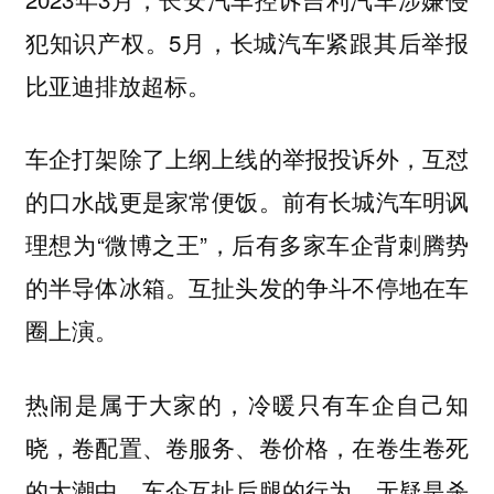
犯知识产权。5月，长城汽车紧跟其后举报
比亚迪排放超标。
车企打架除了上纲上线的举报投诉外，互怼
的口水战更是家常便饭。前有长城汽车明讽
理想为“微博之王”，后有多家车企背刺腾势
的半导体冰箱。互扯头发的争斗不停地在车
圈上演。
热闹是属于大家的，冷暖只有车企自己知
晓，卷配置、卷服务、卷价格，在卷生卷死
的大潮中，车企互扯后腿的行为，无疑是杀