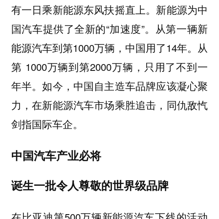
有一日乘新能源东风扶摇直上。新能源为中
国汽车提供了全新的“加速度”。从第一辆新
能源汽车到第1000万辆，中国用了14年。从
第 1000万辆到第2000万辆，只用了不到一
年半。如今，中国自主造车品牌应该凝心聚
力，在新能源汽车市场乘胜追击，同仇敌忾
剑指国际车企。
中国汽车产业必将
诞生一批令人尊敬的世界级品牌
在比亚迪第500万辆新能源汽车下线的活动