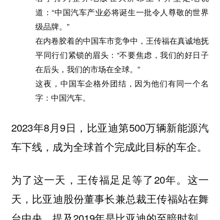
道：“中国汽车产业必将诞生一批令人尊敬的世界
级品牌。”
在内卷胶着的中国车市竞争中，王传福在真诚地抚
平同行们紧锁的眉头：“不要焦虑，我们的好日子
在后头，我们的市场在全球。”
这夜，中国车企格外团结，因为他们有同一个名
字：中国汽车。
2023年8月9日，比亚迪第500万辆新能源汽
车下线，成为全球首个完成此目标的车企。
为了这一天，王传福足足等了20年。这一
天，比亚迪股份董事长兼总裁王传福站在舞
台中央，提及2019年是比亚迪的至暗时刻。