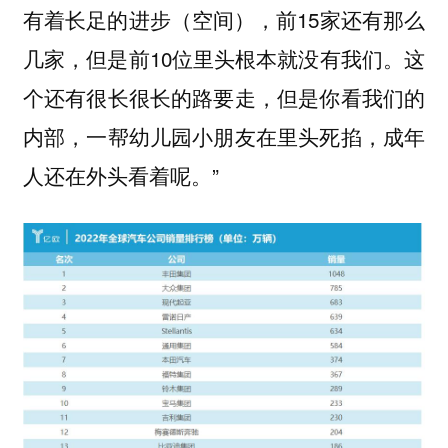
有着长足的进步（空间），前15家还有那么
几家，但是前10位里头根本就没有我们。这
个还有很长很长的路要走，但是你看我们的
内部，一帮幼儿园小朋友在里头死掐，成年
人还在外头看着呢。”