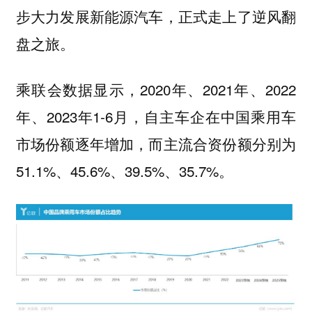
步大力发展新能源汽车，正式走上了逆风翻
盘之旅。
乘联会数据显示，2020年、2021年、2022
年、2023年1-6月，自主车企在中国乘用车
市场份额逐年增加，而主流合资份额分别为
51.1%、45.6%、39.5%、35.7%。