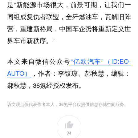
是“新能源市场很大，前景可期，让我们一
同组成复仇者联盟，全歼燃油车，瓦解旧阵
营，重建新格局，中国车企势将重新定义世
界车市新秩序。”
本文来自微信公众号
“亿欧汽车”（ID:EO-
AUTO）
，作者：李馥琼、郝秋慧，编辑：
郝秋慧，36氪经授权发布。
该文观点仅代表作者本人，36氪平台仅提供信息存储空间服务。
94