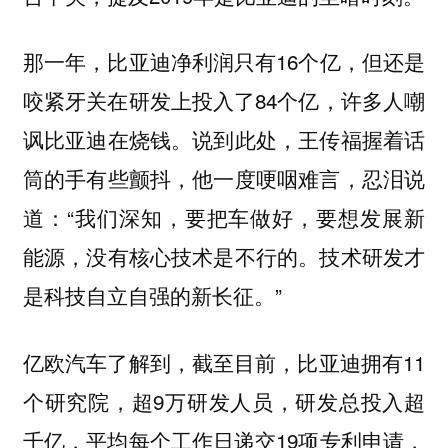
那一年，比亚迪净利润只有16个亿，但还是
咬紧牙关在研发上投入了84个亿，许多人嘲
讽比亚迪在烧钱。说到此处，王传福握着话
筒的手有些颤抖，他一度哽咽难言，忍泪说
道：“我们深知，要把车做好，要想发展新
能源，没有核心技术是不行的。技术研发才
是科技自立自强的新长征。”
亿欧汽车了解到，截至目前，比亚迪拥有11
个研究院，超9万研发人员，研发总投入超
千亿，平均每个工作日递交19项专利申请，