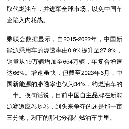
取代燃油车，并进军全球市场，以免中国车
企陷入内耗战。
乘联会数据显示，自2015-2022年，中国新
能源乘用车的渗透率由0.9%提升至27.8%，
销量从19万辆增加至654万辆，年复合增速
达66%。增速虽快，但截至2023年6月，中
国新能源的渗透率也仅为34%，约燃油车的
一半。换句话说，目前中国自主品牌在新能
源赛道应卷尽卷，到头来争夺的还是那一亩
三分地，剩下的那七分都在燃油车手里。