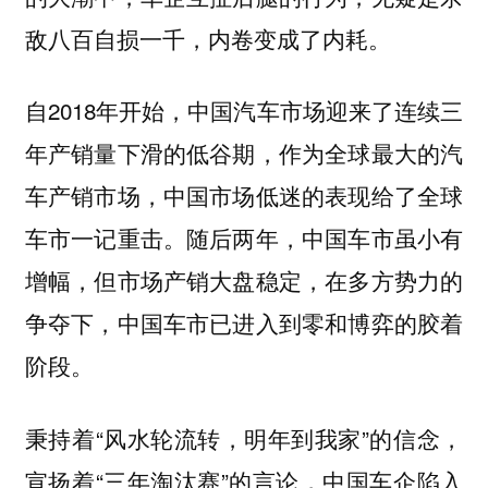
敌八百自损一千，内卷变成了内耗。
自2018年开始，中国汽车市场迎来了连续三
年产销量下滑的低谷期，作为全球最大的汽
车产销市场，中国市场低迷的表现给了全球
车市一记重击。随后两年，中国车市虽小有
增幅，但市场产销大盘稳定，在多方势力的
争夺下，中国车市已进入到零和博弈的胶着
阶段。
秉持着“风水轮流转，明年到我家”的信念，
宣扬着“三年淘汰赛”的言论，中国车企陷入