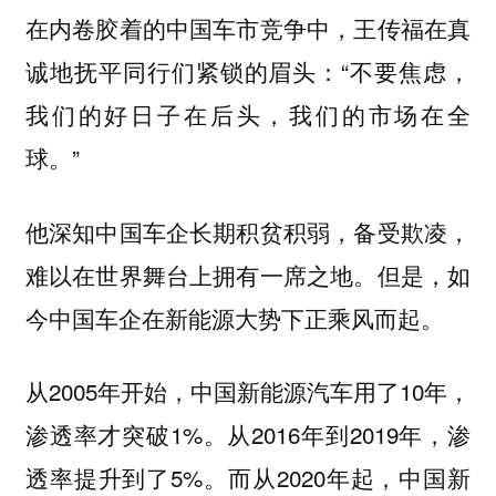
在内卷胶着的中国车市竞争中，王传福在真
诚地抚平同行们紧锁的眉头：“不要焦虑，
我们的好日子在后头，我们的市场在全
球。”
他深知中国车企长期积贫积弱，备受欺凌，
难以在世界舞台上拥有一席之地。但是，如
今中国车企在新能源大势下正乘风而起。
从2005年开始，中国新能源汽车用了10年，
渗透率才突破1%。从2016年到2019年，渗
透率提升到了5%。而从2020年起，中国新