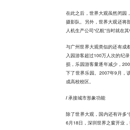
在此之后，世界大观虽然闭园
摄影队。另外，世界大观还将
人机生产公司“亿航”当时就在
与广州世界大观类似的还有成
入园游客超过100万人次的纪
损，乐园游客量逐年减少，200
下了世界乐园。2007年9月
成高校校区。
/ 承接城市形象功能
除了世界大观，国内还有许多“
6月18日，深圳世界之窗开业