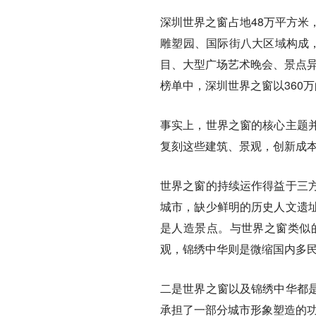
深圳世界之窗占地48万平方米
雕塑园、国际街八大区域构成，
目、大型广场艺术晚会、景点异
榜单中，深圳世界之窗以360
事实上，世界之窗的核心主题
复刻这些建筑、景观，创新成
世界之窗的持续运作得益于三
城市，缺少鲜明的历史人文遗
是人造景点。与世界之窗类似
观，锦绣中华则是微缩国内多
二是世界之窗以及锦绣中华都
承担了一部分城市形象塑造的