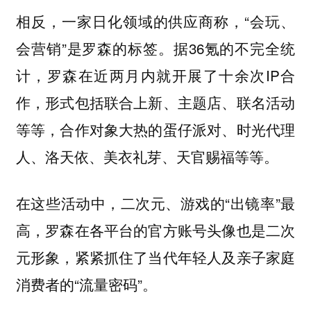
相反，一家日化领域的供应商称，“会玩、
会营销”是罗森的标签。据36氪的不完全统
计，罗森在近两月内就开展了十余次IP合
作，形式包括联合上新、主题店、联名活动
等等，合作对象大热的蛋仔派对、时光代理
人、洛天依、美衣礼芽、天官赐福等等。
在这些活动中，二次元、游戏的“出镜率”最
高，罗森在各平台的官方账号头像也是二次
元形象，紧紧抓住了当代年轻人及亲子家庭
消费者的“流量密码”。