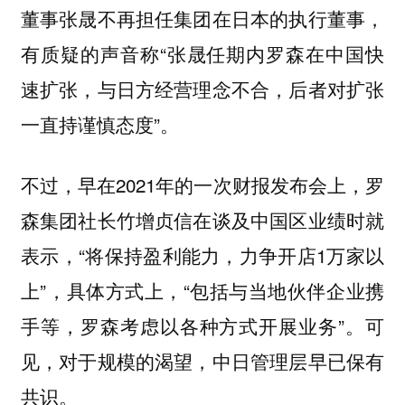
董事张晟不再担任集团在日本的执行董事，
有质疑的声音称“张晟任期内罗森在中国快
速扩张，与日方经营理念不合，后者对扩张
一直持谨慎态度”。
不过，早在2021年的一次财报发布会上，罗
森集团社长竹增贞信在谈及中国区业绩时就
表示，“将保持盈利能力，力争开店1万家以
上”，具体方式上，“包括与当地伙伴企业携
手等，罗森考虑以各种方式开展业务”。可
见，对于规模的渴望，中日管理层早已保有
共识。