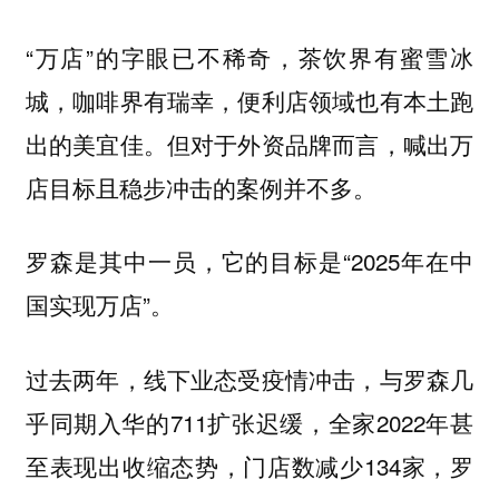
“万店”的字眼已不稀奇，茶饮界有蜜雪冰
城，咖啡界有瑞幸，便利店领域也有本土跑
出的美宜佳。但对于外资品牌而言，喊出万
店目标且稳步冲击的案例并不多。
罗森是其中一员，它的目标是“2025年在中
国实现万店”。
过去两年，线下业态受疫情冲击，与罗森几
乎同期入华的711扩张迟缓，全家2022年甚
至表现出收缩态势，门店数减少134家，罗