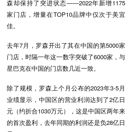
森却保持了突进状态——2022年新增1175
家门店，增量在TOP10品牌中仅次于美宜
佳。
去年7月，罗森开出了其在中国的第5000家
门店，时隔一年这一数字突破了6000家，与
星巴克在中国的门店数几近一致。
除了规模，罗森上个月公布的2023年3-5月
业绩显示，中国区的营业利润达到了2亿日
元（约折合1030万元），这是中国区两年来
的首次盈利，去年同期的利润还是负28亿日