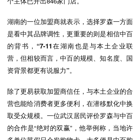
个主体已开出846家门店。
湖南的一位加盟商就表示，
选择罗森一方面
是看中其品牌调性，更重要的则是相信中百
的背书，“7-11在湖南也是与本土企业联
营，但相较而言，中百的规模、知名度、国
资背景都更有说服力”。
除了更易获取加盟商信任，与本土企业的合
营也能给消费者更多便利，在潜移默化中换
取受众规模。一位武汉居民评价罗森与中百
的合作是“绝对的双赢”，他举例称，当地许
多单位节假日会发购物卡，大多便是中百购