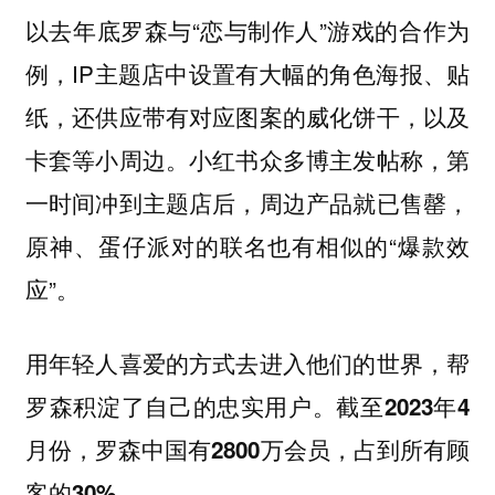
以去年底罗森与“恋与制作人”游戏的合作为
例，IP主题店中设置有大幅的角色海报、贴
纸，还供应带有对应图案的威化饼干，以及
卡套等小周边。小红书众多博主发帖称，第
一时间冲到主题店后，周边产品就已售罄，
原神、蛋仔派对的联名也有相似的“爆款效
应”。
用年轻人喜爱的方式去进入他们的世界，帮
罗森积淀了自己的忠实用户。
截至2023年4
月份，罗森中国有2800万会员，占到所有顾
客的30%。