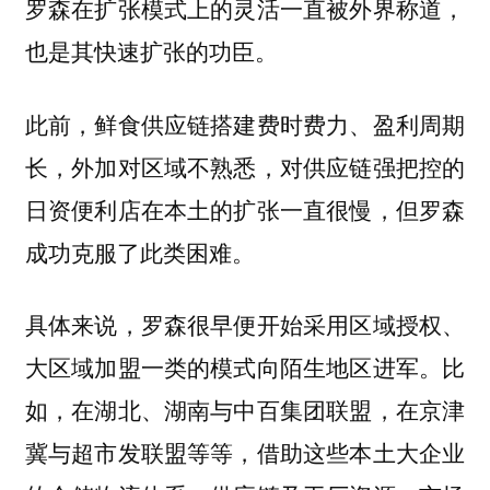
罗森在扩张模式上的灵活一直被外界称道，
也是其快速扩张的功臣。
此前，鲜食供应链搭建费时费力、盈利周期
长，外加对区域不熟悉，对供应链强把控的
日资便利店在本土的扩张一直很慢，但罗森
成功克服了此类困难。
具体来说，罗森很早便开始采用区域授权、
大区域加盟一类的模式向陌生地区进军。比
如，在湖北、湖南与中百集团联盟，在京津
冀与超市发联盟等等，借助这些本土大企业