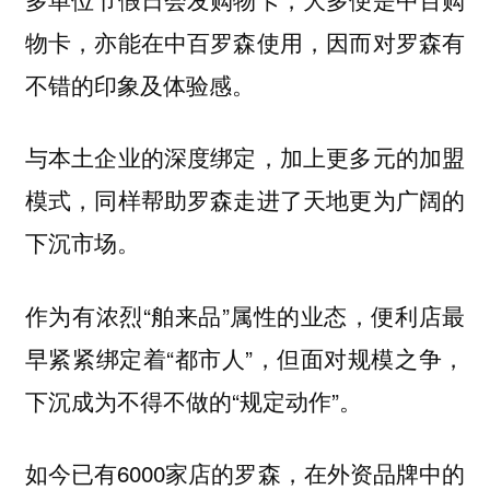
物卡，亦能在中百罗森使用，因而对罗森有
不错的印象及体验感。
与本土企业的深度绑定，加上更多元的加盟
模式，同样帮助罗森走进了天地更为广阔的
下沉市场。
作为有浓烈“舶来品”属性的业态，便利店最
早紧紧绑定着“都市人”，但面对规模之争，
下沉成为不得不做的“规定动作”。
如今已有6000家店的罗森，在外资品牌中的