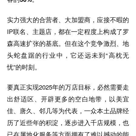
实力强大的合营者、大加盟商，应接不暇的
IP联名、主题店，都在一定程度上构成了罗
森高速扩张的基底。但在这个竞争激烈、地
头蛇盘踞的行业中，它还远未到“高枕无
忧”的时刻。
要真正实现2025年的万店目标，必然需要走
出舒适区、开辟更多的空白地带，以美宜
佳、唐久、邻几等为代表，一众本土品牌经
历了近些年的积淀，逐步进入千店规模，也
已在属地化服务等方面拥有了难以撼动的能