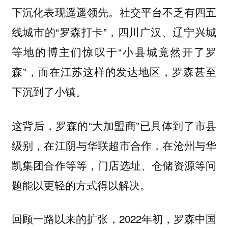
下沉化表现遥遥领先。社交平台不乏有四五
线城市的“罗森打卡”，四川广汉、辽宁兴城
等地的博主们惊叹于“小县城竟然开了罗
森”，而在江苏这样的发达地区，罗森甚至
下沉到了小镇。
这背后，罗森的“大加盟商”已具体到了市县
级别，在江阴与华联超市合作，在沧州与华
凯集团合作等等，门店选址、仓储资源等问
题能以更轻的方式得以解决。
回顾一路以来的扩张，2022年初，罗森中国