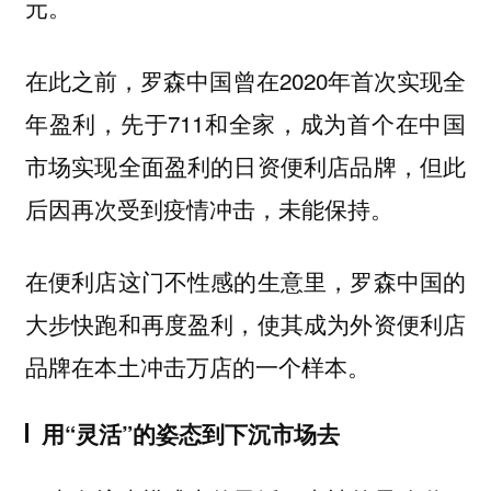
元。
在此之前，罗森中国曾在2020年首次实现全
年盈利，先于711和全家，成为首个在中国
市场实现全面盈利的日资便利店品牌，但此
后因再次受到疫情冲击，未能保持。
在便利店这门不性感的生意里，罗森中国的
大步快跑和再度盈利，使其成为外资便利店
品牌在本土冲击万店的一个样本。
用“灵活”的姿态到下沉市场去