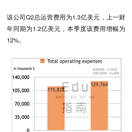
该公司Q2总运营费用为1.3亿美元，上一财
年同期为1.2亿美元，本季度该费用增幅为
12%。