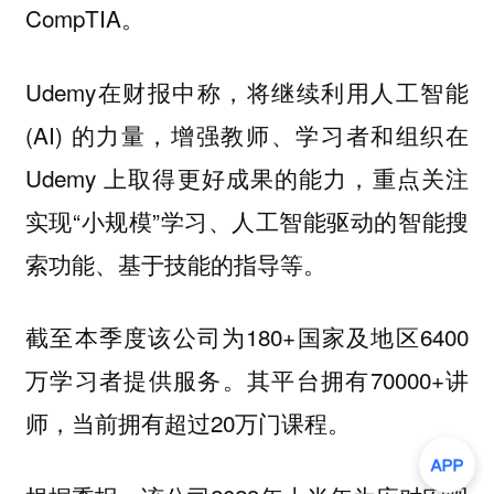
CompTIA。
Udemy在财报中称，将继续利用人工智能
(AI) 的力量，增强教师、学习者和组织在
Udemy 上取得更好成果的能力，重点关注
实现“小规模”学习、人工智能驱动的智能搜
索功能、基于技能的指导等。
截至本季度该公司为180+国家及地区6400
万学习者提供服务。其平台拥有70000+讲
师，当前拥有超过20万门课程。