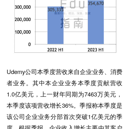
Udemy公司本季度营收来自企业业务、消费
者业务。其中本企业业务本季度贡献营收
1.0亿美元，上一财年同期为7463万美元，
本季度该项营收增长36%。季报称本季度是
该公司企业业务分部首次突破1亿美元的季
度。根据季报，企业收入增长主要由其客户