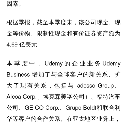
因素。”
根据季报，截至本季度末，该公司现金、现
金等价物、限制性现金和有价证券资产额为
4.69 亿美元。
本季度中，Udemy的企业业务Udemy
Business 增加了与全球客户的新关系、扩
大了现有关系，包括与 adesso Group、
Alcoa Corp.、埃克森美孚公司）、福特汽车
公司、GEICO Corp.、Grupo Boldt和联合利
华等客户的合作关系。在亚太地区业务上，