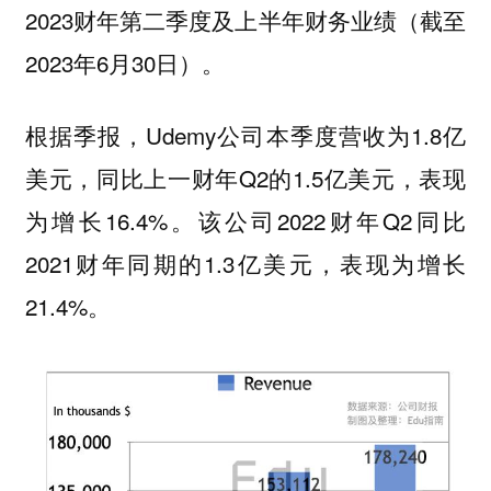
2023财年第二季度及上半年财务业绩（截至
2023年6月30日）。
根据季报，Udemy公司本季度营收为1.8亿
美元，同比上一财年Q2的1.5亿美元，表现
为增长16.4%。该公司2022财年Q2同比
2021财年同期的1.3亿美元，表现为增长
21.4%。