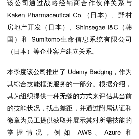
该公司通过战略经销商合作伙伴关系与
Kaken Pharmaceutical Co.（日本）、野村
房地产开发（日本）、Shinsegae I&C（韩
国）和 Sumitomo生命信息系统有限公司
（日本）等企业客户建立关系。
本季度该公司推出了 Udemy Badging，作为
其综合技能框架服务的一部分。根据介绍，
其为组织提供一种无缝的方式来评估其当前
的技能状况，找出差距，并通过附属认证和
徽章为员工提供获取并展示其对所需技能的
掌握情况，例如 AWS、Azure 和