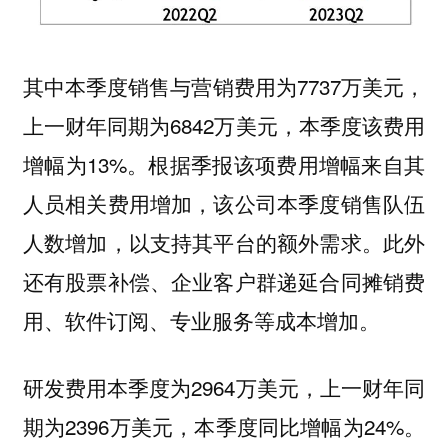
其中本季度销售与营销费用为7737万美元，
上一财年同期为6842万美元，本季度该费用
增幅为13%。根据季报该项费用增幅来自其
人员相关费用增加，该公司本季度销售队伍
人数增加，以支持其平台的额外需求。此外
还有股票补偿、企业客户群递延合同摊销费
用、软件订阅、专业服务等成本增加。
研发费用本季度为2964万美元，上一财年同
期为2396万美元，本季度同比增幅为24%。