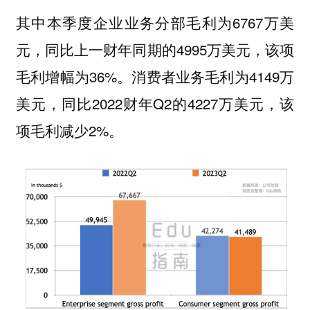
其中本季度企业业务分部毛利为6767万美
元，同比上一财年同期的4995万美元，该项
毛利增幅为36%。消费者业务毛利为4149万
美元，同比2022财年Q2的4227万美元，该
项毛利减少2%。