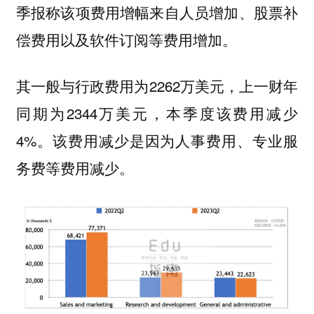
季报称该项费用增幅来自人员增加、股票补
偿费用以及软件订阅等费用增加。
其一般与行政费用为2262万美元，上一财年
同期为2344万美元，本季度该费用减少
4%。该费用减少是因为人事费用、专业服
务费等费用减少。