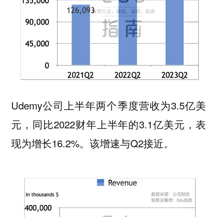
Udemy公司上半年两个季度营收为3.5亿美
元，同比2022财年上半年的3.1亿美元，表
现为增长16.2%。该增速与Q2接近。