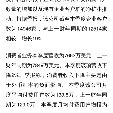
数量的增加以及现有企业客户群的净扩张推
动。根据季报，该公司截至本季度企业客户
数为14946家，与上一财年同期的12514家
相较，增长19%。
消费者业务本季度营收为7662万美元，上一
财年同期为7849万美元。本季度该项营收下
降2%。季报称，消费者收入下降主要是由
于外币汇率的负面影响。 本季度该公司月
度平均付费用户数为133.8万，上一财年同
期为129.0万，本季度月均付费用户增幅为