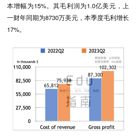
本增幅为15%。其毛利润为1.0亿美元，上
一财年同期为8730万美元，本季度毛利增长
17%。