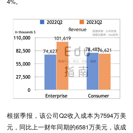
4%。
根据季报，该公司Q2收入成本为7594万美
元，同比上一财年同期的6581万美元，该成