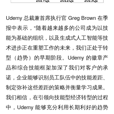
Udemy 总裁兼首席执行官 Greg Brown 在季
报中表示，“随着越来越多的公司成为以技
能为基础的组织，以及生成式人工智能等技
术进步正在重塑工作的未来，我们正处于转
型（趋势）的早期阶段。Udemy 的徽章产
品和综合技能框架加深了我们对客户的承
诺，企业能够识别员工队伍中的技能差距、
制定弥补这些差距的策略并衡量学习成果。
我们相信，在引领向技能型经济转型的过程
中，Udemy 能够充分利用长期利好的趋势