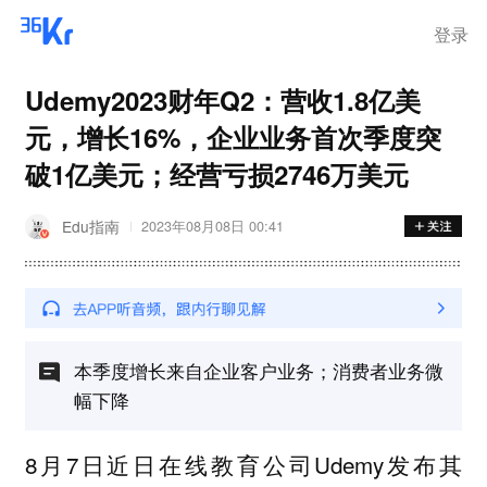
登录
Udemy2023财年Q2：营收1.8亿美
元，增长16%，企业业务首次季度突
破1亿美元；经营亏损2746万美元
Edu指南
2023年08月08日 00:41
本季度增长来自企业客户业务；消费者业务微
幅下降
8月7日近日在线教育公司Udemy发布其