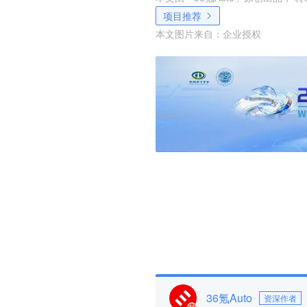
项目推荐
本文图片来自：
企业授权
36氪Auto
资深作者