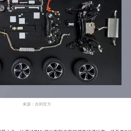
来源：吉利官方