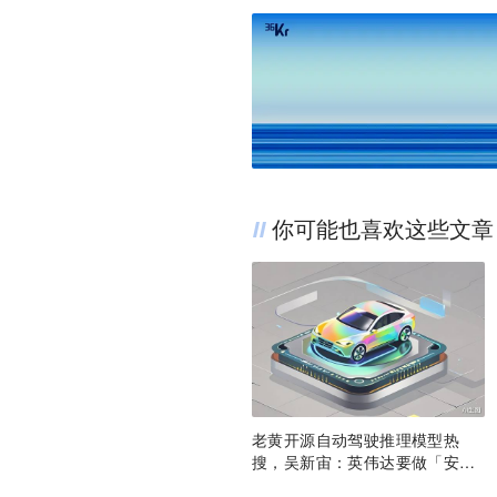
你可能也喜欢这些文章
老黄开源自动驾驶推理模型热
搜，吴新宙：英伟达要做「安
卓」