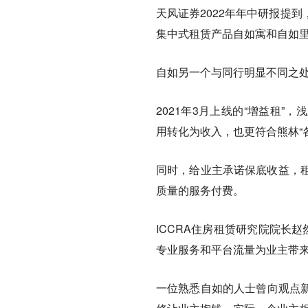
天风证券2022年年中研报提
集中式租赁产品自如寓和自如里
自如另一个与同行明显不同之处
2021年3月上线的“增益租
用转化为收入，也更符合熊林“
同时，给业主承诺保底收益，
质量的服务付费。
ICCRA住房租赁研究院院长
专业服务和平台流量为业主带来
一位熟悉自如的人士曾向观点新