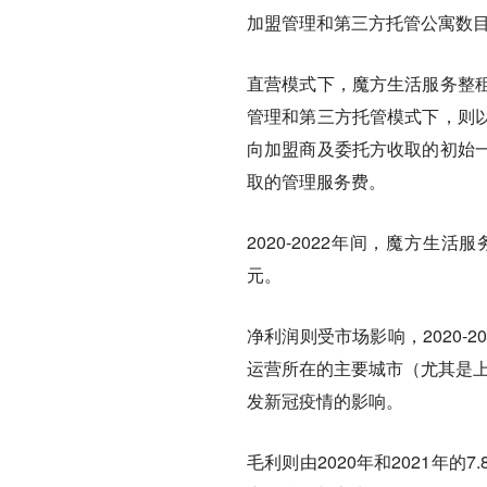
加盟管理和第三方托管公寓数目于
直营模式下，魔方生活服务整
管理和第三方托管模式下，则
向加盟商及委托方收取的初始
取的管理服务费。
2020-2022年间，魔方生活
元。
净利润则受市场影响，2020-20
运营所在的主要城市（尤其是上海
发新冠疫情的影响。
毛利则由2020年和2021年的7.