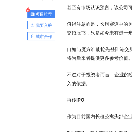
甚至有市场认识预言，该公司
项目推荐
值得注意的是，长租赛道中的另
我要入驻
交招股书，只是如今未有进一
城市合作
自如与魔方谁能抢先登陆港交所
将为后来者提供更多参考价值
不过对于投资者而言，企业的
入的依据。
再传IPO
作为目前国内长租公寓头部企业