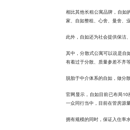
相比其他长租公寓品牌，自如
家、自如整租、心舍、曼舍、
此外，自如还为社会提供保洁
其中，分散式公寓可以说是自
有着过于分散、质量参差不齐
脱胎于中介体系的自如，做分
官网显示，自如目前已布局10
一众同行当中，目前在管房源
拥有规模的同时，保证入住率