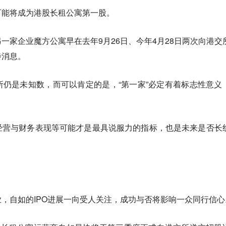
可能将成为港股长租公寓第一股。
一家企业魔方公寓早在去年9月26日、今年4月28日两次向港交
步消息。
仍是未知数，而可以肯定的是，“第一家”必定有着标志性意义
。
经营与财务表现等可能才是最具说服力的指标，也是未来是否长
，自如的IPO进展一向受人关注，成功与否将影响一众同行信心