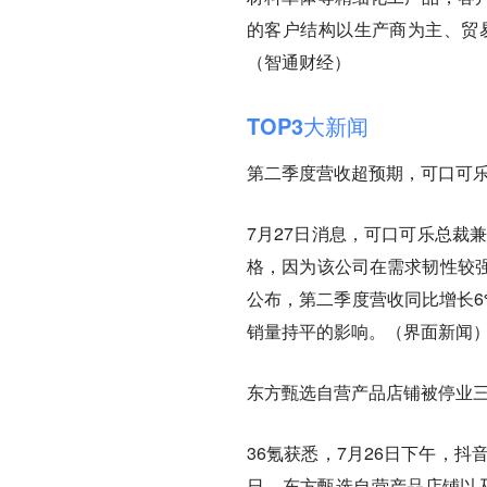
的客户结构以生产商为主、贸
（智通财经）
TOP3大新闻
第二季度营收超预期，可口可
7月27日消息，可口可乐总裁
格，因为该公司在需求韧性较
公布，第二季度营收同比增长6
销量持平的影响。（界面新闻
东方甄选自营产品店铺被停业三
36氪获悉，7月26日下午，抖
日，东方甄选自营产品店铺以及