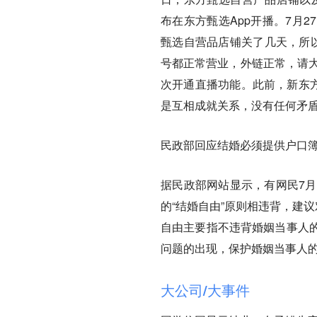
布在东方甄选App开播。7月
甄选自营品店铺关了几天，所以
号都正常营业，外链正常，请大
次开通直播功能。此前，新东方
是互相成就关系，没有任何矛
民政部回应结婚必须提供户口
据民政部网站显示，有网民7月
的“结婚自由”原则相违背，建
自由主要指不违背婚姻当事人
问题的出现，保护婚姻当事人
大公司/大事件