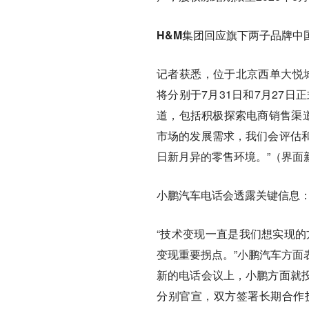
H&M集团回应旗下两子品牌中
记者获悉，位于北京西单大悦城
将分别于7月31日和7月27
道，包括积极探索电商销售渠道
市场的发展需求，我们会评估
日新月异的零售环境。”（界面
小鹏汽车电话会透露关键信息：
“技术变现一直是我们想实现的
变现重要拐点。”小鹏汽车方面
新的电话会议上，小鹏方面就
分别官宣，双方签署长期合作