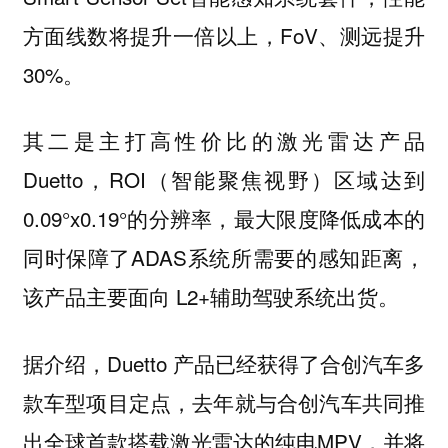
方面线数将提升一倍以上，FoV、测远提升
30%。
其二是主打高性价比的激光雷达产品
Duetto，ROI（智能聚焦视野）区域达到
0.09°x0.19°的分辨率，最大限度降低成本的
同时保障了ADAS系统所需要的感知距离，
该产品主要面向 L2+辅助驾驶系统出货。
据介绍，Duetto 产品已经获得了合创汽车多
款车型项目定点，去年就与合创汽车共同推
出全球首款搭载激光雷达的纯电MPV，并将