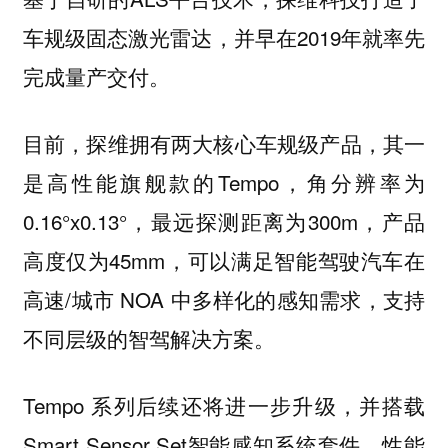
车规级固态激光雷达，并早在2019年就率先
完成量产交付。
目前，探维拥有两大核心车规级产品，其一
是高性能旗舰款的Tempo，角分辨率为
0.16°x0.13°，最远探测距离为300m，产品
高度仅为45mm，可以满足智能驾驶汽车在
高速/城市 NOA 中多样化的感知需求，支持
不同层级的智驾解决方案。
Tempo 系列后续还将进一步升级，并搭载
Smart Sensor Set智能感知系统套件，性能