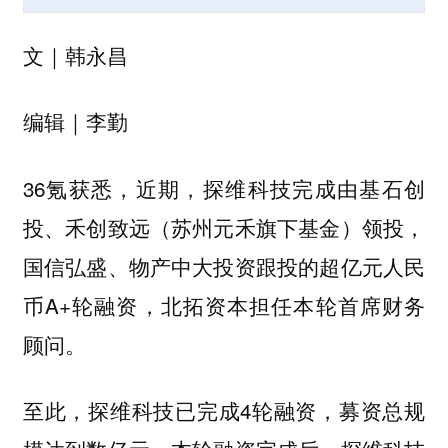
文｜韩永昌
编辑｜李勤
36氪获悉，近期，探维科技完成由基石创
投、禾创致远（苏州元禾旗下基金）领投，
国信弘盛、物产中大投资跟投的超亿元人民
币A+轮融资，北拓资本担任本轮首席财务
顾问。
至此，探维科技已完成4轮融资，募资总规