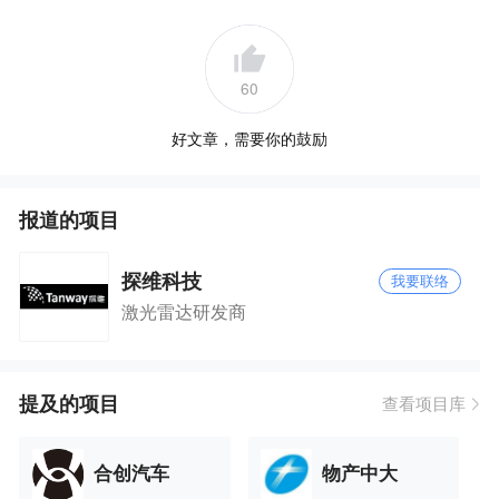
60
好文章，需要你的鼓励
报道的项目
探维科技
我要联络
激光雷达研发商
提及的项目
查看项目库
合创汽车
物产中大