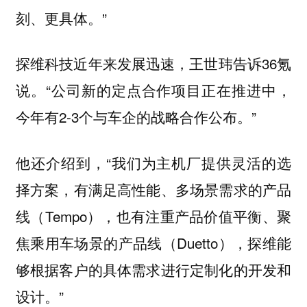
刻、更具体。”
探维科技近年来发展迅速，王世玮告诉36氪
说。“公司新的定点合作项目正在推进中，
今年有2-3个与车企的战略合作公布。”
他还介绍到，“我们为主机厂提供灵活的选
择方案，有满足高性能、多场景需求的产品
线（Tempo），也有注重产品价值平衡、聚
焦乘用车场景的产品线（Duetto），探维能
够根据客户的具体需求进行定制化的开发和
设计。”