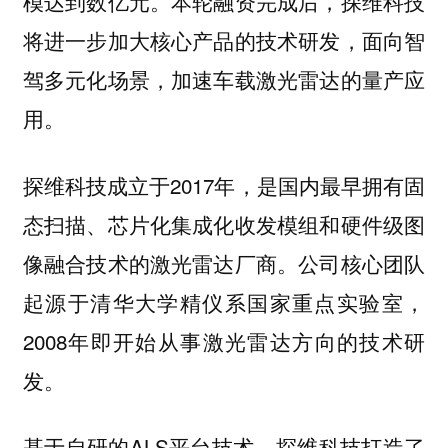
模达到数亿元。本轮融资完成后，探维科技
将进一步加大核心产品的技术研发，面向智
驾多元化场景，加速车载激光雷达的量产应
用。
探维科技成立于2017年，是国内最早拥有固
态扫描、芯片化集成化收发模组和硬件级图
像融合技术的激光雷达厂商。公司核心团队
起源于清华大学精仪系国家重点实验室，
2008年即开始从事激光雷达方向的技术研
发。
基于自研的ALS平台技术，探维科技打造了