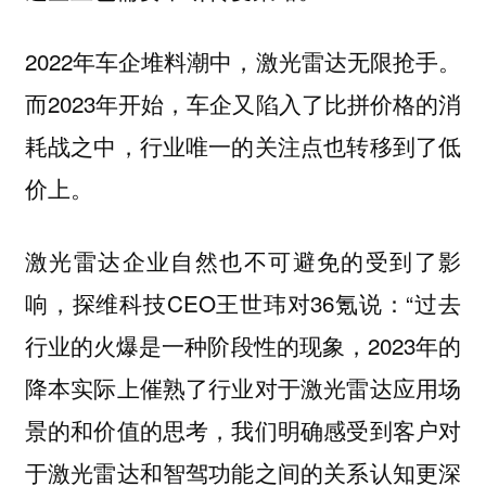
2022年车企堆料潮中，激光雷达无限抢手。
而2023年开始，车企又陷入了比拼价格的消
耗战之中，行业唯一的关注点也转移到了低
价上。
激光雷达企业自然也不可避免的受到了影
响，探维科技CEO王世玮对36氪说：“过去
行业的火爆是一种阶段性的现象，2023年的
降本实际上催熟了行业对于激光雷达应用场
景的和价值的思考，我们明确感受到客户对
于激光雷达和智驾功能之间的关系认知更深