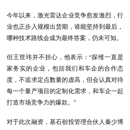
今年以来，激光雷达企业竞争愈发激烈，行
业也正步入规模出货期，谁能坚持到最后，
哪种技术路线会成为最终答案，仍未可知。
但王世玮并不担心，他表示：“探维一直是
家务实的企业，包括我们和车企的合作态
度，不追求定点数量的虚高，但会认真对待
每一个量产项目的定制化需求，和车企一起
打造市场竞争力的爆款。”
对于此次融资，基石创投管理合伙人秦少博