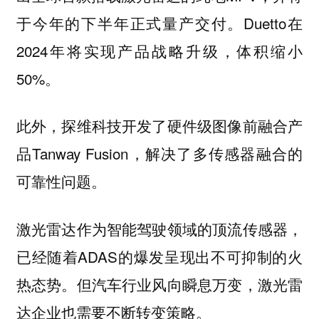
于今年的下半年正式量产交付。Duetto在
2024年将实现产品战略升级，体积缩小
50%。
此外，探维科技开发了硬件级图像前融合产
品Tanway Fusion，解决了多传感器融合的
可靠性问题。
激光雷达作为智能驾驶领域的顶流传感器，
已经随着ADAS的爆发呈现出不可抑制的火
热态势。但汽车行业风向瞬息万变，激光雷
达企业也需要不断转变策略。