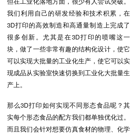
但在工业化落地方面，很少有人尝试突破。
我们利用自己的研发经验和技术积累，在
3D打印的高效制造和高通量制造上完成了
很多创新。尤其是在3D打印的喷嘴这一
块，做了一些非常有趣的结构化设计，使它
可以实现大批量的工业化生产，使它可以实
现成品从实验室快速切换到工业化大批量生
产上。
那么3D打印如何实现不同形态食品呢？其
实每个形态食品的配方我们都单独优化过。
而且我们会针对想要仿真食材的物理、化学