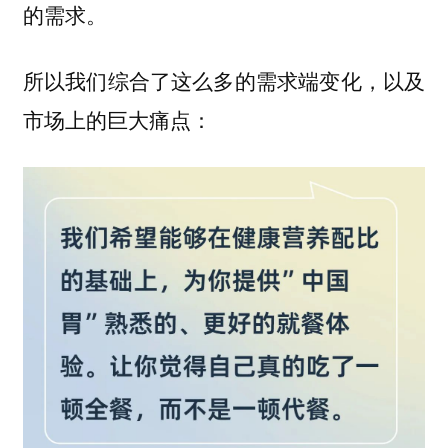
的需求。
所以我们综合了这么多的需求端变化，以及
市场上的巨大痛点：