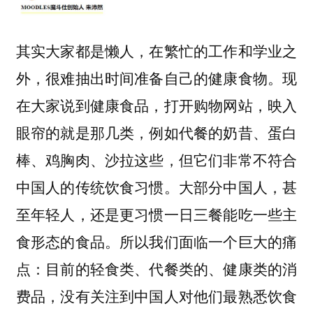
其实大家都是懒人，在繁忙的工作和学业之
外，很难抽出时间准备自己的健康食物。现
在大家说到健康食品，打开购物网站，映入
眼帘的就是那几类，例如代餐的奶昔、蛋白
棒、鸡胸肉、沙拉这些，但它们非常不符合
中国人的传统饮食习惯。大部分中国人，甚
至年轻人，还是更习惯一日三餐能吃一些主
食形态的食品。所以我们面临一个巨大的痛
点：目前的轻食类、代餐类的、健康类的消
费品，没有关注到中国人对他们最熟悉饮食