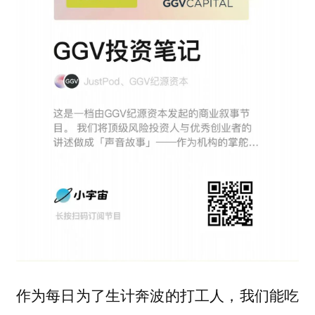
作为每日为了生计奔波的打工人，我们能吃