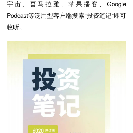
宇宙、喜马拉雅、苹果播客、Google
Podcast等泛用型客户端搜索“投资笔记”即可
收听。