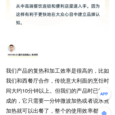
我们产品的复热和加工效率是很高的，比如
我们和西餐厅合作，传统意大利面的烹饪时
间大约10分钟以上。但我们的产品时已经熟
成的，它只需要一分钟微波加热或者说水煮
加热就可以出餐了，整个的使用效率都会得