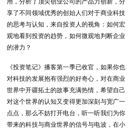
用，分析了顶尖创业公司的产品力创新，分
享了不同领域优秀的创始人们对于商业科技
的思考与认知，来自投资人的视角：如何宏
观地看到投资的趋势，如何微观地判断企业
的潜力？
《投资笔记》播客第一季已收官，如果你也
对科技的发展抱有强烈的好奇心，对在商业
世界中开疆拓土的故事充满热情，希望自己
对这个世界的认知又变得更加深刻与宽广一
点点，那么不妨打开电台，
听一听我们为你
在小
带来的科技与商业世界的信号与电波，