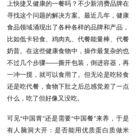
上快捷又健康的一餐吗？不少新消费品牌在
寻找这个问题的解决方案。最近几年，健康
食品领域涌现出了各种各样的品牌和产品，
比如低卡轻食、鸡肉丸、代餐能量棒、代餐
奶昔。在这些健康食物中，操作最复杂的也
不过几个步骤——撕开包装，倒进容器，再
一冲一搅，就可以食用了。但无论是吃轻食
还是吃代餐，食物下肚之后总感觉差了一点
什么，吃了但好像又没吃。
可见“中国胃”还是需要“中国餐”来养，于是
有人脑洞大开：是否能用优质蛋白质做米