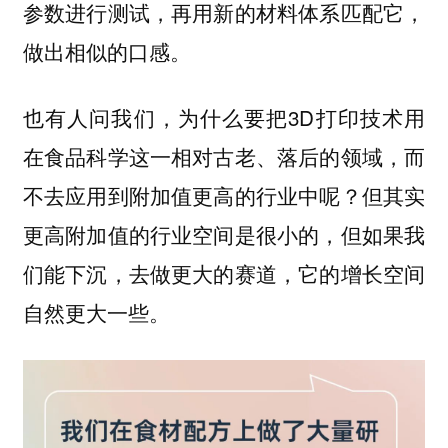
参数进行测试，再用新的材料体系匹配它，
做出相似的口感。
也有人问我们，为什么要把3D打印技术用
在食品科学这一相对古老、落后的领域，而
不去应用到附加值更高的行业中呢？但其实
更高附加值的行业空间是很小的，但如果我
们能下沉，去做更大的赛道，它的增长空间
自然更大一些。