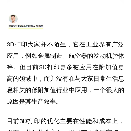
3D打印大家并不陌生，它在工业界有广泛
应用，例如金属制造、航空器的发动机腔体
等。但目前3D打印更多被应用在附加值更
高的领域中，而并没有在与大家日常生活息
息相关的低附加值行业中应用，一个很大的
原因是其生产效率。
目前3D打印的优化主要在性能和成本上，