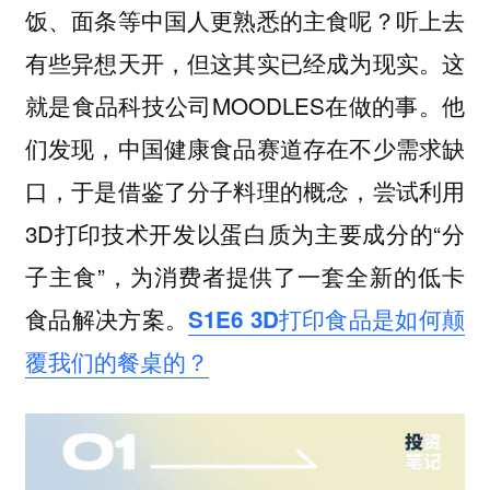
饭、面条等中国人更熟悉的主食呢？听上去
有些异想天开，但这其实已经成为现实。这
就是食品科技公司MOODLES在做的事。他
们发现，中国健康食品赛道存在不少需求缺
口，于是借鉴了分子料理的概念，尝试利用
3D打印技术开发以蛋白质为主要成分的“分
子主食”，为消费者提供了一套全新的低卡
食品解决方案。
S1E6 3D打印食品是如何颠
覆我们的餐桌的？