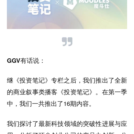
GGV有话说：
继《投资笔记》专栏之后，
我们推出了全新
在第一季
的商业叙事类播客《投资笔记》。
中，我们一共推出了16期内容。
我们
探讨了最新科技领域的突破性进展与应