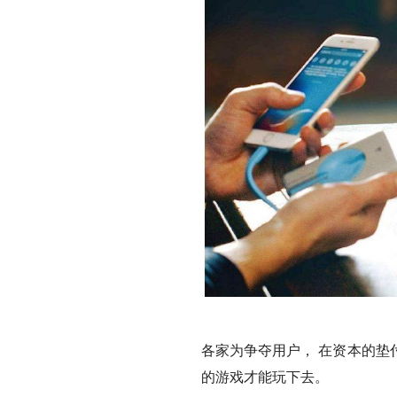
各家为争夺用户， 在资本的垫
的游戏才能玩下去。