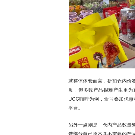
就整体体验而言，折扣仓内价
度，但多数产品很难产生更为
UCC咖啡为例，盒马叠加优惠
平台。
另外一点则是，仓内产品数量
选部分自己原本并不需要的产