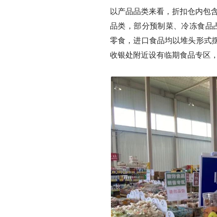
以产品品类来看，折扣仓内包
品类，部分预制菜、冷冻食品
零食，进口食品均以堆头形式
收银处附近设有临期食品专区，