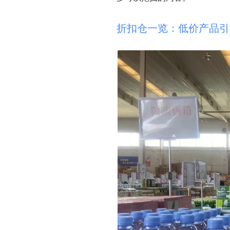
折扣仓一览：低价产品引