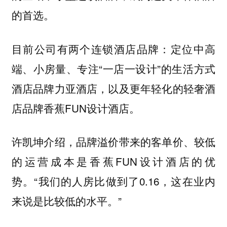
的首选。
目前公司有两个连锁酒店品牌：定位中高
端、小房量、专注“一店一设计”的生活方式
酒店品牌力亚酒店，以及更年轻化的轻奢酒
店品牌香蕉FUN设计酒店。
许凯坤介绍，品牌溢价带来的客单价、较低
的运营成本是香蕉FUN设计酒店的优
势。“我们的人房比做到了0.16，这在业内
来说是比较低的水平。”