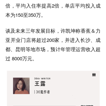
倍，平均入住率提高2倍，单店平均投入成
本为150至350万。
谈及未来三年发展目标，许凯坤称香蕉＆力
亚开业门店将超过200家，并进入长沙、成
都、昆明等地市场，预计年管理运营收入超
过 8000万元。