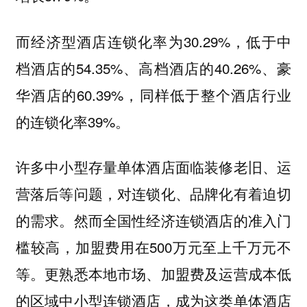
而经济型酒店连锁化率为30.29%，低于中
档酒店的54.35%、高档酒店的40.26%、豪
华酒店的60.39%，同样低于整个酒店行业
的连锁化率39%。
许多中小型存量单体酒店面临装修老旧、运
营落后等问题，对连锁化、品牌化有着迫切
的需求。然而全国性经济连锁酒店的准入门
槛较高，加盟费用在500万元至上千万元不
等。更熟悉本地市场、加盟费及运营成本低
的区域中小型连锁酒店，成为这类单体酒店