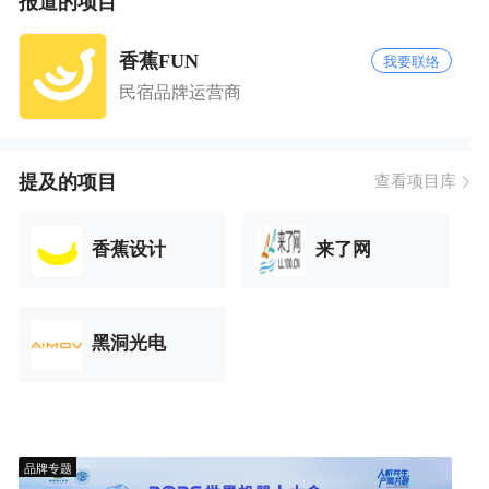
报道的项目
香蕉FUN
我要联络
民宿品牌运营商
提及的项目
查看项目库
香蕉设计
来了网
黑洞光电
品牌专题