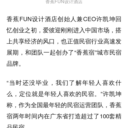
香蕉FUN设计酒店
香蕉FUN设计酒店创始人兼CEO许凯坤回
忆创业之初，爱彼迎刚刚进入中国市场，搭
上共享经济的风口，也正值民宿行业高速发
展期，和团队一起创办了“香蕉宿”城市民宿
品牌。
“当时还没毕业，我们了解年轻人喜欢什
么，定位就是年轻人喜欢的民宿。”许凯坤
称，作为全国最年轻的民宿运营团队，香蕉
宿两年时间内在广东省打造超过了100套精
品民宿。