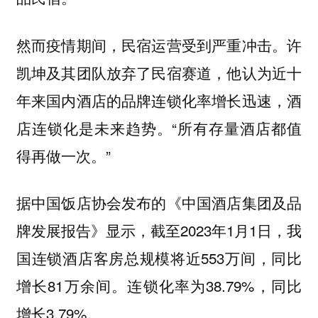
然而疫情期间，民宿运营受到严重冲击。许
凯坤及其团队放弃了民宿赛道，他认为近十
年来国内酒店的品牌连锁化率增长迅速，酒
店连锁化是未来趋势。“所有存量酒店都值
得再做一次。”
据中国饭店协会发布的《中国酒店集团及品
牌发展报告》显示，截至2023年1月1日，我
国连锁酒店客房总规模将近553万间，同比
增长81万余间。连锁化率为38.79%，同比
增长3.79%。