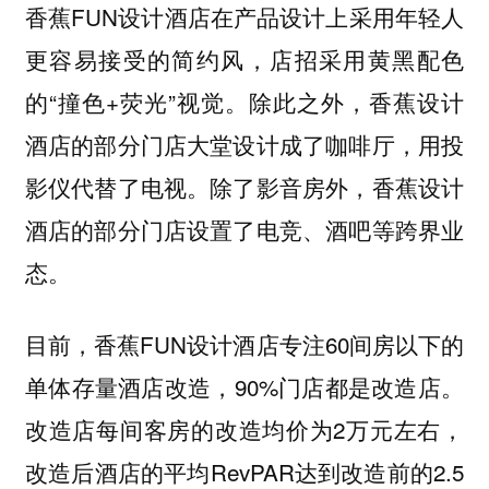
香蕉FUN设计酒店在产品设计上采用年轻人
更容易接受的简约风，店招采用黄黑配色
的“撞色+荧光”视觉。除此之外，香蕉设计
酒店的部分门店大堂设计成了咖啡厅，用投
影仪代替了电视。除了影音房外，香蕉设计
酒店的部分门店设置了电竞、酒吧等跨界业
态。
目前，香蕉FUN设计酒店专注60间房以下的
单体存量酒店改造，90%门店都是改造店。
改造店每间客房的改造均价为2万元左右，
改造后酒店的平均RevPAR达到改造前的2.5