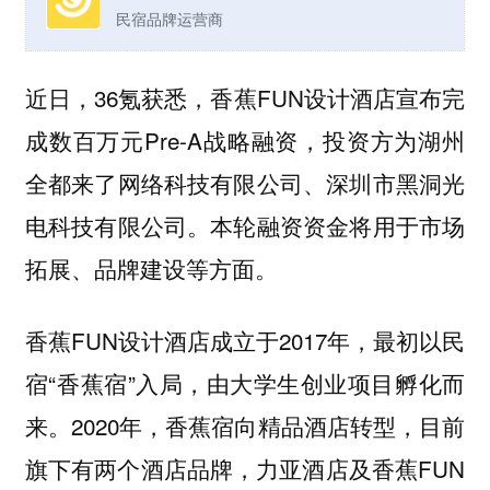
民宿品牌运营商
近日，36氪获悉，香蕉FUN设计酒店宣布完
成数百万元Pre-A战略融资，投资方为湖州
全都来了网络科技有限公司、深圳市黑洞光
电科技有限公司。本轮融资资金将用于市场
拓展、品牌建设等方面。
香蕉FUN设计酒店成立于2017年，最初以民
宿“香蕉宿”入局，由大学生创业项目孵化而
来。2020年，香蕉宿向精品酒店转型，目前
旗下有两个酒店品牌，力亚酒店及香蕉FUN