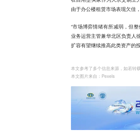
由于办公楼租赁市场表现欠佳
“市场博弈情绪有所减弱，但整
业务运营主管兼华北区负责人徐茜茜
扩容有望继续推高此类资产的投
本文参考了多个信息来源，如若转
本文图片来自：
Pexels