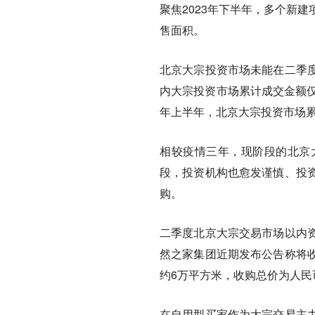
聚焦2023年下半年，多个新
售面积。
北京大宗投资市场未能在二季
内大宗投资市场累计成交金额仅为
年上半年，北京大宗投资市场累计
相较疫情三年，现阶段的北京
段，投资机构也愈发谨慎、投
购。
二季度北京大宗交易市场以内
然之家集团近期发布公告称将
约6万平方米，收购总价为人民币
在自用型买家作为大宗交易主