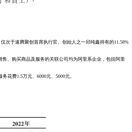
仅次于速腾聚创首席执行官、创始人之一邱纯鑫持有的11.58%
销售、购买商品及服务的关联公司均为阿里系企业，包括阿里
务花费1.5万元、6000元、5000元。