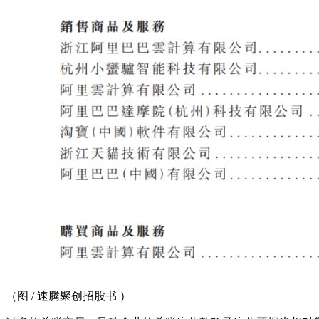
（图 / 速腾聚创招股书 ）