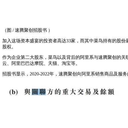
（图 / 速腾聚创招股书 ）
加入这场资本盛宴的投资者高达33家，而其中菜鸟持有的股份最高
股权。
作为企业第二大股东，菜鸟以及背后的阿里系与速腾聚创的关
云、阿里巴巴达摩院、天猫、淘宝等。
招股书显示，2020-2022年，速腾聚创向阿里系销售商品及服务的交