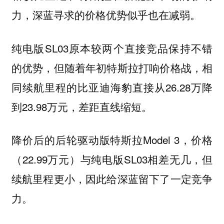
力，深蓝寻求的价格优势似乎也在减弱。
纯电版SL03原本较两个直接竞品保持不错
的优势，但随着年初特斯拉打响价格战，相
同续航里程的比亚迪海豹直接从26.28万降
到23.98万元，差距直线缩短。
降价后的后轮驱动版特斯拉Model 3，价格
（22.99万元）与纯电版SL03相差无几，但
续航里程更小，因此给深蓝留下了一定竞争
力。