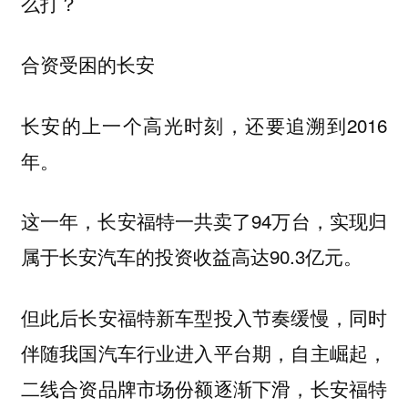
么打？
合资受困的长安
长安的上一个高光时刻，还要追溯到2016
年。
这一年，长安福特一共卖了94万台，实现归
属于长安汽车的投资收益高达90.3亿元。
但此后长安福特新车型投入节奏缓慢，同时
伴随我国汽车行业进入平台期，自主崛起，
二线合资品牌市场份额逐渐下滑，长安福特