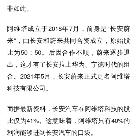
非如此。
阿维塔成立于2018年7月，前身是“长安蔚
来”，由长安和蔚来共同合资成立，原始股
比为50：50。后因合作不顺，蔚来逐步退
出，这才有了长安拉上华为、宁德时代的组
合。2021年5月，长安蔚来正式更名阿维塔
科技有限公司。
而据最新资料，长安汽车在阿维塔科技的股
比仅为41%。这意味着，阿维塔只有40%的
利润能够进到长安汽车的口袋。