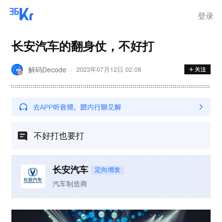
登录
长安汽车的翻身仗，不好打
解码Decode
2023年07月12日 02:08
不好打也要打
长安汽车
定向增发
汽车制造商