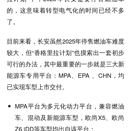
的，这意味着转型电气化的时间已经不多
了。
目前来看，长安虽然2025年停售燃油车难度
较大，但“香格里拉计划”也摸索出一套初步
可行的办法，其中最重要的一步就是三大新
能源车专用平台：MPA、EPA 、CHN，均
已实现车型上市交付。
MPA平台为多元化动力平台，兼容燃油
车、混动及新能源车型，欧尚X5、欧尚
Z6 iDD等车型均出自该平台；