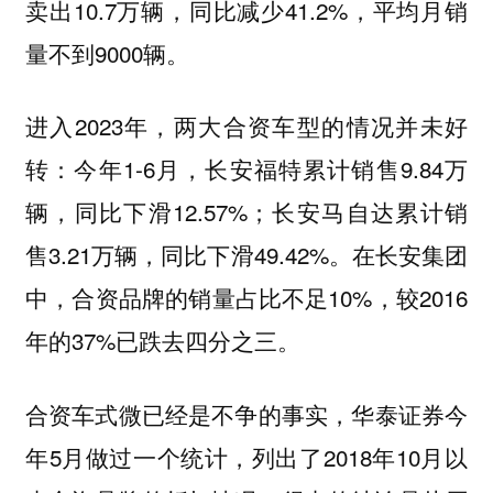
卖出10.7万辆，同比减少41.2%，平均月销
量不到9000辆。
进入2023年，两大合资车型的情况并未好
转：今年1-6月，长安福特累计销售9.84万
辆，同比下滑12.57%；长安马自达累计销
售3.21万辆，同比下滑49.42%。在长安集团
中，合资品牌的销量占比不足10%，较2016
年的37%已跌去四分之三。
合资车式微已经是不争的事实，华泰证券今
年5月做过一个统计，列出了2018年10月以