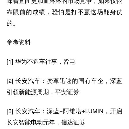
味着直面更加血淋淋的市场竞争，如果仅依
靠眼前的成绩，恐怕是打不赢这场翻身仗
的。
参考资料
[1] 华为不造车往事，皆电
[2] 长安汽车：变革迅速的国有车企，深蓝
引领新能源周期，平安证券
[3] 长安汽车：深蓝+阿维塔+LUMIN，开启
长安智能电动元年，信达证券