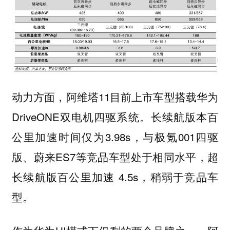
动力方面，阿维塔11目前上市车型搭载华为
DriveONE双电机四驱系统。长续航版本百
公里加速时间仅为3.98s，与极氪001四驱
版、蔚来ES7等竞品车型处于相同水平，超
长续航版百公里加速 4.5s，稍弱于竞品车
型。