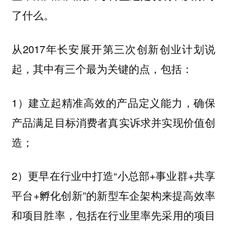
了什么。
从2017年长安展开第三次创新创业计划说
起，其中有三个最为关键的点，包括：
1）建立起精准高效的产品定义能力，确保
产品满足目标消费者真实诉求并实现价值创
造；
2）更早在行业中打造“小总部+事业群+共享
平台+孵化创新”的新型车企架构来提高效率
和项目胜率，包括在行业里率先采用的项目