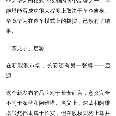
作为华为HI模式下仅剩的两个品牌之一，阿
维塔能否成功很大程度上取决于车企自身。
毕竟华为在造车模式上的摇摆，已然有了结
果。
「亲儿子」启源
在新能源市场，长安还有另一张牌——启
源。
这个新发布的品牌对于长安而言，意义完全
不同于深蓝和阿维塔。名义上，深蓝和阿维
塔虽然都隶属于长安，但在股权架构上却并