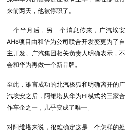
来前两天，他被停职了。
一个半月后，另一个消息传来，广汽埃安
AH8项目由和华为公司联合开发变更为了自
主开发。广汽集团相关负责人明确表示，不
会和华为再做一个新品牌。
至此，难言成功的北汽极狐和明确离开的广
汽埃安之后，阿维塔从华为HI模式的三家合
作车企之一，几乎变成了唯一。
对阿维塔来说，很难确定这是一个怎样的处