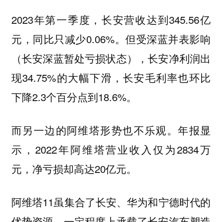
2023年第一季度，长安营收达到345.56亿
元，同比只减少0.06%。但受深蓝并表影响
（长安深蓝暂处亏损状态），长安净利润出
现34.75%的大幅下滑，长安毛利率也环比
下降2.3个百分点到18.6%。
而另一边的阿维塔形势也不乐观。年报显
示，2022年阿维塔营业收入仅为2834万
元，净亏损却高达20亿元。
阿维塔11虽集合了长安、华为和宁德时代的
优势资源，一定程度上承载了长安汽车塑造