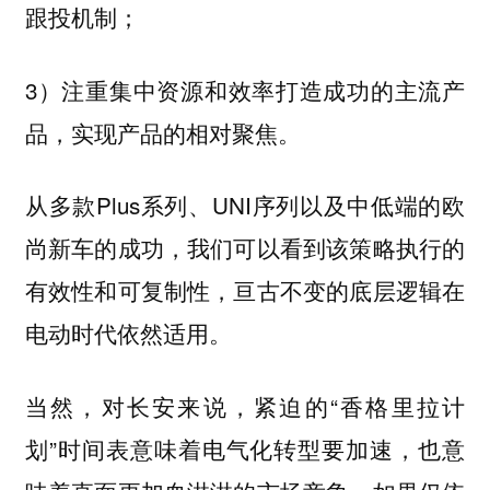
跟投机制；
3）注重集中资源和效率打造成功的主流产
品，实现产品的相对聚焦。
从多款Plus系列、UNI序列以及中低端的欧
尚新车的成功，我们可以看到该策略执行的
有效性和可复制性，亘古不变的底层逻辑在
电动时代依然适用。
当然，对长安来说，紧迫的“香格里拉计
划”时间表意味着电气化转型要加速，也意