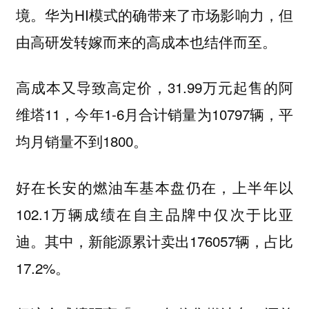
境。华为HI模式的确带来了市场影响力，但
由高研发转嫁而来的高成本也结伴而至。
高成本又导致高定价，31.99万元起售的阿
维塔11，今年1-6月合计销量为10797辆，平
均月销量不到1800。
好在长安的燃油车基本盘仍在，上半年以
102.1万辆成绩在自主品牌中仅次于比亚
迪。其中，新能源累计卖出176057辆，占比
17.2%。