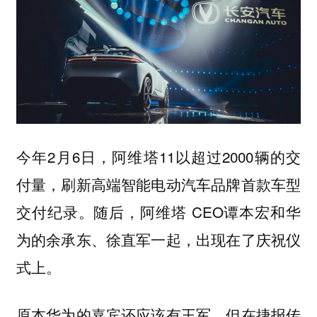
今年2月6日，阿维塔11以超过2000辆的交
付量，刷新高端智能电动汽车品牌首款车型
交付纪录。随后，阿维塔 CEO谭本宏和华
为的余承东、徐直军一起，出现在了庆祝仪
式上。
原本华为的嘉宾还应该有王军，但在捷报传