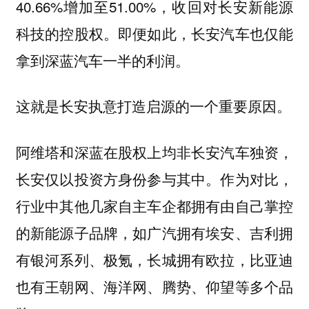
40.66%增加至51.00%，收回对长安新能源
科技的控股权。即便如此，长安汽车也仅能
拿到深蓝汽车一半的利润。
这就是长安执意打造启源的一个重要原因。
阿维塔和深蓝在股权上均非长安汽车独资，
长安仅以投资方身份参与其中。作为对比，
行业中其他几家自主车企都拥有由自己掌控
的新能源子品牌，如广汽拥有埃安、吉利拥
有银河系列、极氪，长城拥有欧拉，比亚迪
也有王朝网、海洋网、腾势、仰望等多个品