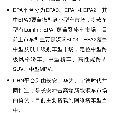
EPA平台分为EPA0、EPA1和EPA2，其
中EPA0覆盖微型到小型车市场，搭载车
型有Lumin；EPA1覆盖紧凑车市场，目
前上市车型主要是深蓝SL03；EPA2覆盖
中型及以上级别车型市场，定位中型跨
级风格轿车、中型轿车、高性能跨界
SUV、中型MPV。
CHN平台则由长安、华为、宁德时代共
同打造，是长安冲击高端新能源车市场
的倚仗，目前主要搭载到阿维塔车型当
中。