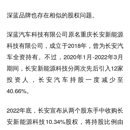
深蓝品牌也存在相似的股权问题。
深蓝汽车科技有限公司原名重庆长安新能源
科技有限公司，成立于2018年，曾为长安汽
车全资持有。不过，2020年1月-2022年3月
期间，长安新能源科技分两次先后引入12家
投资人，长安汽车持股一度减少至
40.66%。
2022年底，长安宣布从两个股东手中收购长
安新能源科技10.34%股权，将持股比例由