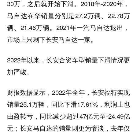
30万，之后就开始下滑。2018年-2020年，
马自达在华销量分别是27.2万辆、22.78万
辆、21.46万辆。2021年一汽马自达退出，
市场上只剩下长安马自达一家。
2022年以来，长安合资车型销量下滑情况更
加严峻。
财报数据显示，2022年全年，长安福特实现
销量25.1万辆，同比下滑17.61%，利润上也
由盈转亏，同比减少超过47亿元至-24.49亿
元；长安马自达的销量则更为惨淡，去年仅