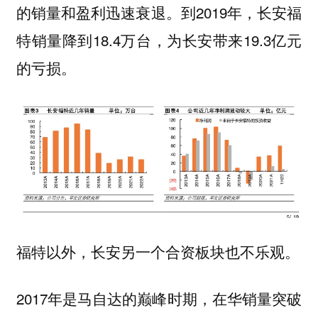
的销量和盈利迅速衰退。到2019年，长安福
特销量降到18.4万台，为长安带来19.3亿元
的亏损。
福特以外，长安另一个合资板块也不乐观。
2017年是马自达的巅峰时期，在华销量突破