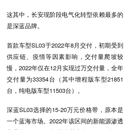
这其中，长安现阶段电气化转型依赖最多的
是深蓝品牌。
首款车型SL03于2022年8月交付，初期受到
供应链、疫情等因素影响，交付量爬坡较
慢，2022年仅在12月实现过万交付量，全年
交付量为33354台（其中增程版车型21851
台，纯电版车型11503台）。
深蓝SL03选择的15-20万元价格带，原本是
一个蓝海市场。2022年该区间的新能源渗透