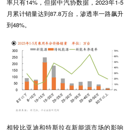
率只有14%，但据中汽协数据，2023年1-5
月累计销量达到87.8万台，渗透率一路飙升
到48%。
相较比亚迪和特斯拉在新能源市场的影响