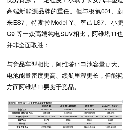
高端新能源品牌的重任。但与极氪001、蔚
来ES7、特斯拉Model Y、智己LS7、小鹏
G9 等一众高端纯电SUV相比，阿维塔11也
并非全面取胜：
与竞品车型相比，阿维塔11电池容量更大、
电池能量密度更高、续航里程更长，但能耗
方面阿维塔11要劣于竞品。