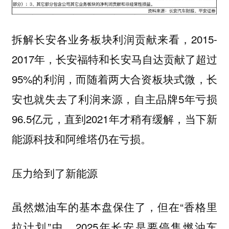
拆解长安各业务板块利润贡献来看，2015-
2017年，长安福特和长安马自达贡献了超过
95%的利润，而随着两大合资板块式微，长
安也就失去了利润来源，自主品牌5年亏损
96.5亿元，直到2021年才稍有缓解，当下新
能源科技和阿维塔仍在亏损。
压力给到了新能源
虽然燃油车的基本盘保住了，但在“香格里
拉计划”中，2025年长安是要停售燃油车