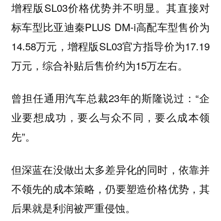
增程版SL03价格优势并不明显。其直接对
标车型比亚迪秦PLUS DM-i高配车型售价为
14.58万元，增程版SL03官方指导价为17.19
万元，综合补贴后售价约为15万左右。
曾担任通用汽车总裁23年的斯隆说过：“企
业要想成功，要么与众不同，要么成本领
先”。
但深蓝在没做出太多差异化的同时，依靠并
不领先的成本策略，仍要塑造价格优势，其
后果就是利润被严重侵蚀。