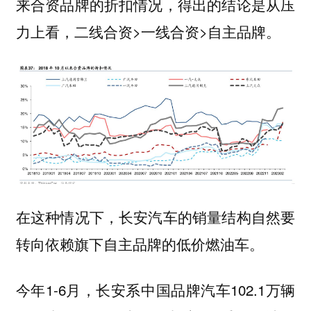
来合资品牌的折扣情况，得出的结论是从压
力上看，二线合资>一线合资>自主品牌。
在这种情况下，长安汽车的销量结构自然要
转向依赖旗下自主品牌的低价燃油车。
今年1-6月，长安系中国品牌汽车102.1万辆