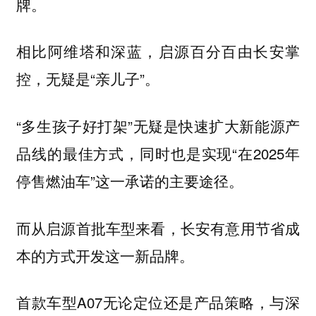
牌。
相比阿维塔和深蓝，启源百分百由长安掌
控，无疑是“亲儿子”。
“多生孩子好打架”无疑是快速扩大新能源产
品线的最佳方式，同时也是实现“在2025年
停售燃油车”这一承诺的主要途径。
而从启源首批车型来看，长安有意用节省成
本的方式开发这一新品牌。
首款车型A07无论定位还是产品策略，与深