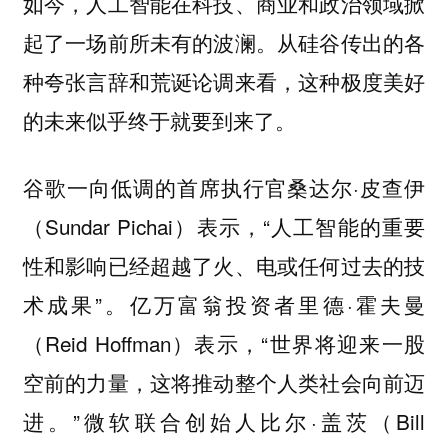
如今，人工智能在科技、商业和政治领域掀
起了一场前所未有的波澜。从硅谷传出的各
种夸张言辞和荒诞论调来看，这种极度美好
的未来似乎终于就要到来了。
谷歌一向低调的首席执行官桑达尔·皮查伊
（Sundar Pichai）表示，“人工智能的重要
性和影响已经超越了火、电或任何过去的技
术成果”。亿万富翁投资者里德·霍夫曼
（Reid Hoffman）表示，“世界将迎来一股
空前的力量，这将推动整个人类社会向前迈
进。”微软联合创始人比尔·盖茨（Bill