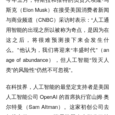
斯克（Elon Musk）在接受美国消费者新闻
与商业频道（CNBC）采访时表示：“人工通
用智能的出现之所以被称为奇点，是因为在
这之后，将很难预测接下来会发生什
么。”他认为，我们将迎来“丰盛时代”（an
age of abundance），但人工智能“毁灭人
类”的风险性“仍然不可忽视”。
在科技界，人工智能的最坚定支持者是美国
人工智能公司 OpenAI 的首席执行官山姆·奥
尔特曼（Sam Altman）。这家初创公司去