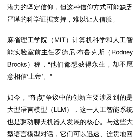
潜力的坚定信仰，但这种信仰方式可能缺乏
严谨的科学证据支持，难以让人信服。
麻省理工学院（MIT）计算机科学和人工智
能实验室前主任罗德尼·布鲁克斯（Rodney
Brooks）称，“他们都想获得永生，却不愿
意相信‘上帝’。”
如今，“奇点”争议中的创新主要涉及到的是
大型语言模型（LLM），这一人工智能系统
也是驱动聊天机器人发展的核心。与这些大
型语言模型对话，它们可以迅速、连贯地回