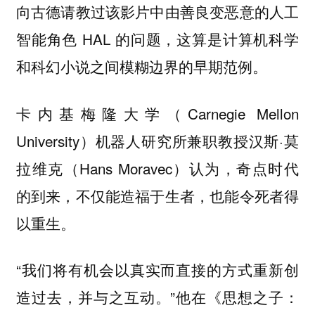
向古德请教过该影片中由善良变恶意的人工
智能角色 HAL 的问题，这算是计算机科学
和科幻小说之间模糊边界的早期范例。
卡内基梅隆大学（Carnegie Mellon
University）机器人研究所兼职教授汉斯·莫
拉维克（Hans Moravec）认为，奇点时代
的到来，不仅能造福于生者，也能令死者得
以重生。
“我们将有机会以真实而直接的方式重新创
造过去，并与之互动。”他在《思想之子：