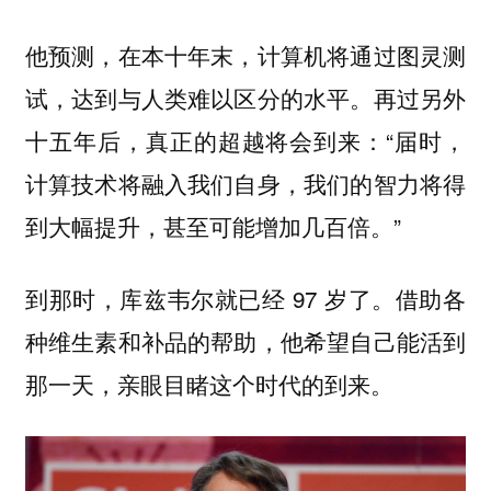
他预测，在本十年末，计算机将通过图灵测
试，达到与人类难以区分的水平。再过另外
十五年后，真正的超越将会到来：“届时，
计算技术将融入我们自身，我们的智力将得
到大幅提升，甚至可能增加几百倍。”
到那时，库兹韦尔就已经 97 岁了。借助各
种维生素和补品的帮助，他希望自己能活到
那一天，亲眼目睹这个时代的到来。