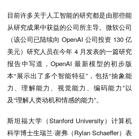
目前许多关于人工智能的研究都是由那些能
从研究成果中获益的公司所主导。微软公司
（该公司已陆续向 OpenAI 公司投资 130 亿
美元）研究人员在今年 4 月发表的一篇研究
报告中写道，OpenAI 最新模型的初步版
本“展示出了多个智能特征”，包括“抽象能
力、理解能力、视觉能力、编码能力”以
及“理解人类动机和情感的能力”。
斯坦福大学（Stanford University）计算机
科学博士生瑞兰·谢弗（Rylan Schaeffer）表