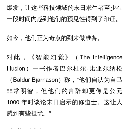
爆发，让这些科技领域的末日求生者至少在
一段时间内感到他们的预见性得到了印证。
如今，他们正为奇点的到来做准备。
对此，《智能幻觉》（The Intelligence
Illusion）一书作者巴尔杜尔·比亚尔纳松
（Baldur Bjarnason）称，“他们自认为自己
非常明智，但他们的言辞却更像是公元
1000 年时谈论末日启示的修道士。这让人
感到有些担忧。”