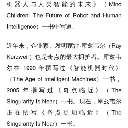
机器人与人类智能的未来》（Mind
Children: The Future of Robot and Human
Intelligence）一书中写道。
近年来，企业家、发明家雷·库兹韦尔（Ray
Kurzweil）也是奇点的最大拥护者。库兹韦
尔在 1990 年撰写过《智能机器时代》
（The Age of Intelligent Machines）一书，
2005 年撰写过《奇点临近》（The
Singularity Is Near）一书。现在，库兹韦尔
正在撰写《奇点更加临近》（The
Singularity Is Near）一书。