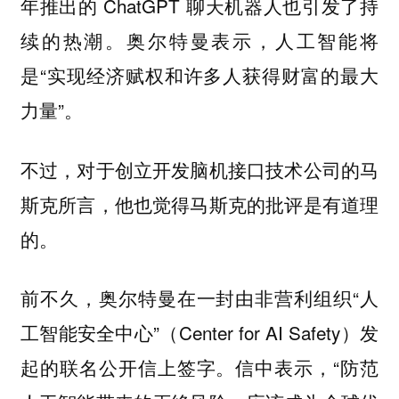
年推出的 ChatGPT 聊天机器人也引发了持
续的热潮。奥尔特曼表示，人工智能将
是“实现经济赋权和许多人获得财富的最大
力量”。
不过，对于创立开发脑机接口技术公司的马
斯克所言，他也觉得马斯克的批评是有道理
的。
前不久，奥尔特曼在一封由非营利组织“人
工智能安全中心”（Center for AI Safety）发
起的联名公开信上签字。信中表示，“防范