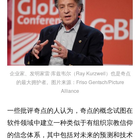
企业家、发明家雷·库兹韦尔（Ray Kurzweil）也是奇点
的最大拥护者。图片来源：Friso Gentsch/Picture
Alliance
一些批评奇点的人认为，奇点的概念试图在
软件领域中建立一种类似于有组织宗教信仰
的信念体系，其中包括对未来的预测和技术