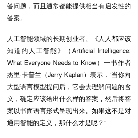
答问题，而且通常都能提供相当有启发性的
答案。
人工智能领域的长期创业者、《人人都应该
知道的人工智能》（Artificial Intelligence:
What Everyone Needs to Know）一书作者
杰里·卡普兰（Jerry Kaplan）表示，“当你向
大型语言模型提问后，它会去理解问题的含
义，确定应该给出什么样的答案，然后将答
案以书面语言形式呈现出来。如果这不是对
通用智能的定义，那什么才是呢？”