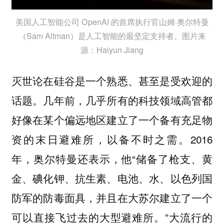
美国人工智能公司 OpenAI 的首席执行官山姆·奥尔特曼
（Sam Altman）是人工智能的最坚定支持者。图片来
源：Haiyun Jiang
灭世论在硅谷是一个熟悉、甚至是受欢迎的
话题。几年前，几乎所有的科技领域高管都
好像在某个偏远地区建立了一个备有充足物
资的末日避难所，以备不时之需。2016
年，奥尔特曼还表示，他“储备了枪支、黄
金、碘化钾、抗生素、电池、水、以色列国
防军的防毒面具，并且在大苏尔建立了一个
可以直接飞过去的大型避难所。”大流行的