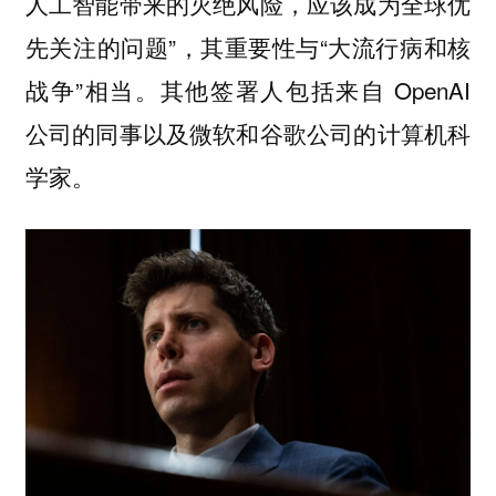
人工智能带来的灭绝风险，应该成为全球优
先关注的问题”，其重要性与“大流行病和核
战争”相当。其他签署人包括来自 OpenAI
公司的同事以及微软和谷歌公司的计算机科
学家。