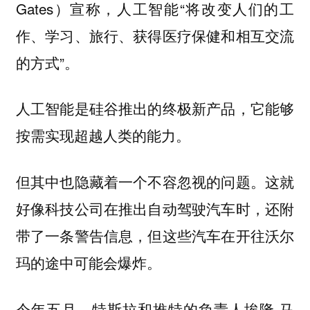
Gates）宣称，人工智能“将改变人们的工
作、学习、旅行、获得医疗保健和相互交流
的方式”。
人工智能是硅谷推出的终极新产品，它能够
按需实现超越人类的能力。
但其中也隐藏着一个不容忽视的问题。这就
好像科技公司在推出自动驾驶汽车时，还附
带了一条警告信息，但这些汽车在开往沃尔
玛的途中可能会爆炸。
今年五月，特斯拉和推特的负责人埃隆·马