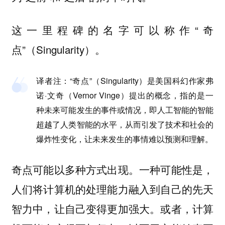
这一里程碑的名字可以称作“奇
点”（Singularity）。
译者注：“奇点”（Singularity）是美国科幻作家弗
诺·文奇（Vernor Vinge）提出的概念，指的是一
种未来可能发生的事件或情况，即人工智能的智能
超越了人类智能的水平，从而引发了技术和社会的
爆炸性变化，让未来发生的事情难以预测和理解。
奇点可能以多种方式出现。一种可能性是，
人们将计算机的处理能力融入到自己的先天
智力中，让自己变得更加强大。或者，计算