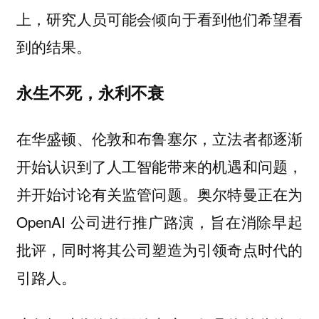
上，研究人员可能会倾向于看到他们希望看
到的结果。
永生不死，永利不衰
在华盛顿、伦敦和布鲁塞尔，立法者都逐渐
开始认识到了人工智能带来的机遇和问题，
并开始讨论有关监管问题。奥尔特曼正在为
OpenAI 公司进行推广路演，旨在消除早起
批评，同时将其公司塑造为引领奇点时代的
引路人。