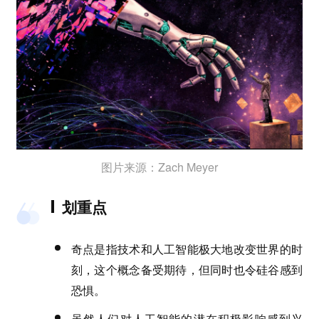
图片来源：Zach Meyer
划重点
奇点是指技术和人工智能极大地改变世界的时
刻，这个概念备受期待，但同时也令硅谷感到
恐惧。
虽然人们对人工智能的潜在积极影响感到兴