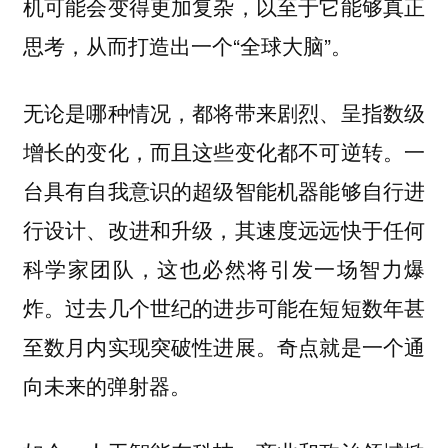
机可能会变得更加复杂，以至于它能够真正
思考，从而打造出一个“全球大脑”。
无论是哪种情况，都将带来剧烈、呈指数级
增长的变化，而且这些变化都不可逆转。一
台具有自我意识的超级智能机器能够自行进
行设计、改进和升级，其速度远远快于任何
科学家团队，这也必然将引发一场智力爆
炸。过去几个世纪的进步可能在短短数年甚
至数月内实现突破性进展。奇点就是一个通
向未来的弹射器。