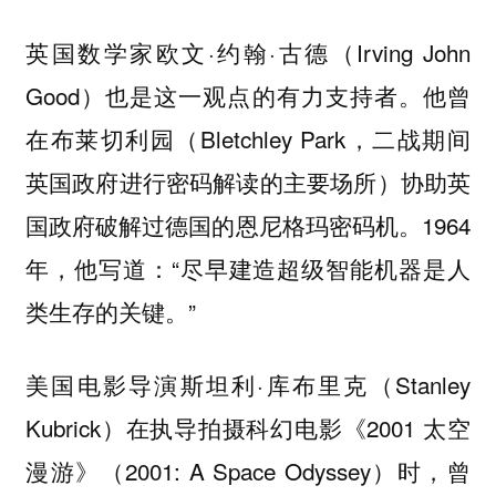
英国数学家欧文·约翰·古德（Irving John
Good）也是这一观点的有力支持者。他曾
在布莱切利园（Bletchley Park，二战期间
英国政府进行密码解读的主要场所）协助英
国政府破解过德国的恩尼格玛密码机。1964
年，他写道：“尽早建造超级智能机器是人
类生存的关键。”
美国电影导演斯坦利·库布里克（Stanley
Kubrick）在执导拍摄科幻电影《2001 太空
漫游》（2001: A Space Odyssey）时，曾