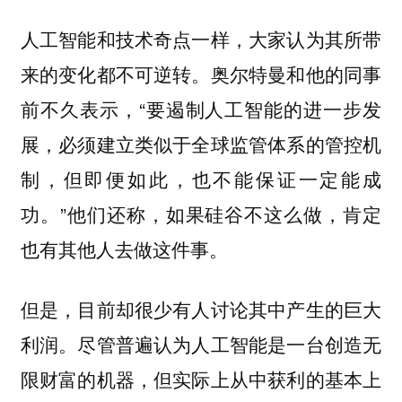
人工智能和技术奇点一样，大家认为其所带
来的变化都不可逆转。奥尔特曼和他的同事
前不久表示，“要遏制人工智能的进一步发
展，必须建立类似于全球监管体系的管控机
制，但即便如此，也不能保证一定能成
功。”他们还称，如果硅谷不这么做，肯定
也有其他人去做这件事。
但是，目前却很少有人讨论其中产生的巨大
利润。尽管普遍认为人工智能是一台创造无
限财富的机器，但实际上从中获利的基本上