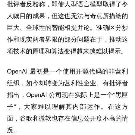
批评者反驳称，即使大型语言模型取得了令
人瞩目的成果，但这也无法与奇点所描绘的
巨大、全球性的智能相提并论。准确区分炒
作和现实两者界限的部分问题在于，推动这
项技术的原理和算法变得越来越难以揭示。
OpenAI 最初是一个使用开源代码的非营利
组织，如今却转变为营利性企业。有批评者
指出，OpenAI 公司现在实际上是一个“黑匣
子”，大家难以理解其内部运作。在这方
面，谷歌和微软也存在信息公开度不高的情
况。