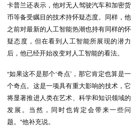
卡普兰还表示，他对无人驾驶汽车和加密货
币等备受瞩目的技术持怀疑态度。同样，他
之前对最新的人工智能热潮也持有同样的怀
疑态度，但在看到人工智能所展现的潜力
后，他已经开始改变对人工智能的看法。
“如果这不是那个‘奇点’，那它肯定也算是一
个奇点。这是一项具有重大影响的技术，它
将显著推进人类在艺术、科学和知识领域的
发展。当然，同时也肯定会带来一些问
题。”他补充说。