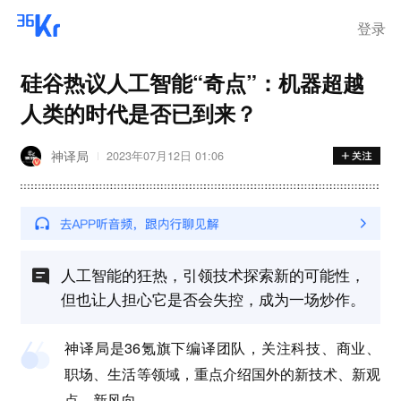
登录
硅谷热议人工智能“奇点”：机器超越
人类的时代是否已到来？
神译局
2023年07月12日 01:06
人工智能的狂热，引领技术探索新的可能性，
但也让人担心它是否会失控，成为一场炒作。
神译局是36氪旗下编译团队，关注科技、商业、
职场、生活等领域，重点介绍国外的新技术、新观
点、新风向。