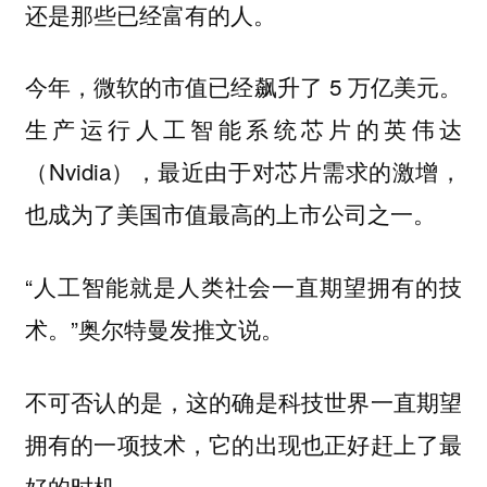
还是那些已经富有的人。
今年，微软的市值已经飙升了 5 万亿美元。
生产运行人工智能系统芯片的英伟达
（Nvidia），最近由于对芯片需求的激增，
也成为了美国市值最高的上市公司之一。
“人工智能就是人类社会一直期望拥有的技
术。”奥尔特曼发推文说。
不可否认的是，这的确是科技世界一直期望
拥有的一项技术，它的出现也正好赶上了最
好的时机。