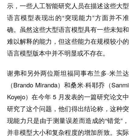
示，一些人工智能研究人员在描述这些大型
语言模型表现出的“突现能力”方面并不准
确。虽然这些大型语言模型具有一些未知和
难以解释的能力，但这些能力在规模较小的
语言模型版本中并不明显或不存在。
谢弗和另外两位斯坦福同事布兰多·米兰达
（Brando Miranda）和桑米·科耶乔（Sanmi
Koyejo）在今年 5 月发表的一篇研究论文中
研究了这个问题，他们得出结论称，这种突
现能力只是由于测量误差而造成的“错觉”，
并非模型大小和复杂程度的增加所致。实际