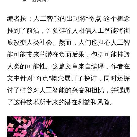
编者按：人工智能的出现将“奇点”这个概念
推到了前沿，许多硅谷人相信人工智能将彻
底改变人类社会。然而，人们也担心人工智
能可能带来的潜在负面后果，包括可能摧毁
人类的可能性。这篇文章来自编译，作者在
文中针对“奇点”概念展开了探讨，同时还探
讨了硅谷对人工智能的兴奋和担忧，并强调
了这种技术所带来的潜在利益和风险。