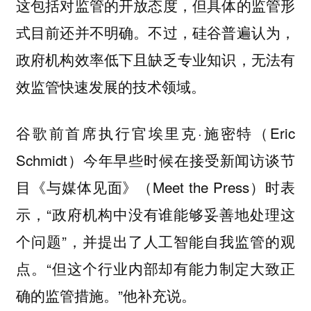
这包括对监管的开放态度，但具体的监管形
式目前还并不明确。不过，硅谷普遍认为，
政府机构效率低下且缺乏专业知识，无法有
效监管快速发展的技术领域。
谷歌前首席执行官埃里克·施密特（Eric
Schmidt）今年早些时候在接受新闻访谈节
目《与媒体见面》（Meet the Press）时表
示，“政府机构中没有谁能够妥善地处理这
个问题”，并提出了人工智能自我监管的观
点。“但这个行业内部却有能力制定大致正
确的监管措施。”他补充说。