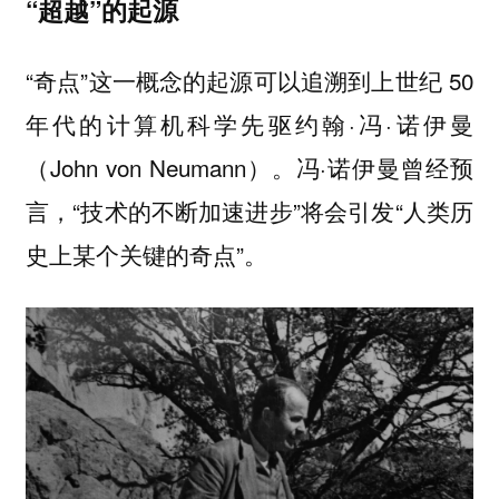
“超越”的起源
“奇点”这一概念的起源可以追溯到上世纪 50
年代的计算机科学先驱约翰·冯·诺伊曼
（John von Neumann）。冯·诺伊曼曾经预
言，“技术的不断加速进步”将会引发“人类历
史上某个关键的奇点”。