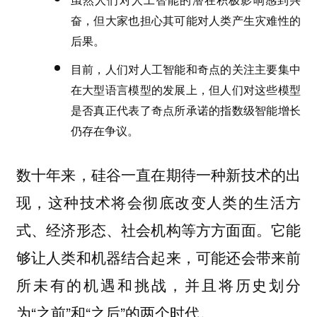
奋，但大家也担心其可能对人类产生灾难性的
后果。
目前，人们对人工智能和奇点的关注主要集中
在大型语言模型的发展上，但人们对这些模型
是否真正代表了奇点所承诺的指数级智能增长
仍存在争议。
数十年来，硅谷一直在期待一种新技术的出
现，这种技术将会彻底改变人类的生活方
式、经济形态、社会机构等方方面面。它能
够让人类和机器结合起来，可能还会带来前
所未有的机遇和挑战，并且将历史划分
为“之前”和“之后”的两个时代。