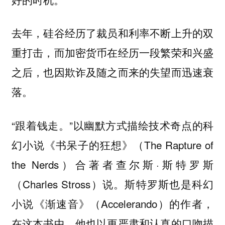
去年，硅谷经历了裁员和利率不断上升的双
重打击，而加密货币在经历一段繁荣和兴盛
之后，也因欺诈及随之而来的失望而迅速衰
落。
“跟着钱走。”以幽默方式描绘技术奇点的科
幻小说《书呆子的狂想》（The Rapture of
the Nerds）合著者查尔斯·斯特罗斯
（Charles Stross）说。斯特罗斯也是科幻
小说《渐速音》（Accelerando）的作者，
在这本书中，他也以更严肃和认真的口吻描