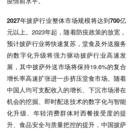
疫情前水平。
2027年披萨行业整体市场规模将达到700亿
2023年起，随着防疫政策的放宽，
元以上。
预计披萨行业将快速复苏，堂食及外送服务
的数字化升级将强力驱动披萨行业高速发
展，其中披萨外送市场将保持19.6%的复合
增长率高速扩张进一步挤压堂食市场。随着
中国人均可支配收入的增长、下沉市场潜在
机会的挖掘、即时配送技术的数字化与智能
化升级、年轻消费群体对西餐接受度的提
升、食品安全与质量把控的提升，中国披萨