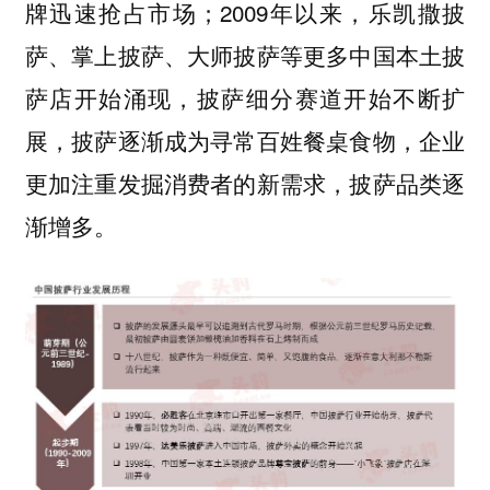
牌迅速抢占市场；2009年以来，乐凯撒披
萨、掌上披萨、大师披萨等更多中国本土披
萨店开始涌现，披萨细分赛道开始不断扩
展，披萨逐渐成为寻常百姓餐桌食物，企业
更加注重发掘消费者的新需求，披萨品类逐
渐增多。