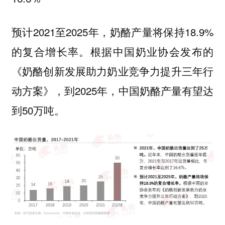
预计2021至2025年，奶酪产量将保持18.9%
的复合增长率。根据中国奶业协会发布的
《奶酪创新发展助力奶业竞争力提升三年行
动方案》，到2025年，中国奶酪产量有望达
到50万吨。