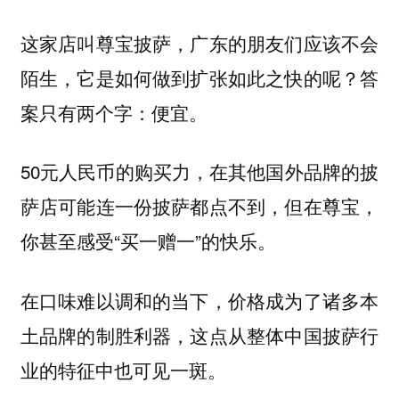
这家店叫尊宝披萨，广东的朋友们应该不会
陌生，它是如何做到扩张如此之快的呢？答
案只有两个字：便宜。
50元人民币的购买力，在其他国外品牌的披
萨店可能连一份披萨都点不到，但在尊宝，
你甚至感受“买一赠一”的快乐。
在口味难以调和的当下，价格成为了诸多本
土品牌的制胜利器，这点从整体中国披萨行
业的特征中也可见一斑。