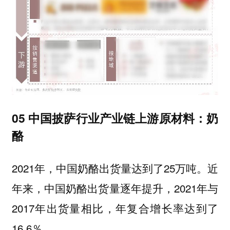
05 中国披萨行业产业链上游原材料：奶
酪
2021年，中国奶酪出货量达到了25万吨。近
年来，中国奶酪出货量逐年提升，2021年与
2017年出货量相比，年复合增长率达到了
16.6％