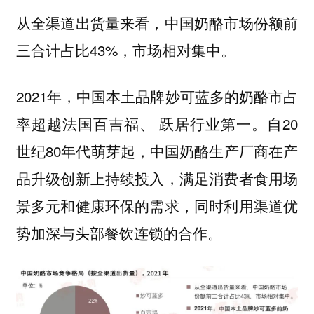
从全渠道出货量来看，中国奶酪市场份额前
三合计占比43%，市场相对集中。
2021年，中国本土品牌妙可蓝多的奶酪市占
率超越法国百吉福、 跃居行业第一。自20
世纪80年代萌芽起，中国奶酪生产厂商在产
品升级创新上持续投入，满足消费者食用场
景多元和健康环保的需求，同时利用渠道优
势加深与头部餐饮连锁的合作。