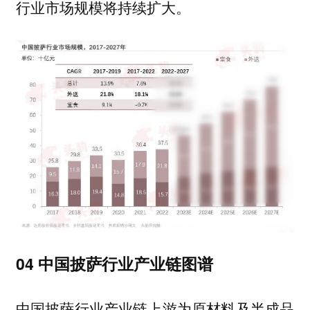
行业市场规模将持续扩大。
04 中国披萨行业产业链图谱
中国披萨行业产业链上游为原材料及半成品