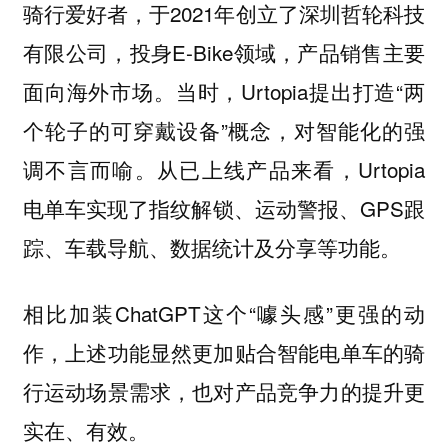
骑行爱好者，于2021年创立了深圳哲轮科技
有限公司，投身E-Bike领域，产品销售主要
面向海外市场。当时，Urtopia提出打造“两
个轮子的可穿戴设备”概念，对智能化的强
调不言而喻。从已上线产品来看，Urtopia
电单车实现了指纹解锁、运动警报、GPS跟
踪、车载导航、数据统计及分享等功能。
相比加装ChatGPT这个“噱头感”更强的动
作，上述功能显然更加贴合智能电单车的骑
行运动场景需求，也对产品竞争力的提升更
实在、有效。