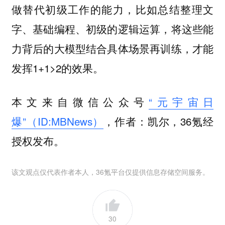
做替代初级工作的能力，比如总结整理文
字、基础编程、初级的逻辑运算，将这些能
力背后的大模型结合具体场景再训练，才能
发挥1+1>2的效果。
本文来自微信公众号
“元宇宙日
爆”（ID:MBNews）
，作者：凯尔，36氪经
授权发布。
该文观点仅代表作者本人，36氪平台仅提供信息存储空间服务。
30