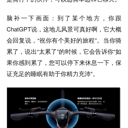
脑补一下画面：到了某个地方，你跟
ChatGPT说，这地儿风景可真好啊，它大概
会回复说，“祝你有个美好的旅程”。当你骑
累了，说出“太累了”的时候，它会告诉你“如
果你感到累了，您可以停下来休息一下，保
证充足的睡眠有助于你精力充沛”。