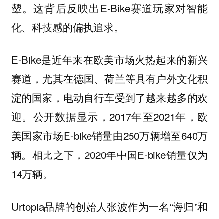
颦。这背后反映出E-Bike赛道玩家对智能
化、科技感的偏执追求。
E-Bike是近年来在欧美市场火热起来的新兴
赛道，尤其在德国、荷兰等具有户外文化积
淀的国家，电动自行车受到了越来越多的欢
迎。公开数据显示，2017年至2021年，欧
美国家市场E-bike销量由250万辆增至640万
辆。相比之下，2020年中国E-bike销量仅为
14万辆。
Urtopia品牌的创始人张波作为一名“海归”和