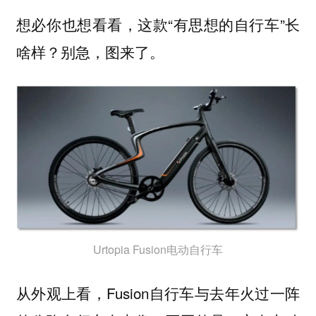
想必你也想看看，这款“有思想的自行车”长
啥样？别急，图来了。
Urtopia Fusion电动自行车
从外观上看，Fusion自行车与去年火过一阵