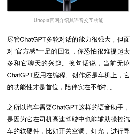
Urtopia官网介绍其语音交互功能
尽管ChatGPT多轮对话的能力很强大，但面
对“官方感”十足的回复，你恐怕很难提起太
多和它聊天的兴趣。换句话说，当前无论
ChatGPT应用在编程、创作还是车机上，它
的功能性才是首位，陪伴实在不够打。
之所以汽车需要ChatGPT这样的语音助手，
是因为它在司机高速驾驶中也能辅助操控汽
车的软硬件，比如开关空调、灯光，进行导