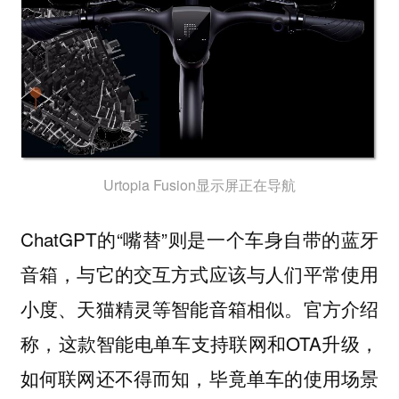
Urtopia Fusion显示屏正在导航
ChatGPT的“嘴替”则是一个车身自带的蓝牙
音箱，与它的交互方式应该与人们平常使用
小度、天猫精灵等智能音箱相似。官方介绍
称，这款智能电单车支持联网和OTA升级，
如何联网还不得而知，毕竟单车的使用场景