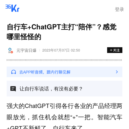
登录
自行车+ChatGPT主打“陪伴”？感觉
哪里怪怪的
元宇宙日爆
2023年07月07日 02:50
让自行车说话，有没有必要？
强大的ChatGPT引得各行各业的产品经理两
眼放光，抓住机会就想“+”一把。智能汽车
+GPT不新鲜了，自行车来了。