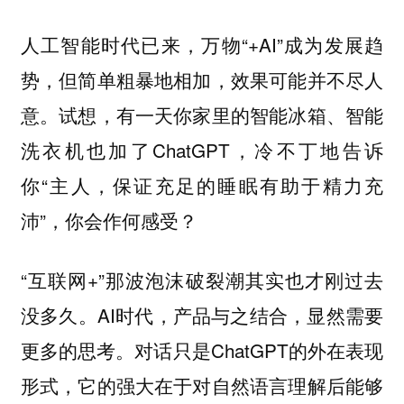
人工智能时代已来，万物“+AI”成为发展趋
势，但简单粗暴地相加，效果可能并不尽人
意。试想，有一天你家里的智能冰箱、智能
洗衣机也加了ChatGPT，冷不丁地告诉
你“主人，保证充足的睡眠有助于精力充
沛”，你会作何感受？
“互联网+”那波泡沫破裂潮其实也才刚过去
没多久。AI时代，产品与之结合，显然需要
更多的思考。对话只是ChatGPT的外在表现
形式，它的强大在于对自然语言理解后能够