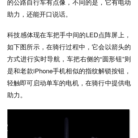
的公路自行车有点像，不同的是，它有电动
助力，还能开口说话。
科技感体现在车把手中间的LED点阵屏上，
如下图所示，在骑行过程中，它会以箭头的
方式进行实时导航，车把右侧的“圆形钮”则
是和老款iPhone手机相似的指纹解锁按钮，
轻触即可启动单车的电机，在骑行中提供电
助力。