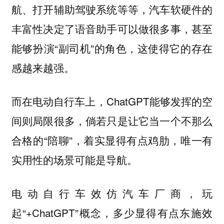
航、打开辅助驾驶系统等等，汽车软硬件的
丰富性决定了语音助手可以做很多事，甚至
能够扮演“副司机”的角色，这使得它的存在
感越来越强。
而在电动自行车上，ChatGPT能够发挥的空
间则局限很多，倘若只是让它当一个不那么
合格的“陪聊”，着实显得有点鸡肋，唯一有
实用性的场景可能是导航。
电动自行车效仿汽车厂商，玩
起“+ChatGPT”概念，多少显得有点东施效