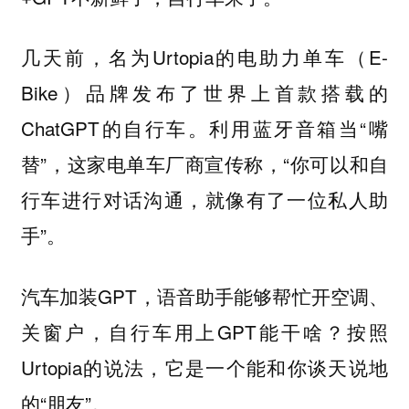
几天前，名为Urtopia的电助力单车（E-
Bike）品牌发布了世界上首款搭载的
ChatGPT的自行车。利用蓝牙音箱当“嘴
替”，这家电单车厂商宣传称，“你可以和自
行车进行对话沟通，就像有了一位私人助
手”。
汽车加装GPT，语音助手能够帮忙开空调、
关窗户，自行车用上GPT能干啥？按照
Urtopia的说法，它是一个能和你谈天说地
的“朋友”。