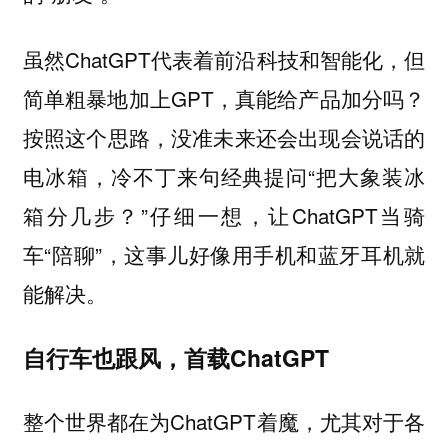
虽然ChatGPT代表着前沿科技和智能化，但
简单粗暴地加上GPT，真能给产品加分吗？
按照这个思路，没准未来还会出现会说话的
电冰箱，冷不丁来句经典提问“把大象装冰
箱分几步？”仔细一想，让ChatGPT当骑
车“陪聊”，这事儿好像用手机和蓝牙耳机就
能解决。
自行车也跟风，首载ChatGPT
整个世界都在为ChatGPT着魔，尤其对于各