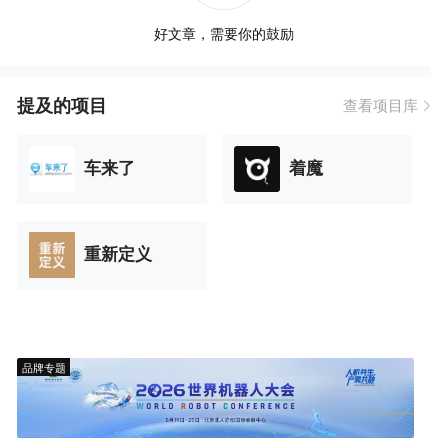
好文章，需要你的鼓励
提及的项目
查看项目库
车来了
着魔
重新定义
品牌专题