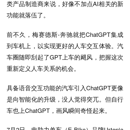
类产品制造商来说，好像不加点AI相关的新
功能就落伍了。
前不久，梅赛德斯-奔驰就把ChatGPT集成
到车机上，以实现更好的人车交互体验。汽
车圈随即刮起了GPT上车的飓风，把握这次
重新定义人车关系的机会。
具备语音交互功能的汽车引入ChatGPT更像
是向智能化的升级，没人觉得突兀。但自行
车也上ChatGPT，画风瞬间奇怪起来。
7月2日，电助力单车（E-Bike）品牌Urtopia