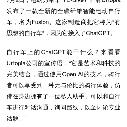
发布了一款全新的全碳纤维智能电动自行
车，名为Fusion。这家制造商把它称为“有
思想的自行车”，因为它接入了ChatGPT。
自行车上的ChatGPT能干什么？来看看
Urtopia公司的宣传语，“它是艺术和科技的
完美结合，通过使用Open AI的技术，骑行
者可以享受到一种无与伦比的骑行体验，仿
佛在身边拥有了一位私人助手。可以和自行
车进行对话沟通，询问路线，以至讨论专业
话题。”