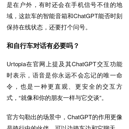
是在户外，有时还会在手机信号不佳的地
域，这款车的智能音箱和ChatGPT能否时刻
保持在线状态，还要打个问号。
和自行车对话有必要吗？
Urtopia在官网上提及其ChatGPT交互功能
时表示，语音是你永远不会忘记的唯一命
令，也是一种更直观、更安全的交互方
式，“就像和你的朋友一样与它交谈”。
官方勾勒出的场景中，ChatGPT的作用更像
是骑行中的伙伴，可以边骑车边和它聊天。