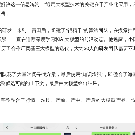
望解决这一信息鸿沟，“通用大模型技术的关键在于产业化应用，
魂”。
研发，来到一亩田后，组建了“很精干”的算法团队，在搜索推
累，一直在追踪深度学习和AI大模型的前沿动态。他透露，小
历了合作厂商基座大模型的迭代，大约30人的研发团队需要不
队花了大量时间寻找方案，最后使用“知识增强”，即整合了海
找到候选可能的上下文，最后由大模型给出结果。
个完整整合了行情、农技、产前、产中、产后的大模型产品。”