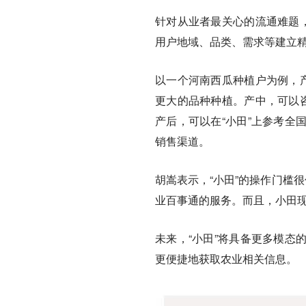
针对从业者最关心的流通难题，
用户地域、品类、需求等建立
以一个河南西瓜种植户为例，产
更大的品种种植。产中，可以咨
产后，可以在“小田”上参考全
销售渠道。
胡嵩表示，“小田”的操作门槛
业百事通的服务。而且，小田
未来，“小田”将具备更多模态
更便捷地获取农业相关信息。