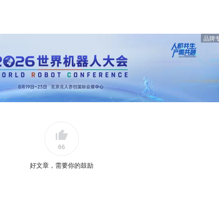
品牌
66
好文章，需要你的鼓励