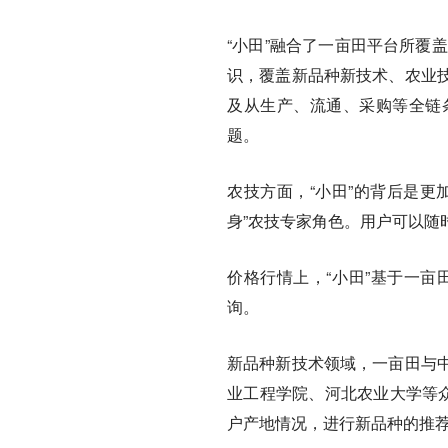
“小田”融合了一亩田平台所覆
识，覆盖新品种新技术、农业
及从生产、流通、采购等全链
题。
农技方面，“小田”的背后是更
身”农技专家角色。用户可以随
价格行情上，“小田”基于一亩
询。
新品种新技术领域，一亩田与
业工程学院、河北农业大学等众
户产地情况，进行新品种的推