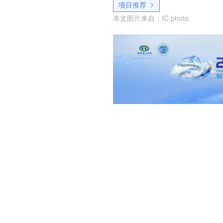
项目推荐
本文图片来自：
IC photo