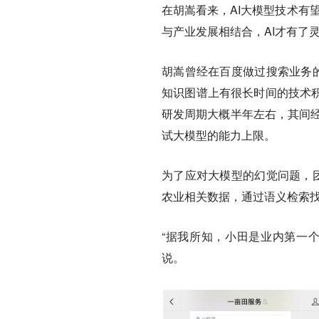
在胡嵩看来，AI大模型技术有
与产业发展相结合，AI才有了灵
胡嵩曾经在百度做过搜索业务的
知识图谱上有很长时间的技术积
研发周期大概半年左右，其间经
试大模型的能力上限。
为了应对大模型的幻觉问题，团
农业相关数据，通过语义检索
“据我所知，小田是业内第一
说。