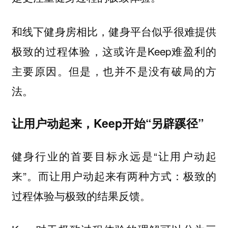
和线下健身房相比，健身平台似乎很难提供
极致的过程体验，这或许是Keep难盈利的
主要原因。但是，也并不是没有破局的方
法。
让用户动起来，Keep开始“另辟蹊径”
健身行业的首要目标永远是“让用户动起
来”。而让用户动起来有两种方式：极致的
过程体验与极致的结果反馈。