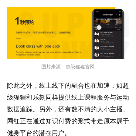
图片来源：超级猩猩官网
除此之外，线上线下的融合也在加速，如超
级猩猩和乐刻同样提供线上课程服务与运动
数据追踪。另外，还有数不清的大小主播、
网红正在通过知识付费的形式带走原本属于
健身平台的潜在用户。