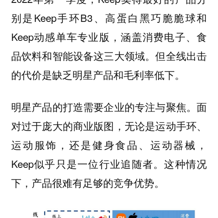
别是Keep手环B3、高蛋白黑巧脆脆球和
Keep动感单车专业版，涵盖消费电子、食
品饮料和智能设备这三大领域。但全线出击
的代价是缺乏明星产品和毛利率低下。
明星产品的打造需要企业的专注与聚焦。面
对过于庞大的商业版图，无论是运动手环、
运动服饰，还是健身食品、运动器械，
Keep似乎只是一位行业追随者。这种情况
下，产品很难有足够的竞争优势。