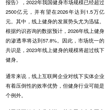
报告》，2022年我国健身市场规模已经超过
2500亿元，并有望在2026年达到1.5万亿
元。其中，线上健身的发展势头尤为迅猛。
根据灼识咨询的数据预计，2026年线上健身
的渗透率将达到57.8%。因此，市场统一的
共识是，2023年线上健身的规模将超过线下
健身。
通常来说，线上互联网企业对线下实体企业
有着压倒性的效率优势，但健身行业可能是
个例外。