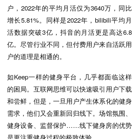
户，2022年的平均月活仅为3640万，同比
增长5.81%。同样是2022年，bilibili平均月
活数据突破3亿，抖音的月活更是高达6.8
亿。尽管行业不同，但付费用户来自活跃用
户的道理是相通的。
如Keep一样的健身平台，几乎都面临这样
的困局。互联网思维可以快速吸引用户下载
和尝鲜，但是，一旦用户产生体系化的健身
需求，他们又会重新回归线下。场馆氛围、
健身设备、监督保护……线下健身房的优势
是更注重健身过程的极致体验。