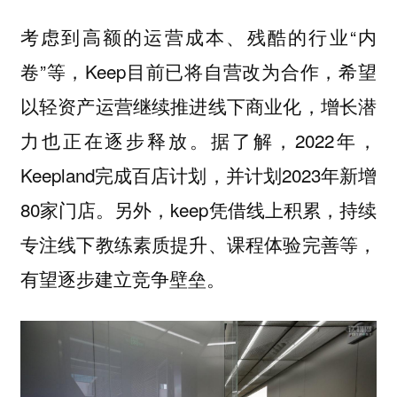
考虑到高额的运营成本、残酷的行业“内
卷”等，Keep目前已将自营改为合作，希望
以轻资产运营继续推进线下商业化，增长潜
力也正在逐步释放。据了解，2022年，
Keepland完成百店计划，并计划2023年新增
80家门店。另外，keep凭借线上积累，持续
专注线下教练素质提升、课程体验完善等，
有望逐步建立竞争壁垒。