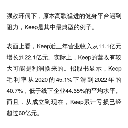
强敌环伺下，原本高歌猛进的健身平台遇到
阻力，Keep是其中最典型的例子。
表面上看，Keep近三年营业收入从11.1亿元
增长到22.1亿元。实际上，Keep的营收有较
大可能是利润换来的。招股书显示，Keep
毛利率从2020的45.1%下滑到2022年的
40.7%，低于线下企业44.65%的平均水平。
而且，从成立到现在，Keep累计亏损已经
超过60亿元。