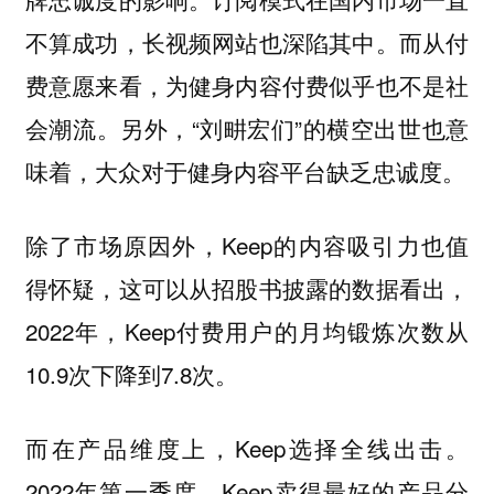
不算成功，长视频网站也深陷其中。而从付
费意愿来看，为健身内容付费似乎也不是社
会潮流。另外，“刘畊宏们”的横空出世也意
味着，大众对于健身内容平台缺乏忠诚度。
除了市场原因外，Keep的内容吸引力也值
得怀疑，这可以从招股书披露的数据看出，
2022年，Keep付费用户的月均锻炼次数从
10.9次下降到7.8次。
而在产品维度上，Keep选择全线出击。
2022年第一季度，Keep卖得最好的产品分