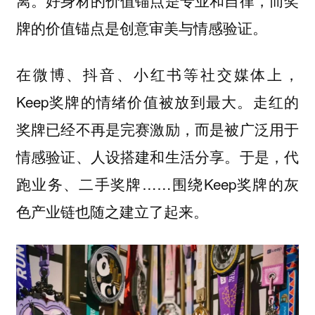
牌的价值锚点是创意审美与情感验证。
在微博、抖音、小红书等社交媒体上，
Keep奖牌的情绪价值被放到最大。走红的
奖牌已经不再是完赛激励，而是被广泛用于
情感验证、人设搭建和生活分享。于是，代
跑业务、二手奖牌……围绕Keep奖牌的灰
色产业链也随之建立了起来。