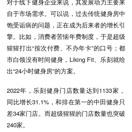
对于线下健身企业来说，其发展动力主要来
自于市场需求。可以说，过去传统健身房中
饱受诟病的问题，正在成为后来者的增长引
擎。比如，消费者苦恼年费制度，于是超级
猩猩打出“按次付费、不办年卡”的口号；都
市白领没有时间健身，Liking Fit、乐刻就给
出“24小时健身房”的方案。
2022年，乐刻健身门店数量达到1133家，
同比增长31.1%，和排在第一的中田健身只
差34家门店。而超级猩猩的门店数量也突破
240家。