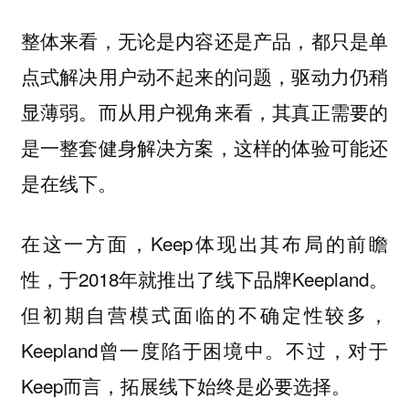
整体来看，无论是内容还是产品，都只是单
点式解决用户动不起来的问题，驱动力仍稍
显薄弱。而从用户视角来看，其真正需要的
是一整套健身解决方案，这样的体验可能还
是在线下。
在这一方面，Keep体现出其布局的前瞻
性，于2018年就推出了线下品牌Keepland。
但初期自营模式面临的不确定性较多，
Keepland曾一度陷于困境中。不过，对于
Keep而言，拓展线下始终是必要选择。