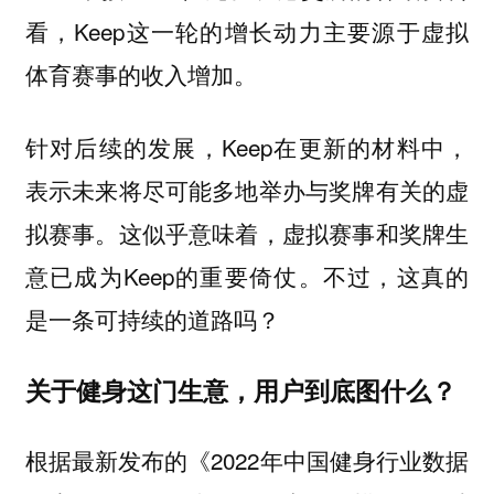
看，Keep这一轮的增长动力主要源于虚拟
体育赛事的收入增加。
针对后续的发展，Keep在更新的材料中，
表示未来将尽可能多地举办与奖牌有关的虚
拟赛事。这似乎意味着，虚拟赛事和奖牌生
意已成为Keep的重要倚仗。不过，这真的
是一条可持续的道路吗？
关于健身这门生意，用户到底图什么？
根据最新发布的《2022年中国健身行业数据