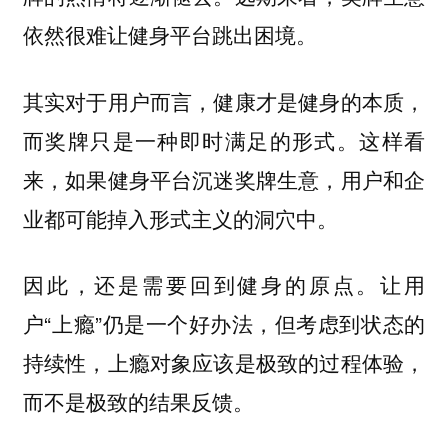
依然很难让健身平台跳出困境。
其实对于用户而言，健康才是健身的本质，
而奖牌只是一种即时满足的形式。这样看
来，如果健身平台沉迷奖牌生意，用户和企
业都可能掉入形式主义的洞穴中。
因此，还是需要回到健身的原点。让用
户“上瘾”仍是一个好办法，但考虑到状态的
持续性，上瘾对象应该是极致的过程体验，
而不是极致的结果反馈。