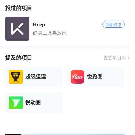
报道的项目
Keep
我要联络
健身工具类应用
提及的项目
查看项目库
超级猩猩
悦跑圈
悦动圈