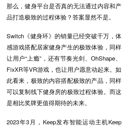
那么，健身平台是否真的无法通过内容和产
品打造极致的过程体验？答案显然不是。
Switch《健身环》的销量已经突破千万，体
感游戏搭配居家健身产生的极致体验，同样
让用户“上瘾”，还有节奏光剑、OhShape、
FixXR等VR游戏，也让用户愿意动起来。如
此看来，极致的内容搭配极致的产品，同样
可以复制线下健身房的极致过程体验。而这
是相比奖牌更值得期待的未来。
2023年3月，Keep发布智能运动主机Keep