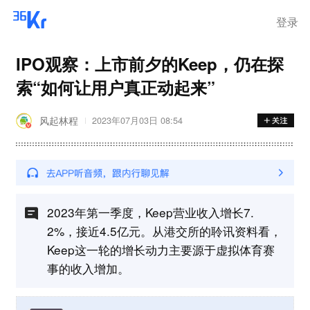
离岗
登录
IPO观察：上市前夕的Keep，仍在探
索“如何让用户真正动起来”
风起林程
2023年07月03日 08:54
2023年第一季度，Keep营业收入增长7.
2%，接近4.5亿元。从港交所的聆讯资料看，
Keep这一轮的增长动力主要源于虚拟体育赛
事的收入增加。