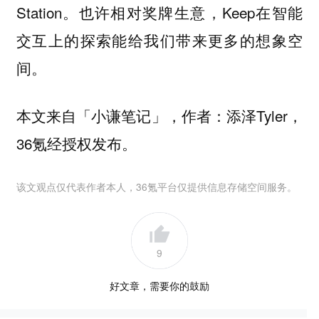
Station。也许相对奖牌生意，Keep在智能
交互上的探索能给我们带来更多的想象空
间。
本文来自「小谦笔记」，作者：添泽Tyler，
36氪经授权发布。
该文观点仅代表作者本人，36氪平台仅提供信息存储空间服务。
9
好文章，需要你的鼓励