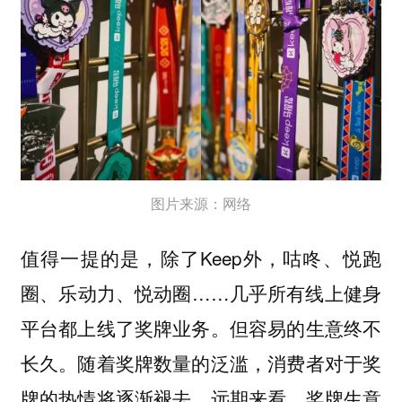
图片来源：网络
值得一提的是，除了Keep外，咕咚、悦跑
圈、乐动力、悦动圈……几乎所有线上健身
平台都上线了奖牌业务。但容易的生意终不
长久。随着奖牌数量的泛滥，消费者对于奖
牌的热情将逐渐褪去。远期来看，奖牌生意