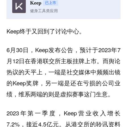
Keep
已上市
健身工具类应用
Keep终于又回到了讨论中心。
6月30日，Keep发布公告，预计于2023年7
月12日在香港联交所主板挂牌上市。而舆论
热议的天平上，一端是社交媒体中频频出镜
的Keep奖牌，另一端是还在亏损的公司业
绩，维系两端的则是虚拟赛事这门生意。
2023年第一季度，Keep营业收入增长
7.2%，接近4.5亿元。从港交所的聆讯资料