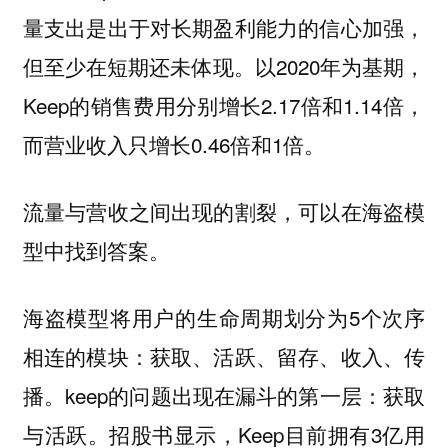
量支出是出于对长期盈利能力的信心加强，
但至少在短期还未体现。以2020年为基期，
Keep的销售费用分别增长2.17倍和1.14倍，
而营业收入只增长0.46倍和1倍。
流量与营收之间出现的割裂，可以在海盗模
型中找到答案。
海盗模型将用户的生命周期划分为5个次序
相连的模块：获取、活跃、留存、收入、传
播。keep的问题出现在漏斗的第一层：获取
与活跃。招股书显示，Keep目前拥有3亿用