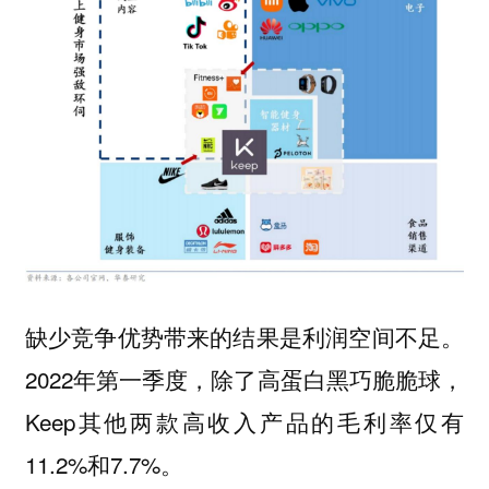
缺少竞争优势带来的结果是利润空间不足。
2022年第一季度，除了高蛋白黑巧脆脆球，
Keep其他两款高收入产品的毛利率仅有
11.2%和7.7%。