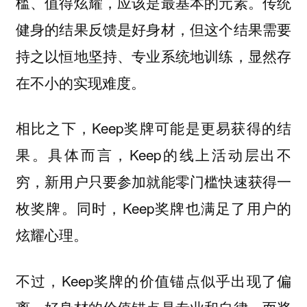
槛、值得炫耀，应该是最基本的元素。传统
健身的结果反馈是好身材，但这个结果需要
持之以恒地坚持、专业系统地训练，显然存
在不小的实现难度。
相比之下，Keep奖牌可能是更易获得的结
果。具体而言，Keep的线上活动层出不
穷，新用户只要参加就能零门槛快速获得一
枚奖牌。同时，Keep奖牌也满足了用户的
炫耀心理。
不过，Keep奖牌的价值锚点似乎出现了偏
离。好身材的价值锚点是专业和自律，而奖