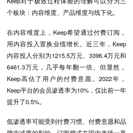
Keep对于极致过程体验的理解可以分为三
个板块：内容维度、产品维度与线下化。
在内容维度上，Keep希望通过付费订阅，
用内容投入置换业绩增长。近三年，Keep
内容投入分别为1215.5万元、3396.4万元和
6461.3万元，几乎每年翻一倍。但显然，
Keep高估了用户的付费意愿。2022年，
Keep平台的会员渗透率为10%，仅比前一年
提升了0.5%。
低渗透率可能受到付费习惯、付费意愿和品
牌忠诚度的影响。订阅模式在国内市场一直