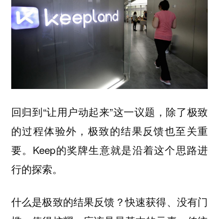
回归到“让用户动起来”这一议题，除了极致
的过程体验外，极致的结果反馈也至关重
要。Keep的奖牌生意就是沿着这个思路进
行的探索。
什么是极致的结果反馈？快速获得、没有门