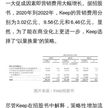
一大促成因素即营销费用大幅增长。据招股
书，2020年到2022年，Keep的营销费用分
别为3.02亿元、9.56亿元和6.46亿元。显
然，为了能在商业化上更进一步，Keep选
择了“以量换量”的策略。
图片来源：Keep招股书
尽管Keep在招股书中解释，策略性增加流