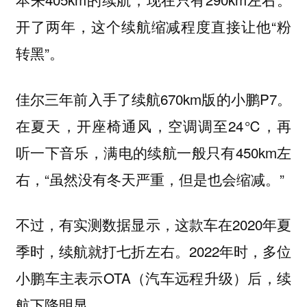
开了两年，这个续航缩减程度直接让他“粉
转黑”。
佳尔三年前入手了续航670km版的小鹏P7。
在夏天，开座椅通风，空调调至24℃，再
听一下音乐，满电的续航一般只有450km左
右，“
。”
虽然没有冬天严重，但是也会缩减
不过，有实测数据显示，这款车在2020年夏
季时，续航就打七折左右。2022年时，多位
小鹏车主表示OTA（汽车远程升级）后，续
航下降明显。