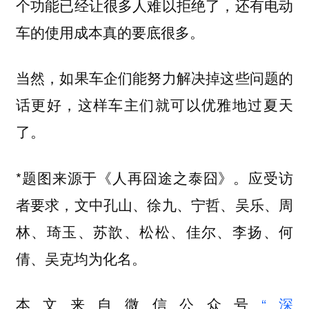
个功能已经让很多人难以拒绝了，还有电动
车的使用成本真的要底很多。
当然，如果车企们能努力解决掉这些问题的
话更好，这样车主们就可以优雅地过夏天
了。
*题图来源于《人再囧途之泰囧》。应受访
者要求，文中孔山、徐九、宁哲、吴乐、周
林、琦玉、苏歆、松松、佳尔、李扬、何
倩、吴克均为化名。
本文来自微信公众号
“深