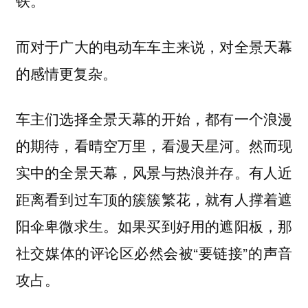
铁。”
而对于广大的电动车车主来说，对全景天幕
的感情更复杂。
车主们选择全景天幕的开始，都有一个浪漫
的期待，看晴空万里，看漫天星河。
然而现
。有人近
实中的全景天幕，风景与热浪并存
距离看到过车顶的簇簇繁花，就有人撑着遮
阳伞卑微求生。如果买到好用的遮阳板，那
社交媒体的评论区必然会被“要链接”的声音
攻占。