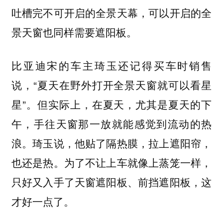
吐槽完不可开启的全景天幕，可以开启的全
景天窗也同样需要遮阳板。
比亚迪宋的车主琦玉还记得买车时销售
说，“夏天在野外打开全景天窗就可以看星
星”。但实际上，在夏天，尤其是夏天的下
午，手往天窗那一放就能感觉到流动的热
浪。琦玉说，他贴了隔热膜，拉上遮阳帘，
也还是热。为了不让上车就像上蒸笼一样，
只好又入手了天窗遮阳板、前挡遮阳板，这
才好一点了。