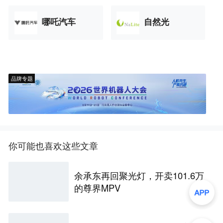
哪吒汽车
自然光
品牌专题
你可能也喜欢这些文章
余承东再回聚光灯，开卖101.6万
的尊界MPV