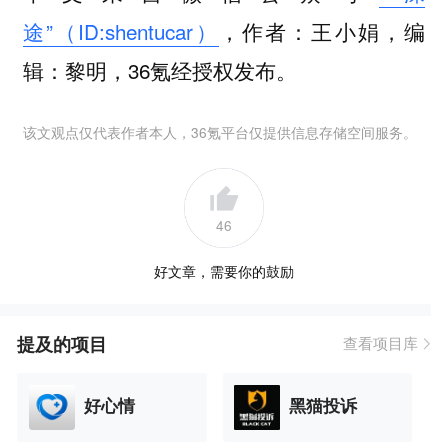
途”（ID:shentucar）
，作者：王小娟，编
辑：黎明，36氪经授权发布。
该文观点仅代表作者本人，36氪平台仅提供信息存储空间服务。
46
好文章，需要你的鼓励
提及的项目
查看项目库
好心情
黑猫投诉