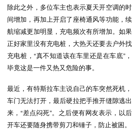
除此之外，多位车主也表示夏天开空调的时
间增加，再加上开启了座椅通风等功能，续
航缩减更加明显，充电频次有所增加。如果
正好家里没有充电桩，大热天还要去户外找
充电桩，“真不知道该在车里还是在车底”，
毕竟这是一件又热又危险的事。
最近，有特斯拉车主说自己的车突然死机，
车门无法打开，最后硬拉把手推开缝隙逃出
来，“差点闷死”。之后便有网友表示，以后
开车还要随身携带剪刀和锤子，防止被困。