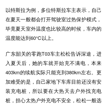
以特斯拉为例，多位特斯拉车主表示，自己
在夏天一般都会打开驾驶室过热保护模式，
毕竟夏天室外温度也比较高的时候，车内的
温度能达到60℃以上。
广东韶关的零跑T03车主松松告诉深途，进
入夏天后，她的车就开始充不满电，本来
403km的续航实际只能充到380km左右。更
加难受的是，自己家地下车库目前还没有安
装充电桩，所以要在大热天去户外找充电
桩，
担心太热户外充电不安全，松松一般选