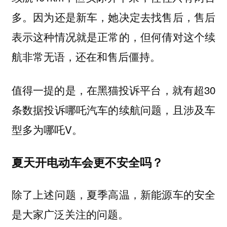
多。因为还是新车，她决定去找售后，售后
表示这种情况就是正常的，但何倩对这个续
航非常无语，还在和售后僵持。
值得一提的是，在黑猫投诉平台，就有超30
条数据投诉哪吒汽车的续航问题，且涉及车
型多为哪吒V。
夏天开电动车会更不安全吗？
除了上述问题，夏季高温，新能源车的安全
是大家广泛关注的问题。