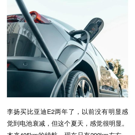
李扬买比亚迪E2两年了，以前没有明显感
觉到电池衰减，但这个夏天，感觉很明显。
本来405km的续航，现在只有290km左右。