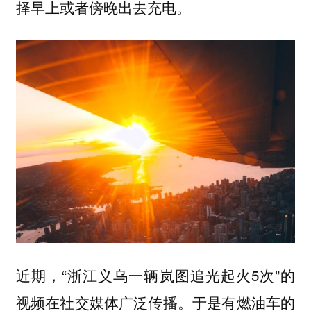
择早上或者傍晚出去充电。
近期，“浙江义乌一辆岚图追光起火5次”的
视频在社交媒体广泛传播。于是有燃油车的