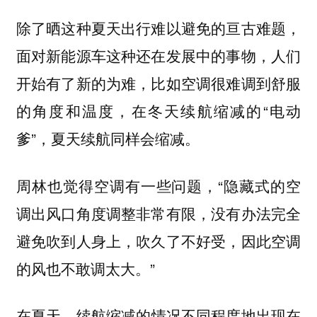
除了晒这种夏天出行难以避免的亘古难题，
面对新能源车这种还在发展中的事物，人们
开始有了新的为难，比如空调很难调到舒服
的角度和温度，在冬天续航缩减的“电动
爹”，夏天续航同样会缩减。
周林也觉得空调有一些问题，“隐藏式的空
调出风口角度调整非常有限，没有办法完全
避免吹到人身上，吹久了不好受，因此空调
的风也不敢调太大。”
在夏天，
续航缩减的情况不同程度地出现在