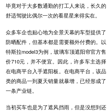
毕竟对于大多数通勤的打工人来说，长久的
舒适驾驶比偶尔一次的看星星来得实在。
众多车企也贴心地为全景天幕的车型提供了
防晒配件，但基本都是需要额外付费的。以
特斯拉model3为例，玻璃车顶遮阳帘官方售
价710元，并不便宜。因此，许多车主选择
在电商平台入手遮阳板。在电商平台，该品
类的商品一到夏天销量就暴增，已经形成了
一条产业链。
当初买车也是为了遮风挡雨，但是没想到还