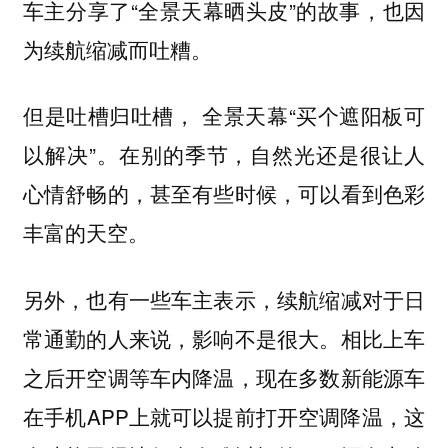
车主分享了“全景天幕晒头皮”的故事，也因
为续航缩减而吐糟。
但是吐槽归吐槽， 全景天幕“买个遮阳板可
以解决”。在别的季节，自然光还是很让人
心情舒畅的，甚至有些时候，可以看到色彩
丰富的天空。
另外，也有一些车主表示，续航缩减对于日
常通勤的人来说，影响不是很大。相比上车
之后开空调等车内降温，现在多数新能源车
在手机APP上就可以提前打开空调降温，这