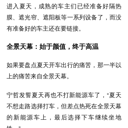
进入夏天，成熟的车主们已经准备好隔热
膜、遮光帘、遮阳板等一系列设备了，而没
有准备好的车主还在要链接。
全景天幕：始于颜值，终于高温
如果要盘点夏天开车出行的痛苦，那一半以
上的痛苦来自全景天幕。
宁哲发誓夏天再也不打新能源车了，“夏天
不想走路选择打车，但差点热死在全景天幕
的新能源车上，最后选择下车继续坐地