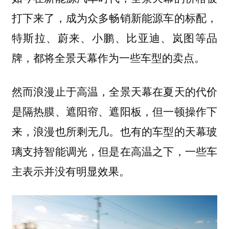
打下来了，成为众多畅销新能源车的标配，
特斯拉、蔚来、小鹏、比亚迪、岚图等品
牌，都将全景天幕作为一些车型的卖点。
然而浪漫止于高温，全景天幕在夏天的代价
是隔热膜、遮阳帘、遮阳板，但一顿操作下
来，浪漫也所剩无几。也有的车型的天幕玻
璃支持智能调光，但是在高温之下，一些车
主表示并没有明显效果。