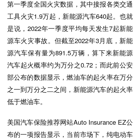
第一季度全国火灾数据，其中接报各类交通
工具火灾1.9万起，新能源汽车640起。也就
是说，2022年一季度平均每天发生7起新能
源车火灾事故。但截至2022年3月底，新能
源汽车保有量为891.5万辆，算下来新能源
汽车起火概率约为万分之0.72；而此前公安
部公布的数据显示，燃油车的起火率在万分
之一到万分之二之间，新能源汽车的起火率
低于燃油车。
美国汽车保险推荐网站Auto Insurance EZ公
布的一项报告显示，当前市场下，
纯电动车