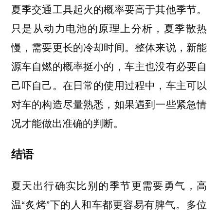
夏季交通工具起火的概率要高于其他季节。
只是从动力电池的原理上分析，夏季散热
慢，需要更长的冷却时间。整体来说，新能
源车自燃的概率挺小的，车主也没有必要自
己吓自己。在日常的使用过程中，
车主可以
对车的构造尽量熟悉，如果遇到一些紧急情
况才能做出准确的判断。
结语
夏天出行确实比别的季节更需要勇气，高
温“炙烤”下的人和车都更容易有脾气。多位