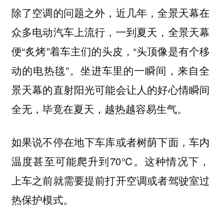
除了空调的问题之外，近几年，全景天幕在
众多电动汽车上流行，一到夏天，全景天幕
便“炙烤”着车主们的头皮，“
头顶像是有个移
”。坐进车里的一瞬间，来自全
动的电热毯
景天幕的直射阳光可能会让人的好心情瞬间
全无，毕竟在夏天，越热越容易生气。
如果说不停在地下车库或者树荫下面，车内
温度甚至可能爬升到70℃。这种情况下，
上车之前就需要提前打开空调或者驾驶室过
热保护模式。