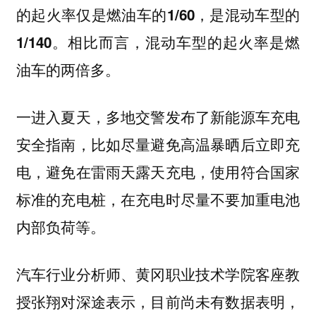
的起火率仅是燃油车的1/60，是混动车型的
。相比而言，混动车型的起火率是燃
1/140
油车的两倍多。
一进入夏天，多地交警发布了新能源车充电
安全指南，比如尽量避免高温暴晒后立即充
电，避免在雷雨天露天充电，使用符合国家
标准的充电桩，在充电时尽量不要加重电池
内部负荷等。
汽车行业分析师、黄冈职业技术学院客座教
授张翔对深途表示，目前尚未有数据表明，