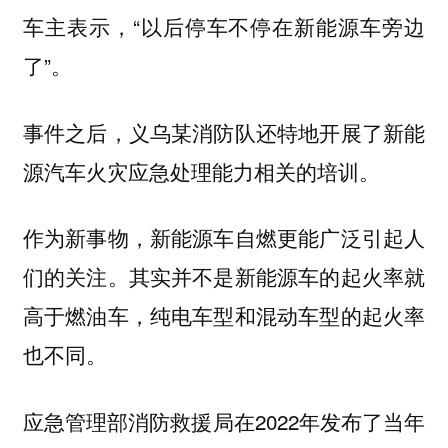
车主表示，“以后停车不停在新能源车旁边
了”。
事件之后，义乌某消防队还特地开展了新能
源汽车火灾应急处理能力相关的培训。
作为新事物，新能源车自燃更能广泛引起人
们的关注。其实并不是新能源车的起火率就
高于燃油车，纯电车型和混动车型的起火率
也不同。
应急管理部消防救援局在2022年发布了当年