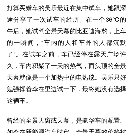
打算买婚车的吴乐最近在集中试车，她跟深
途分享了一次试车的经历。在一个36℃的
午后，她试驾全景天幕的比亚迪海豹，上车
的一瞬间，“车内的人和车外的人都沉默
了”。在试车之前，车已经停在露天广场许
久，车内积聚了一天的热气，而头顶的全景
天幕就像是一个加热中的电热毯。吴乐只好
勉强撑着伞在里边试一下，最终她没有选择
这辆车。
曾经的全景天窗或天幕，是豪华车的配置。
如今在新能源汽车时代，全景天幕的价格被