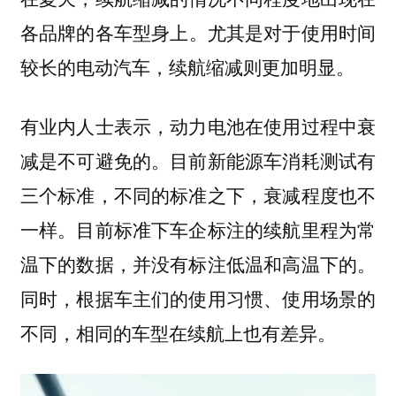
。尤其是对于使用时间
各品牌的各车型身上
较长的电动汽车，续航缩减则更加明显。
有业内人士表示，动力电池在使用过程中衰
减是不可避免的。目前新能源车消耗测试有
三个标准，不同的标准之下，衰减程度也不
一样。目前标准下车企标注的续航里程为常
温下的数据，并没有标注低温和高温下的。
同时，根据车主们的使用习惯、使用场景的
不同，相同的车型在续航上也有差异。