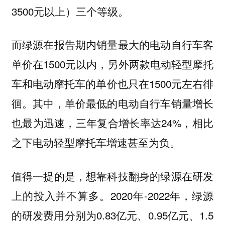
3500元以上）三个等级。
而绿源在报告期内销量最大的电动自行车客
单价在1500元以内，另外两款电动轻型摩托
车和电动摩托车的单价也只在1500元左右徘
徊。其中，单价最低的电动自行车销量增长
也最为迅速，三年复合增长率达24%，相比
之下电动轻型摩托车增速甚至为负。
值得一提的是，想靠科技翻身的绿源在研发
上的投入并不算多。2020年-2022年，绿源
的研发费用分别为0.83亿元、0.95亿元、1.5