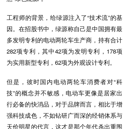
工程师的背景，给绿源注入了“技术流”的基
因。在招股书中，绿源称自己是中国拥有最
多发明专利的电动两轮车生产商，持有合计
282项专利，其中42项为发明专利，178项
为实用新型专利，62项为外观设计专利。
但是，彼时国内电动两轮车消费者对“科
技”的概念并不敏感，电动车更像是居家出
行必备的快消品，对于品牌而言，相比于增
强科技成色，不如钻研广而深的经销体系与
天价明星的代言，这才是那个年代杀出重围