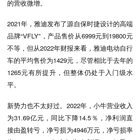
的营收微增。
2021年，雅迪发布了源自保时捷设计的高端
品牌“VFLY”，产品售价从6999元到19800元
不等，但从2022年财报来看，雅迪电动自行
车的平均售价为1429元，尽管相比于去年的
1265元有所提升，但整体仍处于入门级水
平。
新势力也不太好过。2022年，小牛营业收入
为31.69亿元，同比下降14.5％，净利润直
接由盈转亏，净亏损为4946万元，净亏损率