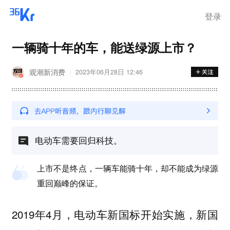
登录
一辆骑十年的车，能送绿源上市？
观潮新消费
2023年06月28日 12:46
电动车需要回归科技。
上市不是终点，一辆车能骑十年，却不能成为绿源
重回巅峰的保证。
2019年4月，电动车新国标开始实施，新国