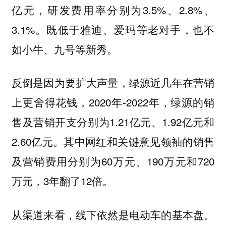
亿元，研发费用率分别为3.5%、2.8%、
3.1%。既低于雅迪、爱玛等老对手，也不
如小牛、九号等新秀。
反倒是因为要扩大声量，绿源近几年在营销
上更舍得花钱，2020年-2022年，绿源的销
售及营销开支分别为1.21亿元、1.92亿元和
2.60亿元。其中网红和关键意见领袖的销售
及营销费用分别为60万元、190万元和720
万元，3年翻了12倍。
从渠道来看，线下依然是电动车的基本盘。