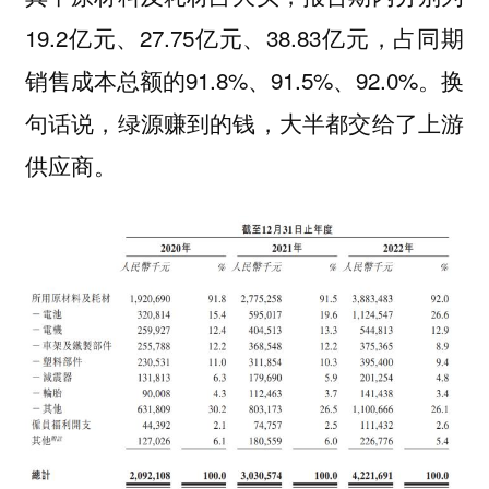
19.2亿元、27.75亿元、38.83亿元，占同期
销售成本总额的91.8%、91.5%、92.0%。换
句话说，绿源赚到的钱，大半都交给了上游
供应商。