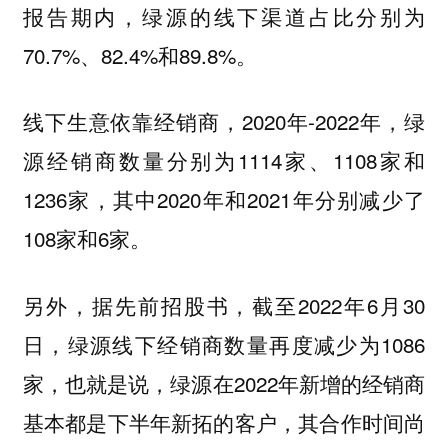
报告期内，绿源的线下渠道占比分别为
70.7%、82.4%和89.8%。
线下生意依靠经销商，2020年-2022年，绿
源经销商数量分别为1114家、1108家和
1236家，其中2020年和2021年分别减少了
108家和6家。
另外，据先前招股书，截至2022年6月30
日，绿源线下经销商数量再度减少为1086
家，也就是说，绿源在2022年新增的经销商
基本都是下半年新拓的客户，其合作时间尚