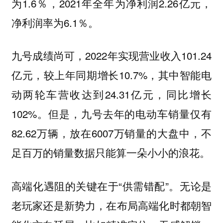
为1.6％，2021年全年为净利润2.26亿元，
净利润率为6.1％。
九号成绩尚可，2022年实现营业收入101.24
亿元，较上年同期增长10.7%，其中智能电
动两轮车营收达到24.31亿元，同比增长
102%。但是，九号去年的电动车销量仅有
82.62万辆，放在6007万销量的大盘中，不
足百万的销量数据只能算一朵小小的浪花。
高端化遇阻的关键在于“供需错配”。无论是
老玩家还是新势力，在布局高端化时都朝智