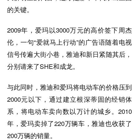
的关键。
2009年，爱玛以3000万元的高价签下周杰
伦，一句“爱就马上行动”的广告语随着电视
信号传遍大街小巷，雅迪和新日紧随其后，
分别请来了SHE和成龙。
与此同时，雅迪和爱玛将电动车的价格压到
2000元以下，通过建立根深蒂固的经销体
系，将电动车卖向数以万计的城乡。2010
年，爱玛卖掉了220万辆车，雅迪也收获了
200万辆的销量。