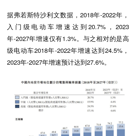
据弗若斯特沙利文数据，2018年-2022年，
入门级电动车增速达到20.7%，2023
年-2027年增速仅有1.3%。与之相对的是高
级电动车2018年-2022年增速达到24.5%，
2023年-2027年增速预计达到27.6%。