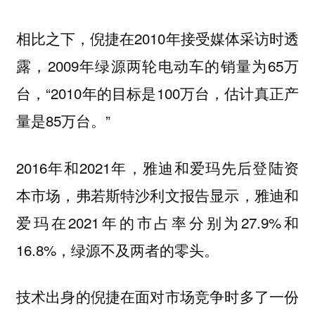
相比之下，倪捷在2010年接受媒体采访时透
露，2009年绿源两轮电动车的销量为65万
台，“2010年的目标是100万台，估计真正产
量是85万台。”
2016年和2021年，雅迪和爱玛先后登陆资
本市场，弗若斯特沙利文报告显示，雅迪和
爱玛在2021年的市占率分别为27.9%和
16.8%，绿源不及两者的零头。
技术出身的倪捷在面对市场竞争时多了一份