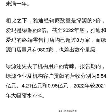
未满一年。
相比之下，雅迪经销商数量是绿源的3倍，
爱玛是绿源的2倍。截至2022年底，雅迪和
爱玛的终端零售门店均已超过3万家，而绿
源门店量只有9800家，也差出数个量级。
绿源还失去了机构用户的青睐。报告期内，
绿源企业及机构客户贡献的营收分别为5.54
亿元、4.21亿元和0.96亿元，2022年较2021
年大幅缩水77%。