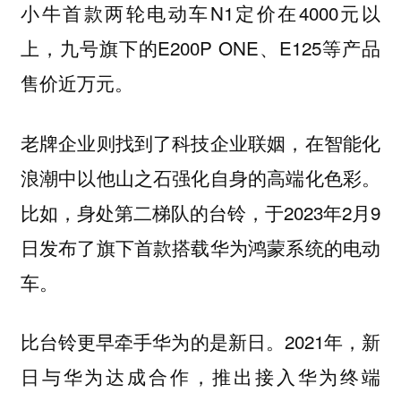
小牛首款两轮电动车N1定价在4000元以
上，九号旗下的E200P ONE、E125等产品
售价近万元。
老牌企业则找到了科技企业联姻，在智能化
浪潮中以他山之石强化自身的高端化色彩。
比如，身处第二梯队的台铃，于2023年2月9
日发布了旗下首款搭载华为鸿蒙系统的电动
车。
比台铃更早牵手华为的是新日。2021年，新
日与华为达成合作，推出接入华为终端