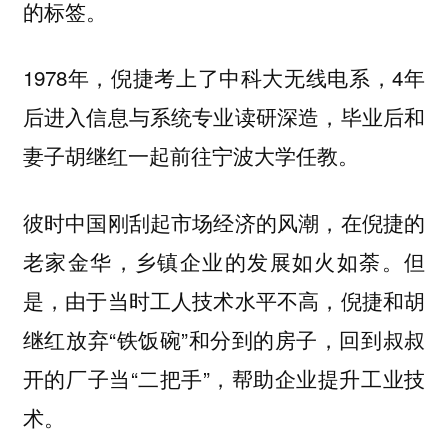
的标签。
1978年，倪捷考上了中科大无线电系，4年
后进入信息与系统专业读研深造，毕业后和
妻子胡继红一起前往宁波大学任教。
彼时中国刚刮起市场经济的风潮，在倪捷的
老家金华，乡镇企业的发展如火如荼。但
是，由于当时工人技术水平不高，倪捷和胡
继红放弃“铁饭碗”和分到的房子，回到叔叔
开的厂子当“二把手”，帮助企业提升工业技
术。