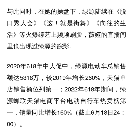
与此同时，在她的操盘下，绿源陆续在《脱
口秀大会》《这！就是街舞》《向往的生
活》等火爆综艺上频频刷脸，薇娅的直播间
里也出现过绿源的踪影。
2020年618年中大促中，绿源电动车总销售
额达5318万，较2019年增长260%，天猫单
店销售额位列第一；2022年618年期间，绿
源蝉联天猫电商平台电动自行车热卖榜第
一，销量同比增长160%（截止6月18日24：
00）。