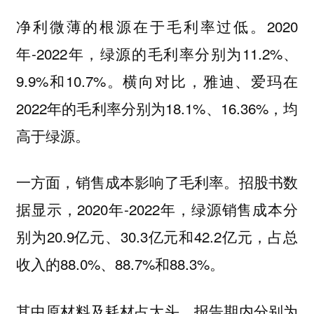
净利微薄的根源在于毛利率过低。2020
年-2022年，绿源的毛利率分别为11.2%、
9.9%和10.7%。横向对比，雅迪、爱玛在
2022年的毛利率分别为18.1%、16.36%，均
高于绿源。
一方面，销售成本影响了毛利率。招股书数
据显示，2020年-2022年，绿源销售成本分
别为20.9亿元、30.3亿元和42.2亿元，占总
收入的88.0%、88.7%和88.3%。
其中原材料及耗材占大头，报告期内分别为