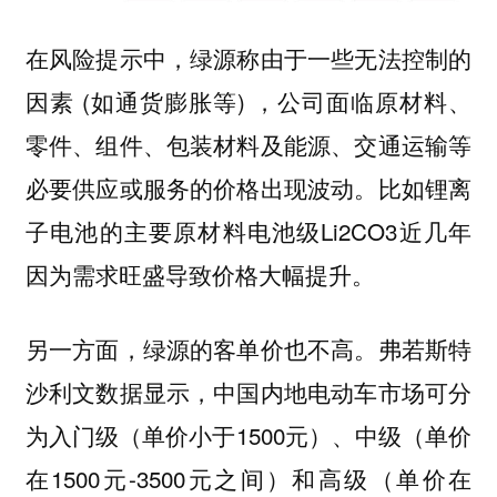
在风险提示中，绿源称由于一些无法控制的
因素 (如通货膨胀等) ，公司面临原材料、
零件、组件、包装材料及能源、交通运输等
必要供应或服务的价格出现波动。比如锂离
子电池的主要原材料电池级Li2CO3近几年
因为需求旺盛导致价格大幅提升。
另一方面，绿源的客单价也不高。弗若斯特
沙利文数据显示，中国内地电动车市场可分
为入门级（单价小于1500元）、中级（单价
在1500元-3500元之间）和高级（单价在