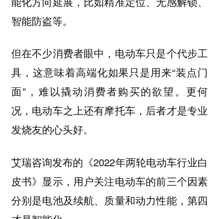
能化方向延展，比如精准定位、无感解锁、
智能防盗等。
但在不少消费者眼中，电动车只是个代步工
具，这意味着高端化如果只是用来“装点门
面”，难以撬动消费者购买的欲望。更何
况，电动车之上还有摩托车，后者才是专业
发烧友的心头好。
艾瑞咨询发布的《2022年两轮电动车行业白
皮书》显示，用户关注电动车的前三个因素
分别是电池及续航、质量和动力性能，第四
才是智能化。