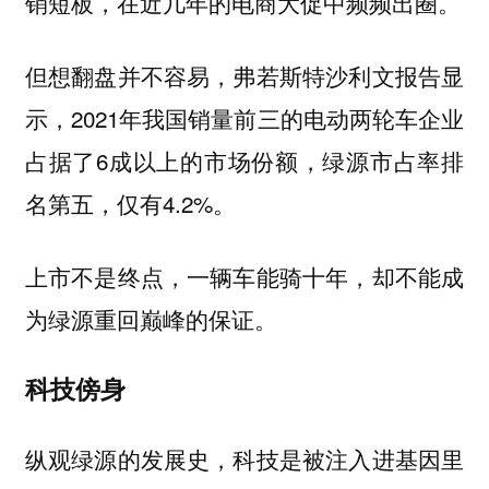
销短板，在近几年的电商大促中频频出圈。
但想翻盘并不容易，弗若斯特沙利文报告显
示，2021年我国销量前三的电动两轮车企业
占据了6成以上的市场份额，绿源市占率排
名第五，仅有4.2%。
上市不是终点，一辆车能骑十年，却不能成
为绿源重回巅峰的保证。
科技傍身
纵观绿源的发展史，科技是被注入进基因里