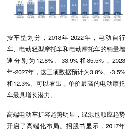
按车型划分，2018年-2022年，电动自行
车、电动轻型摩托车和电动摩托车的销量增
速分别为12.8%、33.9%和85.5%，2023
年-2027年，这三项数据预计为3.8%、-3.5%
和12.3%。可以看出，单价最高的电动摩托
车最具增长潜力。
高端电动车扩容趋势明显，绿源也顺应趋势
开启了高端化布局。招股书显示，2017年