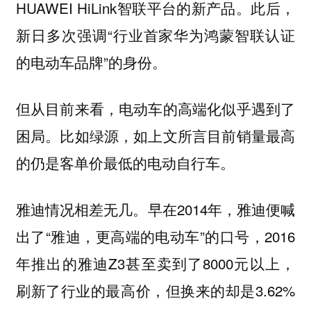
HUAWEI HiLink智联平台的新产品。此后，
新日多次强调“行业首家华为鸿蒙智联认证
的电动车品牌”的身份。
但从目前来看，电动车的高端化似乎遇到了
困局。比如绿源，如上文所言目前销量最高
的仍是客单价最低的电动自行车。
雅迪情况相差无几。早在2014年，雅迪便喊
出了“雅迪，更高端的电动车”的口号，2016
年推出的雅迪Z3甚至卖到了8000元以上，
刷新了行业的最高价，但换来的却是3.62%