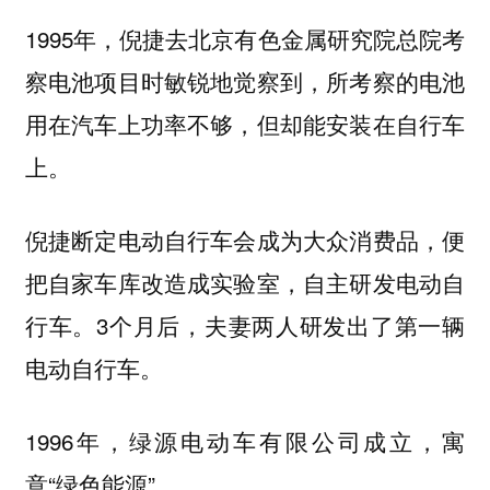
1995年，倪捷去北京有色金属研究院总院考
察电池项目时敏锐地觉察到，所考察的电池
用在汽车上功率不够，但却能安装在自行车
上。
倪捷断定电动自行车会成为大众消费品，便
把自家车库改造成实验室，自主研发电动自
行车。3个月后，夫妻两人研发出了第一辆
电动自行车。
1996年，绿源电动车有限公司成立，寓
意“绿色能源”。