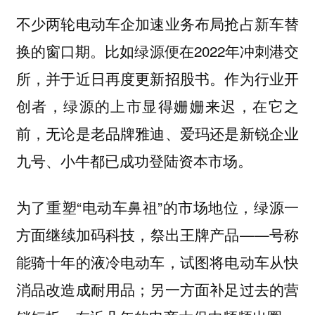
不少两轮电动车企加速业务布局抢占新车替
换的窗口期。比如绿源便在2022年冲刺港交
所，并于近日再度更新招股书。作为行业开
创者，绿源的上市显得姗姗来迟，在它之
前，无论是老品牌雅迪、爱玛还是新锐企业
九号、小牛都已成功登陆资本市场。
为了重塑“电动车鼻祖”的市场地位，绿源一
方面继续加码科技，祭出王牌产品——号称
能骑十年的液冷电动车，试图将电动车从快
消品改造成耐用品；另一方面补足过去的营