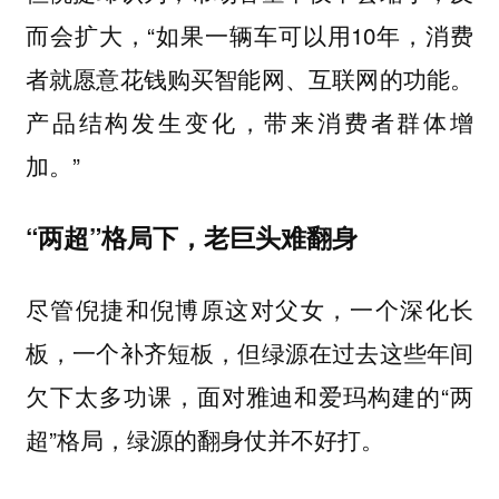
而会扩大，“如果一辆车可以用10年，消费
者就愿意花钱购买智能网、互联网的功能。
产品结构发生变化，带来消费者群体增
加。”
“两超”格局下，老巨头难翻身
尽管倪捷和倪博原这对父女，一个深化长
板，一个补齐短板，但绿源在过去这些年间
欠下太多功课，面对雅迪和爱玛构建的“两
超”格局，绿源的翻身仗并不好打。