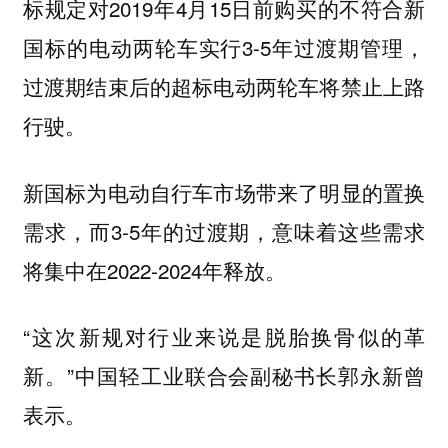
标规定对2019年4月15日前购买的不符合新
国标的电动两轮车实行3-5年过渡期管理，
过渡期结束后的超标电动两轮车将禁止上路
行驶。
新国标为电动自行车市场带来了明显的置换
需求，而3-5年的过渡期，意味着这些需求
将集中在2022-2024年释放。
“这次新规对行业来说是脱胎换骨似的革
新。”中国轻工业联合会副秘书长郭永新曾
表示。