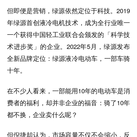
但即便是营销，绿源依然定位于科技。2019
年绿源首创液冷电机技术，成为全行业唯一
一个获得中国轻工业联合会颁发的「科学技
术进步奖」的企业。2022年5月，绿源发布
全新品牌定位：绿源液冷电动车，一部车骑
十年。
在不少人看来，一部能用10年的电动车是消
费者的福利，却并非企业的福音：骑了10年
都不换，企业卖什么呢？
但倪捷却认为，市场容量不仅不会缩小，反