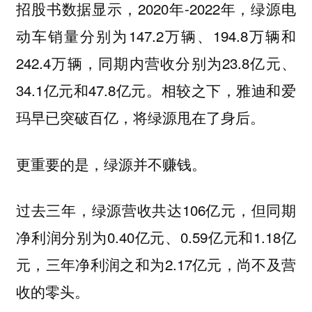
招股书数据显示，2020年-2022年，绿源电
动车销量分别为147.2万辆、194.8万辆和
242.4万辆，同期内营收分别为23.8亿元、
34.1亿元和47.8亿元。相较之下，雅迪和爱
玛早已突破百亿，将绿源甩在了身后。
更重要的是，绿源并不赚钱。
过去三年，绿源营收共达106亿元，但同期
净利润分别为0.40亿元、0.59亿元和1.18亿
元，三年净利润之和为2.17亿元，尚不及营
收的零头。