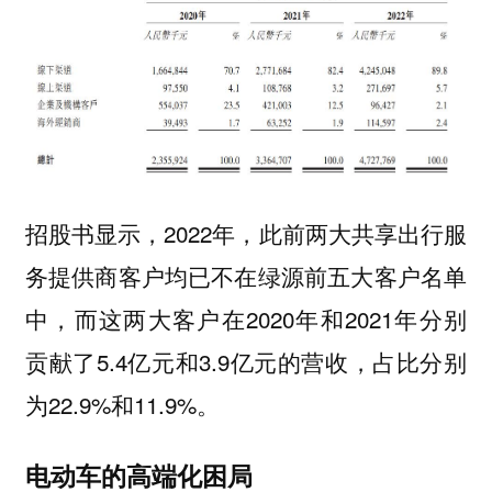
招股书显示，2022年，此前两大共享出行服
务提供商客户均已不在绿源前五大客户名单
中，而这两大客户在2020年和2021年分别
贡献了5.4亿元和3.9亿元的营收，占比分别
为22.9%和11.9%。
电动车的高端化困局