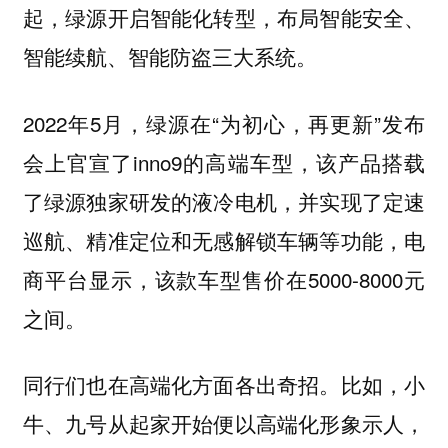
起，绿源开启智能化转型，布局智能安全、
智能续航、智能防盗三大系统。
2022年5月，绿源在“为初心，再更新”发布
会上官宣了inno9的高端车型，该产品搭载
了绿源独家研发的液冷电机，并实现了定速
巡航、精准定位和无感解锁车辆等功能，电
商平台显示，该款车型售价在5000-8000元
之间。
同行们也在高端化方面各出奇招。比如，小
牛、九号从起家开始便以高端化形象示人，