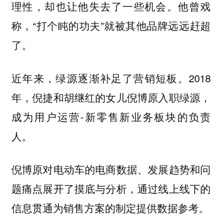
理性，却也让他失去了一些机会。他曾戏
称，“打个盹的功夫”就被其他品牌远远赶超
了。
近年来，绿源逐渐补足了营销短板。2018
年，倪捷和胡继红的女儿倪博原入职绿源，
成为用户运营-新零售新业务板块的负责
人。
倪博原对电动车的电商数据、发展趋势和问
题痛点展开了摸底与分析，通过线上线下的
信息贯通为销售方案的制定提供数据参考。