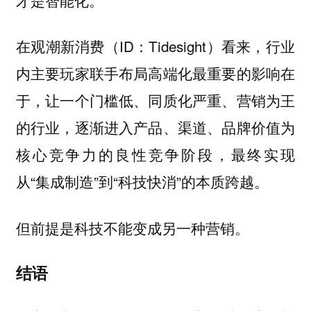
在观潮新消费（ID：Tidesight）看来，行业
内主要玩家联手布局高端化最重要的影响在
于，让一个门槛低、同质化严重、营销为王
的行业，逐渐进入产品、渠道、品牌价值为
核心竞争力的良性竞争阶段，最终实现
从“集成制造”到“科技快消”的本质跨越。
但前提是科技不能变成另一种营销。
结语