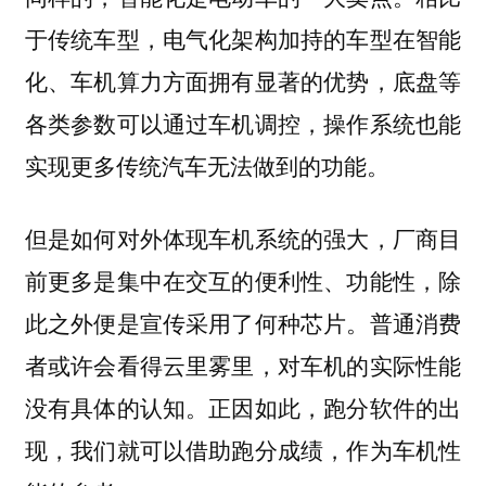
于传统车型，电气化架构加持的车型在智能
化、车机算力方面拥有显著的优势，底盘等
各类参数可以通过车机调控，操作系统也能
实现更多传统汽车无法做到的功能。
但是如何对外体现车机系统的强大，厂商目
前更多是集中在交互的便利性、功能性，除
此之外便是宣传采用了何种芯片。
普通消费
者或许会看得云里雾里，对车机的实际性能
没有具体的认知。正因如此，跑分软件的出
现，我们就可以借助跑分成绩，作为车机性