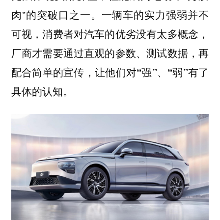
肉”的突破口之一。
一辆车的实力强弱并不
可视，消费者对汽车的优劣没有太多概念，
厂商才需要通过直观的参数、测试数据，再
配合简单的宣传，让他们对“强”、“弱”有了
具体的认知。