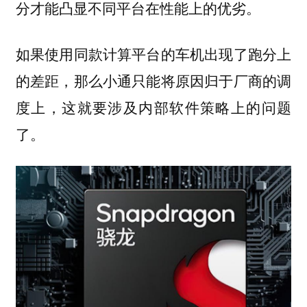
分才能凸显不同平台在性能上的优劣。
如果使用同款计算平台的车机出现了跑分上
的差距，那么小通只能将原因归于厂商的调
度上，这就要涉及内部软件策略上的问题
了。