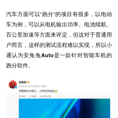
汽车方面可以“跑分”的项目有很多，以电动
车为例，可以从电机输出功率、电池续航、
百公里加速等方面来评定，但这对于普通用
户而言，这样的测试流程难以实现，
所以小
通认为安兔兔Auto是一款针对智能车机的
跑分软件。