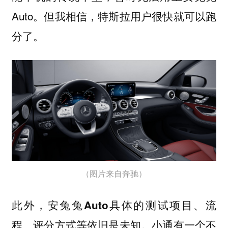
Auto。
但我相信，特斯拉用户很快就可以跑
分了。
（图片来自奔驰）
此外，安兔兔Auto具体的测试项目、流
程、评分方式等依旧是未知。小通有一个不