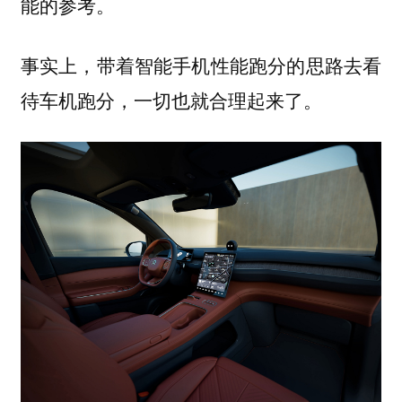
能的参考。
事实上，带着智能手机性能跑分的思路去看
待车机跑分，一切也就合理起来了。