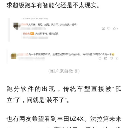
求超级跑车有智能化还是不太现实。
（图片来自微博）
跑分软件的出现，传统车型直接被“孤
立”了，问就是“装不了”。
也有网友希望看到丰田bZ4X、法拉第未来