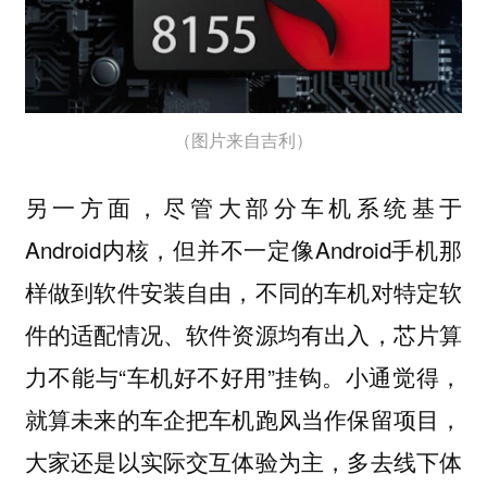
（图片来自吉利）
另一方面，尽管大部分车机系统基于
Android内核，但并不一定像Android手机那
样做到软件安装自由，不同的车机对特定软
件的适配情况、软件资源均有出入，芯片算
力不能与“车机好不好用”挂钩。
小通觉得，
就算未来的车企把车机跑风当作保留项目，
大家还是以实际交互体验为主，多去线下体