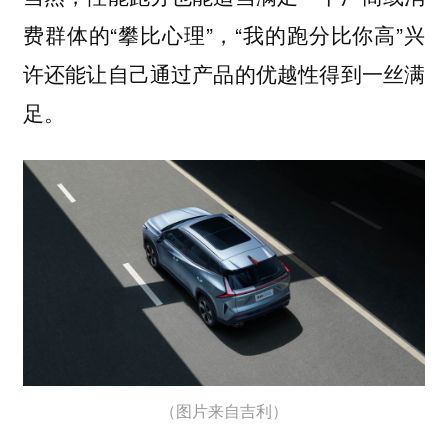
费群体的“攀比心理”，“我的跑分比你高”兴
许还能让自己通过产品的优越性得到一丝满
足。
（图片来自吉利）