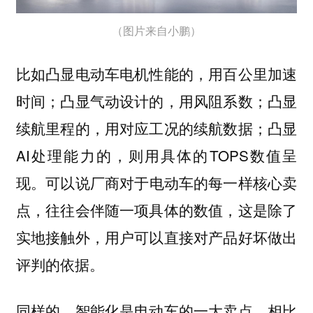
（图片来自小鹏）
比如凸显电动车电机性能的，用百公里加速
时间；凸显气动设计的，用风阻系数；凸显
续航里程的，用对应工况的续航数据；凸显
AI处理能力的，则用具体的TOPS数值呈
现。
可以说厂商对于电动车的每一样核心卖
点，往往会伴随一项具体的数值，这是除了
实地接触外，用户可以直接对产品好坏做出
评判的依据。
同样的，智能化是电动车的一大卖点。相比