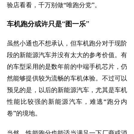
验店看看，千万别做“唯跑分党”。
车机跑分或许只是“图一乐”
虽然小通也不想承认，但车机跑分对于现阶
段的新能源汽车并没有太大的参考价值。有
的车型采用的是数年前的中端手机芯片，仍
然能够提供较为流畅的车机体验。
不过可以
预见的是，以后的新能源汽车，尤其是车机
性能比较强的新能源汽车，难逃“跑分内
卷”的境地。
当然，性能跑分也能适当满足一下厂商或消