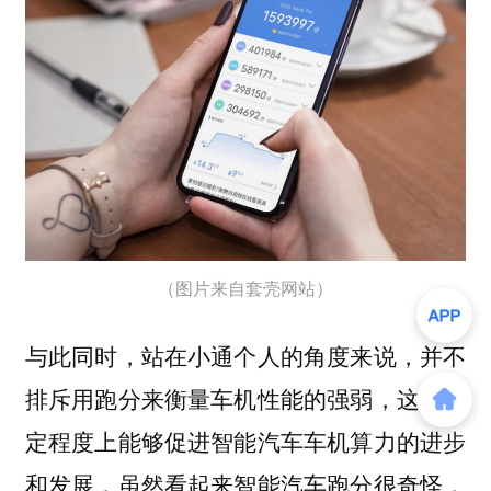
（图片来自套壳网站）
与此同时，站在小通个人的角度来说，并不
排斥用跑分来衡量车机性能的强弱，这在一
定程度上能够促进智能汽车车机算力的进步
和发展，虽然看起来智能汽车跑分很奇怪，