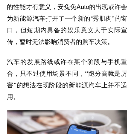
的性能才有意义，安兔兔Auto的出现或许会
为新能源汽车打开了一个新的“秀肌肉”的窗
口，但短期内具备的娱乐意义大于实际宣
传，暂时无法影响消费者的购车决策。
汽车的发展路线或许在某个阶段与手机重
合，只不过使用场景不同，“跑分高就是厉
害”的想法在现阶段的新能源汽车上并不适
用。