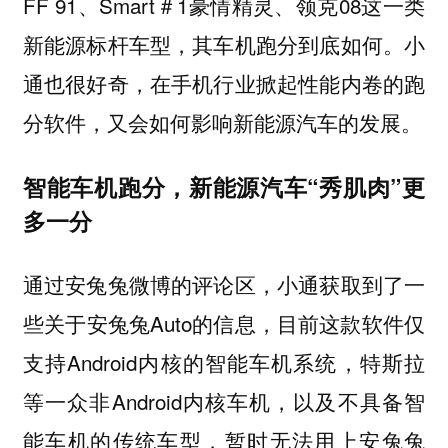
FF 91、Smart＃1豪情精灵、领克08这一类
新能源标杆车型，其车机跑分到底如何。小
通也很好奇，在手机行业掀起性能内卷的跑
分软件，又会如何影响新能源汽车的发展。
智能车机跑分，新能源汽车“秀肌肉”更
多一分
通过安兔兔微博的评论区，小通获取到了一
些关于安兔兔Auto的信息，目前这款软件仅
支持Android内核的智能车机系统，特斯拉
等一众非Android内核车机，以及不具备智
能车机的传统车型，暂时无法用上安兔兔