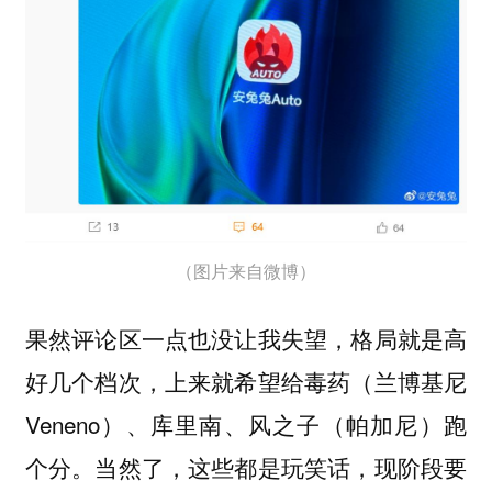
（图片来自微博）
果然评论区一点也没让我失望，格局就是高
好几个档次，上来就希望给毒药（兰博基尼
Veneno）、库里南、风之子（帕加尼）跑
个分。当然了，这些都是玩笑话，现阶段要