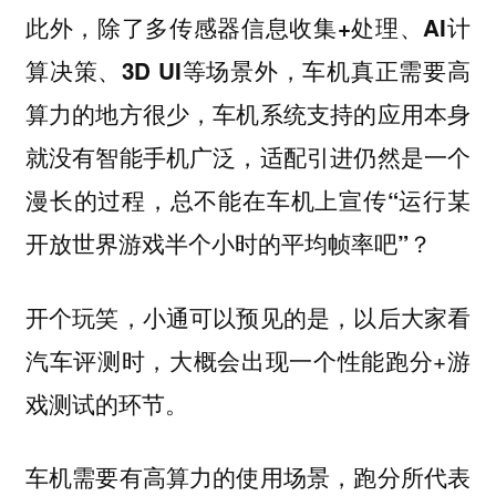
此外，除了多传感器信息收集+处理、AI计
算决策、3D UI等场景外，车机真正需要高
算力的地方很少，车机系统支持的应用本身
就没有智能手机广泛，适配引进仍然是一个
漫长的过程，总不能在车机上宣传“运行某
开放世界游戏半个小时的平均帧率吧”？
开个玩笑，小通可以预见的是，以后大家看
汽车评测时，大概会出现一个性能跑分+游
戏测试的环节。
车机需要有高算力的使用场景，跑分所代表