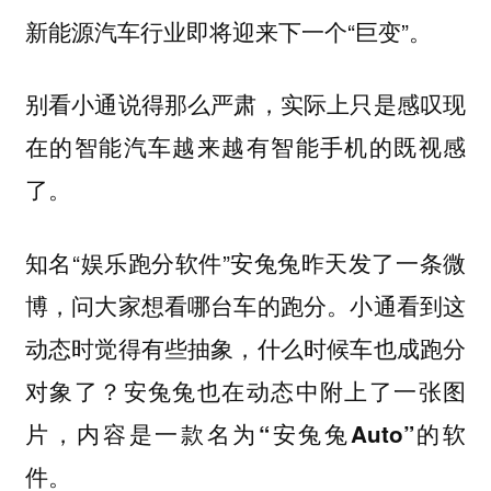
新能源汽车行业即将迎来下一个“巨变”。
别看小通说得那么严肃，实际上只是感叹现
在的智能汽车越来越有智能手机的既视感
了。
知名“娱乐跑分软件”安兔兔昨天发了一条微
博，问大家想看哪台车的跑分。小通看到这
动态时觉得有些抽象，什么时候车也成跑分
对象了？
安兔兔也在动态中附上了一张图
片，内容是一款名为“安兔兔Auto”的软
件。