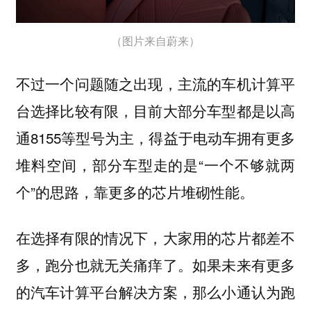
（图片来自蔚来）
不过一个问题随之出现，主流的车机计算平
台选择比较有限，目前大部分车型都是以高
通8155等型号为主，得益于电动车拥有更多
堆料空间，部分车型走的是“一个不够就两
个”的思路，靠更多的芯片堆砌性能。
在选择有限的情况下，大家用的芯片都差不
多，跑分也就无关痛痒了。
如果未来有更多
的汽车计算平台解决方案，那么小通认为跑