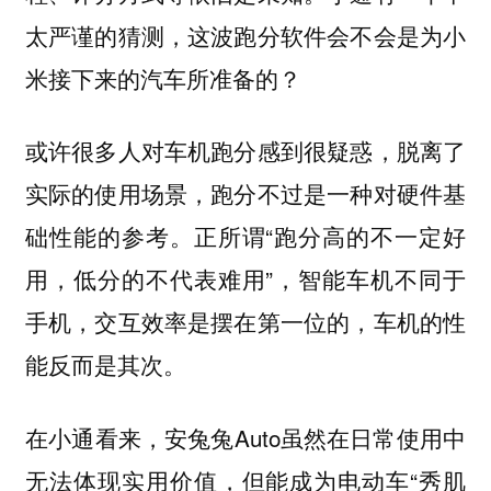
太严谨的猜测，这波跑分软件会不会是为小
米接下来的汽车所准备的？
或许很多人对车机跑分感到很疑惑，脱离了
实际的使用场景，跑分不过是一种对硬件基
础性能的参考。正所谓“跑分高的不一定好
用，低分的不代表难用”，智能车机不同于
手机，交互效率是摆在第一位的，车机的性
能反而是其次。
在小通看来，安兔兔Auto虽然在日常使用中
无法体现实用价值，但能成为电动车“秀肌