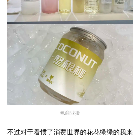
氢商业摄
不过对于看惯了消费世界的花花绿绿的我来