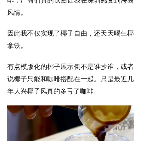
风情。
因此我不仅实现了椰子自由，还天天喝生椰
拿铁。
有点模版化的椰子展示倒不是谁抄谁，或者
说椰子只能和咖啡搭配在一起。只是最近几
年大兴椰子风真的多亏了咖啡。