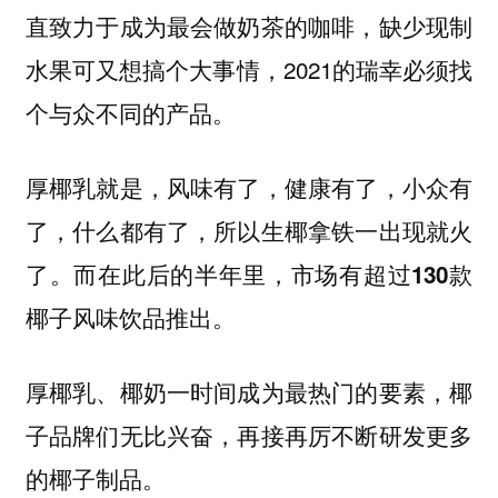
直致力于成为最会做奶茶的咖啡，缺少现制
水果可又想搞个大事情，2021的瑞幸必须找
个与众不同的产品。
厚椰乳就是，风味有了，健康有了，小众有
了，什么都有了，所以生椰拿铁一出现就火
了。而在此后的半年里，市场有超过130款
椰子风味饮品推出。
厚椰乳、椰奶一时间成为最热门的要素，椰
子品牌们无比兴奋，再接再厉不断研发更多
的椰子制品。