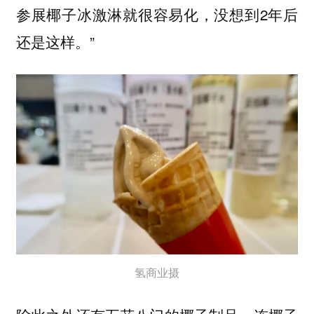
参展椰子冰激淋就很容易化，没想到2年后
还是这样。”
氢商业摄