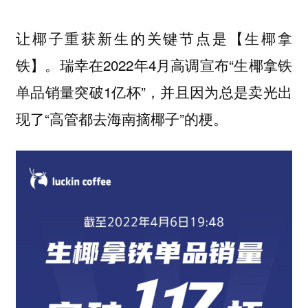
让椰子重获新生的关键节点是【生椰拿
。瑞幸在2022年4月高调宣布“生椰拿铁
铁】
单品销量突破1亿杯”，并且因为总是卖光出
现了“高管都去海南摘椰子”的梗。