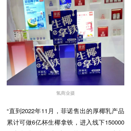
氢商业摄
“直到2022年11月，菲诺售出的厚椰乳产品
累计可做6亿杯生椰拿铁，进入线下150000