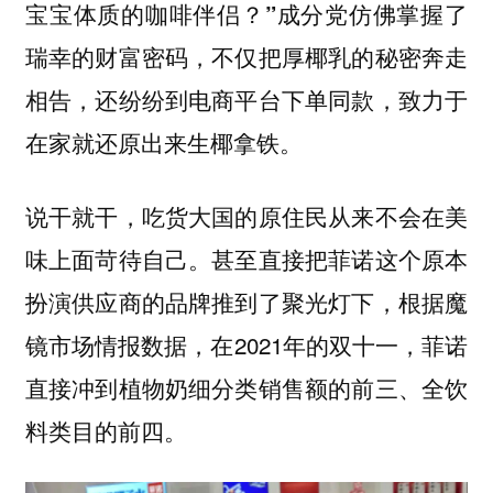
成分党仿佛掌握了
宝宝体质的咖啡伴侣？”
瑞幸的财富密码，不仅把厚椰乳的秘密奔走
相告，还纷纷到电商平台下单同款，致力于
在家就还原出来生椰拿铁。
说干就干，吃货大国的原住民从来不会在美
味上面苛待自己。甚至直接把菲诺这个原本
扮演供应商的品牌推到了聚光灯下，根据魔
镜市场情报数据，在2021年的双十一，菲诺
直接冲到植物奶细分类销售额的前三、全饮
料类目的前四。