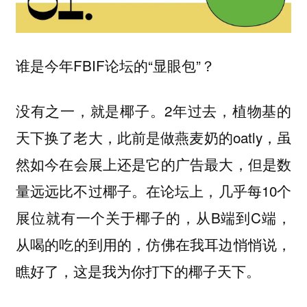
谁是今年FBIF论坛的“显眼包”？
2年过去，植物基的
没有之一，就是椰子。
天下换了老大，此前是做燕麦奶的oatly，虽
然如今在会展上还是它的广告最大，但是数
量远远比不过椰子。在论坛上，几乎每10个
展位就有一个关于椰子的，从B端到C端，
从喝的吃的到用的，仿佛在我耳边悄悄说，
瞧好了，这是我为你打下的椰子天下。