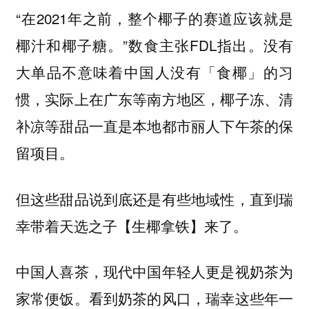
“在2021年之前，整个椰子的赛道应该就是
椰汁和椰子糖。”数食主张FDL指出。没有
大单品不意味着中国人没有「食椰」的习
惯，实际上在广东等南方地区，椰子冻、清
补凉等甜品一直是本地都市丽人下午茶的保
留项目。
但这些甜品说到底还是有些地域性，直到瑞
幸带着天选之子【生椰拿铁】来了。
中国人喜茶，现代中国年轻人更是视奶茶为
家常便饭。看到奶茶的风口，瑞幸这些年一