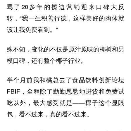
骂了20多年的擦边营销迎来口碑大反
转，“我一生积善行德，这样美好的肉体就
该让我免费看到。”
殊不知，变化的不仅是原汁原味的椰树和男
模口碑，还有整个椰子行业。
半个月前我和橘总去了食品饮料创新论坛
FBIF，全程除了勤勤恳恳地进货和免费试
吃以外，最大感受就是——
椰子这个显眼
包，看不过来，真的看不过来。