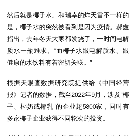
。和瑞幸的炸天雷不一样的
然后就是椰子水
是，椰子水的突然被看到是因为疫情。郝鑫
指出，去年冬天大家都发烧了，一时间电解
质水一瓶难求。“而椰子水跟电解质水、跟
健康的水饮料有着密切关联。”
根据天眼查数据研究院提供给《中国经营
报》记者的数据，截至2022年9月，涉及“椰
子、椰奶或椰乳”的企业超5800家，同时有
多家椰子企业获得不同轮次的投资。