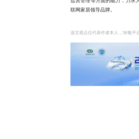
运营管理等方面的能力，力求
联网家居领导品牌。
该文观点仅代表作者本人，36氪平