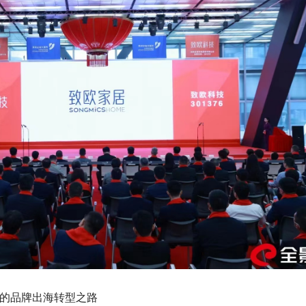
欧的品牌出海转型之路