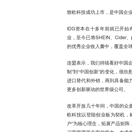
致欧科技成功上市，是中国企业
IDG资本在十多年前就已开
业，至今已将SHEIN、Cider
的优秀企业收入囊中，覆盖全
连盟表示，我们持续看好中国企
制”到“中国创新”的变化，很
进口替代和外销，再到具备能
更多创新驱动的世界级公司。
改革开放几十年间，中国的众
欧科技以登陆创业板为契机，
户”为核心理念，拓展产品矩阵