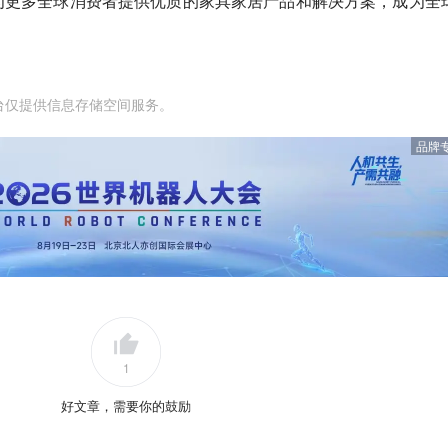
为更多全球消费者提供优质的家具家居产品和解决方案，成为全
台仅提供信息存储空间服务。
品牌
1
好文章，需要你的鼓励