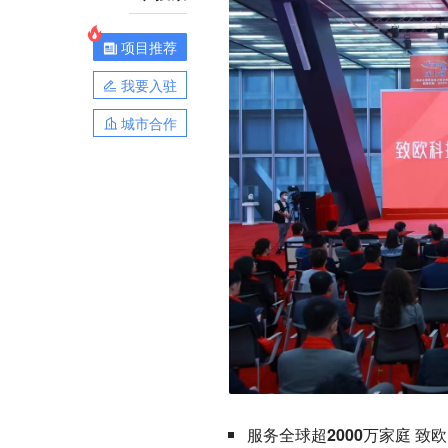
项目推荐
我要入驻
城市合作
服务全球超2000万家庭 致