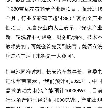
了380吉瓦左右的全产业链项目，而最近18
个月，行业又新建了超过380吉瓦的全产业
链项目。某自身业内人士表示，“光伏产业
新一轮洗牌不可避免，财务脆弱的、技术不
够领先的，可能会首先受到伤害，能否在洗
牌过程中活下来将是一大疑问”。
长安汽车董事长、党委书
锂电池同样过剩。
记朱华荣表示，“我们预计到2025年，中国
需求的动力电池产能预计1000GWh，目前
行业的产能已经达到4800GWh，产能出现