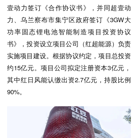
壹动力签订《合作协议书》，并同超壹动
力、乌兰察布市集宁区政府签订《3GW大
功率固态锂电池智能制造项目投资协议
书》，投资设立项目公司（红超能源）负责
实施项目建设。根据协议约定，项目总投资
约15亿元。项目公司拟定注册资本3亿元，
其中红日风能认缴出资2.7亿元，持股比例
90%。