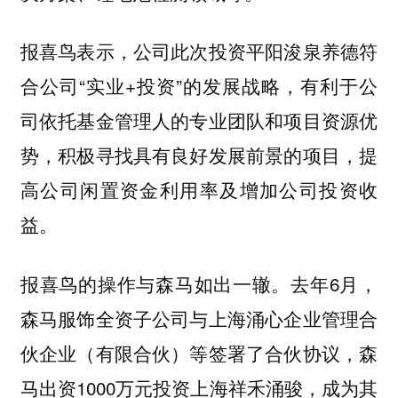
报喜鸟表示，公司此次投资平阳浚泉养德符
合公司“实业+投资”的发展战略，有利于公
司依托基金管理人的专业团队和项目资源优
势，积极寻找具有良好发展前景的项目，提
高公司闲置资金利用率及增加公司投资收
益。
报喜鸟的操作与森马如出一辙。去年6月，
森马服饰全资子公司与上海涌心企业管理合
伙企业（有限合伙）等签署了合伙协议，森
马出资1000万元投资上海祥禾涌骏，成为其