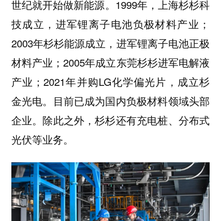
世纪就开始做新能源。1999年，上海杉杉科
技成立，进军锂离子电池负极材料产业；
2003年杉杉能源成立，进军锂离子电池正极
材料产业；2005年成立东莞杉杉进军电解液
产业；2021年并购LG化学偏光片，成立杉
金光电。目前已成为国内负极材料领域头部
企业。除此之外，杉杉还有充电桩、分布式
光伏等业务。