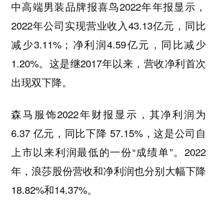
中高端男装品牌报喜鸟2022年年报显示，
2022年公司实现营业收入43.13亿元，同比
减少3.11%；净利润4.59亿元，同比减少
1.20%。这是继2017年以来，营收净利首次
出现双下降。
森马服饰2022年财报显示，其净利润为
6.37 亿元，同比下降 57.15%，这是公司自
上市以来利润最低的一份“成绩单”。2022
年，浪莎股份营收和净利润也分别大幅下降
18.82%和14.37%。