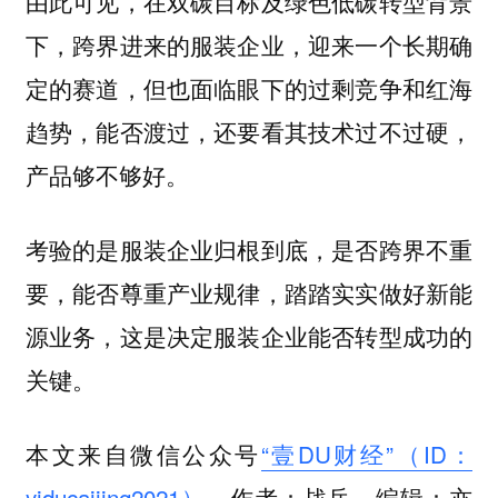
由此可见，在双碳目标及绿色低碳转型背景
下，跨界进来的服装企业，迎来一个长期确
定的赛道，但也面临眼下的过剩竞争和红海
趋势，能否渡过，还要看其技术过不过硬，
产品够不够好。
考验的是服装企业归根到底，是否跨界不重
要，能否尊重产业规律，踏踏实实做好新能
源业务，这是决定服装企业能否转型成功的
关键。
本文来自微信公众号
“壹DU财经”（ID：
yiducaijing2021）
，作者：战兵，编辑：亦