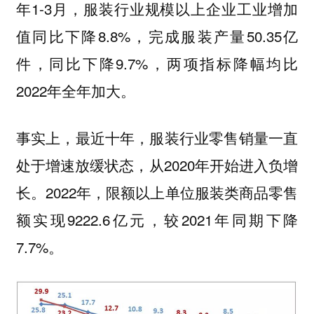
年1-3月，服装行业规模以上企业工业增加
值同比下降8.8%，完成服装产量50.35亿
件，同比下降9.7%，两项指标降幅均比
2022年全年加大。
事实上，最近十年，服装行业零售销量一直
处于增速放缓状态，从2020年开始进入负增
长。2022年，限额以上单位服装类商品零售
额实现9222.6亿元，较2021年同期下降
7.7%。