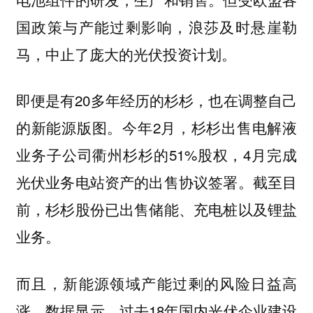
国政策与产能过剩影响，浪莎及时悬崖勒
马，中止了庞大的光伏投资计划。
即便是有20多年经历的杉杉，也在调整自己
的新能源版图。今年2月，杉杉出售电解液
业务子公司衢州杉杉的51%股权，4月完成
光伏业务电站资产的出售协议签署。截至目
前，杉杉股份已出售储能、充电桩以及锂盐
业务。
而且，
新能源领域产能过剩的风险日益高
数据显示，过去18年国内光伏企业建设
涨。