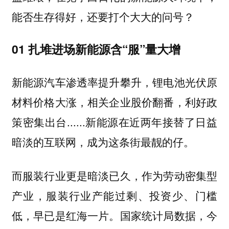
能否生存得好，还要打个大大的问号？
01 扎堆进场新能源含“服”量大增
新能源汽车渗透率提升攀升，锂电池光伏原
材料价格大涨，相关企业股价翻番，利好政
策密集出台......新能源在近两年接替了日益
暗淡的互联网，成为这条街最靓的仔。
而服装行业更是暗淡已久，作为劳动密集型
产业，服装行业产能过剩、投资少、门槛
低，早已是红海一片。国家统计局数据，今