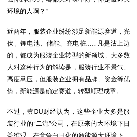
环境的人啊？”
近两年，服装企业纷纷涉足新能源赛道，光
伏、锂电池、储能、充电桩......凡是沾上边
的，都成为服装企业转型的新领域。大多数
人对这种行为的解读是，服装行业不景气、
高度承压，但服装企业拥有品牌、资金等优
势，新能源是确定赛道，转型顺理成章。
不过，壹DU财经认为，这些企业大多是服
装行业的“二流”公司，在原来的大环境下日
益维艰，在竞争白日化的新能源大环境下，