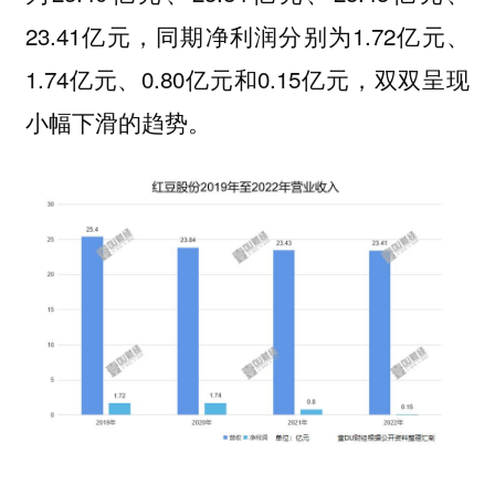
23.41亿元，同期净利润分别为1.72亿元、
1.74亿元、0.80亿元和0.15亿元，双双呈现
小幅下滑的趋势。