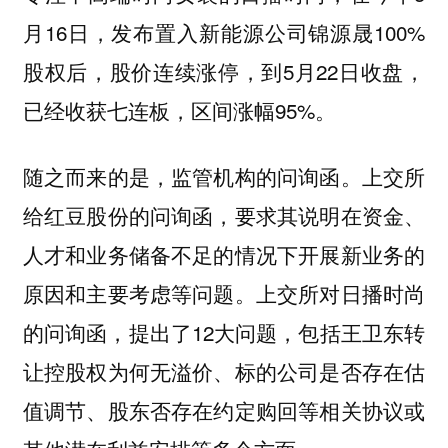
月16日，发布置入新能源公司锦源晟100%
股权后，股价连续涨停，到5月22日收盘，
已经收获七连板，区间涨幅95%。
随之而来的是，监管机构的问询函。上交所
给红豆股份的问询函，要求其说明在资金、
人才和业务储备不足的情况下开展新业务的
原因和主要考虑等问题。上交所对日播时尚
的问询函，提出了12大问题，包括王卫东转
让控股权为何无溢价、标的公司是否存在估
值调节、股东否存在约定购回等相关协议或