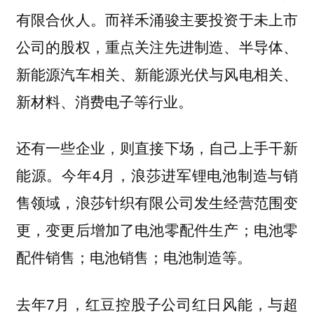
有限合伙人。而祥禾涌骏主要投资于未上市
公司的股权，重点关注先进制造、半导体、
新能源汽车相关、新能源光伏与风电相关、
新材料、消费电子等行业。
还有一些企业，则直接下场，自己上手干新
能源。今年4月，浪莎进军锂电池制造与销
售领域，浪莎针织有限公司发生经营范围变
更，变更后增加了电池零配件生产；电池零
配件销售；电池销售；电池制造等。
去年7月，红豆控股子公司红日风能，与超