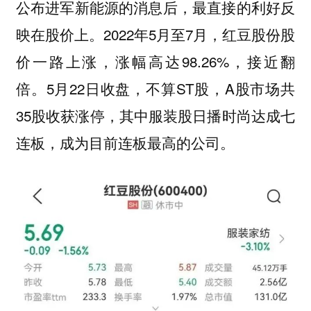
公布进军新能源的消息后，最直接的利好反
映在股价上。2022年5月至7月，红豆股份股
价一路上涨，涨幅高达98.26%，接近翻
倍。5月22日收盘，不算ST股，A股市场共
35股收获涨停，其中服装股日播时尚达成七
连板，成为目前连板最高的公司。