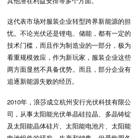
其他潜在利益安排等多个方面。
这代表市场对服装企业转型跨界新能源的担
不论光伏还是锂电、储能，都有一定的
忧。
技术门槛，而且作为制造业的一部分，极为
看重规模效应，作为新玩家，服装企业这些
两方面显然不具备优势。而且，部分企业有
追逐新能源失败的经历。
2010年，浪莎成立杭州安行光伏科技有限公
司，从事太阳能光伏单晶硅拉晶、多晶铸锭
及太阳能晶体硅片、太阳能电池片、太阳能
电池组件的研发，生产和销售。但受欧盟各