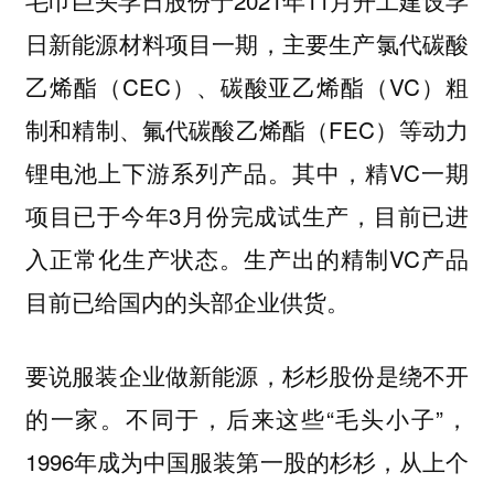
毛巾巨头孚日股份于2021年11月开工建设孚
日新能源材料项目一期，主要生产氯代碳酸
乙烯酯（CEC）、碳酸亚乙烯酯（VC）粗
制和精制、氟代碳酸乙烯酯（FEC）等动力
锂电池上下游系列产品。其中，精VC一期
项目已于今年3月份完成试生产，目前已进
入正常化生产状态。生产出的精制VC产品
目前已给国内的头部企业供货。
要说服装企业做新能源，杉杉股份是绕不开
的一家。不同于，后来这些“毛头小子”，
1996年成为中国服装第一股的杉杉，从上个