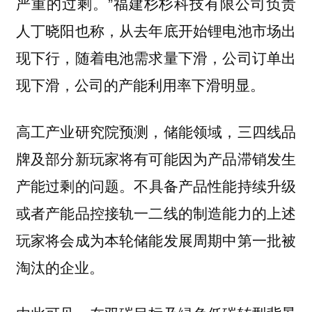
严重的过剩。”福建杉杉科技有限公司负责
人丁晓阳也称，从去年底开始锂电池市场出
现下行，随着电池需求量下滑，公司订单出
现下滑，公司的产能利用率下滑明显。
高工产业研究院预测，储能领域，三四线品
牌及部分新玩家将有可能因为产品滞销发生
产能过剩的问题。
不具备产品性能持续升级
或者产能品控接轨一二线的制造能力的上述
玩家将会成为本轮储能发展周期中第一批被
淘汰的企业。