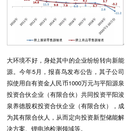
大环境不好，身处其中的企业纷纷转向新能
源。今年5月，报喜鸟发布公告，其子公司
拟使用自有资金人民币1000万元与平阳源泉
投资合伙企业（有限合伙）共同投资平阳浚
泉养德股权投资合伙企业（有限合伙），成
为其有限合伙人，从而定向投资新型储能解
决方案、锂电池检测领域等。