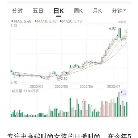
专注中高端时尚女装的日播时尚，在今年5