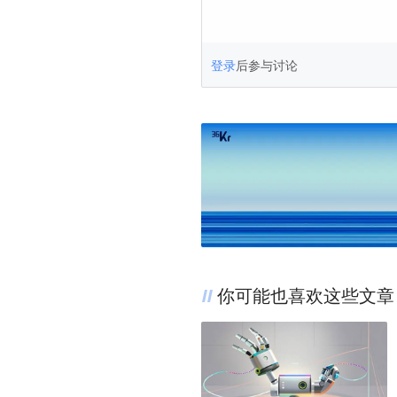
登录
后参与讨论
你可能也喜欢这些文章