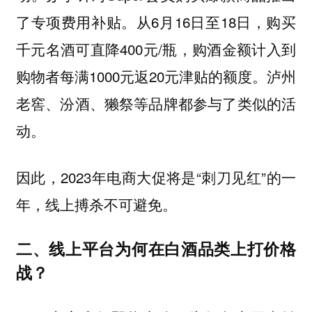
了专项费用补贴。从6月16日至18日，购买
千元名酒可直降400元/瓶，购酒金额计入到
购物者每满1000元返20元津贴的额度。泸州
老窖、汾酒、獭祭等品牌都参与了类似的活
动。
因此，2023年电商大促将是“刺刀见红”的一
年，线上搏杀不可避免。
二、线上平台为何在白酒品类上打价格
战？