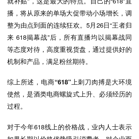
就补贴”，这是最大的特点。自己的“618”直
播，将从原来的单场大促带动小场增长，调
整为由点到面的连续狂欢。5月26日“王者归
来 618揭幕战”后，所有直播均以揭幕战同
等态度对待，高度重视货盘，通过提供好的
机制和产品，满足粉丝期待。
综上所述，电商“618”上刺刀肉搏是大环境
使然，是酒类电商螺旋式上升、必须经历的
过程。
对于今年618线上的价格战，业内人士表示
如果长期以价格优势吸引消费者，对企业而