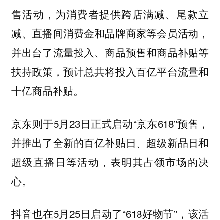
售活动，为消费者提供跨店满减、尾款立
减、直播间消费金和品牌商家等会员活动，
并出台了流量投入、商品预售和商品补贴等
扶持政策，预计总共将投入百亿平台流量和
十亿商品补贴。
京东则于5月23日正式启动“京东618”预售，
并推出了全新的百亿补贴日、超级新品日和
超级直播日等活动，表明其占领市场的决
心。
抖音也在5月25日启动了“618好物节”，该活