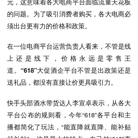
元，这意味着各大电商平台面临流量天花板
的问题。为了吸引消费者购买，各大电商必
须出台更有力的价格和政策。
在一位电商平台运营负责人看来，
不管是线
上还是线下，价格永远是零售王
道。“618”大促酒企平台不管是出政策还是
送礼品，都没有直接让价更具吸引力。
快手头部酒水带货达人李宣卓表示，从各大
平台公布的规则看，今年“618”各平台和主
播都简化了玩法，“能直降就直降、能补贴