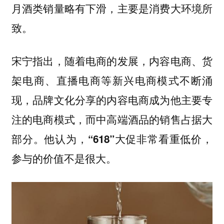
月酒类销量略有下滑，主要是消费大环境所
致。
宋宁指出，随着电商的发展，内容电商、货
架电商、直播电商等新兴电商模式不断涌
现，品牌文化分享的内容电商成为他主要专
注的电商模式，而中高端酒品的销售占据大
部分。
他认为，“618”大促非常看重低价，
参与的价值不是很大。