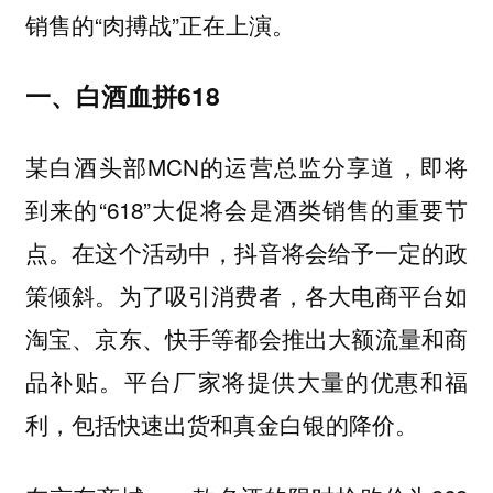
销售的“肉搏战”正在上演。
一、白酒血拼618
某白酒头部MCN的运营总监分享道，即将
到来的“618”大促将会是酒类销售的重要节
点。在这个活动中，抖音将会给予一定的政
策倾斜。为了吸引消费者，各大电商平台如
淘宝、京东、快手等都会推出大额流量和商
品补贴。平台厂家将提供大量的优惠和福
利，包括快速出货和真金白银的降价。