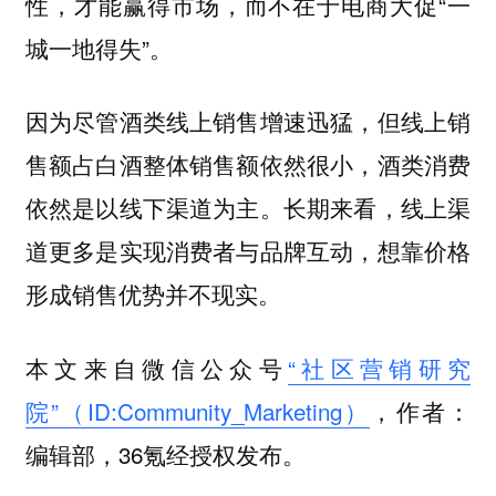
性，才能赢得市场，而不在于电商大促“一
城一地得失”。
因为尽管酒类线上销售增速迅猛，但线上销
售额占白酒整体销售额依然很小，酒类消费
依然是以线下渠道为主。长期来看，线上渠
道更多是实现消费者与品牌互动，想靠价格
形成销售优势并不现实。
本文来自微信公众号
“社区营销研究
院”（ID:Community_Marketing）
，作者：
编辑部，36氪经授权发布。