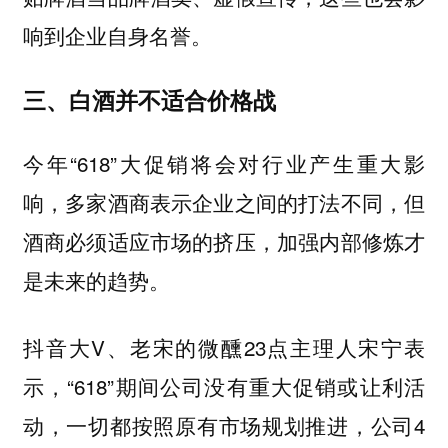
响到企业自身名誉。
三、白酒并不适合价格战
今年“618”大促销将会对行业产生重大影
响，多家酒商表示企业之间的打法不同，但
酒商必须适应市场的挤压，加强内部修炼才
是未来的趋势。
抖音大V、老宋的微醺23点主理人宋宁表
示，“618”期间公司没有重大促销或让利活
动，一切都按照原有市场规划推进，公司4