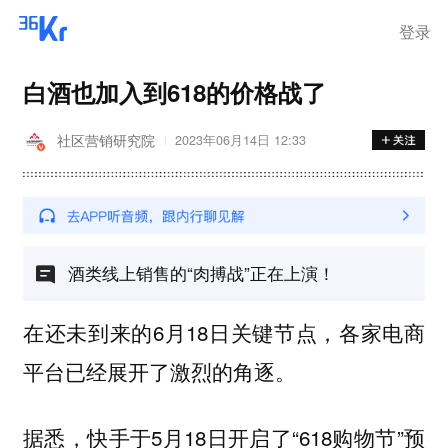
离岗
登录
白酒也加入到618的价格战了
社区营销研究院
2023年06月14日 12:33
酒类线上销售的“肉搏战”正在上演！
在还未到来的6月18日关键节点，各家电商
平台已经展开了激烈的角逐。
据悉，快手于5月18日开启了“618购物节”预