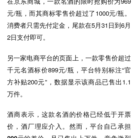
在京东商城，一款名酒的限时抢购价为969
元/瓶，而其商标零售价超过了1000元/瓶。
消费者只需先付定金，尾款在5月31日到6月
2日支付即可。
另一家电商平台的页面上，一款零售价超过
千元名酒标价899元/瓶，平台特别标注“官
方补贴200元”，数据显示该商品已售出1.1
万件。
酒商表示，这款名酒的价格已经低于开票
价，酒厂理应介入。然而，平台自己承担