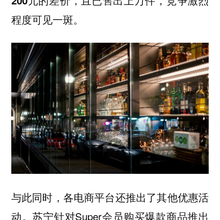
200元的差价，且已售出上万件，竞争激烈
程度可见一斑。
与此同时，各电商平台还推出了其他优惠活
动。苏宁针对Super会员购买爆款商品推出