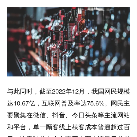
与此同时，截至2022年12月，我国网民规模
达10.67亿，互联网普及率达75.6%。网民主
要聚集在微信、抖音、今日头条等主流网站
和平台，单一顾客线上获客成本普遍超过百