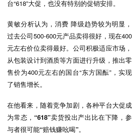
台“618”大促，也没有特别的促销安排。
黄敏分析认为，消费 降级趋势较为明显，
过去公司500-600元产品卖得很好，现在400
元左右价位卖得最好。公司积极适应市场，
从包装设计到酒质等方面进行升级，推出零
售价为400元左右的国台“东方国酝”，实现
了销售增长。
在他看来，随着竞争加剧，各种平台大促成
为常态，“618”卖货投出产出比在下降，参
与者很可能“赔钱赚吆喝”。