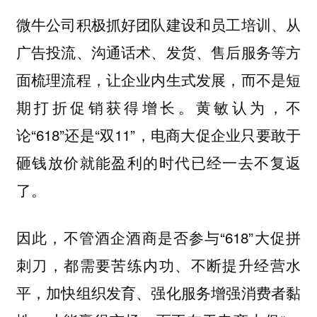
微牛公司积极抓好团队建设和员工培训、从
广告投流、沟通话术、发货、售后服务等方
面梳理流程，让企业内生式发展，而不是短
期打折促销获得增长。黄敏认为，不
论“618”还是“双11”，电商大促企业只要敢于
砸钱放价就能盈利的时代已经一去不复返
了。
因此，不管酒企酒商是否参与“618”大促拼
刺刀，都需要苦练内功、不断提升经营水
平，加快组织发育、强化服务增强消费者黏