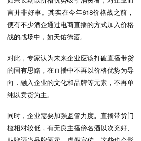
言并非好事。其实在今年618价格战之前，
便有不少酒企通过电商直播的方式加入价格
战的战场中，如天佑德酒。
对此，专家认为未来企业应该打破直播带货
的固有思路，在直播中不再以价格优势为导
向，融入企业的文化和品牌等元素，不再单
纯以卖货为主。
同时，企业需要加强监管力度。直播带货门
槛相对较低，有无良主播傍名酒以次充好、
贴牌酒当品牌酒卖、虚假宣传，这些也会影