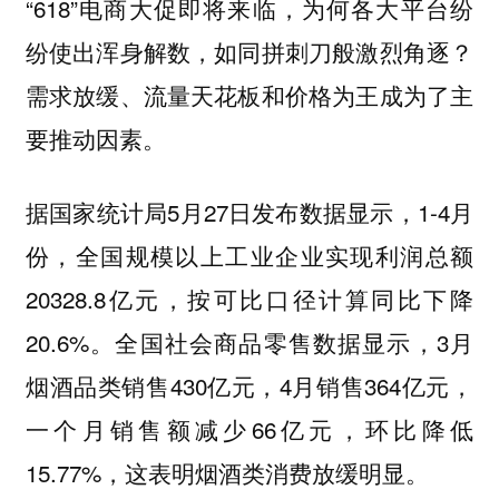
“618”电商大促即将来临，为何各大平台纷
纷使出浑身解数，如同拼刺刀般激烈角逐？
需求放缓、流量天花板和价格为王成为了主
要推动因素。
据国家统计局5月27日发布数据显示，1-4月
份，全国规模以上工业企业实现利润总额
20328.8亿元，按可比口径计算同比下降
20.6%。全国社会商品零售数据显示，3月
烟酒品类销售430亿元，4月销售364亿元，
一个月销售额减少66亿元，环比降低
15.77%，这表明烟酒类消费放缓明显。