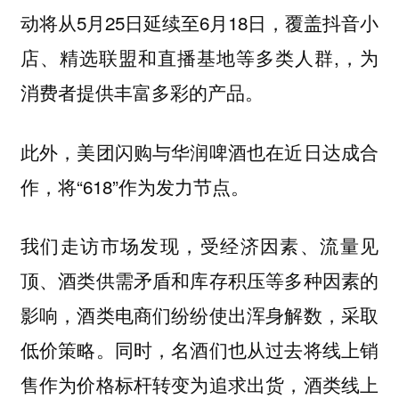
动将从5月25日延续至6月18日，覆盖抖音小
店、精选联盟和直播基地等多类人群,，为
消费者提供丰富多彩的产品。
此外，美团闪购与华润啤酒也在近日达成合
作，将“618”作为发力节点。
我们走访市场发现，受经济因素、流量见
顶、酒类供需矛盾和库存积压等多种因素的
影响，酒类电商们纷纷使出浑身解数，采取
低价策略。同时，名酒们也从过去将线上销
售作为价格标杆转变为追求出货，酒类线上