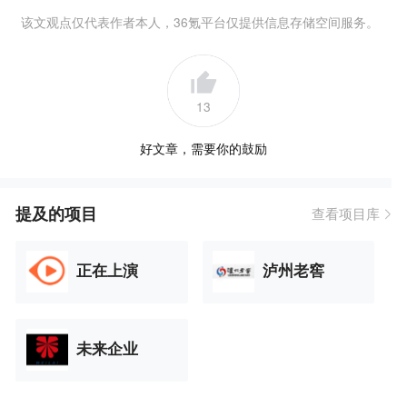
该文观点仅代表作者本人，36氪平台仅提供信息存储空间服务。
13
好文章，需要你的鼓励
提及的项目
查看项目库
正在上演
泸州老窖
未来企业