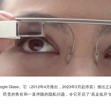
le Glass。它（2012年4月推出，2023年3月起停卖）推出之
、昂贵的售价和一直伴随的隐私问题，令它开启了“高走低开”