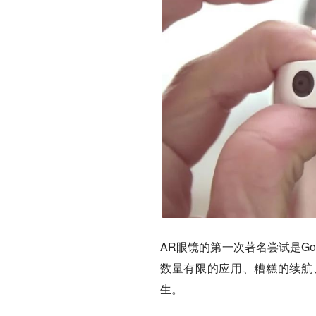
AR眼镜的第一次著名尝试是Goog
数量有限的应用、糟糕的续航
生。