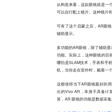
从构造来看，这款眼镜就是一个
可以自行配上镜片。这种镜片和
可有了这个启蒙之后，AR眼
辅助显示。
多功能的AR眼镜，除了辅助显
功能。实际上，这种眼镜的目
哪怕是SLAM技术，手表和手
机，当你走在室外时，戴着一个
这都使得当下AR眼镜最好的用
出的Vivo AR，本身不具
算，AR 眼镜的功能是数据采