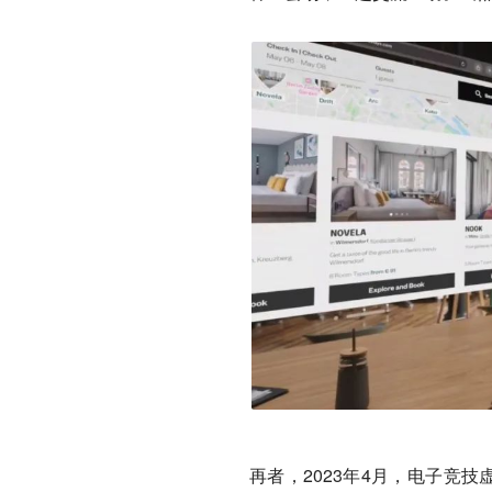
再者，2023年4月，电子竞技