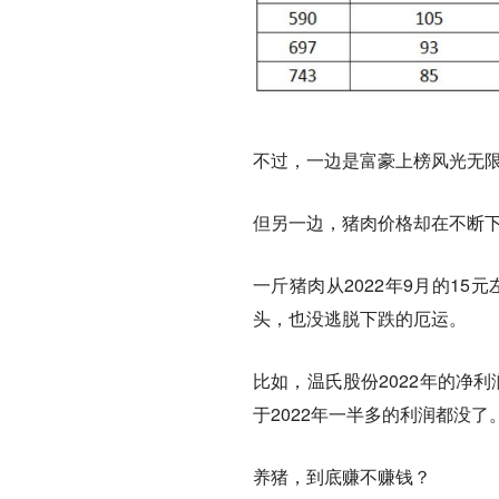
不过，一边是富豪上榜风光无
但另一边，猪肉价格却在不断
一斤猪肉从2022年9月的15
头，也没逃脱下跌的厄运。
比如，温氏股份2022年的净利润
于2022年一半多的利润都没了
养猪，到底赚不赚钱？