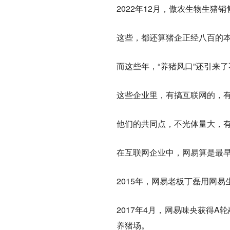
2022年12月，傲农生物生猪销
这些，都还算猪企正经八百的
而这些年，“养猪风口”还引来
这些企业里，有搞互联网的，
他们的共同点，不光体量大，
在互联网企业中，网易算是最
2015年，网易老板丁磊用网
2017年4月，网易味央获得A
养猪场。