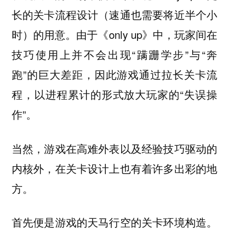
长的关卡流程设计（速通也需要将近半个小
时）的用意。由于《only up》中，玩家间在
技巧使用上并不会出现“蹒跚学步”与“奔
跑”的巨大差距，因此游戏通过拉长关卡流
程，以进程累计的形式放大玩家的“失误操
作”。
当然，游戏在高难外表以及经验技巧驱动的
内核外，在关卡设计上也有着许多出彩的地
方。
首先便是游戏的天马行空的关卡环境构造。