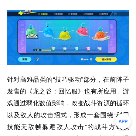
针对高难品类的“技巧驱动”部分，在前阵子
发售的《龙之谷：回忆服》也有所应用。游
戏通过弱化数值影响，改变战斗资源的循环
以及敌人的攻击招式，形成一套围绕“利用
技能无敌帧躲避敌人攻击”的战斗方式以