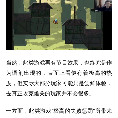
当然，此类游戏再有节目效果，也终究是作
为调剂出现的，表面上看似有着极高的热
度，但实际大部分玩家可能只是尝鲜体验，
去真正攻克难关的玩家并不会很多。
一方面，此类游戏“极高的失败惩罚”所带来