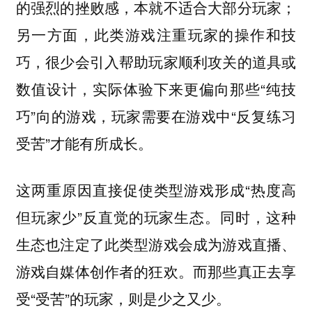
的强烈的挫败感，本就不适合大部分玩家；
另一方面，此类游戏注重玩家的操作和技
巧，很少会引入帮助玩家顺利攻关的道具或
数值设计，实际体验下来更偏向那些“纯技
巧”向的游戏，玩家需要在游戏中“反复练习
受苦”才能有所成长。
这两重原因直接促使类型游戏形成“热度高
但玩家少”反直觉的玩家生态。同时，这种
生态也注定了此类型游戏会成为游戏直播、
游戏自媒体创作者的狂欢。而那些真正去享
受“受苦”的玩家，则是少之又少。