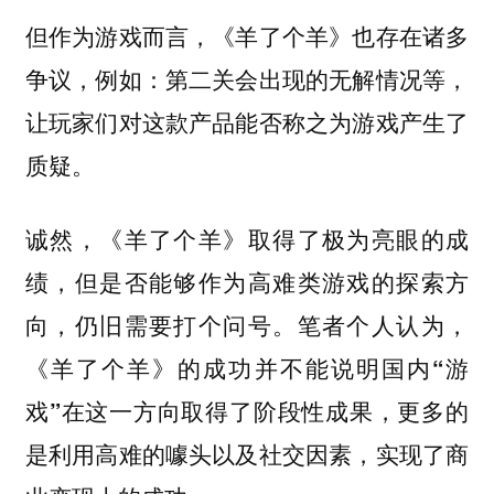
但作为游戏而言，《羊了个羊》也存在诸多
争议，例如：第二关会出现的无解情况等，
让玩家们对这款产品能否称之为游戏产生了
质疑。
诚然，《羊了个羊》取得了极为亮眼的成
绩，但是否能够作为高难类游戏的探索方
向，仍旧需要打个问号。
笔者个人认为，
《羊了个羊》的成功并不能说明国内“游
戏”在这一方向取得了阶段性成果，更多的
是利用高难的噱头以及社交因素，实现了商