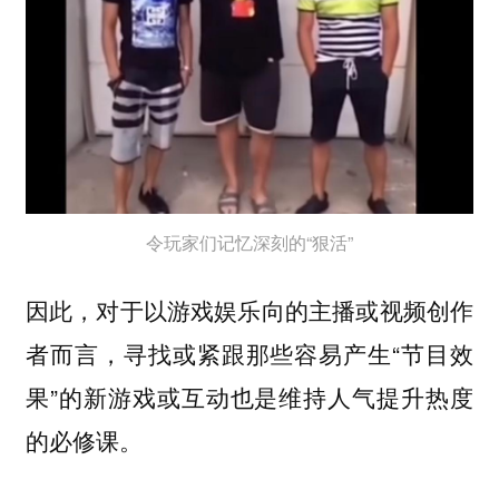
令玩家们记忆深刻的“狠活”
因此，对于以游戏娱乐向的主播或视频创作
者而言，寻找或紧跟那些容易产生“节目效
果”的新游戏或互动也是维持人气提升热度
的必修课。