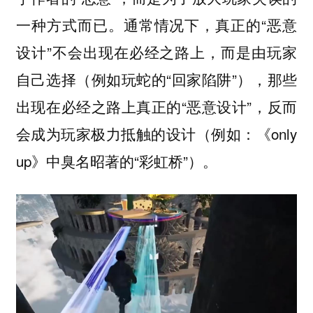
一种方式而已。通常情况下，真正的“恶意
设计”不会出现在必经之路上，而是由玩家
自己选择（例如玩蛇的“回家陷阱”），那些
出现在必经之路上真正的“恶意设计”，反而
会成为玩家极力抵触的设计（例如：《only
up》中臭名昭著的“彩虹桥”）。