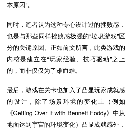
本原因”。
同时，笔者认为这种专心设计过的挫败感，
也是与那些同样挫败感极强的“垃圾游戏”区
分的关键原因。正如前文所言，此类游戏的
内核是建立在“玩家经验、技巧驱动”之上
的，而非仅仅为了难而难。
最后，游戏在关卡也加入了凸显玩家成就感
的设计，除了场景环境的变化上（例如
《Getting Over It with Bennett Foddy》中从
地面达到宇宙的环境变化）凸显成就感外，