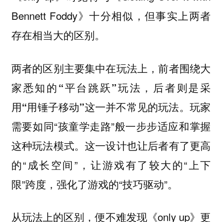
Bennett Foddy》十分相似，但事实上两者
存在相当大的区别。
两者的区别主要集中在玩法上，前者围绕大
家悉知的“平台跳跃”玩法，后者则是采
玩家
用“用锤子移动”这一并不常见的玩法。
需要如同“孩童学走路”般一步步适应和掌握
这种玩法模式。这一设计也让后者有了更高
的“成长空间”，让游戏有了较大的“上下
限”跨度，强化了游戏的“技巧驱动”。
从玩法上的区别，便不难发现《only up》更