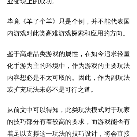
业变现上的成功。
毕竟《羊了个羊》只是个例，并不能代表国
内游戏对此类高难游戏探索和应用的方向。
鉴于高难品类游戏的属性，在如今追求轻量
化手游为主的环境中，作为游戏的主要玩法
内容想必是不太可取的。因此，作为副玩法
或扩充玩法未必不是可行之道。
从前文中可以得知，此类玩法模式对于玩家
的技巧部分有着较高的要求，而游戏能否有
着足以支撑这一玩法的技巧设计，将会直接