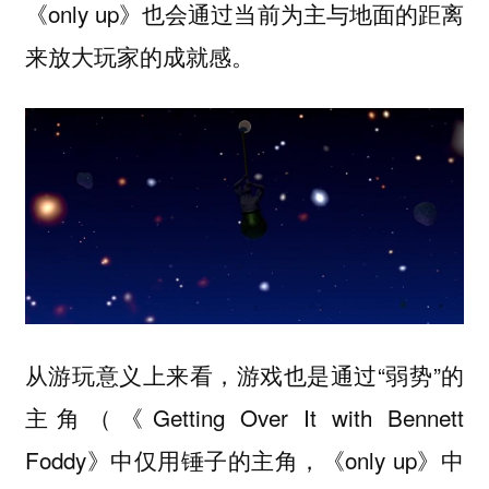
《only up》也会通过当前为主与地面的距离
来放大玩家的成就感。
从游玩意义上来看，游戏也是通过“弱势”的
主角（《Getting Over It with Bennett
Foddy》中仅用锤子的主角，《only up》中