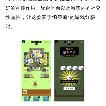
好的宣传作用。配合平台以及游戏内的社交
性属性，让这款基于“R策略”的游戏红极一
时。