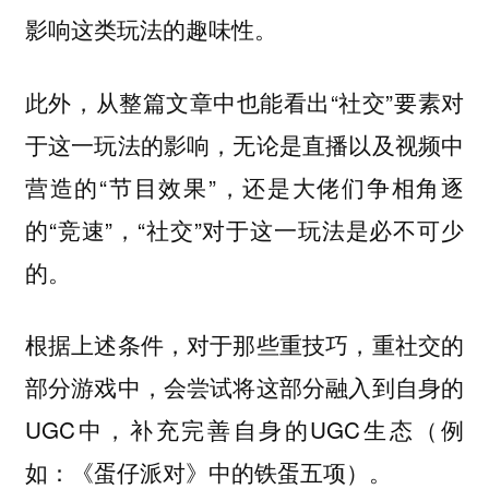
影响这类玩法的趣味性。
此外，从整篇文章中也能看出“社交”要素对
于这一玩法的影响，无论是直播以及视频中
营造的“节目效果”，还是大佬们争相角逐
的“竞速”，“社交”对于这一玩法是必不可少
的。
根据上述条件，对于那些重技巧，重社交的
部分游戏中，会尝试将这部分融入到自身的
UGC中，补充完善自身的UGC生态（例
如：《蛋仔派对》中的铁蛋五项）。