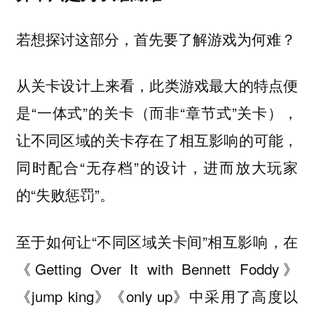
若想探讨这部分，首先要了解游戏为何难？
从关卡设计上来看，此类游戏最大的特点便
是“一体式”的关卡（而非“章节式”关卡），
让不同区域的关卡存在了相互影响的可能，
同时配合“无存档”的设计，进而放大玩家
的“失败惩罚”。
至于如何让“不同区域关卡间”相互影响，在
《Getting Over It with Bennett Foddy》
《jump king》《only up》中采用了高度以