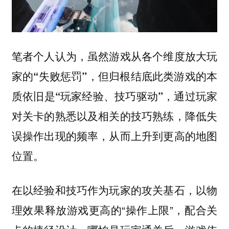
笔者个人认为，虽然游戏从各个维度放大玩
家的“失败惩罚”，但归根结底此类游戏的本
质依旧是“玩家经验、技巧驱动”，通过玩家
对关卡的熟悉以及相关的技巧熟练，降低失
误操作出现的频率，从而上升到更高的地图
位置。
在以经验和技巧作为玩家的攻关基石，以物
理效果释放游戏更高的“操作上限”，配合关