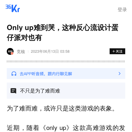
登录
Only up难到哭，这种反心流设计蛋
仔派对也有
竞核
2023年06月13日 03:58
不只是为了难而难
为了难而难，或许只是这类游戏的表象。
近期，随着《only up》这款高难游戏的发