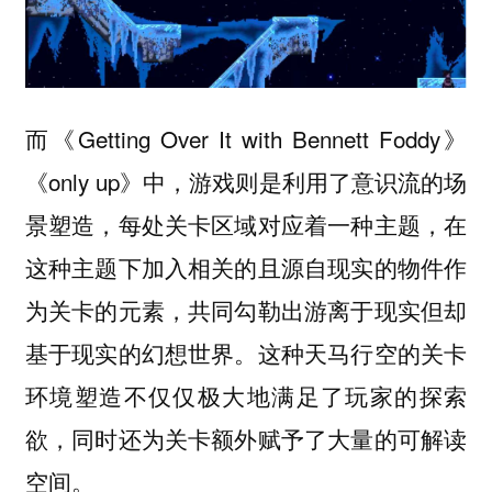
而《Getting Over It with Bennett Foddy》
《only up》中，游戏则是利用了意识流的场
景塑造，每处关卡区域对应着一种主题，在
这种主题下加入相关的且源自现实的物件作
为关卡的元素，共同勾勒出游离于现实但却
基于现实的幻想世界。这种天马行空的关卡
环境塑造不仅仅极大地满足了玩家的探索
欲，同时还为关卡额外赋予了大量的可解读
空间。