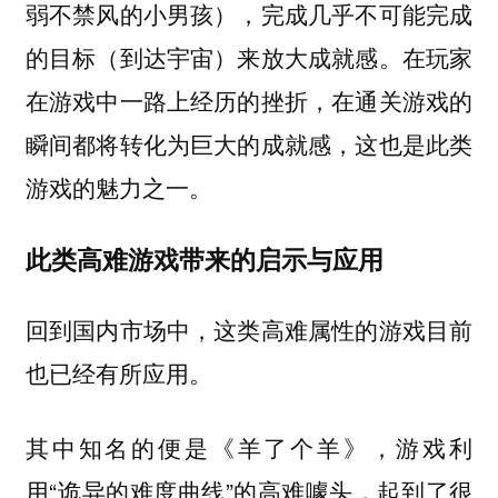
弱不禁风的小男孩），完成几乎不可能完成
的目标（到达宇宙）来放大成就感。在玩家
在游戏中一路上经历的挫折，在通关游戏的
瞬间都将转化为巨大的成就感，这也是此类
游戏的魅力之一。
此类高难游戏带来的启示与应用
回到国内市场中，这类高难属性的游戏目前
也已经有所应用。
其中知名的便是《羊了个羊》，游戏利
用“诡异的难度曲线”的高难噱头，起到了很