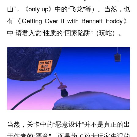
山”，《only up》中的“飞龙”等）。当然，也
有《Getting Over It with Bennett Foddy》
中“请君入瓮”性质的“回家陷阱”（玩蛇）。
当然，关卡中的“恶意设计”并不是真正的出
于作者的“恶意”，而是为了放大玩家失误的