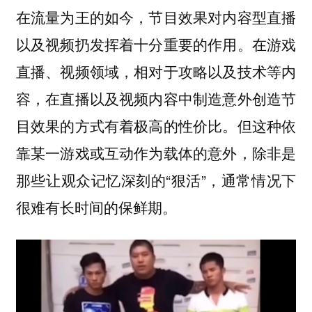
在流量为王的如今，节目效果对内容型直播
以及视频扔发挥着十分重要的作用。在游戏
直播、视频领域，相对于攻略以及技术等内
容，在直播以及视频内容中制造意外创造节
目效果的方式有着极高的性价比。但这种依
靠某一游戏或互动作为载体的意外，除非是
那些让观众记忆深刻的“狠活”，通常情况下
很难有长时间的保鲜期。