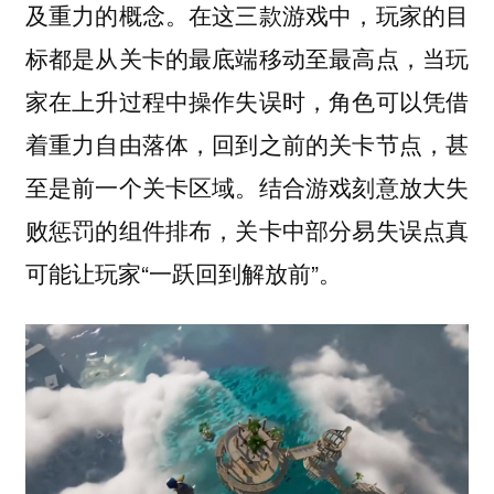
及重力的概念。在这三款游戏中，玩家的目
标都是从关卡的最底端移动至最高点，当玩
家在上升过程中操作失误时，角色可以凭借
着重力自由落体，回到之前的关卡节点，甚
至是前一个关卡区域。结合游戏刻意放大失
败惩罚的组件排布，关卡中部分易失误点真
可能让玩家“一跃回到解放前”。