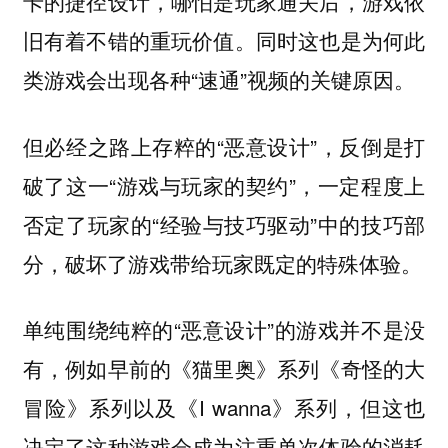
卡的捷径设计，哪怕是玩家通关后，游戏依
旧有着不错的重玩价值。同时这也是为何此
类游戏会出现各种“速通”视频的关键原因。
但必经之路上存粹的“恶意设计”，反倒是打
破了这一“游戏与玩家的契约”，一定程度上
否定了玩家的“经验与技巧驱动”中的技巧部
分，破坏了游戏带给玩家既定的特殊体验。
单纯围绕纯粹的“恶意设计”的游戏并不是没
有，例如早前的《猫里奥》系列《奇怪的大
冒险》系列以及《I wanna》系列，但这也
决定了这种游戏会成为注重单次体验的消耗