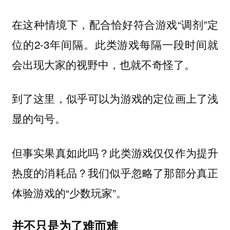
在这种情境下，配合恰好符合游戏“调剂”定
位的2-3年间隔。此类游戏每隔一段时间就
会出现大家的视野中，也就不奇怪了。
到了这里，似乎可以为游戏的定位画上了浅
显的句号。
但事实果真如此吗？此类游戏仅仅作为提升
热度的消耗品？我们似乎忽略了那部分真正
体验游戏的“少数玩家”。
并不只是为了难而难