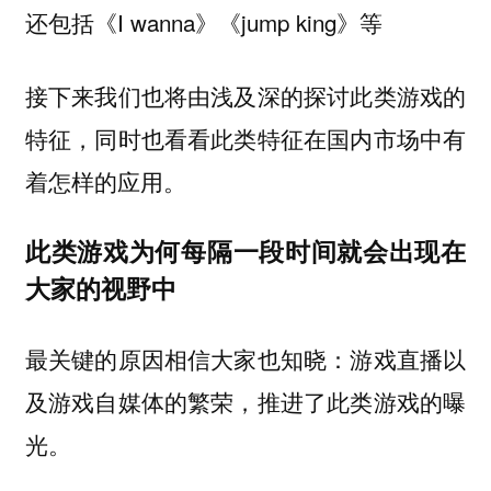
还包括《I wanna》《jump king》等
接下来我们也将由浅及深的探讨此类游戏的
特征，同时也看看此类特征在国内市场中有
着怎样的应用。
此类游戏为何每隔一段时间就会出现在
大家的视野中
最关键的原因相信大家也知晓：游戏直播以
及游戏自媒体的繁荣，推进了此类游戏的曝
光。