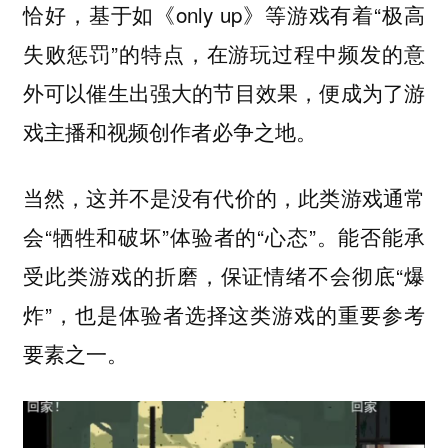
恰好，基于如《only up》等游戏有着“极高
失败惩罚”的特点，在游玩过程中频发的意
外可以催生出强大的节目效果，便成为了游
戏主播和视频创作者必争之地。
当然，这并不是没有代价的，此类游戏通常
会“牺牲和破坏”体验者的“心态”。能否能承
受此类游戏的折磨，保证情绪不会彻底“爆
炸”，也是体验者选择这类游戏的重要参考
要素之一。