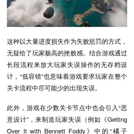
这种以大量进度损失作为失败惩罚的方式，
无疑给了玩家极高的挫败感。结合游戏通过
长段流程来放大玩家失误操作的无存档设
计，“低容错”也意味着游戏要求玩家在整个
关卡流程中尽可能少的出现失误。
此外，游戏在少数关卡节点中也会引入“恶
意设计”，来制造玩家失误（例如《Getting
Over It with Bennett Foddy》中的“橘子