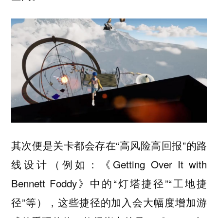
其次便是关卡都会存在“高风险高回报”的路
线设计（例如：《Getting Over It with
Bennett Foddy》中的“灯塔捷径”“工地捷
径”等），这些捷径的加入会大幅度增加游