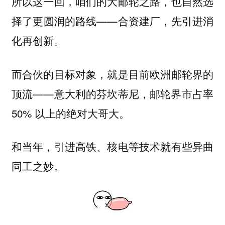
所以这一回，咱们的大邮轮之路，也自然选
择了更圆润的路线——合资建厂，
先引进消
化再创新。
而合伙的目标对象，就是目前欧洲邮轮界的
顶流——意大利的芬坎蒂尼，邮轮界市占率
50% 以上的绝对大哥大。
和当年，引进高铁、核电等技术就有些异曲
同工之妙。