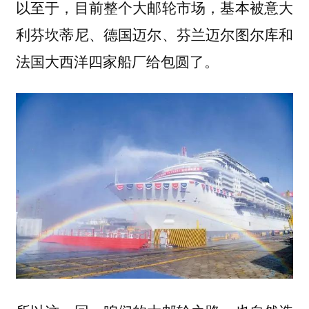
以至于，目前整个大邮轮市场，基本被意大
利芬坎蒂尼、德国迈尔、芬兰迈尔图尔库和
法国大西洋四家船厂给包圆了。