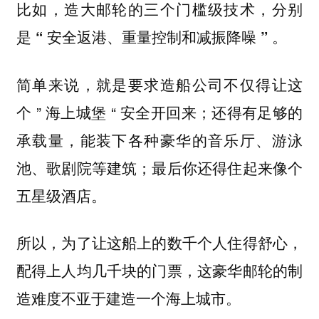
比如，
造大邮轮的三个门槛级技术，分别
是 “ 安全返港、重量控制和减振降噪 ” 。
简单来说，就是要求造船公司不仅得让这
个 ” 海上城堡 “ 安全开回来；还得有足够的
承载量，能装下各种豪华的音乐厅、游泳
池、歌剧院等建筑；最后你还得住起来像个
五星级酒店。
所以，为了让这船上的数千个人住得舒心，
配得上人均几千块的门票，这
豪华邮轮的制
造难度不亚于建造一个海上城市。