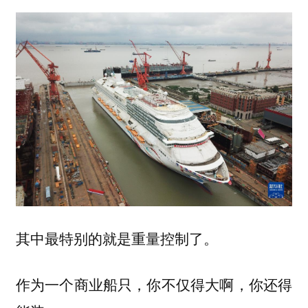
其中最特别的就是重量控制了。
作为一个商业船只，你不仅得大啊，你还得