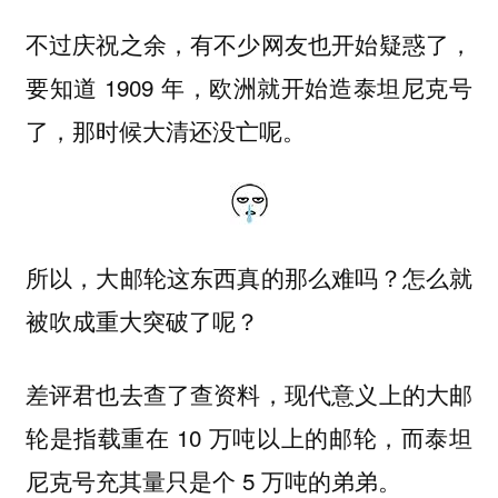
不过庆祝之余，有不少网友也开始疑惑了，
要知道 1909 年，欧洲就开始造泰坦尼克号
了，那时候大清还没亡呢。
所以，大邮轮这东西真的那么难吗？
怎么就
被吹成重大突破了呢？
差评君也去查了查资料，现代意义上的大邮
轮是指载重在 10 万吨以上的邮轮，而泰坦
尼克号充其量只是个 5 万吨的弟弟。