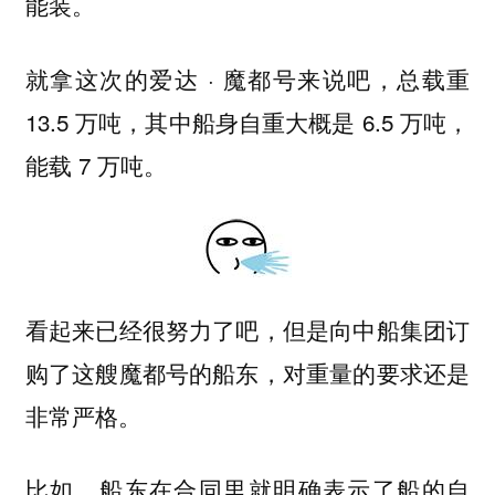
能装。
就拿这次的爱达 · 魔都号来说吧，总载重
13.5 万吨，其中船身自重大概是 6.5 万吨，
能载 7 万吨。
看起来已经很努力了吧，但是向中船集团订
购了这艘魔都号的船东，对重量的要求还是
非常严格。
比如，船东在合同里就明确表示了船的自