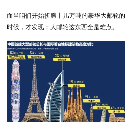
而当咱们开始折腾十几万吨的豪华大邮轮的
时候，才发现：大邮轮
这东西全是难点。