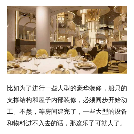
比如为了进行一些大型的豪华装修，船只的
支撑结构和屋子内部装修，必须同步开始动
工。不然，等房间建完了，一些大型的设备
和物料进不入去的话，那这乐子可就大了。