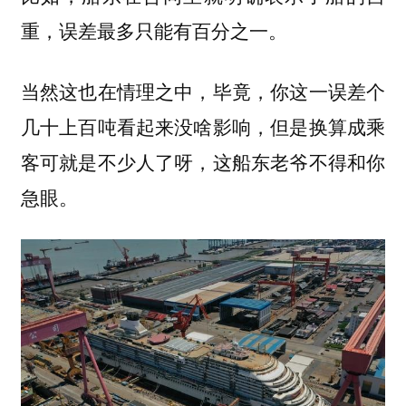
重，误差最多只能有百分之一。
当然这也在情理之中，毕竟，你这一误差个
几十上百吨看起来没啥影响，但是换算成乘
客可就是不少人了呀，这船东老爷不得和你
急眼。