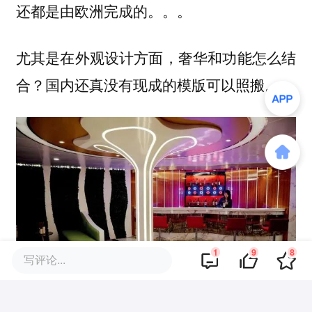
还都是由欧洲完成的。。。
尤其是在外观设计方面，奢华和功能怎么结
合？国内还真没有现成的模版可以照搬。
1
9
8
写评论...