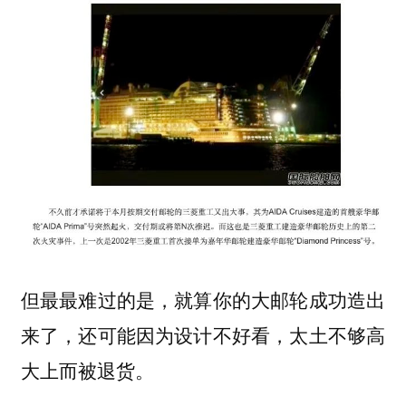
但最最难过的是，就算你的大邮轮成功造出
来了，还可能因为设计不好看，太土不够高
大上而被退货。