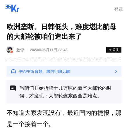
登录
欧洲垄断、日韩低头，难度堪比航母
的大邮轮被咱们造出来了
差评
2023年06月11日 23:48
当咱们开始折腾十几万吨的豪华大邮轮的时
候，才发现：大邮轮这东西全是难点。
不知道大家发现没有，最近国内的捷报，那
是一个接着一个。