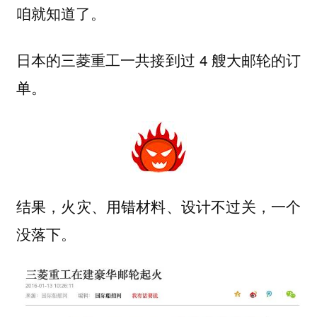
咱就知道了。
日本的三菱重工一共接到过 4 艘大邮轮的订
单。
结果，火灾、用错材料、设计不过关，一个
没落下。