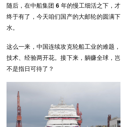
随后，在中船集团 6 年的慢工细活之下，才
终于有了，今天咱们国产的大邮轮的圆满下
水。
这么一来，中国连续攻克轮船工业的难题，
技术、经验两开花。接下来，躺赚全球，岂
不是指日可待了？