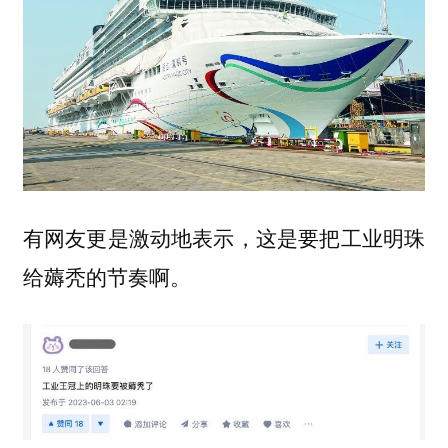
有网友更是激动地表示，这是要把工业明珠
给薅秃的节奏啊。