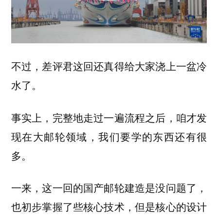
不过，差评君这回还真得给大家浇上一盆冷
水了。
事实上，完整地走过一遍流程之后，咱才发
现在大邮轮领域，我们要学的东西还有很
多。
一来，这一回的国产邮轮建造是没问题了，
也初步掌握了些核心技术，但是核心的设计