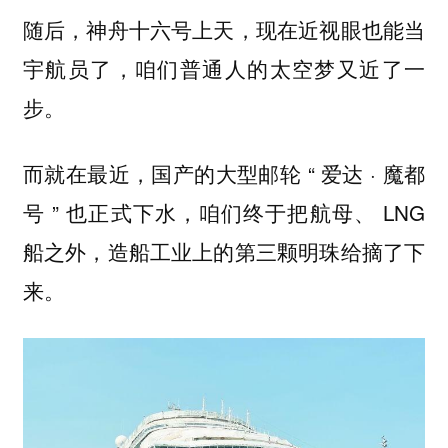
随后，神舟十六号上天，现在近视眼也能当
宇航员了，咱们普通人的太空梦又近了一
步。
而就在最近，国产的大型邮轮 “ 爱达 · 魔都
号 ” 也正式下水，咱们终于把航母、 LNG
船之外，造船工业上的第三颗明珠给摘了下
来。