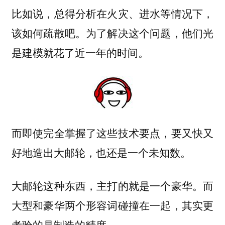
比如说，总得分析在火灾、进水等情况下，
该如何疏散吧。为了解决这个问题，他们光
是建模就花了近一年的时间。
而即使完全掌握了这些技术要点，要又快又
好地造出大邮轮，也还是一个未知数。
大邮轮这种东西，主打的就是一个豪华。而
大型和豪华两个形容词碰撞在一起，其实更
考验的是制造的精度。