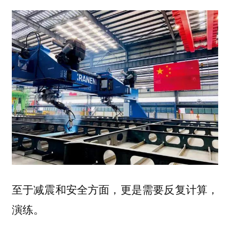
至于减震和安全方面，更是需要反复计算，
演练。