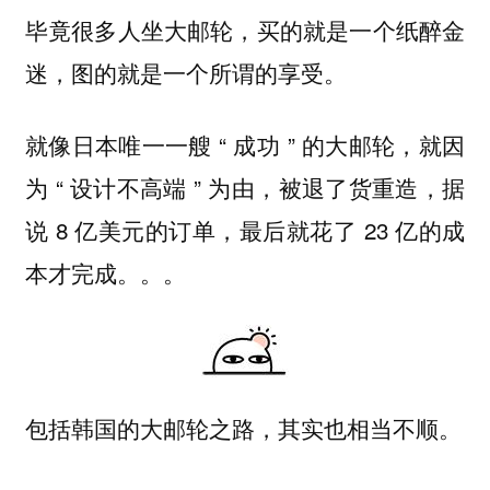
毕竟很多人坐大邮轮，买的就是一个纸醉金
迷，图的就是一个所谓的享受。
就像日本唯一一艘 “ 成功 ” 的大邮轮，就因
为 “ 设计不高端 ” 为由，被退了货重造，据
说 8 亿美元的订单，最后就花了 23 亿的成
本才完成。。。
包括韩国的大邮轮之路，其实也相当不顺。