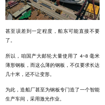
甚至误差到一定程度，船东可能直接不要
了。
所以，咱国产大邮轮大量使用了 4~8 毫米
薄形钢板，而这么薄的钢板，不仅要求长达
几十米，还不让变形。
为此，造船厂甚至为钢板专门造了一个智能
生产车间，采用激光作业。