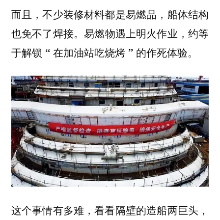
而且，不少装修材料都是易燃品，船体结构
也免不了焊接。
易燃物遇上明火作业，约等
于解锁 “ 在加油站吃烧烤 ” 的作死体验。
这个事情有多难，看看隔壁的造船两巨头，