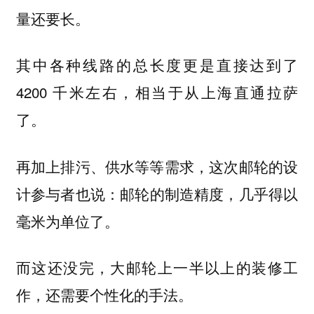
量还要长。
其中各种线路的总长度更是直接达到了
4200 千米左右，相当于从上海直通拉萨
了。
再加上排污、供水等等需求，这次邮轮的设
计参与者也说：
邮轮的制造精度，几乎得以
毫米为单位了。
而这还没完
，大邮轮上一半以上的装修工
作，还需要个性化的手法。