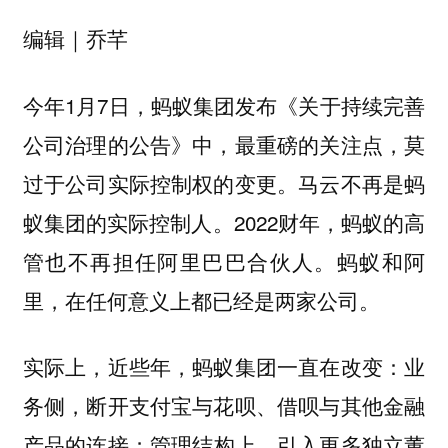
编辑｜乔芊
今年1月7日，蚂蚁集团发布《关于持续完善
公司治理的公告》中，最重磅的关注点，莫
过于公司实际控制权的变更。马云不再是蚂
蚁集团的实际控制人。2022财年，蚂蚁的高
管也不再担任阿里巴巴合伙人。蚂蚁和阿
里，在任何意义上都已经是两家公司。
实际上，近些年，蚂蚁集团一直在改变：业
务侧，断开支付宝与花呗、借呗与其他金融
产品的连接；管理结构上，引入更多独立董