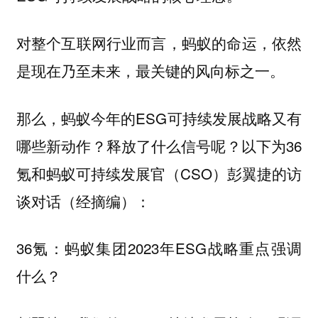
对整个互联网行业而言，蚂蚁的命运，依然
是现在乃至未来，最关键的风向标之一。
那么，蚂蚁今年的ESG可持续发展战略又有
哪些新动作？释放了什么信号呢？以下为36
氪和蚂蚁可持续发展官（CSO）彭翼捷的访
谈对话（经摘编）：
36氪：蚂蚁集团2023年ESG战略重点强调
什么？