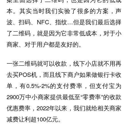
本。其实当时我们实验了很多的方案，声
波、扫码、NFC、指纹…但是我们最后选择
了二维码，就是因为它非常低成本，对于小
商家、对于用户都是友好的。
一张二维码就可以收款，线下小店就不用再
去买POS机，而且线下商户如果做银行卡收
单，有0.5%-2%的支付费率，但支付宝为
2900万中小商家提供最低至“零费率”的收款
优惠费率，2022年以来，我们就给相关商家
减费让利超100亿元。