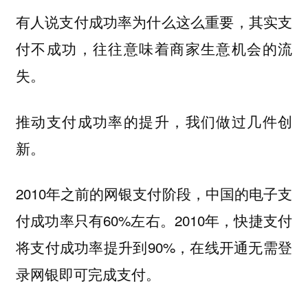
有人说支付成功率为什么这么重要，其实支
付不成功，往往意味着商家生意机会的流
失。
推动支付成功率的提升，我们做过几件创
新。
2010年之前的网银支付阶段，中国的电子支
付成功率只有60%左右。2010年，快捷支付
将支付成功率提升到90%，在线开通无需登
录网银即可完成支付。