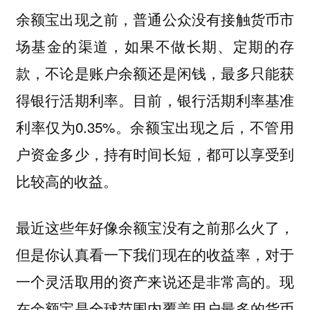
余额宝出现之前，普通公众没有接触货币市
场基金的渠道，如果不做长期、定期的存
款，不论是账户余额还是闲钱，最多只能获
得银行活期利率。目前，银行活期利率基准
利率仅为0.35%。余额宝出现之后，不管用
户资金多少，持有时间长短，都可以享受到
比较高的收益。
最近这些年好像余额宝没有之前那么火了，
但是你认真看一下我们现在的收益率，对于
一个灵活取用的资产来说还是非常高的。现
在余额宝是全球范围内覆盖用户最多的货币