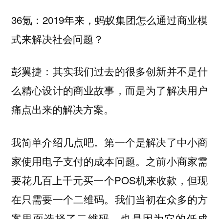
36氪：2019年来，蚂蚁集团怎么通过商业模
式来解决社会问题？
彭翼捷：其实我们过去的很多创新并不是什
么精心设计的商业故事，而是为了解决用户
痛点出来的解决方案。
我简单介绍几点吧。第一个是解决了中小商
家使用电子支付的成本问题。之前小商家需
要花几百上千元买一个POS机来收款，但现
在只需要一个二维码。我们当初在众多的方
案里面选择了二维码，也是因为它的低成