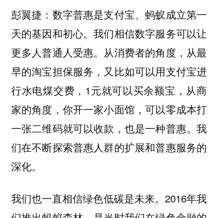
彭翼捷：数字普惠是支付宝、蚂蚁成立第一
天的基因和初心。我们相信数字服务可以让
更多人普通人受惠。从消费者的角度，从最
早的淘宝担保服务，又比如可以用支付宝进
行水电煤交费，1元就可以买余额宝，从商
家的角度，你开一家小面馆，可以零成本打
一张二维码就可以收款，也是一种普惠。我
们在不断探索普惠人群的扩展和普惠服务的
深化。
我们也一直相信绿色低碳是未来。2016年我
们推出蚂蚁森林，是当时我们在绿色金融的