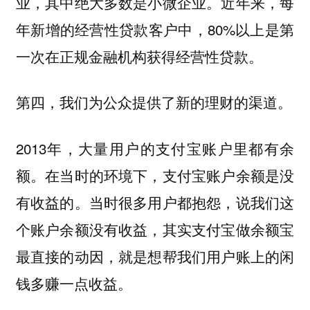
业，其中绝大多数是小微企业。近年来，每
年新增的经营性贷款客户中，80%以上是第
一次在正规金融机构获得经营性贷款。
第四，我们为公众提供了新的理财的渠道。
2013年，大量用户的支付宝账户里都有余
额。在当时的环境下，支付宝账户余额是没
有收益的。当时很多用户都抱怨，说我们这
个账户余额没有收益，其实支付宝做余额宝
最直接的动因，就是想帮我们用户账上的闲
钱多赚一点收益。