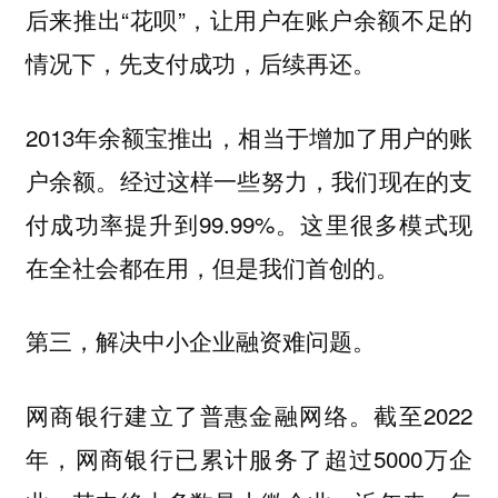
后来推出“花呗”，让用户在账户余额不足的
情况下，先支付成功，后续再还。
2013年余额宝推出，相当于增加了用户的账
户余额。经过这样一些努力，我们现在的支
付成功率提升到99.99%。这里很多模式现
在全社会都在用，但是我们首创的。
第三，解决中小企业融资难问题。
网商银行建立了普惠金融网络。截至2022
年，网商银行已累计服务了超过5000万企