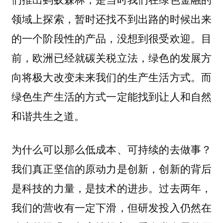
领域上探索，暂时还找不到出路的时候出来
的一个阶段性的产品，没想到很受欢迎。目
前，欧洲已经就碳关税立法，绿色的发展方
向将极大改变未来我们的生产生活方式。而
绿色生产生活的方式一定能找到让人和自然
和谐共生之道。
为什么可以那么低成本、可持续的去做事？
我们真正坚信的原动力是创新，创新的背后
是科技的力量，是技术的进步。过去两年，
我们的营收有一定下滑，但研发投入仍然在