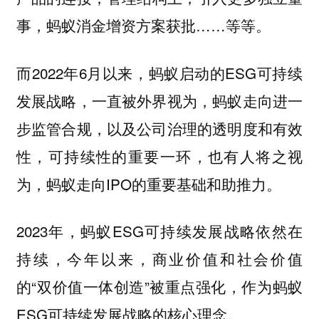
事，蚂蚁消金增资方案获批……等等。
而2022年6月以来，蚂蚁启动的ESG可持续
发展战略，一直被外界视为，蚂蚁走向进一
步监管合规，以及公司治理的透明度和有效
性，可持续性的重要一环，也有人将之视
为，蚂蚁走向IPO的重要基础和助推力。
2023年，蚂蚁ESG可持续发展战略依然在
持续，今年以来，商业价值和社会价值
的“双价值一体创造”被重点强化，作为蚂蚁
ESG可持续发展战略的核心理念。