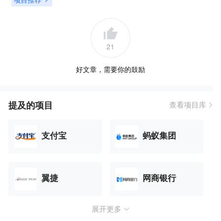
21
好文章，需要你的鼓励
提及的项目
查看项目库
支付宝
蚂蚁集团
翼捷
网商银行
展开更多