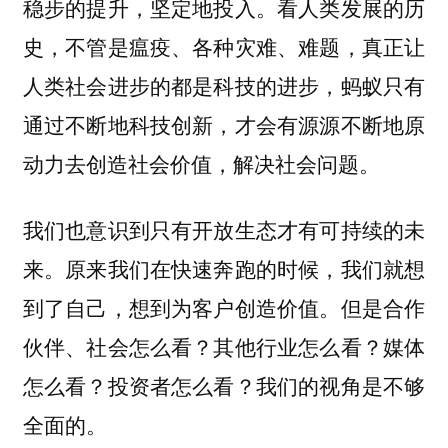
稳步的提升，坚定地投入。看人类发展的历
史，不管是瘟疫、各种灾难、难题，真正让
人类社会进步的都是科技的进步，蚂蚁只有
通过不断地科技创新，才会有源源不断地原
动力去创造社会价值，解决社会问题。
我们也意识到只有开放生态才有可持续的未
来。原来我们在快速奔跑的时候，我们就想
到了自己，想到为客户创造价值。但是合作
伙伴、社会怎么看？其他行业怎么看？媒体
怎么看？投资者怎么看？我们的视角是不够
全面的。