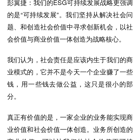
彭翼捷：我们的ESG可持续发展战略更强调
的是“可持续发展”。我们坚持从解决社会问
题、和创造社会价值中寻求创新机会，以社
会价值与商业价值一体创造为战略核心。
我们认为，社会责任是应该内生于我们的商
业模式的，它并不是今天一个企业赚了一些
钱，用一些钱去做公益，这只是很小的部
分。
真正有价值的是，一家企业的业务能实现商
业价值和社会价值一体创造。业务所创造的