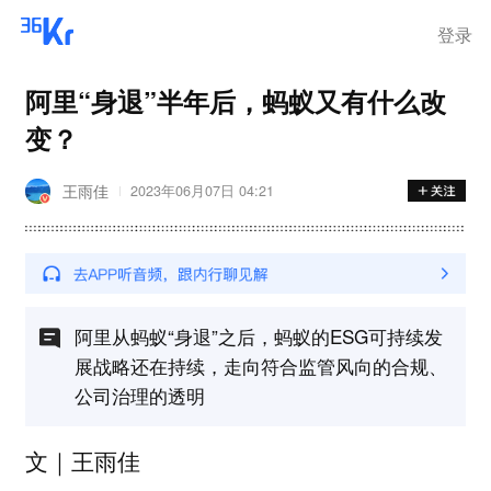
登录
阿里“身退”半年后，蚂蚁又有什么改
变？
王雨佳
2023年06月07日 04:21
阿里从蚂蚁“身退”之后，蚂蚁的ESG可持续发
展战略还在持续，走向符合监管风向的合规、
公司治理的透明
文｜王雨佳