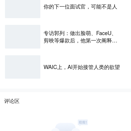
你的下一位面试官，可能不是人
专访郭列：做出脸萌、FaceU、
剪映等爆款后，他第一次阐释如
何在AI时代做产品
WAIC上，AI开始接管人类的欲望
评论区