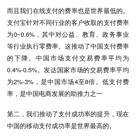
而且我们在线支付的费率也是世界最低的。
支付宝针对不同行业的客户收取的支付费率
为0~0.6%，其中对公益、教育、政务事业
等行业执行零费率。这推动了中国支付费率
的下降。中国市场支付交易费率平均为
0.4%-0.5%。发达国家市场的交易费率平均
为2%-3%，是中国市场4至8倍。低支付费
率，是中国电商发展的助推力之一
第二，我们推动了支付成功率的提升，现在
中国的移动支付成功率是世界最高的。