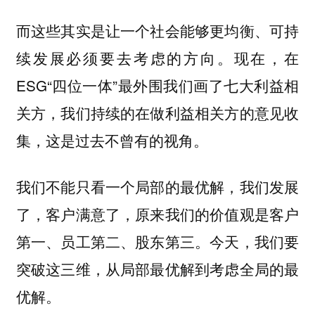
而这些其实是让一个社会能够更均衡、可持
续发展必须要去考虑的方向。现在，在
ESG“四位一体”最外围我们画了七大利益相
关方，我们持续的在做利益相关方的意见收
集，这是过去不曾有的视角。
我们不能只看一个局部的最优解，我们发展
了，客户满意了，原来我们的价值观是客户
第一、员工第二、股东第三。今天，我们要
突破这三维，从局部最优解到考虑全局的最
优解。