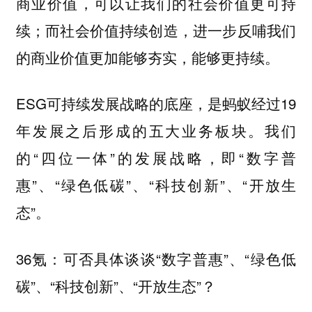
商业价值，可以让我们的社会价值更可持
续；而社会价值持续创造，进一步反哺我们
的商业价值更加能够夯实，能够更持续。
ESG可持续发展战略的底座，是蚂蚁经过19
年发展之后形成的五大业务板块。我们
的“四位一体”的发展战略，即“数字普
惠”、“绿色低碳”、“科技创新”、“开放生
态”。
36氪：可否具体谈谈“数字普惠”、“绿色低
碳”、“科技创新”、“开放生态”？