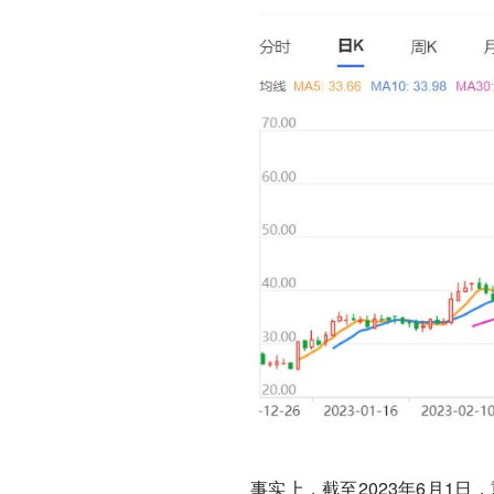
事实上，截至2023年6月1日