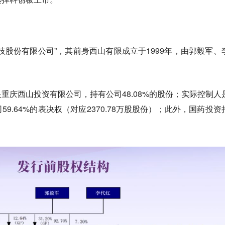
技股份有限公司”，其前身西山有限成立于1999年，由郭毅军、
重庆西山投资有限公司，持有公司48.08%的股份；实际控制人
9.64%的表决权（对应2370.78万股股份）；此外，
国药投资