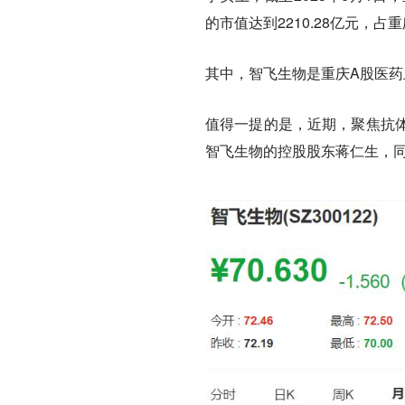
的市值达到2210.28亿元，占重
其中，智飞生物是重庆A股医药
值得一提的是，近期，聚焦抗
智飞生物的控股股东蒋仁生，