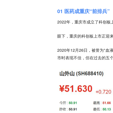
01 医药成重庆“前排兵”
2022年，重庆市成立了科创
眼下，重庆的科创板上市正迎
2020年12月26日，被誉为"
市时表现不佳，但在过去的五个