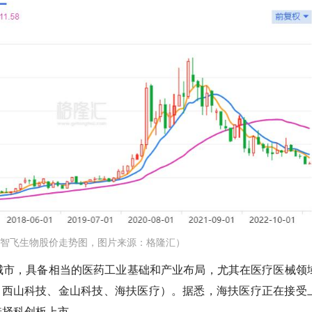
智飞生物股价走势图，图片来源：格隆汇）
城市，具备相当的医药工业基础和产业布局，尤其在医疗医械领
、西山科技、金山科技、海扶医疗）。据悉，海扶医疗正在接受
选择科创板上市。