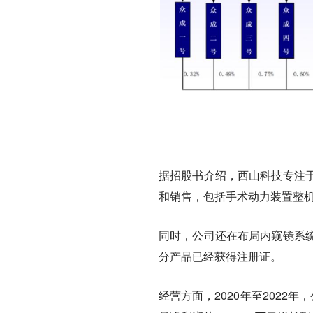
据招股书介绍，西山科技专注
和销售，包括手术动力装置整
同时，公司还在布局内窥镜系
分产品已经获得注册证。
经营方面，2020年至2022年