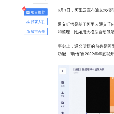
6月1日，阿里云宣布通义大模
项目推荐
我要入驻
通义听悟是基于阿里云通义千问
城市合作
和整理，比如用大模型自动做笔
事实上，通义听悟的前身是阿里
功能，“听悟”自2022年年底