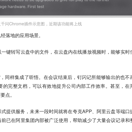
千问Chrome插件示意图，近期该功能将上线
已经落地的应用场景。
以一键转写云盘中的文件，在云盘内在线播放视频时，能够实时
”，同样集成了听悟。在会议结束后，钉闪记所能够输出的也不
要的完整文档，可以有效地提升公司内部工作效率。甚至，在
理要点。
式提供服务，未来一段时间就将在夸克APP、阿里云盘等端口
当前已在阿里集团内部被广泛使用，帮助减少了大量会议记录和