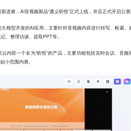
型新进展，AI音视频新品“通义听悟”正式上线，并且正式开启公测
大模型开发的AI应用，主要针对音视频内容进行转写、检索、
记、整理访谈、提取PPT等。
云内部一个名为“听悟”的产品，主要功能包括实时会议、音频
就开始小范围内测。