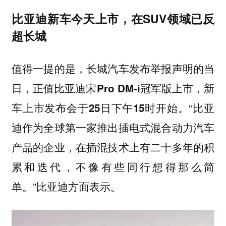
比亚迪新车今天上市，在SUV领域已反
超长城
值得一提的是，长城汽车发布举报声明的当
日，
正值比亚迪宋Pro DM-i冠军版上市，新
。“比亚
车上市发布会于25日下午15时开始
迪作为全球第一家推出插电式混合动力汽车
产品的企业，在插混技术上有二十多年的积
累和迭代，不像有些同行想得那么简
单。”比亚迪方面表示。