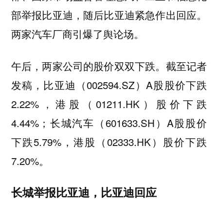
部举报比亚迪，随后比亚迪紧急作出回应。
两家汽车厂商引爆了舆论场。
午后，两家公司的股价双双下跌。截至记者
发稿，比亚迪（002594.SZ）A股股价下跌
2.22%，港股（01211.HK）股价下跌
4.44%；长城汽车（601633.SH）A股股价
下跌5.79%，港股（02333.HK）股价下跌
7.20%。
长城举报比亚迪，比亚迪回应