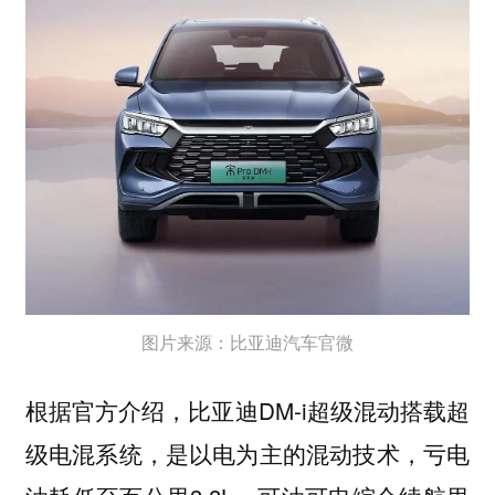
图片来源：比亚迪汽车官微
根据官方介绍，比亚迪DM-i超级混动搭载超
级电混系统，是以电为主的混动技术，亏电