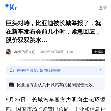
离岗
登录
巨头对峙，比亚迪被长城举报了，就
在新车发布会前几小时，紧急回应，
股价双双跳水…
36氪的朋友们
2023年05月25日 11:06
比亚迪方面认为长城汽车的检测报告无效。
5月25日，长城汽车官方声明向生态环境
部、国家市场监督管理总局、工业和信息化