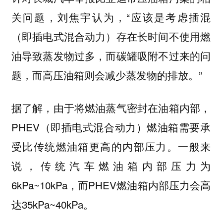
关问题，刘焦宇认为，“应该是考虑插混
（即插电式混合动力）存在长时间不使用燃
油导致蒸发物过多，而碳罐吸附不过来的问
题，而高压油箱则会减少蒸发物的排放。”
据了解，由于将燃油蒸气密封在油箱内部，
PHEV（即插电式混合动力）燃油箱需要承
受比传统燃油箱更高的内部压力。一般来
说，传统汽车燃油箱内部压力为
6kPa~10kPa，而PHEV燃油箱内部压力会高
达35kPa~40kPa。