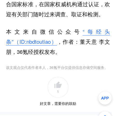
合国家标准，在国家权威机构通过认证，欢
迎有关部门随时过来调查、取证和检测。
本文来自微信公众号
“每经头
条”（ID:nbdtoutiao）
，作者：董天意 李文
朋，36氪经授权发布。
该文观点仅代表作者本人，36氪平台仅提供信息存储空间服务。
1
好文章，需要你的鼓励