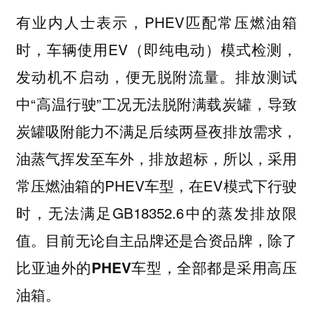
有业内人士表示，PHEV匹配常压燃油箱
时，车辆使用EV（即纯电动）模式检测，
发动机不启动，便无脱附流量。排放测试
中“高温行驶”工况无法脱附满载炭罐，导致
炭罐吸附能力不满足后续两昼夜排放需求，
油蒸气挥发至车外，排放超标，所以，采用
常压燃油箱的PHEV车型，在EV模式下行驶
时，无法满足GB18352.6中的蒸发排放限
值。
目前无论自主品牌还是合资品牌，除了
比亚迪外的PHEV车型，全部都是采用高压
。
油箱