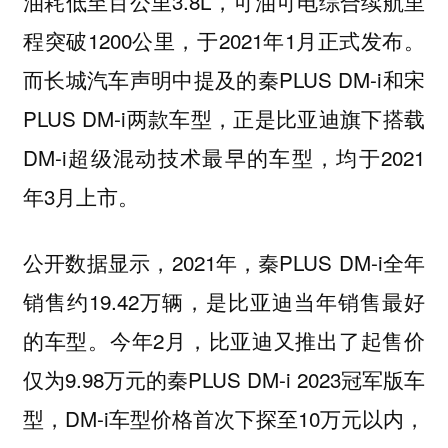
油耗低至百公里3.8L，可油可电综合续航里
程突破1200公里，于2021年1月正式发布。
而长城汽车声明中提及的秦PLUS DM-i和宋
PLUS DM-i两款车型，正是比亚迪旗下搭载
DM-i超级混动技术最早的车型，均于2021
年3月上市。
公开数据显示，2021年，秦PLUS DM-i全年
销售约19.42万辆，是比亚迪当年销售最好
的车型。今年2月，比亚迪又推出了起售价
仅为9.98万元的秦PLUS DM-i 2023冠军版车
型，DM-i车型价格首次下探至10万元以内，