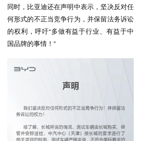
同时，比亚迪还在声明中表示，坚决反对任
何形式的不正当竞争行为，并保留法务诉讼
的权利，呼吁“多做有益于行业、有益于中
国品牌的事情！”