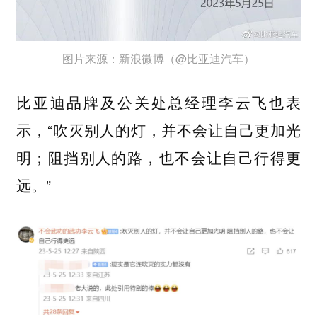
图片来源：新浪微博（@比亚迪汽车）
比亚迪品牌及公关处总经理李云飞也表
示，“吹灭别人的灯，并不会让自己更加光
明；阻挡别人的路，也不会让自己行得更
远。”