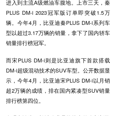
进入到主流A级燃油车腹地。上市三天，秦
PLUS DM-i 2023冠军版订单即突破1.5万
辆。今年4月，比亚迪秦PLUS DM-i系列车
型以超过3.17万辆的销量，拿下了国内轿车
销量排行榜冠军。
而宋PLUS DM-i则是比亚迪旗下首款搭载
DM-i超级混动技术的SUV车型。公开数据显
示，今年4月，比亚迪宋PLUS DM-i以月销
超2万辆的成绩，排在国内紧凑型SUV销量
排行榜第四位。