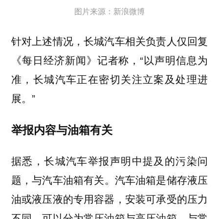
图片来源：新浪微博
针对上述情况，长城汽车相关负责人仅回复
《每日经济新闻》记者称，“以声明信息为
准，长城汽车正在密切关注立案及处理进
展。”
举报内容与油箱有关
据悉，
长城汽车举报声明中提及的污染问
。汽车油箱是储存液压
题，与汽车油箱有关
油或液压液的专用容器，安装可承受的压力
不同，可以分为常压油箱与高压油箱。与常