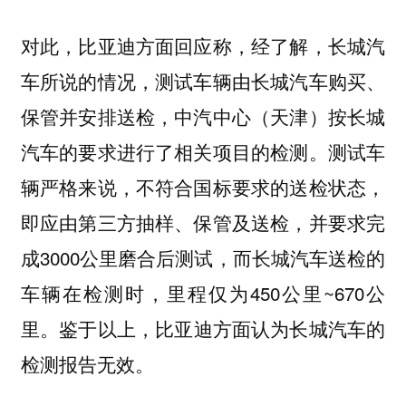
对此，比亚迪方面回应称，经了解，长城汽
车所说的情况，测试车辆由长城汽车购买、
保管并安排送检，中汽中心（天津）按长城
汽车的要求进行了相关项目的检测。测试车
辆严格来说，不符合国标要求的送检状态，
即应由第三方抽样、保管及送检，并要求完
成3000公里磨合后测试，而长城汽车送检的
车辆在检测时，里程仅为450公里~670公
里。鉴于以上，
比亚迪方面认为长城汽车的
。
检测报告无效