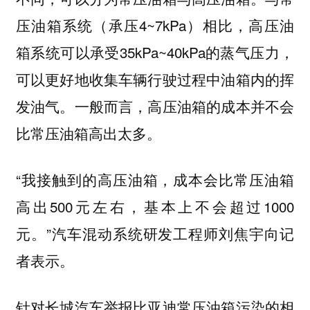
压油箱系统（承压4~7kPa）相比，高压油
箱系统可以承受35kPa~40kPa的蒸气压力，
可以更好地收集车辆行驶过程中油箱内的挥
发油气。一般而言，高压油箱的成本并不会
比常压油箱高出太多。
“我接触到的高压油箱，成本会比常压油箱
高出500元左右，基本上不会超过1000
元。”汽车混动系统研发工程师刘焦宇向记
者表示。
针对长城汽车举报比亚迪常压油箱污染的相