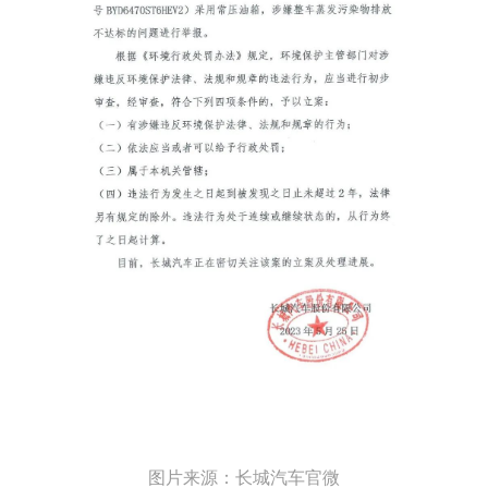
图片来源：长城汽车官微