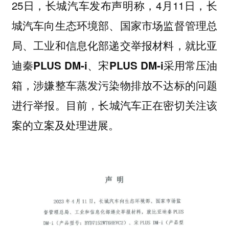
25日，长城汽车发布声明称，4月11日，
长
城汽车向生态环境部、国家市场监督管理总
局、工业和信息化部递交举报材料，就比亚
迪秦PLUS DM-i、宋PLUS DM-i采用常压油
箱，涉嫌整车蒸发污染物排放不达标的问题
。目前，长城汽车正在密切关注该
进行举报
案的立案及处理进展。