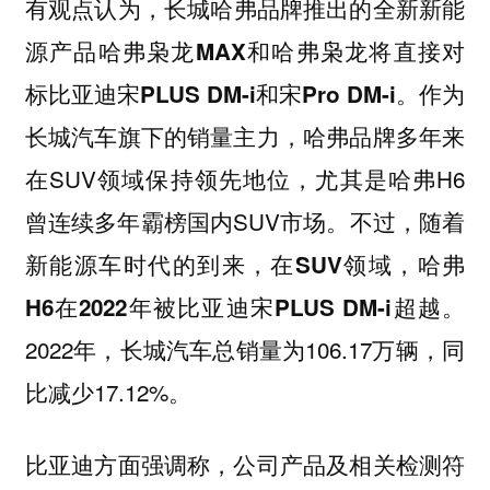
有观点认为，
长城哈弗品牌推出的全新新能
源产品哈弗枭龙MAX和哈弗枭龙将直接对
。作为
标比亚迪宋PLUS DM-i和宋Pro DM-i
长城汽车旗下的销量主力，哈弗品牌多年来
在SUV领域保持领先地位，尤其是哈弗H6
曾连续多年霸榜国内SUV市场。不过，随着
新能源车时代的到来，
在SUV领域，哈弗
。
H6在2022年被比亚迪宋PLUS DM-i超越
2022年，长城汽车总销量为106.17万辆，同
比减少17.12%。
比亚迪方面强调称，公司产品及相关检测符