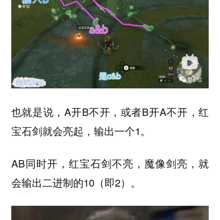
也就是说，A开B不开，或者B开A不开，红
宝石剑就会亮起，输出一个1。
AB同时开，红宝石剑不亮，魔像剑亮，就
会输出二进制的10（即2）。