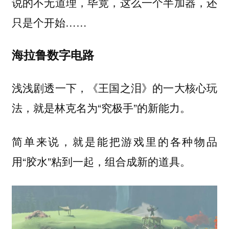
说的不无道理，毕竟，这么一个半加器，还
只是个开始……
海拉鲁数字电路
浅浅剧透一下，《王国之泪》的一大核心玩
法，就是林克名为“
”的新能力。
究极手
简单来说，就是能把游戏里的各种物品
用“胶水”粘到一起，组合成新的道具。