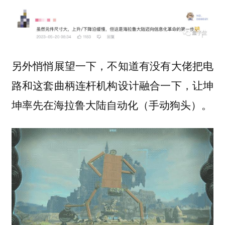
另外悄悄展望一下，不知道有没有大佬把电
路和这套曲柄连杆机构设计融合一下，让坤
坤率先在海拉鲁大陆自动化（手动狗头）。