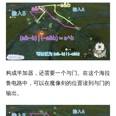
构成半加器，还需要一个与门。在这个海拉
鲁电路中，可以
在魔像剑的位置读到与门的
。
输出