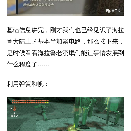
基础信息讲完，刚才我们也已经见识了海拉
鲁大陆上的基本半加器电路，那么接下来，
是时候看看海拉鲁老流氓们能让事情发展到
什么程度了……
利用弹簧和帆：