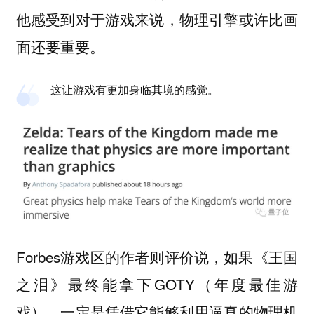
他感受到对于游戏来说，物理引擎或许比画
面还要重要。
这让游戏有更加身临其境的感觉。
Forbes游戏区的作者则评价说，如果《王国
之泪》最终能拿下GOTY（年度最佳游
戏），一定是凭借它能够利用逼真的物理机