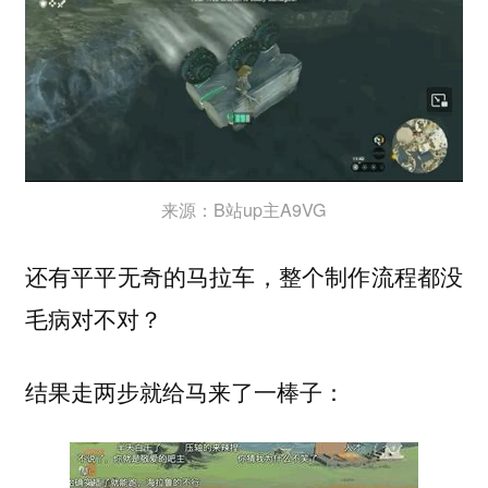
来源：B站up主A9VG
还有平平无奇的马拉车，整个制作流程都没
毛病对不对？
结果走两步就给马来了一棒子：