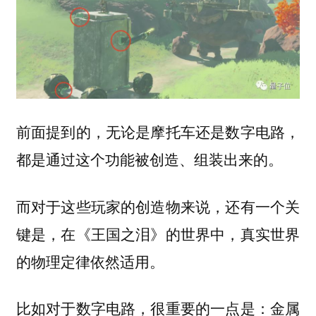
前面提到的，无论是摩托车还是数字电路，
都是通过这个功能被创造、组装出来的。
而对于这些玩家的创造物来说，还有一个关
键是，在《王国之泪》的世界中，真实世界
的物理定律依然适用。
比如对于数字电路，很重要的一点是：金属