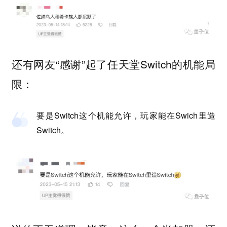
还有网友“感谢”起了任天堂Switch的机能局
限：
要是Switch这个机能允许，玩家能在Swich里造
Switch。