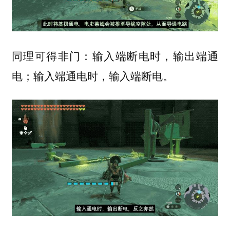
同理可得非门：输入端断电时，输出端通
电；输入端通电时，输入端断电。