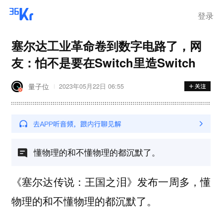
离岗
登录
塞尔达工业革命卷到数字电路了，网
友：怕不是要在Switch里造Switch
量子位
2023年05月22日 06:55
懂物理的和不懂物理的都沉默了。
《塞尔达传说：王国之泪》发布一周多，懂
物理的和不懂物理的都沉默了。