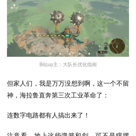
B站up主：大队长优化指南
但家人们，我是万万没想到啊，这一个不留
神，海拉鲁直奔第三次工业革命了：
连数字电路都有人搞出来了！
注意看，地上这些弹簧和剑，可不是瞎摆