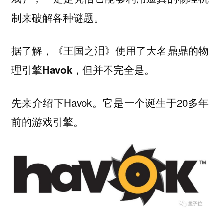
制来破解各种谜题。
据了解，《王国之泪》使用了大名鼎鼎的物
理引擎
，但并不完全是。
Havok
先来介绍下Havok。它是一个诞生于20多年
前的游戏引擎。