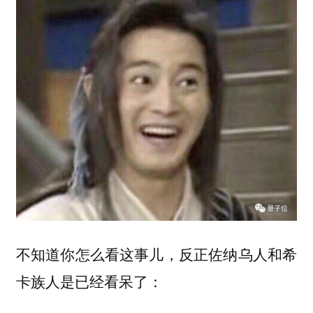
不知道你怎么看这事儿，反正佐纳乌人和希
卡族人是已经看呆了：