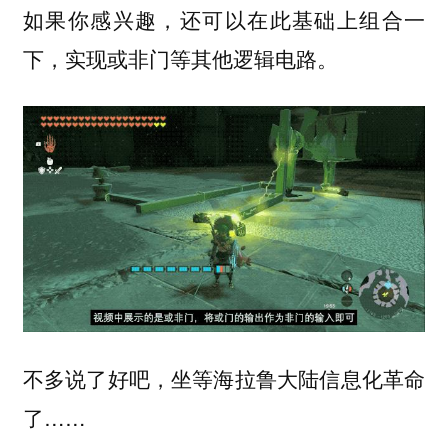
如果你感兴趣，还可以在此基础上组合一
下，实现或非门等其他逻辑电路。
不多说了好吧，坐等海拉鲁大陆信息化革命
了……