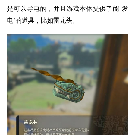
是可以导电的，并且游戏本体提供了能“发
电”的道具，比如雷龙头。