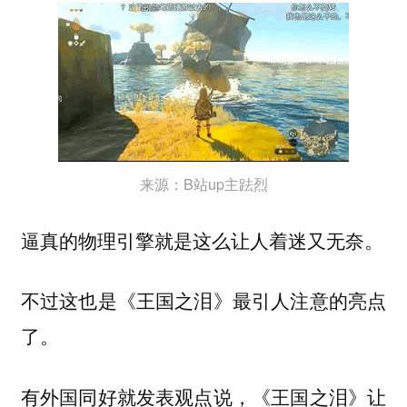
来源：B站up主䟩烈
逼真的物理引擎就是这么让人着迷又无奈。
不过这也是《王国之泪》最引人注意的亮点
了。
有外国同好就发表观点说，《王国之泪》让