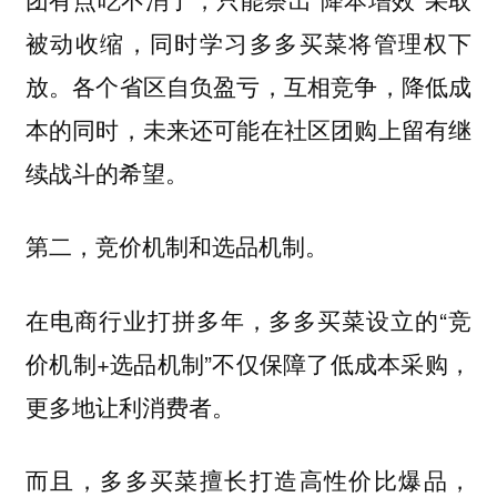
被动收缩，同时学习多多买菜将管理权下
放。各个省区自负盈亏，互相竞争，降低成
本的同时，未来还可能在社区团购上留有继
续战斗的希望。
第二，竞价机制和选品机制。
在电商行业打拼多年，多多买菜设立的“竞
价机制+选品机制”不仅保障了低成本采购，
更多地让利消费者。
而且，多多买菜擅长打造高性价比爆品，