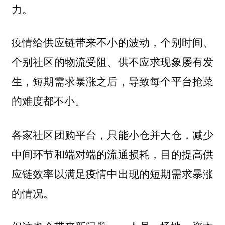
力。
疫情给供应链带来不小的波动，个别时间、
个别社区的物流受阻、供不应求现象屡有发
生，短期需求暴涨之后，导致每个平台抢菜
的难度都不小。
各家社区团购平台，只能小仓并大仓，减少
中间环节和端对端的流通损耗，目的提高供
应链效率以满足疫情中出现的短期需求暴涨
的情况。