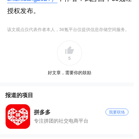
授权发布。
该文观点仅代表作者本人，36氪平台仅提供信息存储空间服务。
5
好文章，需要你的鼓励
报道的项目
拼多多
我要联络
专注拼团的社交电商平台