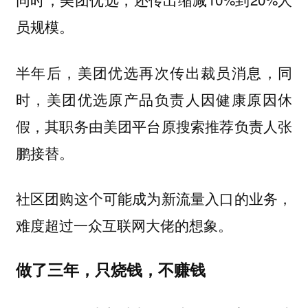
员规模。
半年后，美团优选再次传出裁员消息，同
时，美团优选原产品负责人因健康原因休
假，其职务由美团平台原搜索推荐负责人张
鹏接替。
社区团购这个可能成为新流量入口的业务，
难度超过一众互联网大佬的想象。
做了三年，只烧钱，不赚钱