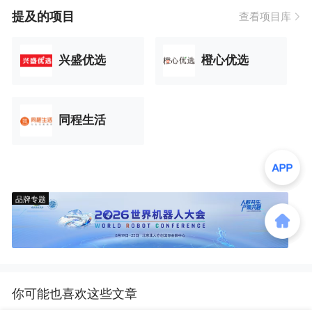
提及的项目
查看项目库
兴盛优选
橙心优选
同程生活
品牌专题
你可能也喜欢这些文章