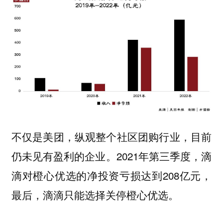
不仅是美团，纵观整个社区团购行业，目前
2021年第三季度，滴
仍未见有盈利的企业。
滴对橙心优选的净投资亏损达到208亿元，
最后，滴滴只能选择关停橙心优选。