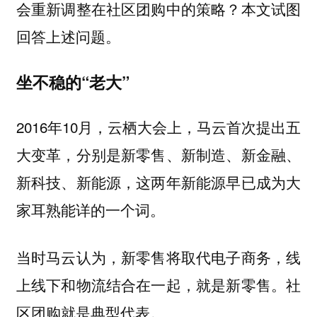
会重新调整在社区团购中的策略？本文试图
回答上述问题。
坐不稳的“老大”
2016年10月，云栖大会上，马云首次提出五
大变革，分别是新零售、新制造、新金融、
新科技、新能源，这两年新能源早已成为大
家耳熟能详的一个词。
当时马云认为，新零售将取代电子商务，线
上线下和物流结合在一起，就是新零售。社
区团购就是典型代表。