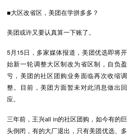
■大区改省区，美团在学拼多多？
美团或许又要认真算一下账了。
5月15日，多家媒体报道，美团优选即将开
始新一轮调整大区制改为省区制，自负盈
亏，美团的社区团购业务面临再次收缩调
整。目前，美团方面暂未对此消息做出回
应。
三年前，王兴all in的社区团购，如今有的巨
头倒闭，有的大厂退出，只有美团优选、多