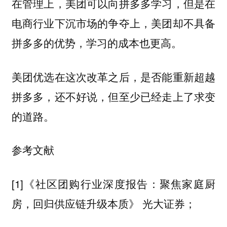
在管理上，美团可以向拼多多学习，但是在
电商行业下沉市场的争夺上，美团却不具备
拼多多的优势，学习的成本也更高。
美团优选在这次改革之后，是否能重新超越
拼多多，还不好说，但至少已经走上了求变
的道路。
参考文献
[1]《社区团购行业深度报告：聚焦家庭厨
房，回归供应链升级本质》 光大证券；