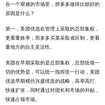
在一个艰难的市场里，拼多多做得比较好的
原因是什么？
第一，美团优选在管理上采取的总部集权，
更看重效率；而多多买菜采取省区制，更看
重地方的自主灵活性。
美团在早期采取的是总部集权，总部统领一
切的优势是，可以统一指挥统一行动，美团
优选早期模仿兴盛优选的战略，高举高打、
快速扩张，同时通过对团长和市场的补贴，
快速占领市场。