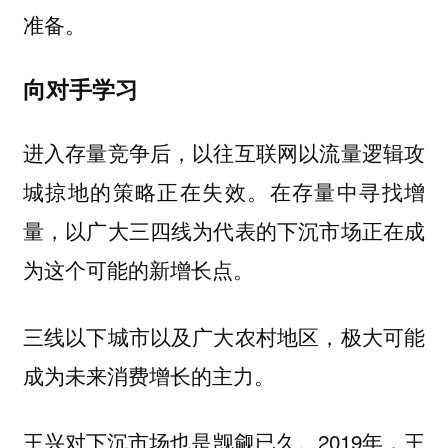
准备。
向对手学习
进入存量竞争后，以往互联网以流量逻辑攻
城掠地的策略正在失效。在存量中寻找增
量，以广大三四线为代表的下沉市场正在成
为这个可能的新增长点。
三线以下城市以及广大农村地区，极大可能
成为未来消费增长的主力。
王兴对下沉市场也是觊觎已久。2019年，王