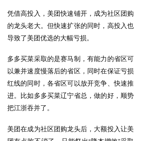
凭借高投入，美团快速铺开，成为社区团购
的龙头老大。但快速扩张的同时，高投入也
导致了美团优选的大幅亏损。
多多买菜采取的是赛马制，有能力的省区可
以兼并速度慢落后的省区，同时在保证亏损
红线的同时，各省区可以放开竞争、快速推
进。比如多多买菜辽宁省总，做的好，顺势
把江浙吞并了。
美团在成为社区团购龙头后，大额投入让美
团有点吃不消了，只能祭出“降本增效”采取