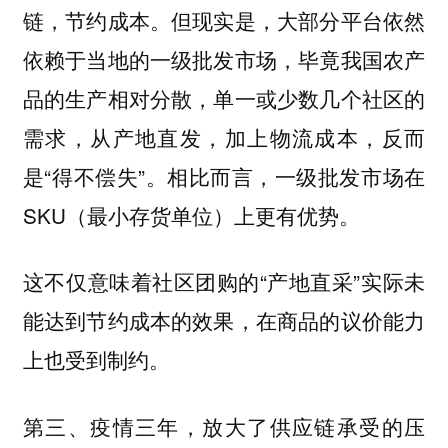
链，节约成本。但现实是，大部分平台依然
依赖于当地的一级批发市场，毕竟我国农产
品的生产相对分散，单一或少数几个社区的
需求，从产地直发，加上物流成本，反而
是“得不偿失”。相比而言，一级批发市场在
SKU（最小存货单位）上更有优势。
这不仅意味着社区团购的“产地直采”实际未
能达到节约成本的效果，在商品的议价能力
上也受到制约。
第三、疫情三年，放大了供应链承受的压