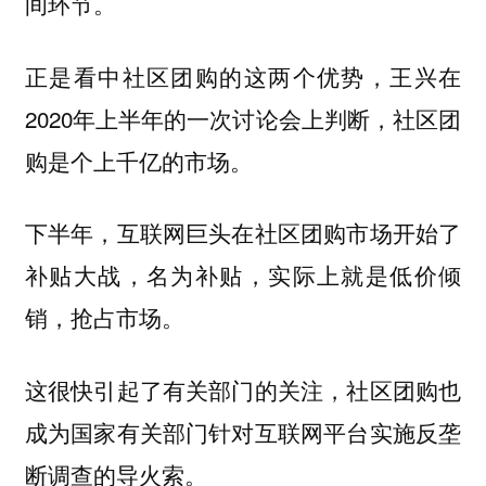
间环节。
正是看中社区团购的这两个优势，王兴在
2020年上半年的一次讨论会上判断，社区团
购是个上千亿的市场。
下半年，互联网巨头在社区团购市场开始了
补贴大战，名为补贴，实际上就是低价倾
销，抢占市场。
这很快引起了有关部门的关注，社区团购也
成为国家有关部门针对互联网平台实施反垄
断调查的导火索。