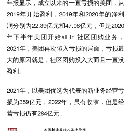
年报显示，成立以来的一直亏损的美团，从
2019年开始盈利，2019年和2020年的净利
润分别为22.39亿元和47.08亿元，但是2020
年下半年美团开始all in 社区团购业务，
2021年，美团再次陷入亏损的局面，亏损最
大的原因就是，社区团购投入大而且一直没
盈利。
2021年，以美团优选为代表的新业务经营亏
损为359亿元，2022年，虽有收窄，但是经
营亏损仍有284亿元。