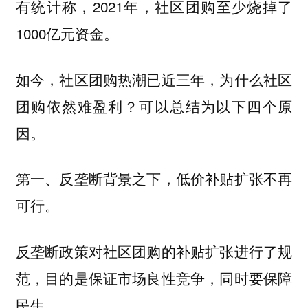
有统计称，2021年，社区团购至少烧掉了
1000亿元资金。
如今，社区团购热潮已近三年，为什么社区
团购依然难盈利？可以总结为以下四个原
因。
第一、反垄断背景之下，低价补贴扩张不再
可行。
反垄断政策对社区团购的补贴扩张进行了规
范，目的是保证市场良性竞争，同时要保障
民生。