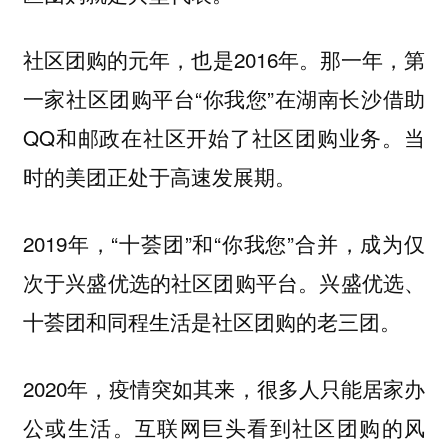
社区团购的元年，也是2016年。那一年，第
一家社区团购平台“你我您”在湖南长沙借助
QQ和邮政在社区开始了社区团购业务。当
时的美团正处于高速发展期。
2019年，“十荟团”和“你我您”合并，成为仅
次于兴盛优选的社区团购平台。兴盛优选、
十荟团和同程生活是社区团购的老三团。
2020年，疫情突如其来，很多人只能居家办
公或生活。互联网巨头看到社区团购的风