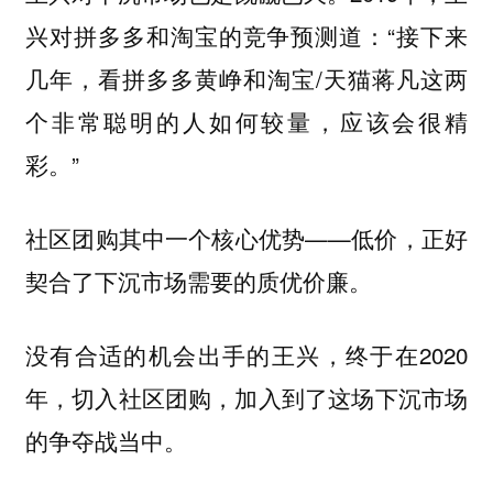
兴对拼多多和淘宝的竞争预测道：“接下来
几年，看拼多多黄峥和淘宝/天猫蒋凡这两
个非常聪明的人如何较量，应该会很精
彩。”
社区团购其中一个核心优势——低价，正好
契合了下沉市场需要的质优价廉。
没有合适的机会出手的王兴，终于在2020
年，切入社区团购，加入到了这场下沉市场
的争夺战当中。