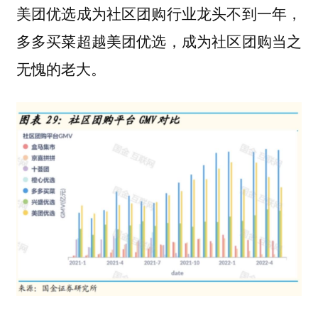
美团优选成为社区团购行业龙头不到一年，
多多买菜超越美团优选，成为社区团购当之
无愧的老大。