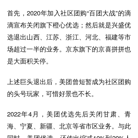
首先，2020年加入社区团购“百团大战”的滴
滴宣布关闭旗下橙心优选；然后就是兴盛优
选退出山西、江苏、浙江、河北、福建等市
场超过一半的业务。京东旗下的京喜拼拼也
是大面积关停。
上述巨头退出后，美团曾短暂成为社区团购
的头号玩家，可惜好景也不长。
2022年4月，美团优选先后关闭甘肃、青
海、宁夏、新疆、北京等省市区业务。与此
同时，美团优选，还传出缩减10%到20%人