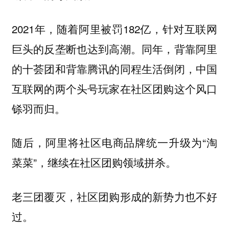
2021年，随着阿里被罚182亿，针对互联网
巨头的反垄断也达到高潮。同年，背靠阿里
的十荟团和背靠腾讯的同程生活倒闭，中国
互联网的两个头号玩家在社区团购这个风口
铩羽而归。
随后，阿里将社区电商品牌统一升级为“淘
菜菜”，继续在社区团购领域拼杀。
老三团覆灭，社区团购形成的新势力也不好
过。