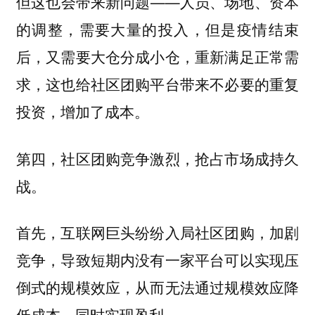
但这也会带来新问题——人员、场地、资本
的调整，需要大量的投入，但是疫情结束
后，又需要大仓分成小仓，重新满足正常需
求，这也给社区团购平台带来不必要的重复
投资，增加了成本。
第四，社区团购竞争激烈，抢占市场成持久
战。
首先，互联网巨头纷纷入局社区团购，加剧
竞争，导致短期内没有一家平台可以实现压
倒式的规模效应，从而无法通过规模效应降
低成本，同时实现盈利。