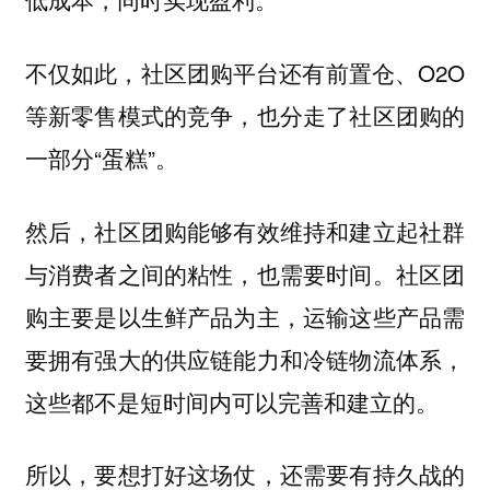
不仅如此，社区团购平台还有前置仓、O2O
等新零售模式的竞争，也分走了社区团购的
一部分“蛋糕”。
然后，社区团购能够有效维持和建立起社群
与消费者之间的粘性，也需要时间。社区团
购主要是以生鲜产品为主，运输这些产品需
要拥有强大的供应链能力和冷链物流体系，
这些都不是短时间内可以完善和建立的。
所以，要想打好这场仗，还需要有持久战的