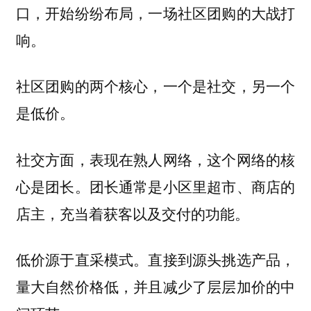
口，开始纷纷布局，一场社区团购的大战打
响。
社区团购的两个核心，一个是社交，另一个
是低价。
社交方面，表现在熟人网络，这个网络的核
心是团长。团长通常是小区里超市、商店的
店主，充当着获客以及交付的功能。
低价源于直采模式。直接到源头挑选产品，
量大自然价格低，并且减少了层层加价的中