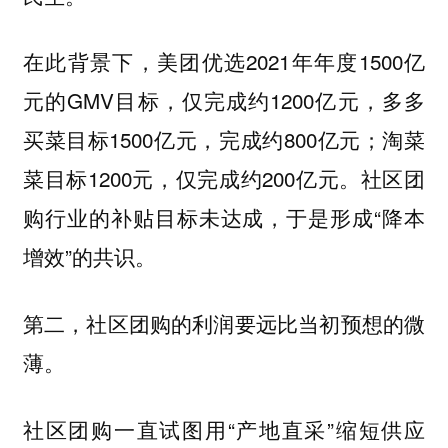
在此背景下，美团优选2021年年度1500亿
元的GMV目标，仅完成约1200亿元，多多
买菜目标1500亿元，完成约800亿元；淘菜
菜目标1200元，仅完成约200亿元。社区团
购行业的补贴目标未达成，于是形成“降本
增效”的共识。
第二，社区团购的利润要远比当初预想的微
薄。
社区团购一直试图用“产地直采”缩短供应