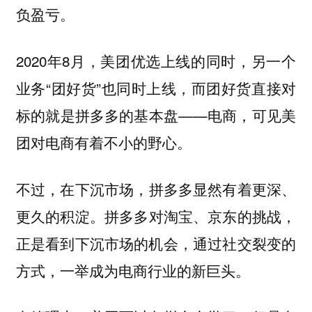
负盈亏。
2020年8月，美团优选上线的同时，另一个
业务“团好货”也同时上线，而团好货直接对
标的就是拼多多的基本盘——电商，可见美
团对电商有着不小的野心。
不过，
在下沉市场，拼多多显然有着更深、
拼多多对淘宝、京东的挑战，
更久的积淀。
正是看到下沉市场的机会，通过社交裂变的
方式，一举成为电商行业的新巨头。