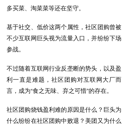
多买菜、淘菜菜等还在坚守。
基于社交、低价这两个属性，社区团购曾被
不少互联网巨头视为流量入口，并纷纷下场
参战。
不过随着互联网行业反垄断的势头，以及盈
利一直是难题，社区团购对互联网大厂而
言，成为“食之无味、弃之可惜”的存在。
社区团购烧钱盈利难的原因是什么？巨头为
什么纷纷在社区团购中败退？美团又为什么