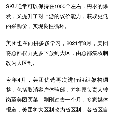
SKU通常可以保持在1000个左右，需求的爆
发，又提升了对上游的议价能力，获取更低
的采购价，实现良性循环。
美团也在向拼多多学习，2021年8月，美团
将总部权力更多下放到大区，由总部集权制
改为大区制。
今年4月，美团优选再次进行组织架构调
整，包括取消客户体验部，并将原负责人转
岗至美团买菜。刚刚过去一个月，多家媒体
报道，美团将大区制改为省区制，各省区自