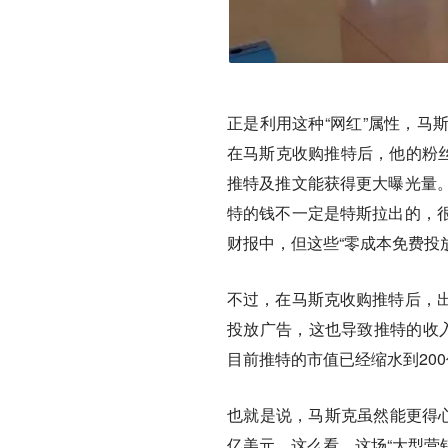
正是利用这种“网红”属性，马
在马斯克收购推特后，他的粉丝
推特及推文能获得更大曝光量
特的钱不一定是特斯拉出的，
财报中，但这些“零成本免费投
不过，在马斯克收购推特后，
投放广告，这也导致推特的收
目前推特的市值已经缩水到20
也就是说，马斯克虽然能更得心
亿美元。这么看，这场“大型营