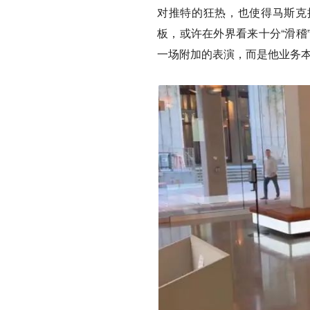
对推特的狂热，也使得马斯克
板，或许在外界看来十分“滑稽
一场附加的表演，而是他业务