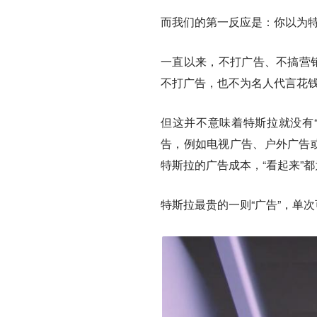
而我们的第一反应是：你以为特
一直以来，不打广告、不搞营销
不打广告，也不为名人代言花钱
但这并不意味着特斯拉就没有
告，例如电视广告、户外广告或
特斯拉的广告成本，“看起来”
特斯拉最贵的一则“广告”，单