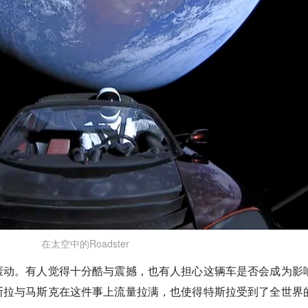
在太空中的Roadster
轰动。有人觉得十分酷与震撼，也有人担心这辆车是否会成为影
斯拉与马斯克在这件事上流量拉满，也使得特斯拉受到了全世界