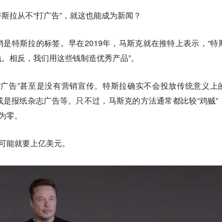
斯拉从不“打广告”，就这也能成为新闻？
是特斯拉的标签。早在2019年，马斯克就在推特上表示，“特
。相反，我们用这些钱制造优秀产品”。
“广告”甚至是没有营销宣传。特斯拉确实不会投放传统意义上
是报纸杂志广告等。只不过，马斯克的方法通常都比较“鸡贼”
都为零。
次可能就要上亿美元。