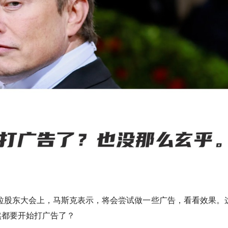
斯拉股东大会上，马斯克表示，将会尝试做一些广告，看看效果。
然都要开始打广告了？