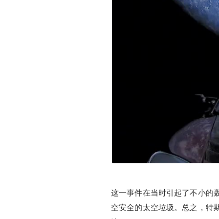
这一事件在当时引起了不小的
空安全的太空垃圾。总之，特