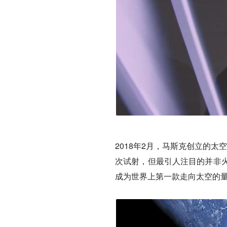
2018年2月，马斯克创立的太
次试射，但最引人注目的并非火
成为世界上第一款走向太空的