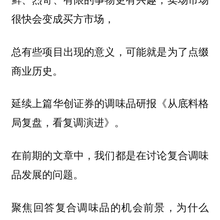
很快会变成买方市场，
总有些项目出现的意义，可能就是为了点缀
商业历史。
延续上篇华创证券的调味品研报《从底料格
局复盘，看复调演进》。
在前期的文章中，我们都是在讨论复合调味
品发展的问题。
聚焦回答复合调味品的机会前景，为什么