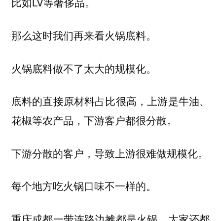
比如LV等奢侈品。
那么这时我们再来看火锅底料。
火锅底料做不了太大的规模化。
底料的直接原材料占比很高，上游是牛油、
花椒等农产品，下游客户都很分散。
下游分散的客户，导致上游很难做规模化。
每个地方吃火锅口味不一样的。
重庆成都一带连路边摊都是火锅，大家还都