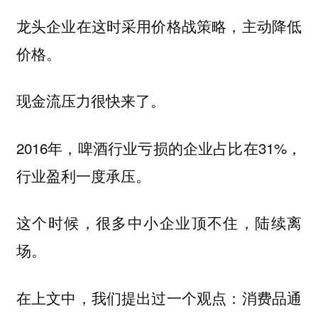
龙头企业在这时采用价格战策略，主动降低
价格。
现金流压力很快来了。
2016年，啤酒行业亏损的企业占比在31%，
行业盈利一度承压。
这个时候，很多中小企业顶不住，陆续离
场。
在上文中，我们提出过一个观点：
消费品通