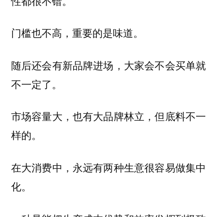
性都很不错。
门槛也不高，重要的是味道。
随后还会有新品牌进场，大家会不会买单就
不一定了。
市场容量大，也有大品牌林立，但底料不一
样的。
在大消费中，永远有两种生意很容易做集中
化。