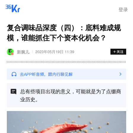
登录
复合调味品深度（四）：底料难成规
模，谁能抓住下个资本化机会？
新腕儿
2023年05月19日 11:39
总有些项目出现的意义，可能就是为了点缀商
业历史。