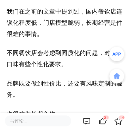
我们在之前的文章中提到过，
国内餐饮店连
锁化程度低，门店模型脆弱，长期经营是件
很难的事情。
不同餐饮店会考虑到同质化的问题，对产品
口味有些个性化要求。
品牌既要做到性价比，还要有风味定制的服
务。
也很难做长期合作。
21
14
写评论...