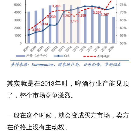
其实就是在2013年时，啤酒行业产能见顶
了，整个市场竞争激烈。
一般在这个时候，就会变成买方市场，卖方
在价格上没有主动权。