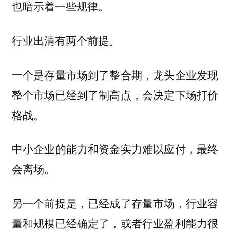
也暗示着一些规律。
行业出清有两个前提。
一个是存量市场到了整合期，龙头企业发现
整个市场已经到了制高点，会决定下场打价
格战。
中小企业的能力和资金实力难以应付，最终
会离场。
另一个前提是，已经成了存量市场，行业容
量和规模已经确定了，或者行业盈利能力很