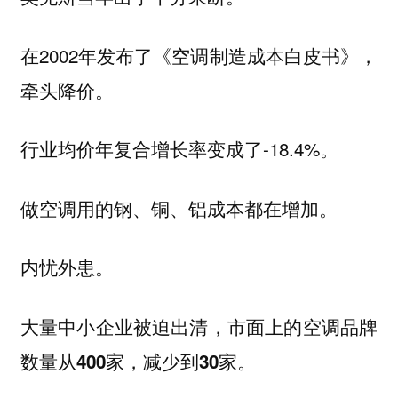
在2002年发布了《空调制造成本白皮书》，
牵头降价。
行业均价年复合增长率变成了-18.4%。
做空调用的钢、铜、铝成本都在增加。
内忧外患。
大量中小企业被迫出清，市面上的空调品牌
数量从400家，减少到30家。