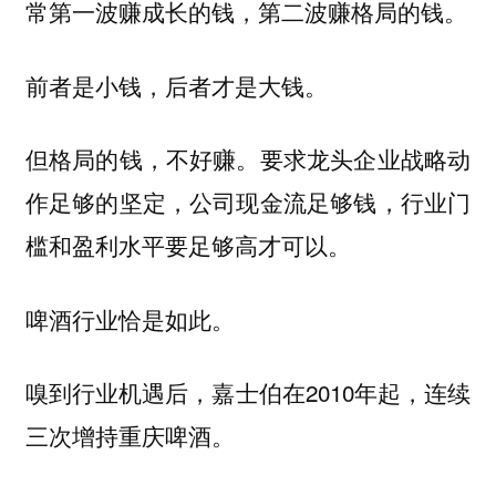
常第一波赚成长的钱，第二波赚格局的钱。
前者是小钱，后者才是大钱。
但格局的钱，不好赚。
要求龙头企业战略动
作足够的坚定，公司现金流足够钱，行业门
槛和盈利水平要足够高才可以。
啤酒行业恰是如此。
嗅到行业机遇后，嘉士伯在2010年起，连续
三次增持重庆啤酒。