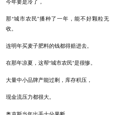
今年要是冷了，
那“城市农民”播种了一年，能不好颗粒无
收。
连明年买麦子肥料的钱都得赔进去。
在那年凉夏，这帮“城市农民”是很惨。
大量中小品牌产能过剩，库存积压，
现金流压力都很大。
奥克斯当年出手十分果断。