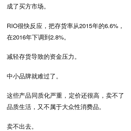
成了买方市场。
RIO很快反应，把存货率从2015年的6.6%，
在2016年下调到2.8%。
减轻存货导致的资金压力。
中小品牌就难过了。
这些产品同质化严重，定价还很高，卖不了
品质生活，又不属于大众性消费品。
卖不出去。