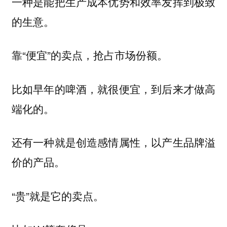
一种是能把生产成本优势和效率发挥到极致
的生意。
靠“便宜”的卖点，抢占市场份额。
比如早年的啤酒，就很便宜，到后来才做高
端化的。
还有一种就是创造感情属性，以产生品牌溢
价的产品。
“贵”就是它的卖点。