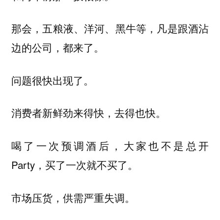
那会，五粮液、洋河、黑牛等，凡是跟酒沾
边的公司，都来了。
问题很快出现了。
消费者新鲜劲来得快，去得也快。
喝了一次预调酒后，大家也不是总开
Party，买了一次就不买了。
市场压货，供需严重失调。