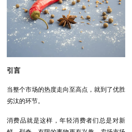
引言
当整个市场的热度走向至高点，就到了优胜
劣汰的环节。
消费品就是这样，年轻消费者们总是对新
鲜、烈奇、有限的事物更有兴趣，卖场市场