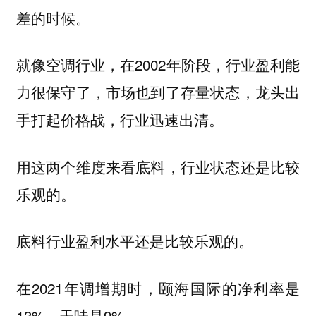
差的时候。
就像空调行业，在2002年阶段，行业盈利能
力很保守了，市场也到了存量状态，龙头出
手打起价格战，行业迅速出清。
用这两个维度来看底料，行业状态还是比较
乐观的。
底料行业盈利水平还是比较乐观的。
在2021年调增期时，颐海国际的净利率是
13%，天味是9%。