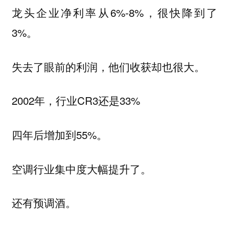
龙头企业净利率从6%-8%，很快降到了
3%。
失去了眼前的利润，他们收获却也很大。
2002年，行业CR3还是33%
四年后增加到55%。
空调行业集中度大幅提升了。
还有预调酒。