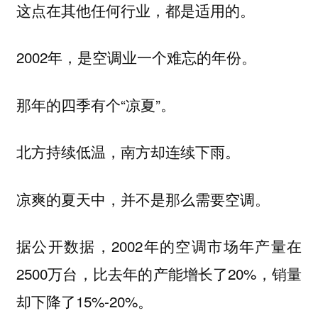
这点在其他任何行业，都是适用的。
2002年，是空调业一个难忘的年份。
那年的四季有个“凉夏”。
北方持续低温，南方却连续下雨。
凉爽的夏天中，并不是那么需要空调。
据公开数据，2002年的空调市场年产量在
2500万台，比去年的产能增长了20%，销量
却下降了15%-20%。