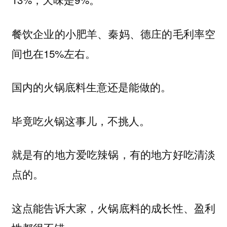
餐饮企业的小肥羊、秦妈、德庄的毛利率空
间也在15%左右。
国内的火锅底料生意还是能做的。
毕竟吃火锅这事儿，不挑人。
就是有的地方爱吃辣锅，有的地方好吃清淡
点的。
这点能告诉大家，火锅底料的成长性、盈利