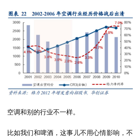
空调和别的行业不一样。
比如我们和啤酒，这事儿不用心情影响，不