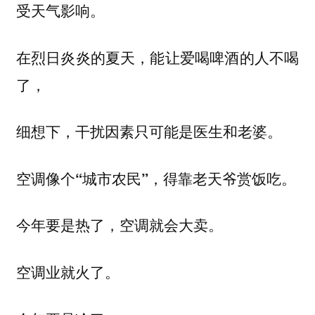
受天气影响。
在烈日炎炎的夏天，能让爱喝啤酒的人不喝
了，
细想下，干扰因素只可能是医生和老婆。
空调像个“城市农民”，得靠老天爷赏饭吃。
今年要是热了，空调就会大卖。
空调业就火了。