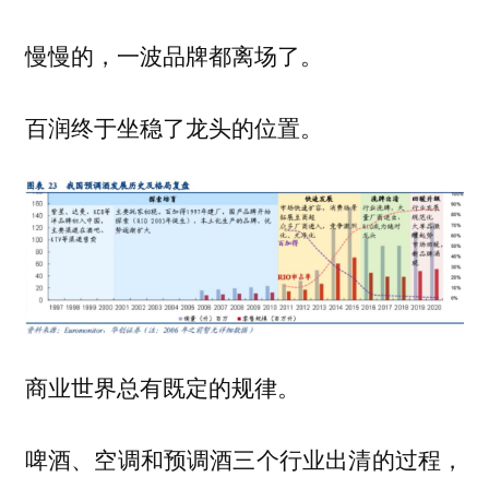
慢慢的，一波品牌都离场了。
百润终于坐稳了龙头的位置。
商业世界总有既定的规律。
啤酒、空调和预调酒三个行业出清的过程，