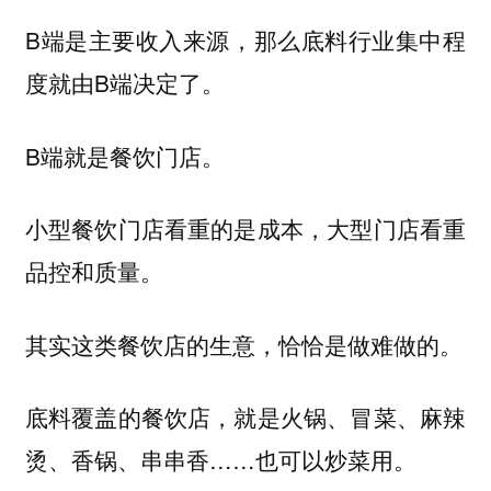
B端是主要收入来源，那么底料行业集中程
度就由B端决定了。
B端就是餐饮门店。
小型餐饮门店看重的是成本，大型门店看重
品控和质量。
其实这类餐饮店的生意，恰恰是做难做的。
底料覆盖的餐饮店，就是火锅、冒菜、麻辣
烫、香锅、串串香……也可以炒菜用。