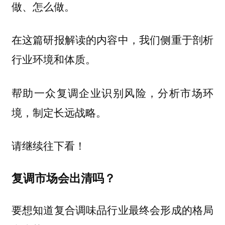
做、怎么做。
在这篇研报解读的内容中，我们侧重于剖析
行业环境和体质。
帮助一众复调企业识别风险，分析市场环
境，制定长远战略。
请继续往下看！
复调市场会出清吗？
要想知道复合调味品行业最终会形成的格局