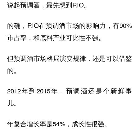
说起预调酒，最先想到RIO。
的确，RIO在预调酒市场的影响力，有90%
市占率，和底料产业可比性不强。
但预调酒市场格局演变规律，还是可以借鉴
的。
2012年到2015年，预调酒还是个新鲜事
儿。
年复合增长率是54%，成长性很强。