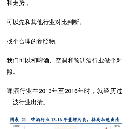
和走势，
可以先和其他行业对比判断。
找个合理的参照物。
我们可以和啤酒、空调和预调酒行业做个对
照。
啤酒行业在2013年至2016年时，就经历过
一波行业出清。