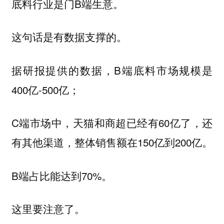
底料行业是门B端生意。
这句话是有数据支撑的。
据研报提供的数据，B端底料市场规模是
400亿-500亿；
C端市场中，天猫和商超已经有60亿了，还
有其他渠道，整体销售额在150亿到200亿。
B端占比能达到70%。
这里要注意了。