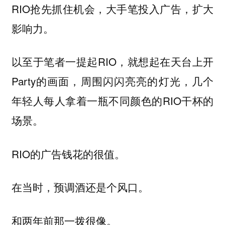
RIO抢先抓住机会，大手笔投入广告，扩大
影响力。
以至于笔者一提起RIO，就想起在天台上开
Party的画面，周围闪闪亮亮的灯光，几个
年轻人每人拿着一瓶不同颜色的RIO干杯的
场景。
RIO的广告钱花的很值。
在当时，预调酒还是个风口。
和两年前那一拨很像。