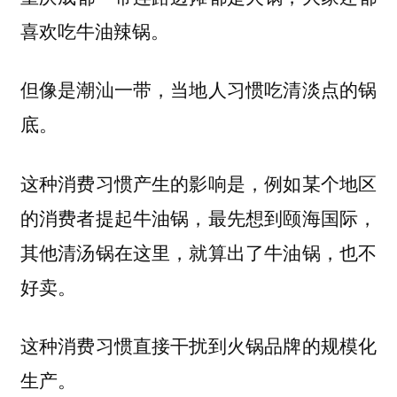
喜欢吃牛油辣锅。
但像是潮汕一带，当地人习惯吃清淡点的锅
底。
这种消费习惯产生的影响是，例如某个地区
的消费者提起牛油锅，最先想到颐海国际，
其他清汤锅在这里，就算出了牛油锅，也不
好卖。
这种消费习惯直接干扰到火锅品牌的规模化
生产。