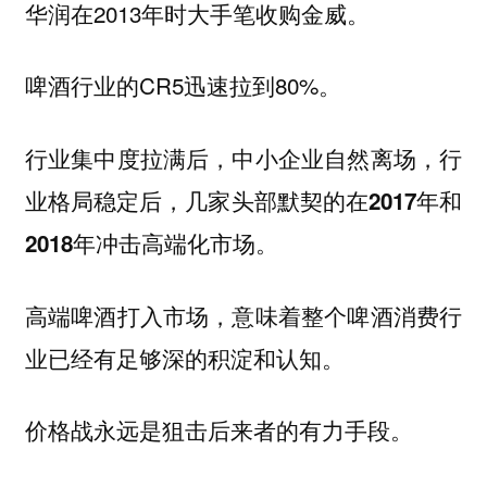
华润在2013年时大手笔收购金威。
啤酒行业的CR5迅速拉到80%。
行业集中度拉满后，中小企业自然离场，行
业格局稳定后，几家头部默契的在2017年和
2018年冲击高端化市场。
高端啤酒打入市场，意味着整个啤酒消费行
业已经有足够深的积淀和认知。
价格战永远是狙击后来者的有力手段。