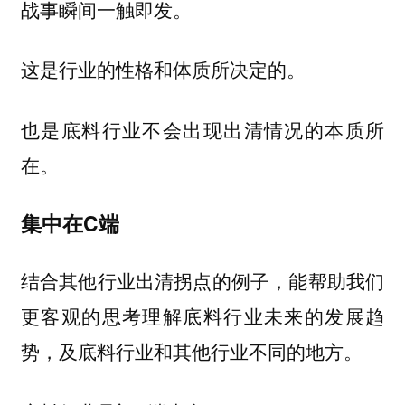
战事瞬间一触即发。
这是行业的性格和体质所决定的。
也是底料行业不会出现出清情况的本质所
在。
集中在C端
结合其他行业出清拐点的例子，能帮助我们
更客观的思考理解底料行业未来的发展趋
势，及底料行业和其他行业不同的地方。