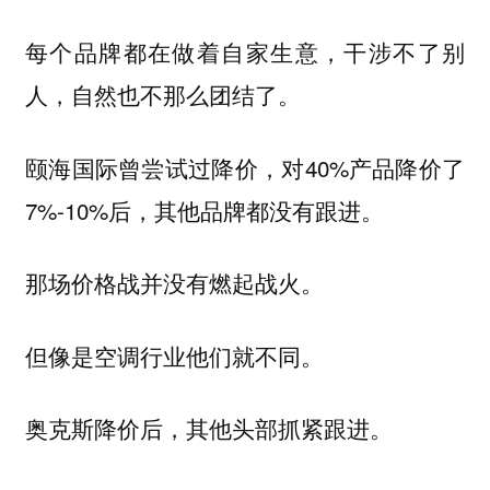
每个品牌都在做着自家生意，干涉不了别
人，自然也不那么团结了。
颐海国际曾尝试过降价，对40%产品降价了
7%-10%后，其他品牌都没有跟进。
那场价格战并没有燃起战火。
但像是空调行业他们就不同。
奥克斯降价后，其他头部抓紧跟进。