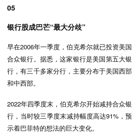
05
银行股成巴芒“最大分歧”
早在2006年一季度，伯克希尔就已投资美国
合众银行。据悉，这家银行是美国第五大银
行，有三千多家分行，主要分布于美国西部
和中西部。
2022年四季度末，伯克希尔开始减持合众银
行，当时较三季度末减持幅度高达91%，预
示着巴菲特的想法的巨大变化。