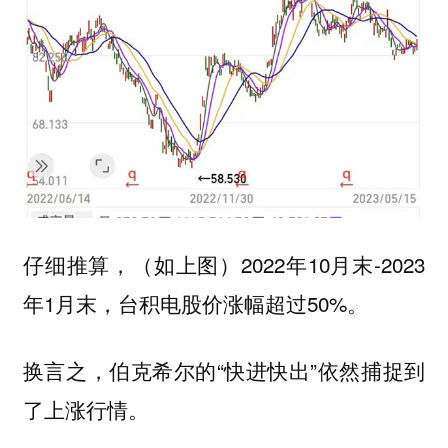
仔细推算，（如上图）2022年10月末-2023
年1月末，台积电股价涨幅超过50%。
换言之，伯克希尔的“快进快出”依然捕捉到
了上涨行情。