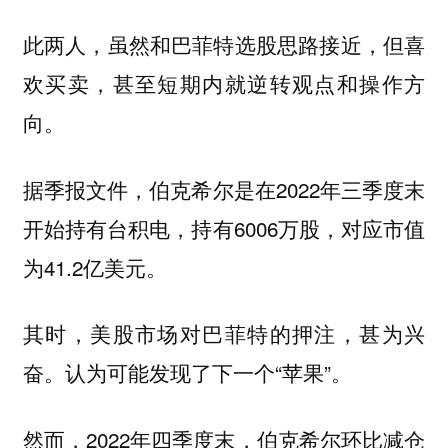
此两人，虽然和巴菲特选股思路接近，但喜
欢买卖，甚至短期内就逆转观点和操作方
向。
据季报文件，伯克希尔是在2022年三季度末
开始持有台积电，持有6006万股，对应市值
为41.2亿美元。
其时，美股市场对巴菲特的押注，甚为兴
奋。认为可能发现了下一个“苹果”。
然而，2022年四季度末，伯克希尔环比减仓