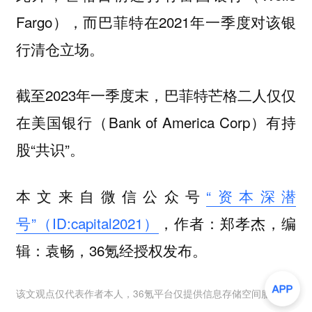
Fargo），而巴菲特在2021年一季度对该银
行清仓立场。
截至2023年一季度末，巴菲特芒格二人仅仅
在美国银行（Bank of America Corp）有持
股“共识”。
本文来自微信公众号
“资本深潜
号”（ID:capital2021）
，作者：郑孝杰，编
辑：袁畅，36氪经授权发布。
该文观点仅代表作者本人，36氪平台仅提供信息存储空间服务。