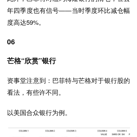
年四季度也有信号——当时季度环比减仓幅
度高达59%。
06
芒格“欣赏”银行
资事堂注意到：巴菲特与芒格对于银行股的
看法，有些许不同。
以美国合众银行为例。