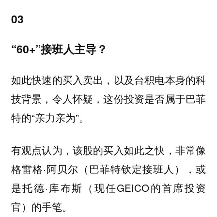
03
“60+”接班人主导？
如此快速的买入卖出，以及台积电本身的科
技背景，令人怀疑，这份投资是否属于巴菲
特的“亲力亲为”。
有观点认为，该股的买入如此之快，非常像
格雷格·阿贝尔（巴菲特钦定接班人），或
是托德·库布斯（现任GEICO的首席投资
官）的手笔。