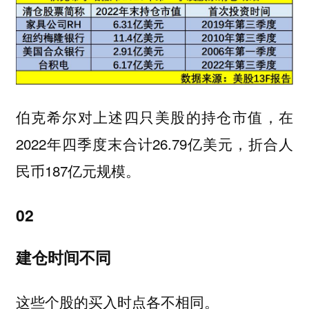
伯克希尔对上述四只美股的持仓市值，在
2022年四季度末合计26.79亿美元，折合人
民币187亿元规模。
02
建仓时间不同
这些个股的买入时点各不相同。