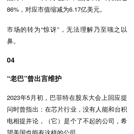
86%，对应市值缩减为6.17亿美元。
市场的转为“惊讶”，无法理解乃至嗤之以
鼻。
04
“老巴”曾出言维护
2023年5月初，巴菲特在股东大会上回应提
问时曾指出：在芯片行业，没有人能和台积
电相提并论，（它）是个了不起的公司，希
望美国也能有这样的公司。