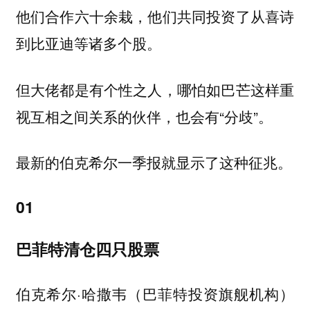
他们合作六十余栽，他们共同投资了从喜诗
到比亚迪等诸多个股。
但大佬都是有个性之人，哪怕如巴芒这样重
视互相之间关系的伙伴，也会有“分歧”。
最新的伯克希尔一季报就显示了这种征兆。
01
巴菲特清仓四只股票
伯克希尔·哈撒韦（巴菲特投资旗舰机构）