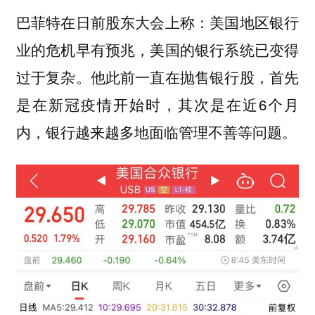
巴菲特在日前股东大会上称：美国地区银行
业的危机早有预兆，美国的银行系统已变得
过于复杂。他此前一直在抛售银行股，首先
是在新冠疫情开始时，其次是在近6个月
内，银行越来越多地面临管理不善等问题。