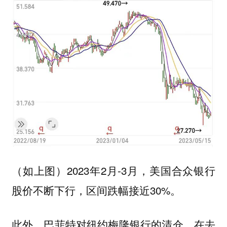
（如上图）2023年2月-3月，美国合众银行
股价不断下行，区间跌幅接近30%。
此外，巴菲特对纽约梅隆银行的清仓，在去