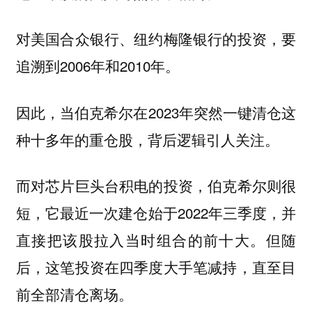
对美国合众银行、纽约梅隆银行的投资，要
追溯到2006年和2010年。
因此，当伯克希尔在2023年突然一键清仓这
种十多年的重仓股，背后逻辑引人关注。
而对芯片巨头台积电的投资，伯克希尔则很
短，它最近一次建仓始于2022年三季度，并
直接把该股拉入当时组合的前十大。但随
后，这笔投资在四季度大手笔减持，直至目
前全部清仓离场。