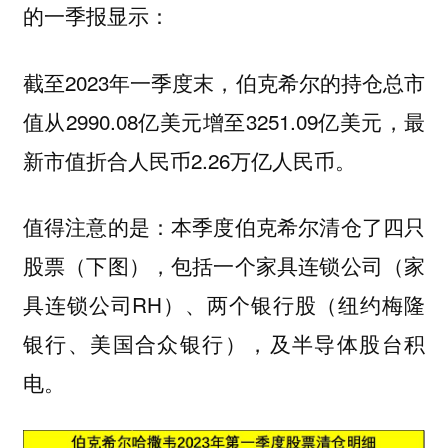
的一季报显示：
截至2023年一季度末，伯克希尔的持仓总市
值从2990.08亿美元增至3251.09亿美元，最
新市值折合人民币2.26万亿人民币。
值得注意的是：本季度伯克希尔清仓了四只
股票（下图），包括一个家具连锁公司（家
具连锁公司RH）、两个银行股（纽约梅隆
银行、美国合众银行），及半导体股台积
电。