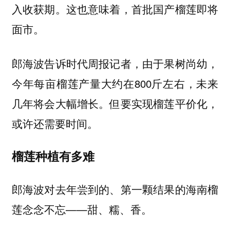
入收获期。这也意味着，首批国产榴莲即将
面市。
郎海波告诉时代周报记者，由于果树尚幼，
今年每亩榴莲产量大约在800斤左右，未来
几年将会大幅增长。但要实现榴莲平价化，
或许还需要时间。
榴莲种植有多难
郎海波对去年尝到的、第一颗结果的海南榴
莲念念不忘——甜、糯、香。