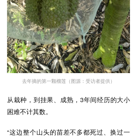
去年摘的第一颗榴莲（图源：受访者提供）
从栽种，到挂果、成熟，3年间经历的大小
困难不计其数。
“这边整个山头的苗差不多都死过、换过一