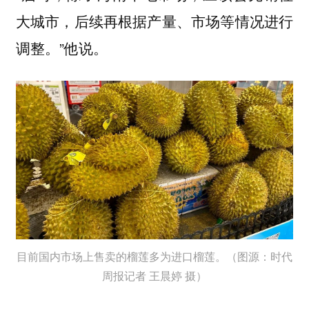
大城市，后续再根据产量、市场等情况进行
调整。”他说。
目前国内市场上售卖的榴莲多为进口榴莲。（图源：时代
周报记者 王晨婷 摄）