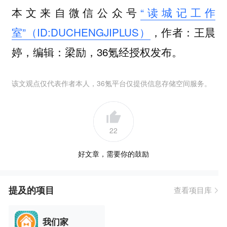
本文来自微信公众号
“读城记工作
室”（ID:DUCHENGJIPLUS）
，作者：王晨
婷‍‍，编辑：梁励‍‍‍‍‍，36氪经授权发布。
该文观点仅代表作者本人，36氪平台仅提供信息存储空间服务。
22
好文章，需要你的鼓励
提及的项目
查看项目库
我们家