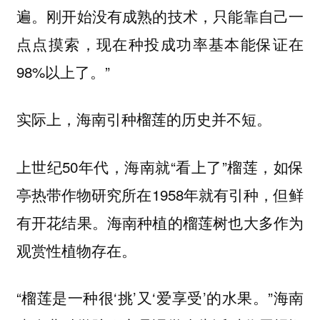
遍。刚开始没有成熟的技术，只能靠自己一
点点摸索，现在种投成功率基本能保证在
98%以上了。”
实际上，海南引种榴莲的历史并不短。
上世纪50年代，海南就“看上了”榴莲，如保
亭热带作物研究所在1958年就有引种，但鲜
有开花结果。海南种植的榴莲树也大多作为
观赏性植物存在。
“榴莲是一种很‘挑’又‘爱享受’的水果。”海南