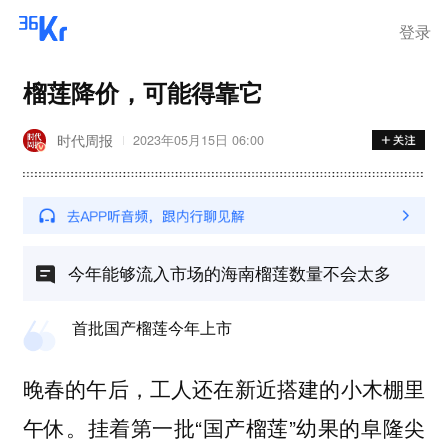
登录
榴莲降价，可能得靠它
时代周报
2023年05月15日 06:00
今年能够流入市场的海南榴莲数量不会太多
首批国产榴莲今年上市
晚春的午后，工人还在新近搭建的小木棚里
午休。挂着第一批“国产榴莲”幼果的阜隆尖