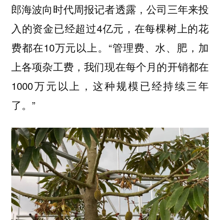
郎海波向时代周报记者透露，公司三年来投
入的资金已经超过4亿元，在每棵树上的花
费都在10万元以上。“管理费、水、肥，加
上各项杂工费，我们现在每个月的开销都在
1000万元以上，这种规模已经持续三年
了。”