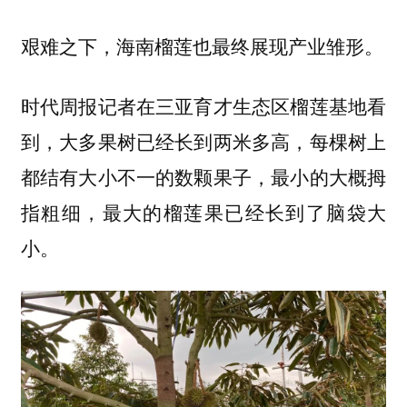
艰难之下，海南榴莲也最终展现产业雏形。
时代周报记者在三亚育才生态区榴莲基地看
到，大多果树已经长到两米多高，每棵树上
都结有大小不一的数颗果子，最小的大概拇
指粗细，最大的榴莲果已经长到了脑袋大
小。