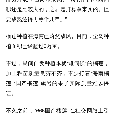
积还是比较大的，之后是打算拿来卖的。但
要成熟还得再等个几年。”
榴莲种植在海南已蔚然成风。目前，全岛种
植面积已经超过3万亩。
不过，民间自发种植本就“难伺候”的榴莲，
加上种苗质量良莠不齐，不少打着“海南榴
莲”“国产榴莲”旗号的果子实际质量难以保
证。
不久之前，“666国产榴莲”在社交网络上引