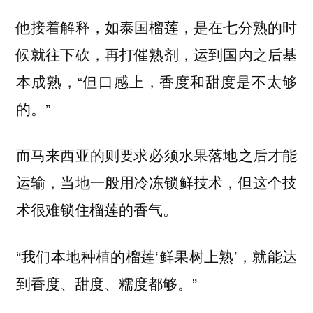
他接着解释，如泰国榴莲，是在七分熟的时
候就往下砍，再打催熟剂，运到国内之后基
本成熟，“但口感上，香度和甜度是不太够
的。”
而马来西亚的则要求必须水果落地之后才能
运输，当地一般用冷冻锁鲜技术，但这个技
术很难锁住榴莲的香气。
“我们本地种植的榴莲‘鲜果树上熟’，就能达
到香度、甜度、糯度都够。”