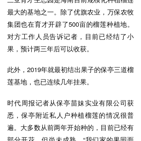
最大的基地之一。除了优旗农业，万保农牧
集团也在育才开辟了500亩的榴莲种植地。
对方工作人员告诉记者，目前已经结了小
果，预计两三年后可以收获。
此外，2019年就最初结出果子的保亭三道榴
莲基地，也已连续几年挂果。
时代周报记者从保亭苗妹实业有限公司获
悉，保亭附近私人户种植榴莲的情况很普
遍。大多数从前两年开始种的，目前已经有
部分开花，但尚未成熟。“我们家的果园面