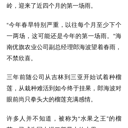
岭，迎来了近四个月的第一场雨。
“今年春旱特别严重，以往每个月至少下个
一两场，这可能还是今年的第一场雨。”海
南优旗农业公司副总经理郎海波望着春雨，
不禁欣喜。
三年前随公司从吉林到三亚开始试着种榴
莲，从栽种难活到如今终于挂果，郎海波对
眼前尚只拳头大的榴莲充满感情。
许多人并不知道，被称为“水果之王”的榴