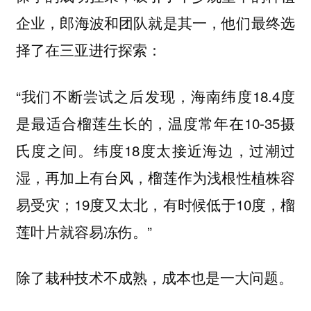
企业，郎海波和团队就是其一，他们最终选
择了在三亚进行探索：
“我们不断尝试之后发现，海南纬度18.4度
是最适合榴莲生长的，温度常年在10-35摄
氏度之间。纬度18度太接近海边，过潮过
湿，再加上有台风，榴莲作为浅根性植株容
易受灾；19度又太北，有时候低于10度，榴
莲叶片就容易冻伤。”
除了栽种技术不成熟，成本也是一大问题。