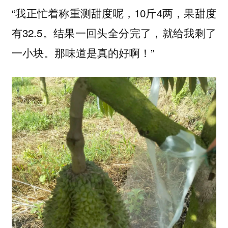
“我正忙着称重测甜度呢，10斤4两，果甜度
有32.5。结果一回头全分完了，就给我剩了
一小块。那味道是真的好啊！”