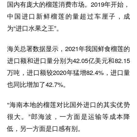
国内有庞大的榴莲消费市场。2019年开始，
中国进口新鲜榴莲的量超过车厘子，成
为“进口水果之王”。
海关总署数据显示，2021年我国鲜食榴莲的
进口额和进口量分别为42.05亿美元和82.15
万吨，进口额较2020年猛增82.4%，进口量
也同比增加了42.7%。
“海南本地的榴莲对比国外进口的其实优势
很大。”郎海波，一方面是运输等成本降
低，另一方面是口感有别。