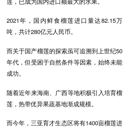
莲，已成为国内进口额最大的水果。
2021年，国内鲜食榴莲进口量达82.15万
吨，共计280亿元人民币。
而关于国产榴莲的探索虽可追溯到上世纪50
年代，但受困于自然条件等因素，始终未能
成功。
随着近年来海南、广西等地积极引入培育榴
莲，热带优异果蔬基地渐成规模。
而今年，三亚育才生态区将有1400亩榴莲进