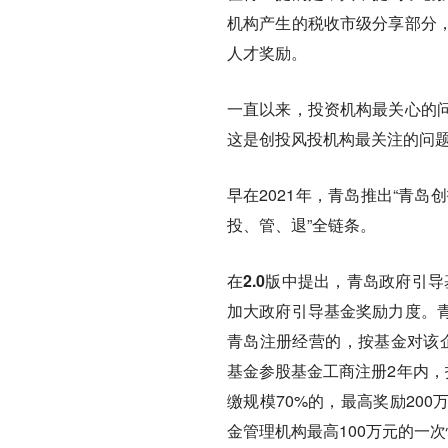
机构产生的税收市级分享部分
人才奖励。
一直以来，投资机构最关心的
这是创投风投机构最关注的问
早在2021年，青岛推出“青岛
投、管、退”全链条。
在2.0版中提出，
青岛政府引导
加大政府引导基金奖励力度。
青岛注册经营的，按基金对该
基金参股基金工商注册2年内，
缴规模70%的，最高奖励20
金管理机构最高100万元的一