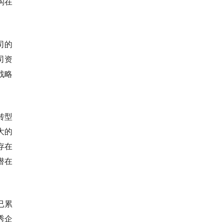
构在
司的
司资
战略
转型
大的
存在
潜在
已累
秀企