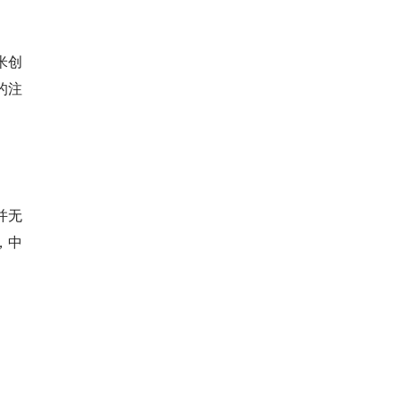
米创
的注
并无
，中