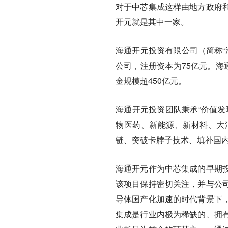
对于中芯集成这样由地方政府
开元就是其中一家。
海通开元投资有限公司（简称“
公司，注册资本为75亿元。海
金规模超450亿元。
海通开元投资团队秉承“价值发
物医药、新能源、新材料、大
链、突破卡脖子技术、填补国
海通开元作为中芯集成的早期
该项目保持密切关注，并与公
导体国产化加速的时代背景下
集成是行业内极为稀缺的、拥