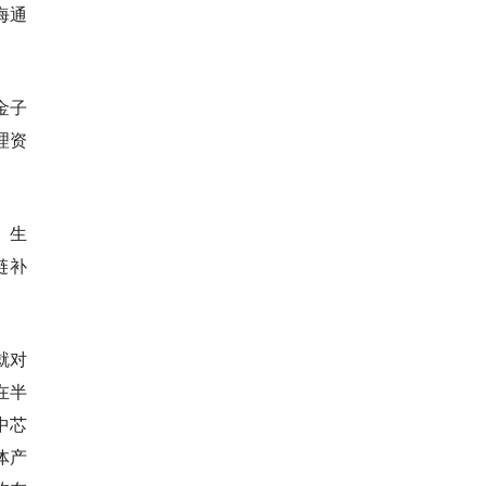
海通
金子
理资
、生
链补
就对
在半
中芯
体产