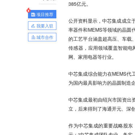
385亿元。
项目推荐
公开资料显示，中芯集成成立于
我要入驻
率器件和MEMS等领域的晶圆
城市合作
的工艺平台涵盖超高压、车载
传感器，应用领域覆盖智能电
网、家用电器等行业。
中芯集成综合能力在MEMS代
为国内最具影响力的晶圆制造
中芯集成最初由绍兴市国资出
立，后来得到了海通开元、深
作为中芯集成的重要战略股东
示：“中芯集成团队专业、务实