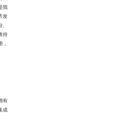
是我
济发
业、
将持
用，
。
拥有
集成
。