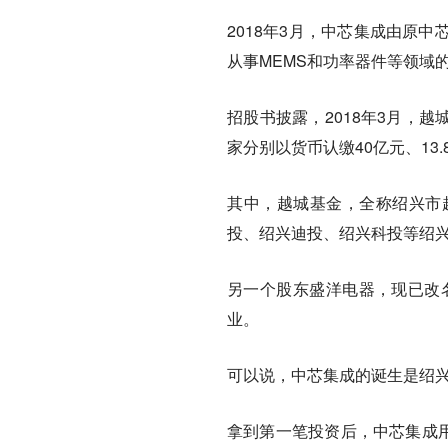
2018年3月，中芯集成由原
从事MEMS和功率器件等领域
招股书披露，2018年3月，
家分别以货币认缴40亿元、13.
其中，越城基金，全称绍兴市
投、绍兴迪投、绍兴科投等绍
另一个股东盛洋电器，现已改名
业。
可以说，中芯集成的诞生是绍
拿到第一笔投资后，中芯集成用