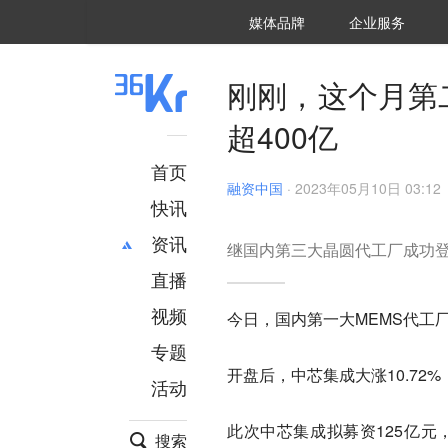
36氪Auto
数字时氪
企业号
未来消费
智能涌现
未来城市
启动Power on
媒体品牌
企业服务
企服点评
36氪出海
36氪研究院
潮生TIDE
36氪企服点评
36Kr研究院
36氪财经
职场bonus
36碳
后浪研究所
36Kr创新咨询
暗涌Waves
硬氪
氪睿研究院
刚刚，这个月第
超400亿
首页
融资中国
·
2023年05月10日 03:12
快讯
资讯
继国内第三大晶圆代工厂成功登
直播
最新
推荐
创投
财经
视频
今日，国内第一大MEMS代工
汽车
AI
专题
科技
项目推荐
开盘后，中芯集成大涨10.72%
活动
专精特新
安徽
此次中芯集成拟募资125亿元
搜索