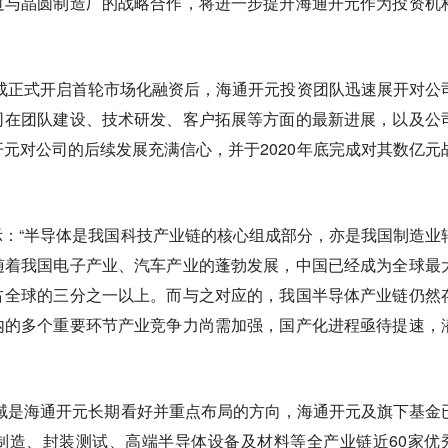
过与晶圆制造厂的战略合作，将进一步提升海通开元作为投资机
集成正式开启首轮市场化融资后，海通开元投资团队迅速展开对公
司在团队建设、技术研发、客户拓展等方面的最新进展，以及公
元对公司的后续发展充满信心，并于2020年底完成对其数亿元
：“半导体是我国科技产业链的核心组成部分，亦是我国制造业
随着我国电子产业、汽车产业的蓬勃发展，中国已经成为全球最
占全球的三分之一以上。而与之对应的，我国半导体产业链仍然
内的多个重要环节产业竞争力尚需加强，国产化进程亟待提速，
域是海通开元长期看好并重点布局的方向，海通开元及旗下基金
制造、封装测试、高端半导体设备及材料等全产业链近60家优