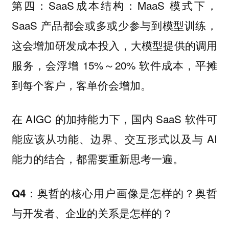
第四：SaaS成本结构：MaaS 模式下，
SaaS 产品都会或多或少参与到模型训练，
这会增加研发成本投入，大模型提供的调用
服务，会浮增 15%～20% 软件成本，平摊
到每个客户，客单价会增加。
在 AIGC 的加持能力下，国内 SaaS 软件可
能应该从功能、边界、交互形式以及与 AI
能力的结合，都需要重新思考一遍。
Q4：奥哲的核心用户画像是怎样的？奥哲
与开发者、企业的关系是怎样的？