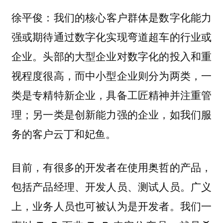
我们的核心客户群体是数字化能力
徐平俊：
强或期待通过数字化实现弯道超车的行业或
企业。头部的大型企业对数字化的投入和重
视程度很高，而中小型企业则分为两类，一
类是专精特新企业，具备工匠精神并注重管
理；另一类是创新能力强的企业，如我们服
务的客户云丁和妃鱼。
目前，有很多的开发者在使用奥哲的产品，
包括产品经理、开发人员、测试人员。广义
上，业务人员也可被认为是开发者。我们一