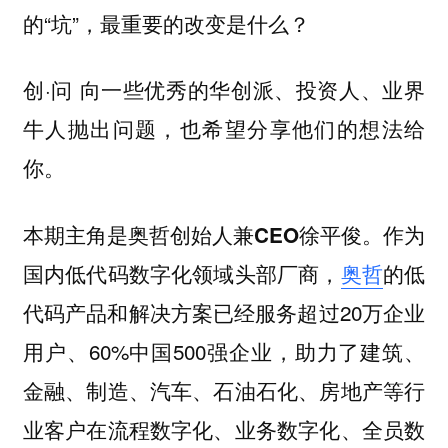
的“坑”，最重要的改变是什么？
创·问 向一些优秀的华创派、投资人、业界
牛人抛出问题，也希望分享他们的想法给
你。
作为
本期主角是奥哲创始人兼CEO徐平俊。
国内低代码数字化领域头部厂商，
的低
奥哲
代码产品和解决方案已经服务超过20万企业
用户、60%中国500强企业，助力了建筑、
金融、制造、汽车、石油石化、房地产等行
业客户在流程数字化、业务数字化、全员数