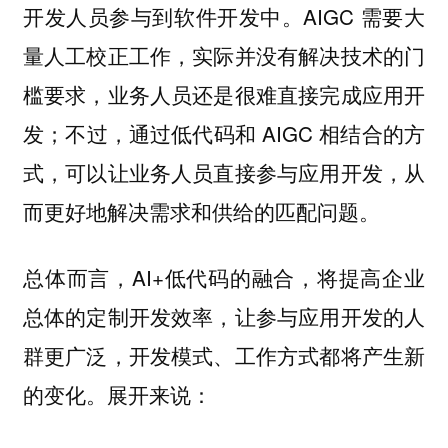
开发人员参与到软件开发中。AIGC 需要大
量人工校正工作，实际并没有解决技术的门
槛要求，业务人员还是很难直接完成应用开
发；不过，通过低代码和 AIGC 相结合的方
式，可以让业务人员直接参与应用开发，从
而更好地解决需求和供给的匹配问题。
总体而言，AI+低代码的融合，将提高企业
总体的定制开发效率，让参与应用开发的人
群更广泛，开发模式、工作方式都将产生新
的变化。展开来说：