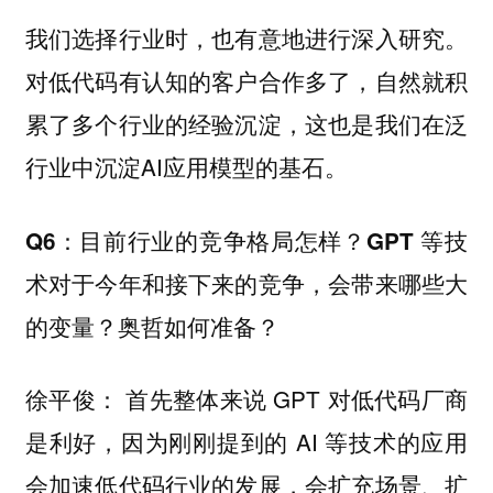
我们选择行业时，也有意地进行深入研究。
对低代码有认知的客户合作多了，自然就积
累了多个行业的经验沉淀，这也是我们在泛
行业中沉淀AI应用模型的基石。
Q6：目前行业的竞争格局怎样？GPT 等技
术对于今年和接下来的竞争，会带来哪些大
的变量？奥哲如何准备？
首先整体来说 GPT 对低代码厂商
徐平俊：
是利好，因为刚刚提到的 AI 等技术的应用
会加速低代码行业的发展，会扩充场景、扩