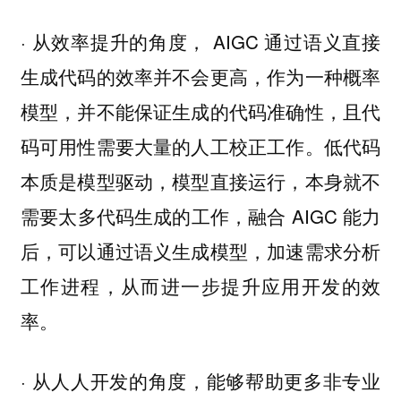
· 从效率提升的角度， AIGC 通过语义直接
生成代码的效率并不会更高，作为一种概率
模型，并不能保证生成的代码准确性，且代
码可用性需要大量的人工校正工作。低代码
本质是模型驱动，模型直接运行，本身就不
需要太多代码生成的工作，融合 AIGC 能力
后，可以通过语义生成模型，加速需求分析
工作进程，从而进一步提升应用开发的效
率。
· 从人人开发的角度，能够帮助更多非专业