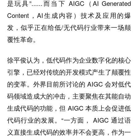
是玩具”......而当下 AIGC（AI Generated
Content，AI生成内容）技术及应用的爆
发，似乎正在给低/无代码行业带来一场颠
覆性革命。
徐平俊认为，低代码作为企业数字化的核心
引擎，已经对传统的开发模式产生了颠覆性
的变革。外界目前所讨论的 AIGC 会对低代
码领域造成大的冲击，主要聚焦在其能自动
生成代码的功能，但 AIGC 本质上会促进低
代码行业的发展。“一方面， AIGC 通过语
义直接生成代码的效率并不会更高，作为一