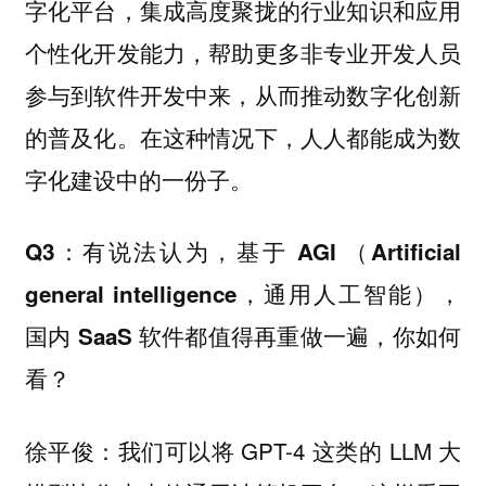
字化平台，集成高度聚拢的行业知识和应用
个性化开发能力，帮助更多非专业开发人员
参与到软件开发中来，从而推动数字化创新
的普及化。在这种情况下，人人都能成为数
字化建设中的一份子。
Q3：有说法认为，基于 AGI （Artificial
general intelligence，通用人工智能），
国内 SaaS 软件都值得再重做一遍，你如何
看？
我们可以将 GPT-4 这类的 LLM 大
徐平俊：