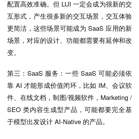
配置高效准确。但 LUI 一定会成为很新的交
互形式，产生很多新的交互场景，交互体验
更简洁，这些场景可能成为 SaaS 应用的新
场景，对应的设计、功能都需要有延伸和改
变。
第三：SaaS 服务：一些 SaaS 可能必须依
靠 AI 才能形成价值闭环，比如 IM、会议软
件、在线文档，制图/视频软件，Marketing /
SEO 类内容生成型产品，可能都要完全基
于模型出发设计 AI-Native 的产品。