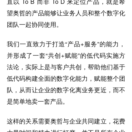
直以 To B 而非 To D 来定位产品，就是希
望奥哲的产品能够让业务人员和整个数字化
团队一起协同使用。
我们一直致力于打造“产品+服务”的能力，
并形成了一套“共创+赋能”的低代码实施方
法论，实际上是与客户共创，帮助他们基于
低代码构建全面的数字化能力，赋能整个团
队，从而让企业的数字化离业务更近，而不
是简单地卖一套产品。
这样的关系需要奥哲与企业共同建立，花费