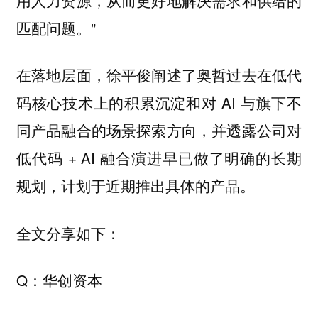
匹配问题。”
在落地层面，徐平俊阐述了奥哲过去在低代
码核心技术上的积累沉淀和对 AI 与旗下不
同产品融合的场景探索方向，并透露公司对
低代码 + AI 融合演进早已做了明确的长期
规划，计划于近期推出具体的产品。
全文分享如下：
Q：华创资本