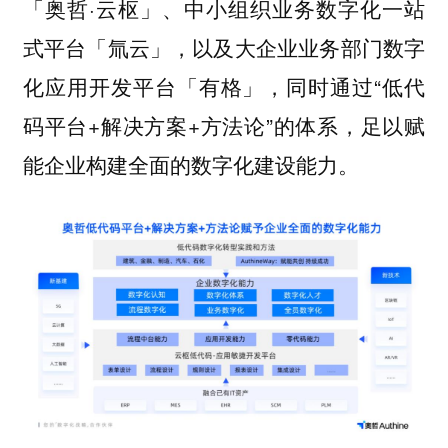
「奥哲·云枢」、中小组织业务数字化一站
式平台「氚云」，以及大企业业务部门数字
化应用开发平台「有格」，同时通过“低代
码平台+解决方案+方法论”的体系，足以赋
能企业构建全面的数字化建设能力。