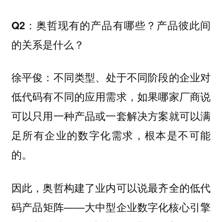
Q2：奥哲现有的产品有哪些？产品彼此间
的关系是什么？
不同类型、处于不同阶段的企业对
徐平俊：
低代码有不同的应用需求，如果哪家厂商说
可以只用一种产品或一套解决方案就可以满
足所有企业的数字化需求，根本是不可能
的。
因此，奥哲构建了业内可以说最齐全的低代
码产品矩阵——大中型企业数字化核心引擎