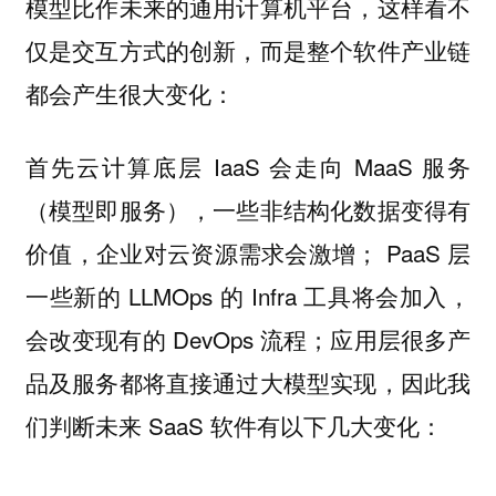
模型比作未来的通用计算机平台，这样看不
仅是交互方式的创新，而是整个软件产业链
都会产生很大变化：
首先云计算底层 IaaS 会走向 MaaS 服务
（模型即服务），一些非结构化数据变得有
价值，企业对云资源需求会激增； PaaS 层
一些新的 LLMOps 的 Infra 工具将会加入，
会改变现有的 DevOps 流程；应用层很多产
品及服务都将直接通过大模型实现，因此我
们判断未来 SaaS 软件有以下几大变化：