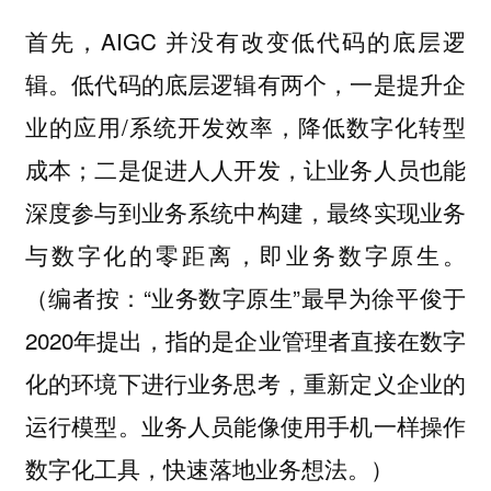
首先，AIGC 并没有改变低代码的底层逻
辑。低代码的底层逻辑有两个，一是提升企
业的应用/系统开发效率，降低数字化转型
成本；二是促进人人开发，让业务人员也能
深度参与到业务系统中构建，最终实现业务
与数字化的零距离，即业务数字原生。
（编者按：“业务数字原生”最早为徐平俊于
2020年提出，指的是企业管理者直接在数字
化的环境下进行业务思考，重新定义企业的
运行模型。业务人员能像使用手机一样操作
数字化工具，快速落地业务想法。）