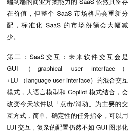
端到端的商业方案能力的 SaaS 依然具备存
在价值，但整个 SaaS 市场格局会重新分
配，标准化 SaaS 的市场份额会大幅减
少。
第二：SaaS交互：未来软件交互会是
GUI（graphical user interface）
+LUI（language user interface）的混合交互
模式，大语言模型和 Copilot 模式结合，会
改变今天软件以「点击/滑动」为主要的交
互方式，简单、确定性的任务指令，可以用
LUI 交互，复杂的配置仍然不如 GUI 图形化