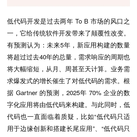
低代码开发是过去两年 To B 市场的风口之
一，它给传统软件开发带来了颠覆性改变。
有预测认为：未来5年，新应用构建的数量
将超过过去40年的总量，需求响应的周期也
将大幅缩短，从月、周甚至天计算。业务需
求爆发式的增长催生了对低代码的需求。根
据 Gartner 的预测，2025年 70% 企业的数
字化应用将由低代码来构建。与此同时，低
代码也一直面临着质疑，比如“低代码只适
用于边缘创新和搭建长尾应用”、“低代码只