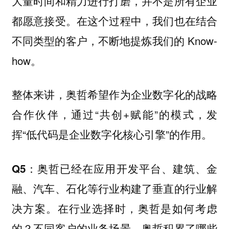
大量时间和精力进行打磨，并不是所有企业
都愿意接受。在这个过程中，我们也在结合
不同类型的客户，不断地提炼我们的 Know-
how。
整体来讲，奥哲希望作为企业数字化的战略
合作伙伴，通过“共创+赋能”的模式，发
挥“低代码是企业数字化核心引擎”的作用。
Q5：奥哲已经在应用开发平台、建筑、金
融、汽车、石化等行业构建了垂直的行业解
决方案。在行业选择时，奥哲是如何考虑
的？不同客户的业务场景，奥哲积累了哪些