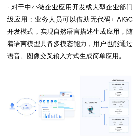
· 对于中小微企业应用开发或大型企业部门
级应用：业务人员可以借助无代码+ AIGC
开发模式，实现自然语言描述生成应用，随
着语言模型具备多模态能力，用户也能通过
语音、图像交叉输入方式生成简单应用。