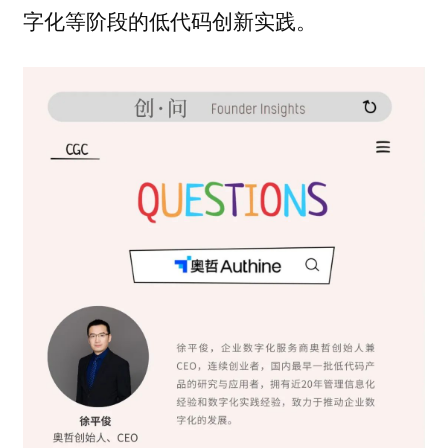
字化等阶段的低代码创新实践。