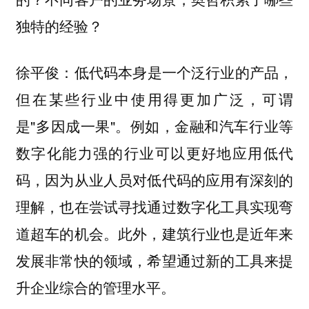
独特的经验？
低代码本身是一个泛行业的产品，
徐平俊：
但在某些行业中使用得更加广泛，可谓
是"多因成一果"。例如，金融和汽车行业等
数字化能力强的行业可以更好地应用低代
码，因为从业人员对低代码的应用有深刻的
理解，也在尝试寻找通过数字化工具实现弯
道超车的机会。此外，建筑行业也是近年来
发展非常快的领域，希望通过新的工具来提
升企业综合的管理水平。