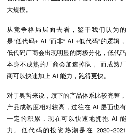
大规模。
从竞争格局层面去看，鉴于我们认为的
是“低代码+ AI ”而非“ AI +低代码”的逻辑，
低代码厂商会出现明显的两极分化，低代码
本身不成熟的厂商会加速掉队， 而成熟厂
商可以快速加上 AI 能力，跑得更快。
对于奥哲来说，旗下的产品体系比较完整，
产品成熟度相对较高，过往在 AI 层面也有
一定的积累，现在可以快速地拥抱 AI 能
力。低代码的投资热潮是在 2020~2021