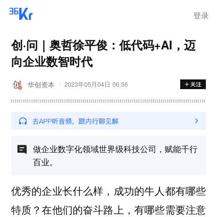
离岗
登录
创·问｜奥哲徐平俊：低代码+AI，迈
向企业数智时代
华创资本
2023年05月04日 06:56
做企业数字化领域世界级科技公司，赋能千行
百业。
优秀的企业长什么样，成功的牛人都有哪些
特质？在他们的奋斗路上，有哪些需要注意