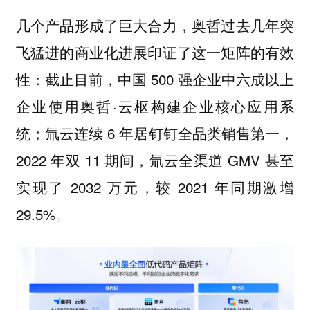
几个产品形成了巨大合力，奥哲过去几年突
飞猛进的商业化进展印证了这一矩阵的有效
性：截止目前，中国 500 强企业中六成以上
企业使用奥哲·云枢构建企业核心应用系
统；氚云连续 6 年居钉钉全品类销售第一，
2022 年双 11 期间，氚云全渠道 GMV 甚至
实现了 2032 万元，较 2021 年同期激增
29.5%。