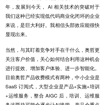
年，发展到今天， AI 相关技术的突破对于
我们这种已经实现低代码商业化闭环的企业
来说，是巨大利好。我相信头部效应能很快
显现出来。
当然，与其盯着竞争对手在干什么，奥哲更
关注客户价值，关心如何结合利用这种机会
进行提效、增加客户体验、进一步智能化。
目前奥哲产品收费模式有两种，中小企业是
SaaS 订阅式，大型企业是产品+实施+培训
+运维服务，整合 AIGC 后，培训、运维服
务这两块可能会逐步让AI接管，产品会重点