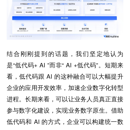
结合刚刚提到的话题，我们坚定地认为
是“低代码+ AI ”而非“ AI +低代码”。短期来
看，低代码跟 AI 的这种融合可以大幅提升
企业的应用开发效率，加速企业数字化转型
进程。长期来看，可以让业务人员真正直接
参与数字化建设，实现业务数字原生。借助
低代码和 AI 的方式，企业可以构建统一数