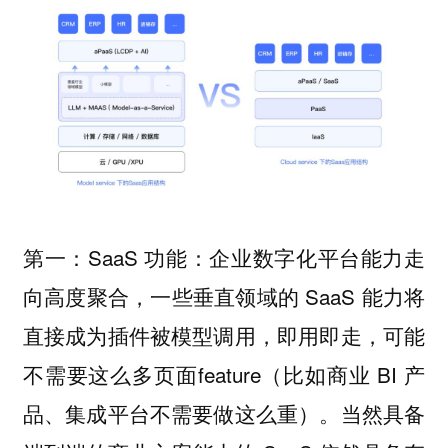
第一：SaaS 功能：企业数字化平台能力走
向高度聚合，一些垂直领域的 SaaS 能力将
直接成为插件被模型调用，即用即走，可能
不需要这么多页面feature（比如商业 BI 产
品、集成平台不需要做这么重）。当然具备