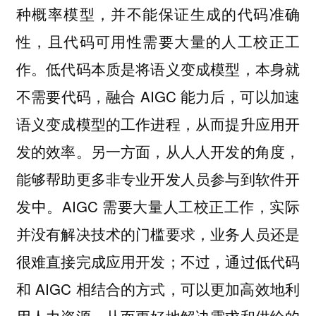
种概率模型，并不能保证生成的代码准确
性，且代码可用性需要大量的人工校正工
作。低代码本质是将语义变成模型，本身就
不需要代码，融合 AIGC 能力后，可以加速
语义变成模型的工作进程，从而提升应用开
发的效率。另一方面，从人人开发的角度，
能够帮助更多非专业开发人员参与到软件开
发中。AIGC 需要大量人工校正工作，实际
并没有解决技术的门槛要求，业务人员还是
很难直接完成应用开发；不过，通过低代码
和 AIGC 相结合的方式，可以更加高效地利
用人力资源，从而更好地解决需求和供给的