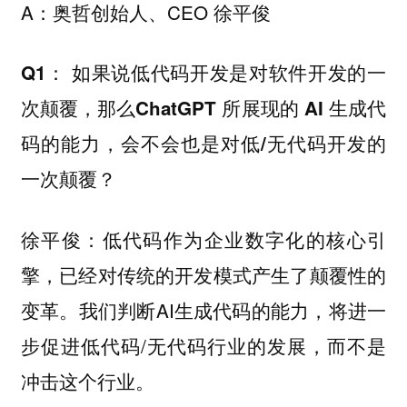
A：奥哲创始人、CEO 徐平俊
Q1： 如果说低代码开发是对软件开发的一
次颠覆，那么ChatGPT 所展现的 AI 生成代
码的能力，会不会也是对低/无代码开发的
一次颠覆？
低代码作为企业数字化的核心引
徐平俊：
擎，已经对传统的开发模式产生了颠覆性的
变革。我们判断AI生成代码的能力，将进一
步促进低代码/无代码行业的发展，而不是
冲击这个行业。