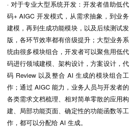
· 对于专业大型系统开发：开发者借助低代
码+ AIGC 开发模式，从需求抽象，到业务
建模，再到生成功能模块，以及后续测试发
版，各环节效率都有倍级提升；大型业务系
统由很多模块组合，开发者可以聚焦用低代
码进行领域建模、架构设计，方案设计，代
码 Review 以及整合 AI 生成的模块组合工
作；通过 AIGC 能力，业务人员与开发者的
各类需求文档梳理、相对简单零散的应用构
建、局部功能页面、确定性的功能函数等工
作，都可以分配给 AI 生成。