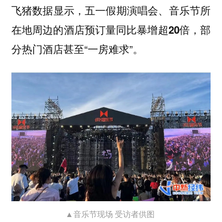
飞猪数据显示，五一假期演唱会、音乐节所
部
在地周边的酒店预订量同比暴增超20倍，
分热门酒店甚至“一房难求”。
▲音乐节现场 受访者供图