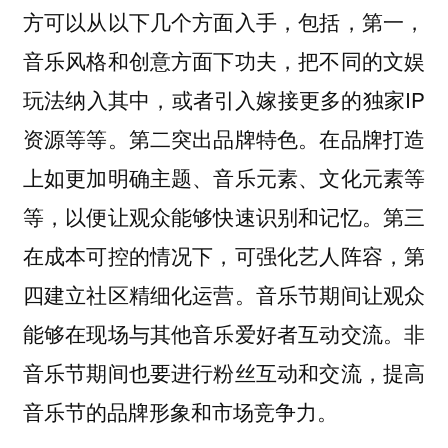
方可以从以下几个方面入手，包括，第一，
音乐风格和创意方面下功夫，把不同的文娱
玩法纳入其中，或者引入嫁接更多的独家IP
资源等等。第二突出品牌特色。在品牌打造
上如更加明确主题、音乐元素、文化元素等
等，以便让观众能够快速识别和记忆。第三
在成本可控的情况下，可强化艺人阵容，第
四建立社区精细化运营。音乐节期间让观众
能够在现场与其他音乐爱好者互动交流。非
音乐节期间也要进行粉丝互动和交流，提高
音乐节的品牌形象和市场竞争力。