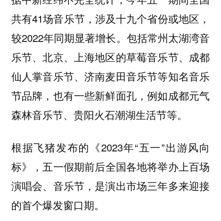
共有41场音乐节，涉及十九个省份或地区，
较2022年同期显著增长。包括常州太湖湾音
乐节、北京、上海地区的草莓音乐节、成都
仙人掌音乐节、济南麦田音乐节等知名音乐
节品牌，也有一些新鲜面孔，例如成都元气
森林音乐节、贵阳火石潮湖生活节等。
根据飞猪发布的《2023年“五一”出游风向
标》，
五一假期前后全国各地将举办上百场
演唱会、音乐节，是演出市场三年多来迎接
的首个爆发窗口期。