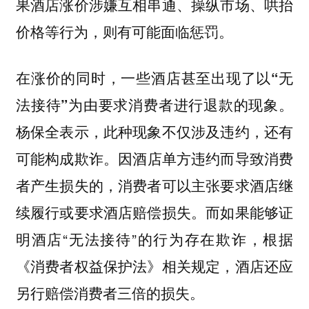
果酒店涨价涉嫌互相串通、操纵市场、哄抬
价格等行为，则有可能面临惩罚。
在涨价的同时，一些酒店甚至出现了以“无
法接待”为由要求消费者进行退款的现象。
杨保全表示，此种现象不仅涉及违约，还有
因酒店单方违约而导致消费
可能构成欺诈。
者产生损失的，消费者可以主张要求酒店继
续履行或要求酒店赔偿损失。而如果能够证
明酒店“无法接待”的行为存在欺诈，根据
《消费者权益保护法》相关规定，酒店还应
另行赔偿消费者三倍的损失。