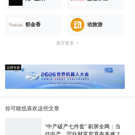
郁金香
动旅游
展开更多
品牌专题
你可能也喜欢这些文章
“中产破产七件套” 刷屏全网：当
代中产，守住财富究竟有多难？