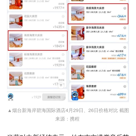
▲烟台新海岸碧海国际酒店4月29日、26日价格对比 截图
来源：携程