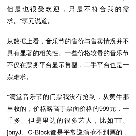
但是也很受欢迎，只是不符合我的需
求。”李元说道。
从数据上看，音乐节的售价与售卖情况并不
具有显著的相关性。一些价格较贵的音乐节
不仅在票务平台显示售罄，二手平台也是一
票难求。
“满堂音乐节的门票我没有抢到，从黄牛那
里收的，价格略高于票面价格的999元，一
千多。但是里边的很多艺人，比如TT、
jonyJ、C-Block都是平常巡演抢不到票的，