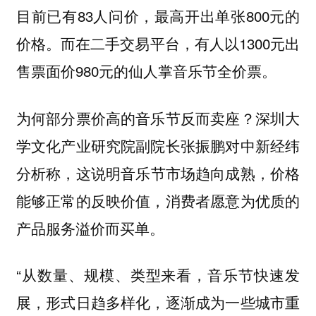
目前已有83人问价，最高开出单张800元的
价格。而在二手交易平台，有人以1300元出
售票面价980元的仙人掌音乐节全价票。
为何部分票价高的音乐节反而卖座？深圳大
学文化产业研究院副院长张振鹏对中新经纬
分析称，
这说明音乐节市场趋向成熟，价格
能够正常的反映价值，消费者愿意为优质的
产品服务溢价而买单。
“从数量、规模、类型来看，音乐节快速发
展，形式日趋多样化，逐渐成为一些城市重