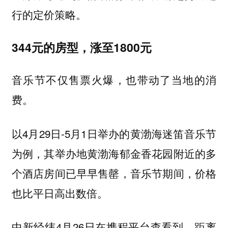
行的定价策略。
344元的房型，涨至1800元
音乐节不仅售票火爆，也带动了当地的消
费。
以4月29日-5月1日举办的黄渤海迷笛音乐节
为例，其举办地黄渤海郁金香花园附近的多
个酒店房间已早早售罄，音乐节期间，价格
也比平日高出数倍。
中新经纬4月26日在携程平台查看到，距离