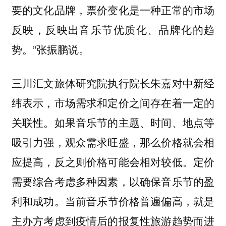
要的文化品牌，票价变化是一种正常的市场
反映，反映出音乐节优质化、品牌化的趋
势。”张振鹏说。
三川汇文旅体研究院执行院长朱嘉对中新经
纬表示，市场需求和定价之间存在着一定的
关联性。如果音乐节的主题、时间、地点等
吸引力强，观众需求旺盛，那么价格就会相
应提高，反之则价格可能会相对较低。定价
需要综合考虑多种因素，以确保音乐节的盈
利和成功。
当前音乐节价格普遍偏高，就是
主办方考虑到疫情后的报复性旅游趋势而进