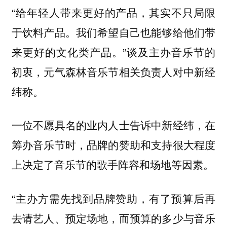
“给年轻人带来更好的产品，其实不只局限
于饮料产品。我们希望自己也能够给他们带
来更好的文化类产品。”谈及主办音乐节的
初衷，元气森林音乐节相关负责人对中新经
纬称。
一位不愿具名的业内人士告诉中新经纬，
在
筹办音乐节时，品牌的赞助和支持很大程度
上决定了音乐节的歌手阵容和场地等因素。
“主办方需先找到品牌赞助，有了预算后再
去请艺人、预定场地，而预算的多少与音乐