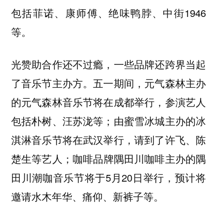
包括菲诺、康师傅、绝味鸭脖、中街1946
等。
光赞助合作还不过瘾，一些品牌还跨界当起
了音乐节主办方。五一期间，元气森林主办
的元气森林音乐节将在成都举行，参演艺人
包括朴树、汪苏泷等；由蜜雪冰城主办的冰
淇淋音乐节将在武汉举行，请到了许飞、陈
楚生等艺人；咖啡品牌隅田川咖啡主办的隅
田川潮咖音乐节将于5月20日举行，预计将
邀请水木年华、痛仰、新裤子等。