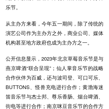
乐节。
从主办方来看，今年五一期间，除了传统的
演艺公司作为主办方之外，商业公司、媒体
机构甚至地方政府也成为主办方之一。
公开信息显示，2023年北京草莓音乐节是与
燕京啤酒“联合呈现”；仙人掌音乐节的战略
合作伙伴为百威，还与波司登、可口可乐、
BUTTONS、怪兽充电进行合作；黄渤海迷
笛音乐节与杰士邦、尊乐香肠、烟台啤酒、
街电等进行合作；南京咪豆音乐节的合作方