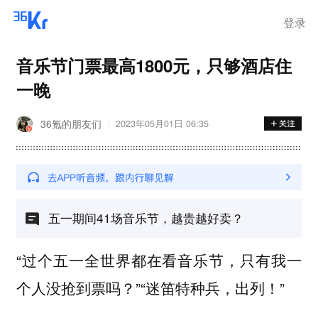
离岗
登录
音乐节门票最高1800元，只够酒店住
一晚
36氪的朋友们
2023年05月01日 06:35
五一期间41场音乐节，越贵越好卖？
“过个五一全世界都在看音乐节，只有我一
个人没抢到票吗？”“迷笛特种兵，出列！”