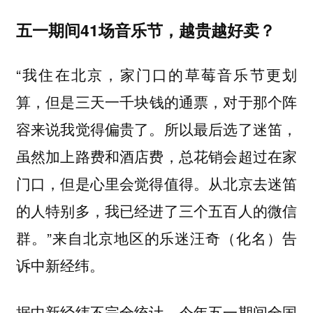
五一期间41场音乐节，越贵越好卖？
“我住在北京，家门口的草莓音乐节更划
算，
但是三天一千块钱的通票，对于那个阵
容来说我觉得偏贵了。所以最后选了迷笛，
虽然加上路费和酒店费，总花销会超过在家
从北京去迷笛
门口，但是心里会觉得值得。
的人特别多，我已经进了三个五百人的微信
群。”来自北京地区的乐迷汪奇（化名）告
诉中新经纬。
据中新经纬不完全统计，今年五一期间全国