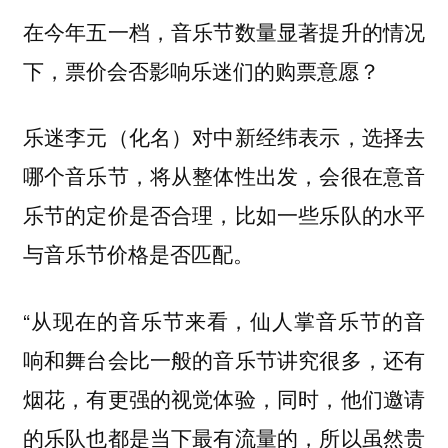
在今年五一档，音乐节数量显著提升的情况
下，票价会否影响乐迷们的购票意愿？
乐迷李元（化名）对中新经纬表示，
选择去
哪个音乐节，将从整体性出发，会很在意音
乐节的定价是否合理，比如一些乐队的水平
与音乐节价格是否匹配。
“从现在的音乐节来看，仙人掌音乐节的音
响和舞台会比一般的音乐节讲究很多，还有
烟花，有更强的视觉体验，同时，他们邀请
的乐队也都是当下最有流量的，所以虽然贵