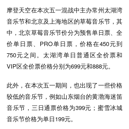
摩登天空在本次五一混战中主办常州太湖湾
音乐节和北京及上海地区的草莓音乐节，其
中，北京草莓音乐节价分为预售单日票、全
价单日票、PRO单日票，价格在450元到
750元之间。太湖湾单日普通区全价票和
VIP区全价票价格分别为699元和888元。
此外，在本次五一期间，也出现了一些价格
较低的音乐节，例如山东烟台的黄渤海迷笛
音乐节，三日通票价格为399元；蜜雪冰城
音乐节价格为单日199元。