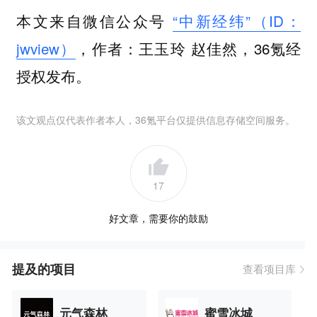
本文来自微信公众号
“中新经纬”（ID：
jwview）
，作者：王玉玲 赵佳然，36氪经
授权发布。
该文观点仅代表作者本人，36氪平台仅提供信息存储空间服务。
17
好文章，需要你的鼓励
提及的项目
查看项目库
元气森林
蜜雪冰城