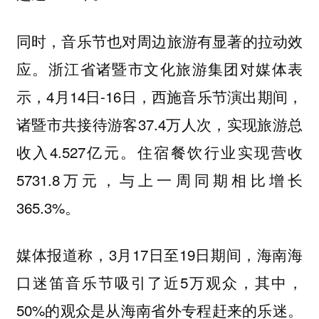
同时，音乐节也对周边旅游有显著的拉动效
应。浙江省诸暨市文化旅游集团对媒体表
示，4月14日-16日，西施音乐节演出期间，
诸暨市共接待游客37.4万人次，实现旅游总
收入4.527亿元。住宿餐饮行业实现营收
5731.8万元，与上一周同期相比增长
365.3%。
媒体报道称，3月17日至19日期间，海南海
口迷笛音乐节吸引了近5万观众，其中，
50%的观众是从海南省外专程赶来的乐迷。