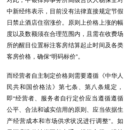
中新经纬表示，目前没有法律直接规定节假
日禁止酒店住宿涨价。原则上价格上涨的幅
度以及数额须在合理范围内，且需在收费场
所的醒目位置标注客房结算起止时间及各类
客房价格，确保“明码标价”。
而经营者自主制定价格则需要遵循《中华人
民共和国价格法》第七条、第八条规定，
即“经营者、服务者自行定价应当遵循遵循
公平、合法和诚实信用的原则、应当依据生
产经营成本和市场供求状况进行调整”。如