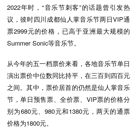
2022年时，“音乐节刺客”的话题曾引发热
议，彼时四川成都仙人掌音乐节两日VIP通
票2999元的价格，已高于亚洲最大规模的
Summer Sonic等音乐节。
从今年的五一档票价来看，各地音乐节单日
演出票价中位数同比持平，在三百到四百元
之间。其中，票价居首的仍然是仙人掌音乐
节，单日预售票、全价票、VIP票的价格分
别为680元、980元和1380元，两天的通票
价格为1800元。