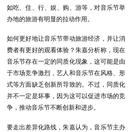
如吃、住、行、娱、购、游等，对音乐节举
办地的旅游有明显的拉动作用。
如何更好地让音乐节带动旅游经济，并让消
费者有更好的观看体验？朱嘉分析称，现在
音乐节存在一定的同质化现象，这可能是由
于市场竞争激烈，艺人和音乐节在风格、形
式等方面缺乏创新所导致的。不过，同质化
并不一定是坏事，因为这可以促进市场的竞
争，推动音乐节不断创新和进步。
要走出差异化路线，朱嘉认为，音乐节主办