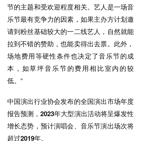
节的主题和受欢迎程度相关。艺人是一场音
乐节最有竞争力的因素，如果主办方计划邀
请到粉丝基础较大的一二线艺人，自然就能
拉到不错的赞助，也能卖得出去票。此外，
场地费用等硬性条件也决定了音乐节的成
本，如草坪音乐节的费用相比室内的较
低。”
中国演出行业协会发布的全国演出市场年度
报告预测，
2023年大型演出活动将呈爆发性
增长态势，预计演唱会、音乐节演出场次将
超过2019年。