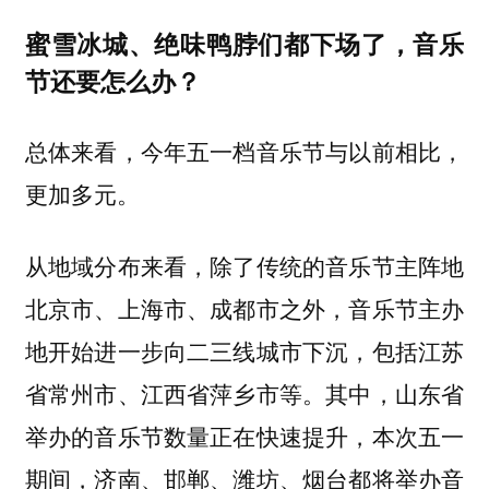
蜜雪冰城、绝味鸭脖们都下场了，音乐
节还要怎么办？
总体来看，今年五一档音乐节与以前相比，
更加多元。
从地域分布来看，除了传统的音乐节主阵地
北京市、上海市、成都市之外，音乐节主办
地开始进一步向二三线城市下沉，包括江苏
省常州市、江西省萍乡市等。其中，山东省
举办的音乐节数量正在快速提升，本次五一
期间，济南、邯郸、潍坊、烟台都将举办音