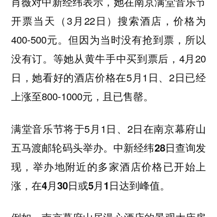
肖薇对中新经纬表示，她在南京满堂音乐节
开票当天（3月22日）搜索酒店，价格为
400-500元。但因为当时没有抢到票，所以
没有订。等她从黄牛手中买到票后，4月20
日，她看好的酒店价格在5月1日、2日已经
上涨至800-1000元，且已售罄。
满堂音乐节将于5月1日、2日在南京幕府山
五马渡邮轮码头举办。
中新经纬28日查询发
现，举办地附近的多家酒店价格已开始上
涨，在4月30日或5月1日达到峰值。