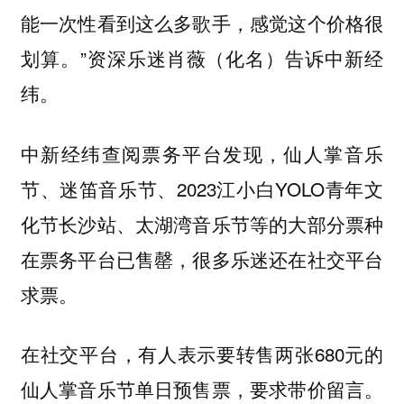
能一次性看到这么多歌手，感觉这个价格很
划算。”资深乐迷肖薇（化名）告诉中新经
纬。
中新经纬查阅票务平台发现，仙人掌音乐
节、迷笛音乐节、2023江小白YOLO青年文
化节长沙站、太湖湾音乐节等的大部分票种
在票务平台已售罄，很多乐迷还在社交平台
求票。
在社交平台，有人表示要转售两张680元的
仙人掌音乐节单日预售票，要求带价留言。