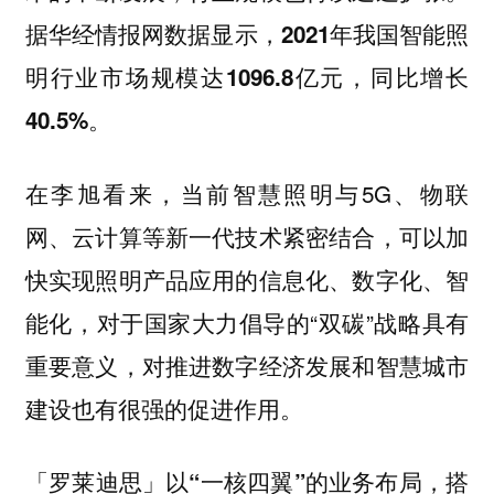
据华经情报网数据显示，
2021年我国智能照
明行业市场规模达1096.8亿元，同比增长
40.5%。
在李旭看来，当前智慧照明与5G、物联
网、云计算等新一代技术紧密结合，可以加
快实现照明产品应用的信息化、数字化、智
能化，对于国家大力倡导的“双碳”战略具有
重要意义，对推进数字经济发展和智慧城市
建设也有很强的促进作用。
搭
「罗莱迪思」以“一核四翼”的业务布局，