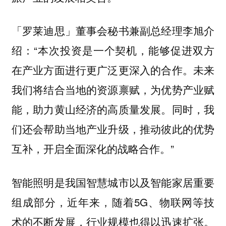
「罗莱迪思」董事会秘书兼副总经理李旭介
绍：“本次投资是一个契机，能够促进双方
在产业方面进行更广泛更深入的合作。未来
我们将结合当地的资源禀赋，为优势产业赋
能，助力黄山经济的高质量发展。同时，我
们还会帮助当地产业升级，推动彼此的优势
互补，开启全面深化的战略合作。”
智能照明是我国智慧城市以及智能家居重要
组成部分，近年来，随着5G、物联网等技
术的不断发展，行业规模也得以迅速扩张。