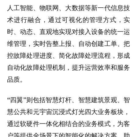
人工智能、物联网、大数据等新一代信息技
术进行融合，通过可视化的管理方式，实
时、动态、直观地实现对接入设备的统一运
维管理，实时告整上报、自动创建工单、把
控故障处理进度、简化故障处理流程，形成
自动化故障处理机制，提升运营效率和服务
品质。
“四翼”则包括智慧灯杆、智慧建筑景观、智
慧公共和元宇宙沉浸式灯光四大业务板块，
通过软硬件一体化相结合的业务模式，为客
户等提供全场景下的智能化的解决方案，助