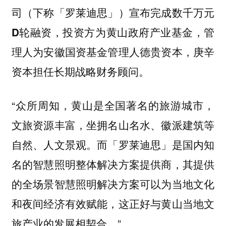
司（下称「罗莱迪思」）宣布完成数千万元
管
D轮融资，投资方为黄山政府产业基金，
理人为安徽国资基金管理人德贵资本，庚辛
资本担任长期战略财务顾问。
“众所周知，黄山是全国著名的旅游城市，
文旅资源丰富，坐拥名山名水、徽派建筑等
自然、人文景观。而「罗莱迪思」是国内知
名的智慧照明整体解决方案提供商，
其提供
的全场景智慧照明解决方案可以为当地文化
这正好与黄山当地文
和夜间经济有效赋能，
旅产业的发展相契合。”