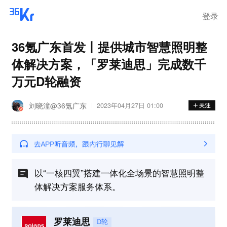
登录
36氪广东首发丨提供城市智慧照明整
体解决方案，「罗莱迪思」完成数千
万元D轮融资
刘晓潼@36氪广东
2023年04月27日 01:00
以“一核四翼”搭建一体化全场景的智慧照明整
体解决方案服务体系。
罗莱迪思
D轮