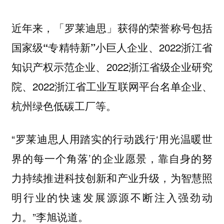
近年来，「罗莱迪思」获得的荣誉称号包括
2022浙江省
国家级“专精特新”小巨人企业、
知识产权示范企业、2022浙江省级企业研究
院、2022浙江省工业互联网平台名单企业、
杭州绿色低碳工厂等。
“罗莱迪思人用踏实的行动践行‘用光温暖世
界的每一个角落’的企业愿景，靠自身的努
力持续推进科技创新和产业升级，为智慧照
明行业的快速发展源源不断注入强劲动
力。”李旭说道。