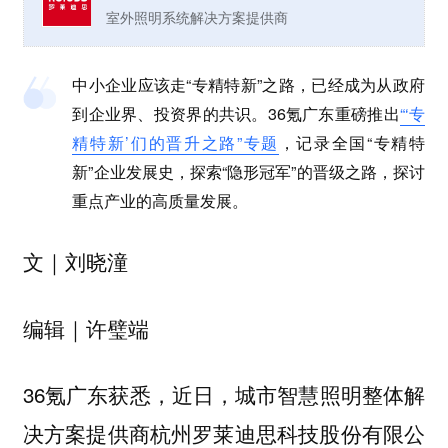
室外照明系统解决方案提供商
中小企业应该走“专精特新”之路，已经成为从政府
到企业界、投资界的共识。
36氪广东重磅推出
“‘专
精特新’们的晋升之路”专题
，记录全国“专精特
新”企业发展史，探索“隐形冠军”的晋级之路，探讨
重点产业的高质量发展。
刘晓潼
文｜
许璧端
编辑｜
36氪广东获悉，近日，
城市智慧照明整体解
决方案提供商杭州罗莱迪思科技股份有限公