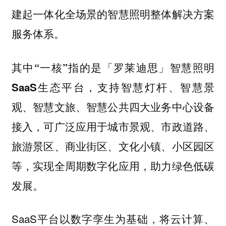
建起一体化全场景的智慧照明整体解决方案
服务体系。
其中“一核”指的是「罗莱迪思」智慧照明
支持智慧灯杆、智慧景
SaaS生态平台，
观、智慧文旅、智慧公共四大业务中心设备
接入，可广泛应用于城市景观、市政道路、
旅游景区、商业街区、文化小镇、小区园区
等，实现全周期数字化应用，助力绿色低碳
发展。
SaaS平台以数字孪生为基础，将云计算、