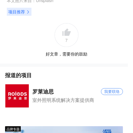
本文图片来自：
Unsplash
项目推荐
7
好文章，需要你的鼓励
报道的项目
罗莱迪思
我要联络
室外照明系统解决方案提供商
品牌专题