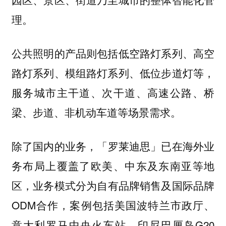
理。
公共照明的产品则包括低空路灯系列、高空
路灯系列、模组路灯系列、低位步道灯等，
服务城市主干道、次干道、高速公路、桥
梁、步道、非机动车道等场景需求。
除了国内的业务，
「罗莱迪思」已在海外业
务布局上覆盖了欧美、中东及东南亚等地
业务模式分为自有品牌销售及国际品牌
区，
ODM合作，案例包括美国波特兰市政厅、
意大利罗马中央火车站、印尼巴厘岛G20