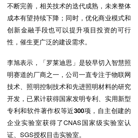
不断完善，相关技术的迭代成熟，未来整体
成本有望持续下降；同时，优化商业模式和
创新金融手段也可以提升项目投资的可行
性，催生更广泛的建设需求。
李旭表示，「罗莱迪思」是较早切入智慧照
明赛道的厂商之一，公司一直专注于物联网
技术、照明控制技术和先进照明材料的研究
开发，
已累计获得国家发明专利、实用新型
自主创建的
专利和软件著作权等近300项，
企业实验室获得了CNAS国家级实验室认
证、SGS授权目击实验室。