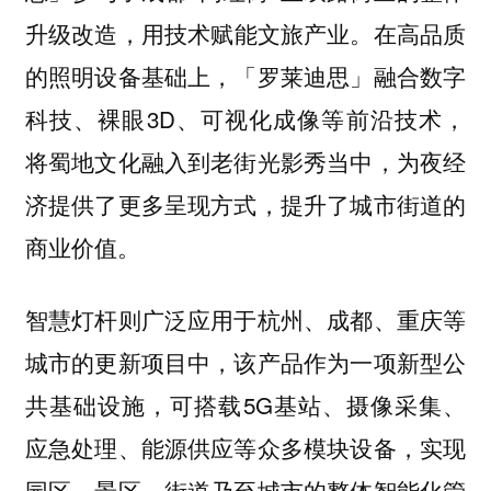
用技术赋能文旅产业。在高品质
升级改造，
的照明设备基础上，「罗莱迪思」融合数字
科技、裸眼3D、可视化成像等前沿技术，
将蜀地文化融入到老街光影秀当中，为夜经
济提供了更多呈现方式，提升了城市街道的
商业价值。
智慧灯杆则广泛应用于杭州、成都、重庆等
城市的更新项目中，该产品作为一项新型公
共基础设施，可搭载5G基站、摄像采集、
应急处理、能源供应等众多模块设备，实现
园区、景区、街道乃至城市的整体智能化管