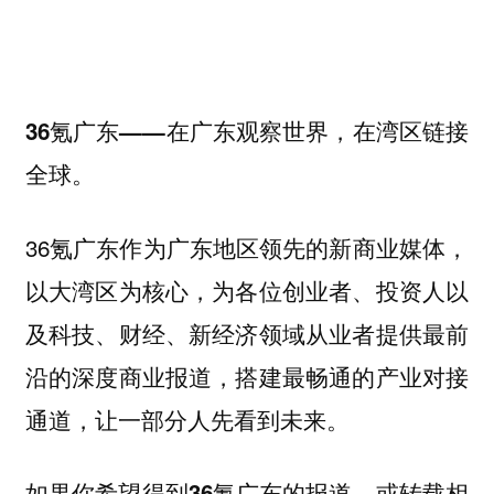
36氪广东——在广东观察世界，在湾区链接
全球。
36氪广东作为广东地区领先的新商业媒体，
以大湾区为核心，为各位创业者、投资人以
及科技、财经、新经济领域从业者提供最前
沿的深度商业报道，搭建最畅通的产业对接
通道，让一部分人先看到未来。
如果你
希望得到36氪广东的报道，或转载相