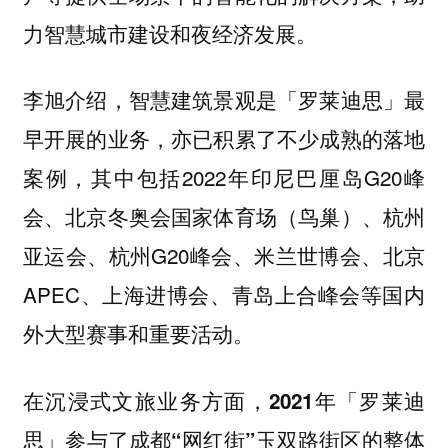
力智慧城市建设和夜经济发展。
李旭介绍，智慧建筑景观是「罗莱迪思」最
早开展的业务，亦已积累了不少成熟的落地
案例，其中包括2022年印尼巴厘岛G20峰
会、北京冬奥会国家体育场（鸟巢）、杭州
亚运会、杭州G20峰会、米兰世博会、北京
APEC、上海进博会、青岛上合峰会等国内
外大型赛事和重要活动。
在沉浸式文旅业务方面，
2021年「罗莱迪
思」参与了成都“网红街”玉双路街区的整体