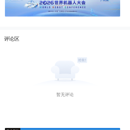
评论区
暂无评论