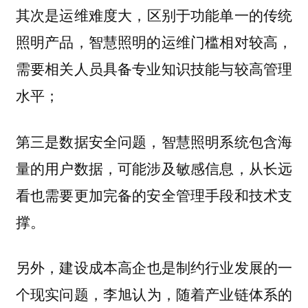
区别于功能单一的传统
其次是运维难度大，
照明产品，智慧照明的运维门槛相对较高，
需要相关人员具备专业知识技能与较高管理
水平；
智慧照明系统包含海
第三是数据安全问题，
量的用户数据，可能涉及敏感信息，从长远
看也需要更加完备的安全管理手段和技术支
撑。
另外，
建设成本高企也是制约行业发展的一
李旭认为，随着产业链体系的
个现实问题，