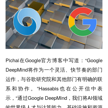
Pichai在Google官方博客中写道：“Google
DeepMind将作为一个灵活、快节奏的部门
运作，与谷歌研究院和其他部门有明确的联
系和协作。”Hassabis也在公开信中表
示，“通过Google DeepMind，我们将AI领域
的世界级人才与计算能力、基础设施和资源