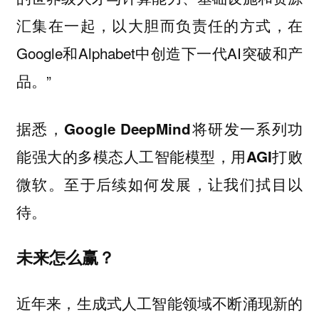
汇集在一起，以大胆而负责任的方式，在
Google和Alphabet中创造下一代AI突破和产
品。”
据悉，
Google DeepMind将研发一系列功
能强大的多模态人工智能模型，用AGI打败
。至于后续如何发展，让我们拭目以
微软
待。
未来怎么赢？
近年来，生成式人工智能领域不断涌现新的