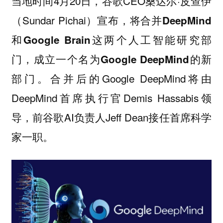
当地时间4月20日，谷歌CEO桑达尔·皮查伊
（Sundar Pichai）宣布，
将合并DeepMind
和Google Brain这两个人工智能研究部
门，成立一个名为Google DeepMind的新
。合并后的Google DeepMind将由
部门
DeepMind首席执行官Demis Hassabis领
导，前谷歌AI负责人Jeff Dean接任首席科学
家一职。