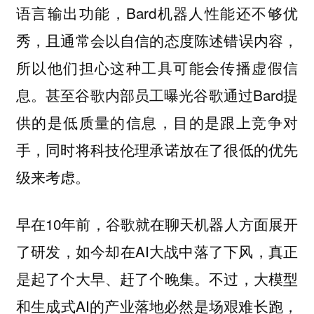
语言输出功能，Bard机器人性能还不够优
秀，且通常会以自信的态度陈述错误内容，
所以他们担心这种工具可能会传播虚假信
息。甚至谷歌内部员工曝光谷歌通过Bard提
供的是低质量的信息，目的是跟上竞争对
手，同时将科技伦理承诺放在了很低的优先
级来考虑。
早在10年前，谷歌就在聊天机器人方面展开
了研发，如今却在AI大战中落了下风，真正
是起了个大早、赶了个晚集。不过，大模型
和生成式AI的产业落地必然是场艰难长跑，