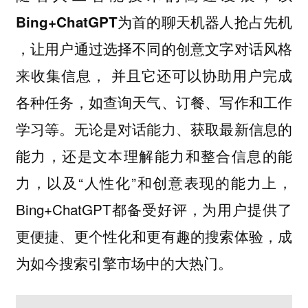
Bing+ChatGPT为首的聊天机器人抢占先机
，让用户通过选择不同的创意文字对话风格
来收集信息， 并且它还可以协助用户完成
各种任务，如查询天气、订餐、写作和工作
学习等。无论是对话能力、获取最新信息的
能力，还是文本理解能力和整合信息的能
力，以及“人性化”和创意表现的能力上，
Bing+ChatGPT都备受好评，为用户提供了
更便捷、更个性化和更有趣的搜索体验，成
为如今搜索引擎市场中的大热门。