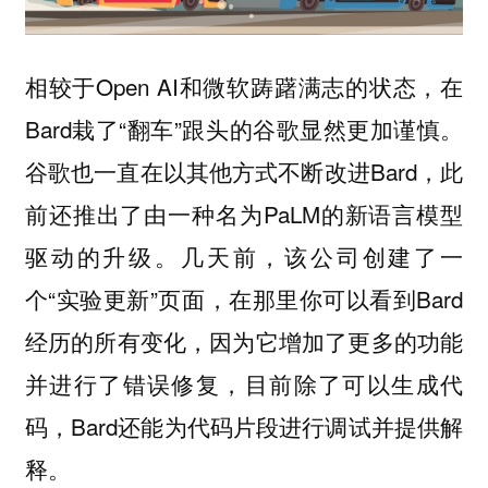
相较于Open AI和微软踌躇满志的状态，在
Bard栽了“翻车”跟头的谷歌显然更加谨慎。
谷歌也一直在以其他方式不断改进Bard，此
前还推出了由一种名为PaLM的新语言模型
驱动的升级。几天前，该公司创建了一
个“实验更新”页面，在那里你可以看到Bard
经历的所有变化，因为它增加了更多的功能
并进行了错误修复，目前除了可以生成代
码，Bard还能为代码片段进行调试并提供解
释。