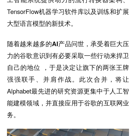
TensorFlow机器学习软件库以及训练和扩展
大型语言模型的新技术。
随着越来越多的AI产品问世，承受着巨大压
力的谷歌意识到有必要采取一些行动来捍卫
，于是决定让旗下的两张王牌
自己的地位
强强联手、并肩作战。此次合并，将让
Alphabet最先进的研究资源更集中于人工智
能建模领域，并直接应用于谷歌的互联网业
务。