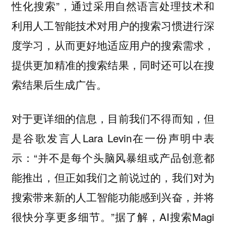
性化搜索”，通过采用自然语言处理技术和
利用人工智能技术对用户的搜索习惯进行深
度学习，从而更好地适应用户的搜索需求，
提供更加精准的搜索结果，同时还可以在搜
索结果后生成广告。
对于更详细的信息，目前我们不得而知，但
是谷歌发言人Lara Levin在一份声明中表
示：“并不是每个头脑风暴组或产品创意都
能推出，但正如我们之前说过的，我们对为
搜索带来新的人工智能功能感到兴奋，并将
很快分享更多细节。”据了解，AI搜索Magi