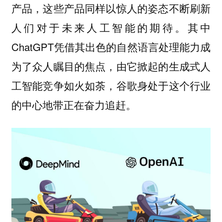
产品，这些产品同样以惊人的姿态不断刷新
人们对于未来人工智能的期待。其中
ChatGPT凭借其出色的自然语言处理能力成
为了众人瞩目的焦点，由它掀起的生成式人
工智能竞争如火如荼，谷歌身处于这个行业
的中心地带正在奋力追赶。