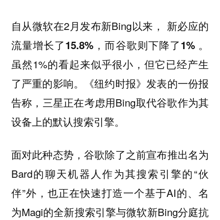
自从微软在2月发布新Bing以来，
新必应的
。
流量增长了15.8%，而谷歌则下降了1%
虽然1%的看起来似乎很小，但它已经产生
了严重的影响。《纽约时报》发表的一份报
告称，三星正在考虑用Bing取代谷歌作为其
设备上的默认搜索引擎。
面对此种态势，谷歌除了之前宣布推出名为
Bard的聊天机器人作为其搜索引擎的“伙
伴”外，也正在快速打造一个基于AI的、名
为Magi的全新搜索引擎与微软新Bing分庭抗