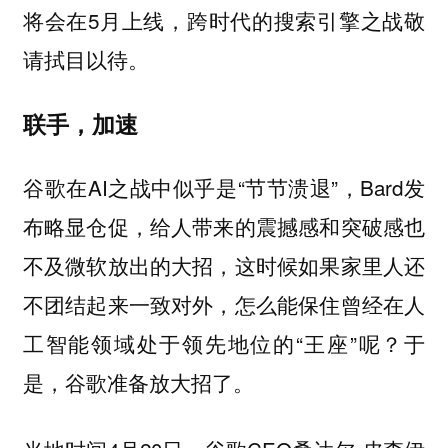
将会在5月上线，跨时代的搜索引擎之战敬
请拭目以待。
联手，加速
谷歌在AI之战中似乎是“节节溃退”，Bard发
布略显仓促，给人带来的震撼感和突破感也
不及微软放出的大招，这时候如果家里人还
不团结起来一致对外，怎么能保住曾经在人
工智能领域处于领先地位的“王座”呢？于
是，谷歌准备放大招了。