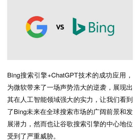
Bing搜索引擎+ChatGPT技术的成功应用，
为微软带来了一场声势浩大的逆袭，展现出
其在人工智能领域强大的实力，让我们看到
了Bing未来在全球搜索市场的广阔前景和发
展潜力，然而也让谷歌搜索引擎的中心地位
受到了严重威胁。