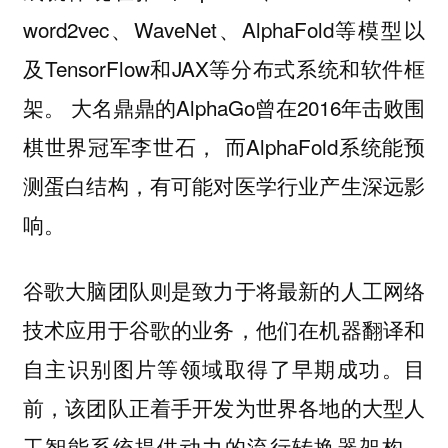
word2vec、WaveNet、AlphaFold等模型以
及TensorFlow和JAX等分布式系统和软件框
架。 大名鼎鼎的AlphaGo曾在2016年击败围
棋世界冠军李世石， 而AlphaFold系统能预
测蛋白结构，有可能对医学行业产生深远影
响。
谷歌大脑团队则是致力于将最新的人工网络
技术应用于谷歌的业务，他们在机器翻译和
自主识别图片等领域取得了早期成功。目
前，该团队正着手开发为世界各地的大型人
工智能系统提供动力的流行转换器架构、