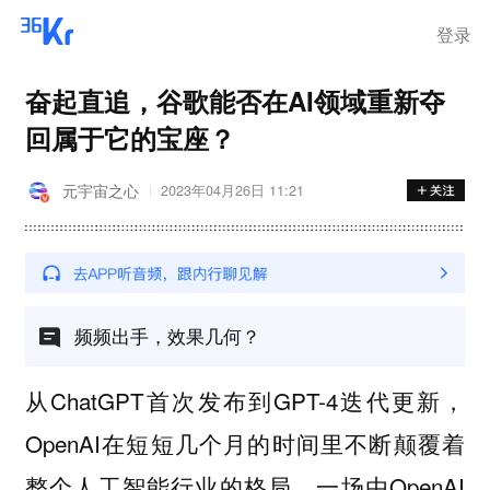
登录
奋起直追，谷歌能否在AI领域重新夺
回属于它的宝座？
元宇宙之心
2023年04月26日 11:21
频频出手，效果几何？
从ChatGPT首次发布到GPT-4迭代更新，
OpenAI在短短几个月的时间里不断颠覆着
整个人工智能行业的格局，一场由OpenAI