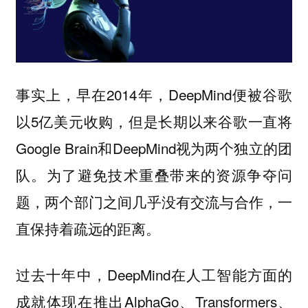
事实上，早在2014年，DeepMind便被谷歌
以5亿美元收购，但是长期以来谷歌一直将
Google Brain和DeepMind视为两个独立的团
队。为了避免技术重叠带来的资源争夺问
题，
两个部门之间几乎没有交流与合作，一
。
直保持着疏远的距离
过去十年中，DeepMind在人工智能方面的
成就体现在推出AlphaGo、Transformers、