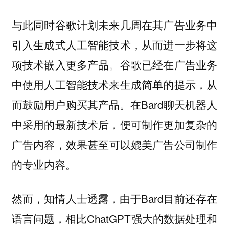
与此同时谷歌计划未来几周在其广告业务中
引入生成式人工智能技术，从而进一步将这
项技术嵌入更多产品。谷歌已经在广告业务
中使用人工智能技术来生成简单的提示，从
而鼓励用户购买其产品。在Bard聊天机器人
中采用的最新技术后，便可制作更加复杂的
广告内容，
效果甚至可以媲美广告公司制作
。
的专业内容
然而，知情人士透露，由于Bard目前还存在
语言问题，相比ChatGPT强大的数据处理和