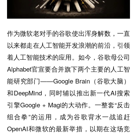
作为微软老对手的谷歌使出浑身解数，一直
以来都走在人工智能开发浪潮的前沿，引领
着人工智能技术的应用。如今，谷歌母公司
Alphabet官宣要合并旗下两个主要的人工智
能研究部门——Google Brain（谷歌大脑）
和DeepMind，同时辅以推出新一代AI搜索
引擎Google + Magi的大动作。一整套“反击
组合拳”的运用，成为谷歌背水一战追赶
OpenAI和微软的最新举措，以期在这场竞