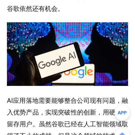
谷歌依然还有机会。
AI应用落地需要能够整合公司现有问题，融
入优势产品，实现突破性的创新，用硬实力
留存用户。虽然谷歌已经在人工智能领域取