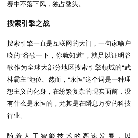
赛中不落下风，独占鳌头。
搜索引擎之战
搜索引擎一直是互联网的大门，一句家喻户
晓的“谷歌一下，你就知道”，就足以证明谷
歌作为全球大部分地区搜索引擎领域的“武
林霸主”地位。然而，“永恒”这个词是一种理
想主义的化身，在纷繁复杂的现实面前，没
有什么是永恒的，尤其是在瞬息万变的科技
行业。
随着人工智能技术的高速发展，
以