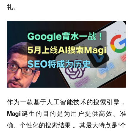
礼。
作为一款基于人工智能技术的搜索引擎，
Magi诞生的目的是为用户提供高效、准
。其最大特点是“个
确、个性化的搜索结果