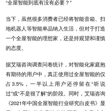
“全屋智能到底有没有必要？”
当下，虽然很多消费者已经将智能音箱、扫
地机器人等智能单品纳入生活，但对于打造
一个全屋智能的理想家，还是持观望和谨慎
的态度。
据艾瑞咨询调查问卷统计，对智能化家庭抱
有期待的用户中，真正使用过全屋智能的仅
占3.5%，一半以上用户还停留在“听说
过”或“不是很了解”的阶段。同时，艾瑞咨询
《2021年中国全屋智能行业研究白皮书》显