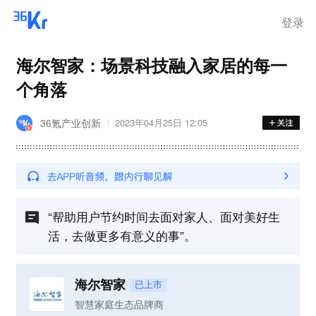
离岗
登录
海尔智家：场景科技融入家居的每一
个角落
36氪产业创新
2023年04月25日 12:05
“帮助用户节约时间去面对家人、面对美好生
活，去做更多有意义的事”。
海尔智家
已上市
智慧家庭生态品牌商