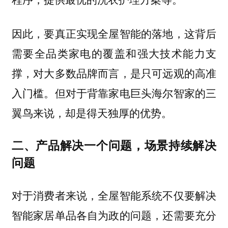
因此，要真正实现全屋智能的落地，这背后
需要全品类家电的覆盖和强大技术能力支
撑，对大多数品牌而言，是只可远观的高准
入门槛。但对于背靠家电巨头海尔智家的三
翼鸟来说，却是得天独厚的优势。
二、产品解决一个问题，场景持续解决
问题
对于消费者来说，全屋智能系统不仅要解决
智能家居单品各自为政的问题，还需要充分