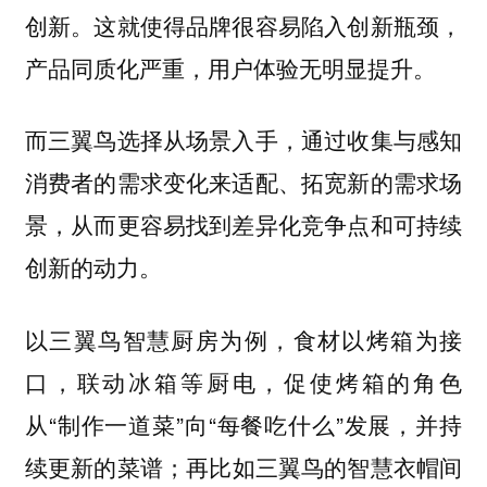
创新。这就使得品牌很容易陷入创新瓶颈，
产品同质化严重，用户体验无明显提升。
而三翼鸟选择从场景入手，通过收集与感知
消费者的需求变化来适配、拓宽新的需求场
景，从而更容易找到差异化竞争点和可持续
创新的动力。
以三翼鸟智慧厨房为例，食材以烤箱为接
口，联动冰箱等厨电，促使烤箱的角色
从“制作一道菜”向“每餐吃什么”发展，并持
续更新的菜谱；再比如三翼鸟的智慧衣帽间