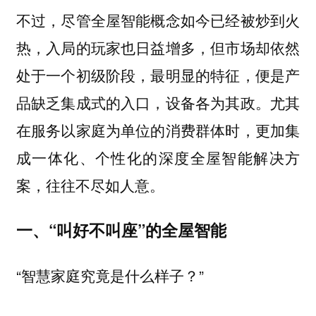
不过，尽管全屋智能概念如今已经被炒到火
热，入局的玩家也日益增多，但市场却依然
处于一个初级阶段，最明显的特征，便是产
品缺乏集成式的入口，设备各为其政。尤其
在服务以家庭为单位的消费群体时，更加集
成一体化、个性化的深度全屋智能解决方
案，往往不尽如人意。
一、“叫好不叫座”的全屋智能
“智慧家庭究竟是什么样子？”