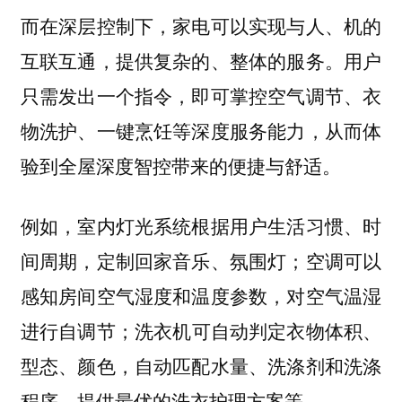
而在深层控制下，家电可以实现与人、机的
互联互通，提供复杂的、整体的服务。用户
只需发出一个指令，即可掌控空气调节、衣
物洗护、一键烹饪等深度服务能力，从而体
验到全屋深度智控带来的便捷与舒适。
例如，室内灯光系统根据用户生活习惯、时
间周期，定制回家音乐、氛围灯；空调可以
感知房间空气湿度和温度参数，对空气温湿
进行自调节；洗衣机可自动判定衣物体积、
型态、颜色，自动匹配水量、洗涤剂和洗涤
程序，提供最优的洗衣护理方案等。