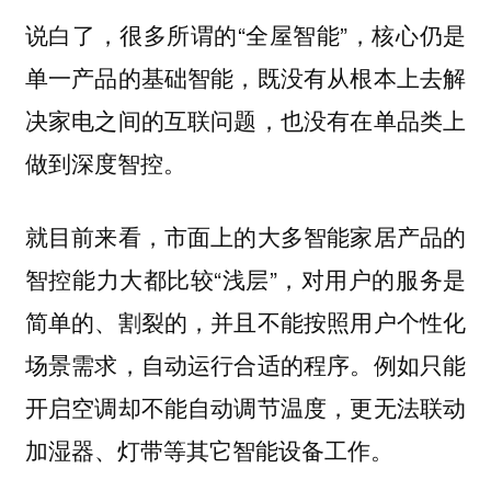
说白了，很多所谓的“全屋智能”，核心仍是
单一产品的基础智能，既没有从根本上去解
决家电之间的互联问题，也没有在单品类上
做到深度智控。
就目前来看，市面上的大多智能家居产品的
智控能力大都比较“浅层”，对用户的服务是
简单的、割裂的，并且不能按照用户个性化
场景需求，自动运行合适的程序。例如只能
开启空调却不能自动调节温度，更无法联动
加湿器、灯带等其它智能设备工作。