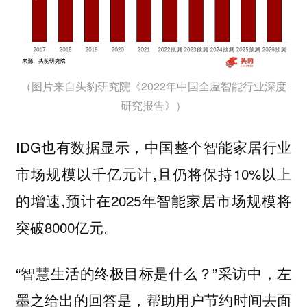
（图片来自头豹研究院《2022年中国全屋智能行业深度
研究报告》）
IDG也有数据显示，中国整个智能家居行业
市场规模以千亿元计,且仍将保持10%以上
的增速,预计在2025年智能家居市场规模将
突破8000亿元。
“智慧生活的终极目标是什么？”采访中，左
墨之给出的回答是，
帮助用户节约时间去面