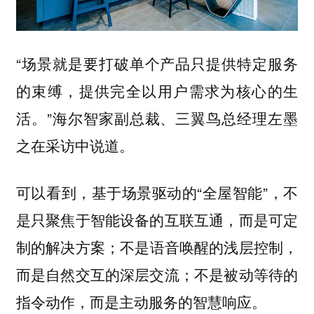
“场景就是要打破单个产品只提供特定服务
的束缚，提供完全以用户需求为核心的生
活。”海尔智家副总裁、三翼鸟总经理左墨
之在采访中说道。
可以看到，基于场景驱动的“全屋智能”，不
是只聚焦于智能设备的互联互通，而是可定
制的解决方案；不是语音唤醒的浅层控制，
而是自然交互的深层交流；不是被动等待的
指令动作，而是主动服务的智慧响应。