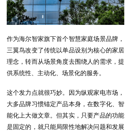
作为海尔智家旗下首个智慧家庭场景品牌，
三翼鸟改变了传统以单品设别为核心的家居
理念，转而从场景角度去围绕人的需求，提
供系统性、主动化、场景化的服务。
这个发力点就很巧妙。因为纵观家电市场，
大多品牌习惯锚定产品本身，在数字化、智
能化上大做文章。但其实，只要产品的功能
是固定的，就只能局限性地解决问题和发展