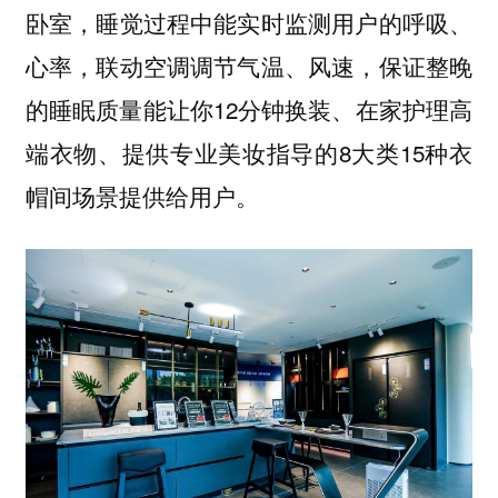
卧室，睡觉过程中能实时监测用户的呼吸、
心率，联动空调调节气温、风速，保证整晚
的睡眠质量能让你12分钟换装、在家护理高
端衣物、提供专业美妆指导的8大类15种衣
帽间场景提供给用户。