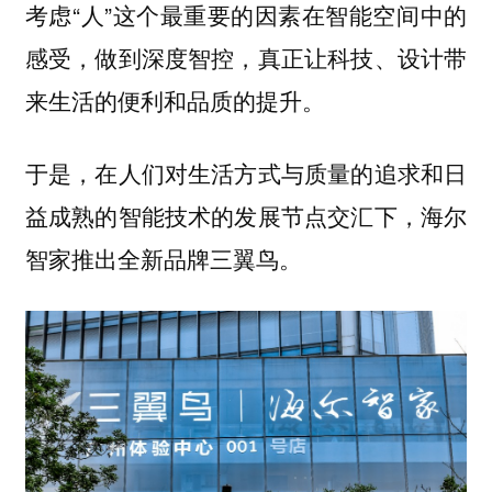
考虑“人”这个最重要的因素在智能空间中的
感受，做到深度智控，真正让科技、设计带
来生活的便利和品质的提升。
于是，在人们对生活方式与质量的追求和日
益成熟的智能技术的发展节点交汇下，海尔
智家推出全新品牌三翼鸟。