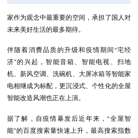
家作为观念中最重要的空间，承担了国人对
未来美好生活的最多期待。
伴随着消费品质的升级和疫情期间“宅经
济”的兴起，智能音箱、智能电视、扫地
机、新风空调、洗碗机、大屏冰箱等智能家
电相继成为标配，更沉浸式、个性化的全屋
智能改造风潮也正在上演。
据了解，自疫情暴发后近年来，“全屋智
能”的百度搜索量快速上升，最高搜索指数