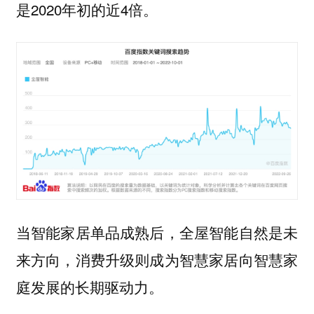
是2020年初的近4倍。
当智能家居单品成熟后，全屋智能自然是未
来方向，消费升级则成为智慧家居向智慧家
庭发展的长期驱动力。