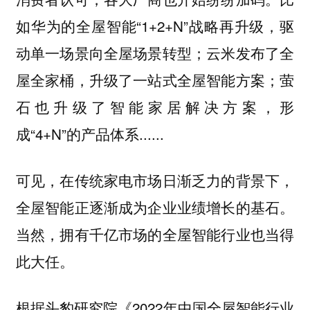
如华为的全屋智能“1+2+N”战略再升级，驱
动单一场景向全屋场景转型；云米发布了全
屋全家桶，升级了一站式全屋智能方案；萤
石也升级了智能家居解决方案，形
成“4+N”的产品体系......
可见，在传统家电市场日渐乏力的背景下，
全屋智能正逐渐成为企业业绩增长的基石。
当然，拥有千亿市场的全屋智能行业也当得
此大任。
根据头豹研究院《2022年中国全屋智能行业