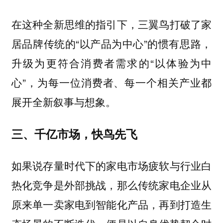
在这种全新思维的指引下，三翼鸟打破了家
居品牌传统的“以产品为中心”的惯有思路，
升级为更符合消费者需求的“以体验为中
心”，为每一位消费者、每一个相关产业都
展开全新叙事与想象。
三、千亿市场，快鸟先飞
如果说存量时代下的家电市场疲软与行业白
热化竞争是外部挑战，那么传统家电企业从
原来单一卖家电到智能化产品，再到打造生