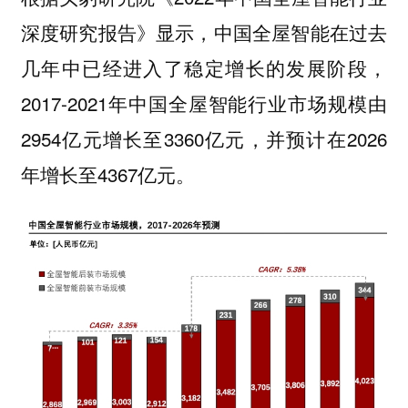
深度研究报告》显示，中国全屋智能在过去
几年中已经进入了稳定增长的发展阶段，
2017-2021年中国全屋智能行业市场规模由
2954亿元增长至3360亿元，并预计在2026
年增长至4367亿元。