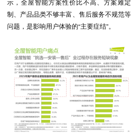
示，全屋智能方案性价比不高、方案难定
制、产品品类不够丰富、售后服务不规范等
问题，是影响用户体验的“主要症结”。