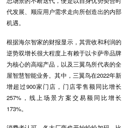
态场景的不断迭代，便是以自身优势契合时
代发展、顺应用户需求走向所创造出的内部
机遇。
根据海尔智家的财报显示，其营收和利润的
逆势双增长很大程度上有赖于以卡萨帝品牌
为核心的高端产品，以及三翼鸟所代表的全
屋智慧智能业务。其中，三翼鸟在2022年新
增超过900家门店，门店零售额同比增长
257%，线上场景方案交易额同比增长
173%。
消费者认可，各大厂商也开始纷纷加码。比